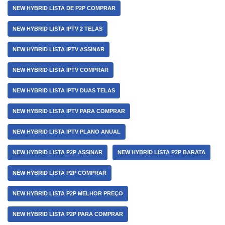
NEW HYBRID LISTA DE P2P COMPRAR
NEW HYBRID LISTA IPTV 2 TELAS
NEW HYBRID LISTA IPTV ASSINAR
NEW HYBRID LISTA IPTV COMPRAR
NEW HYBRID LISTA IPTV DUAS TELAS
NEW HYBRID LISTA IPTV PARA COMPRAR
NEW HYBRID LISTA IPTV PLANO ANUAL
NEW HYBRID LISTA P2P ASSINAR
NEW HYBRID LISTA P2P BARATA
NEW HYBRID LISTA P2P COMPRAR
NEW HYBRID LISTA P2P MELHOR PREÇO
NEW HYBRID LISTA P2P PARA COMPRAR