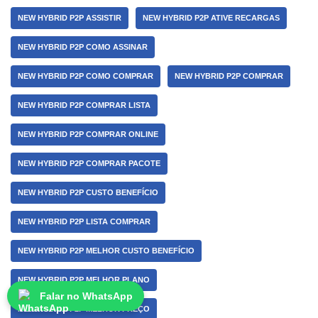
NEW HYBRID P2P ASSISTIR
NEW HYBRID P2P ATIVE RECARGAS
NEW HYBRID P2P COMO ASSINAR
NEW HYBRID P2P COMO COMPRAR
NEW HYBRID P2P COMPRAR
NEW HYBRID P2P COMPRAR LISTA
NEW HYBRID P2P COMPRAR ONLINE
NEW HYBRID P2P COMPRAR PACOTE
NEW HYBRID P2P CUSTO BENEFÍCIO
NEW HYBRID P2P LISTA COMPRAR
NEW HYBRID P2P MELHOR CUSTO BENEFÍCIO
NEW HYBRID P2P MELHOR PLANO
Falar no WhatsApp
NEW HYBRID P2P MELHOR PREÇO