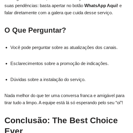
suas pendências: basta apertar no botão
WhatsApp Aqui!
e
falar diretamente com a galera que cuida desse serviço.
O Que Perguntar?
Você pode perguntar sobre as atualizações dos canais.
Esclarecimentos sobre a promoção de indicações.
Dúvidas sobre a instalação do serviço.
Nada melhor do que ter uma conversa franca e amigável para
tirar tudo a limpo. A equipe está lá só esperando pelo seu “oi”!
Conclusão: The Best Choice
Ever