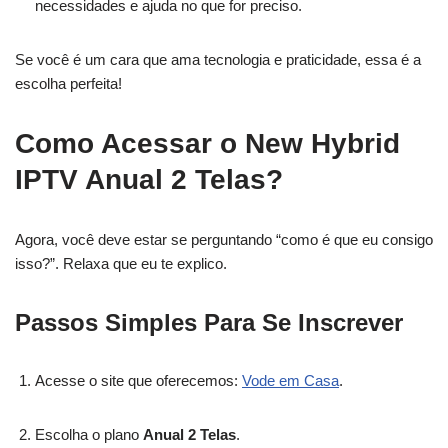
necessidades e ajuda no que for preciso.
Se você é um cara que ama tecnologia e praticidade, essa é a
escolha perfeita!
Como Acessar o New Hybrid
IPTV Anual 2 Telas?
Agora, você deve estar se perguntando “como é que eu consigo
isso?”. Relaxa que eu te explico.
Passos Simples Para Se Inscrever
Acesse o site que oferecemos:
Vode em Casa
.
Escolha o plano
Anual 2 Telas
.