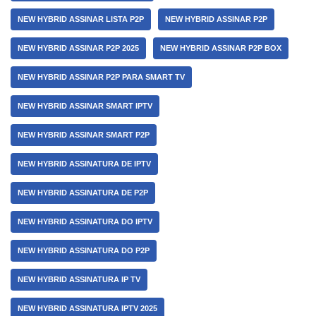
NEW HYBRID ASSINAR LISTA P2P
NEW HYBRID ASSINAR P2P
NEW HYBRID ASSINAR P2P 2025
NEW HYBRID ASSINAR P2P BOX
NEW HYBRID ASSINAR P2P PARA SMART TV
NEW HYBRID ASSINAR SMART IPTV
NEW HYBRID ASSINAR SMART P2P
NEW HYBRID ASSINATURA DE IPTV
NEW HYBRID ASSINATURA DE P2P
NEW HYBRID ASSINATURA DO IPTV
NEW HYBRID ASSINATURA DO P2P
NEW HYBRID ASSINATURA IP TV
NEW HYBRID ASSINATURA IPTV 2025