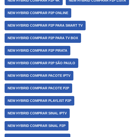
NEW HYBRID COMPRAR P2P 4K
NEW HYBRID COMPRAR P2P LISTA
NEW HYBRID COMPRAR P2P ONLINE
NEW HYBRID COMPRAR P2P PARA SMART TV
NEW HYBRID COMPRAR P2P PARA TV BOX
NEW HYBRID COMPRAR P2P PIRATA
NEW HYBRID COMPRAR P2P SÃO PAULO
NEW HYBRID COMPRAR PACOTE IPTV
NEW HYBRID COMPRAR PACOTE P2P
NEW HYBRID COMPRAR PLAYLIST P2P
NEW HYBRID COMPRAR SINAL IPTV
NEW HYBRID COMPRAR SINAL P2P