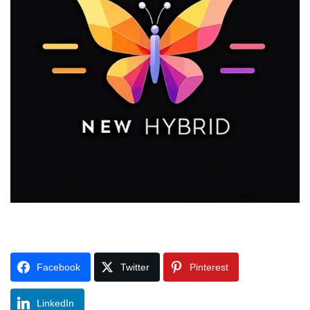
Facebook
Twitter
Pinterest
LinkedIn