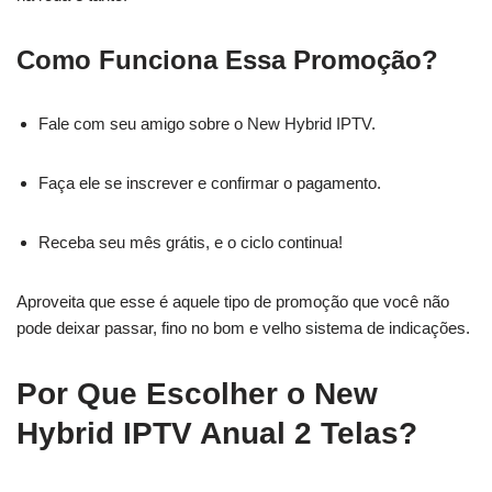
Como Funciona Essa Promoção?
Fale com seu amigo sobre o New Hybrid IPTV.
Faça ele se inscrever e confirmar o pagamento.
Receba seu mês grátis, e o ciclo continua!
Aproveita que esse é aquele tipo de promoção que você não
pode deixar passar, fino no bom e velho sistema de indicações.
Por Que Escolher o New
Hybrid IPTV Anual 2 Telas?