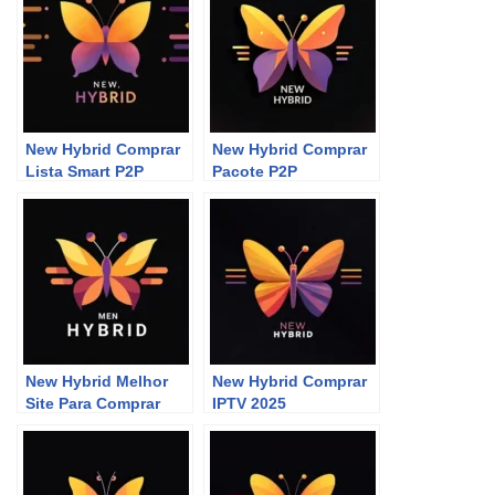
New Hybrid Comprar
New Hybrid Comprar
Lista Smart P2P
Pacote P2P
New Hybrid Melhor
New Hybrid Comprar
Site Para Comprar
IPTV 2025
P2P