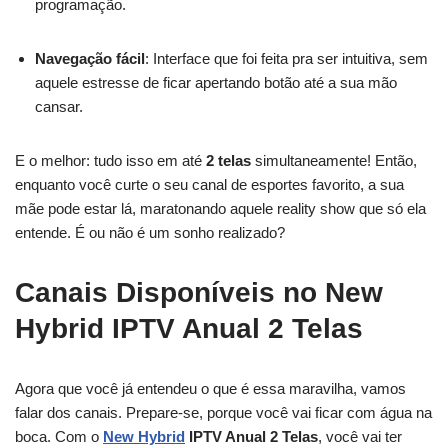
programação.
Navegação fácil
: Interface que foi feita pra ser intuitiva, sem
aquele estresse de ficar apertando botão até a sua mão
cansar.
E o melhor: tudo isso em até
2 telas
simultaneamente! Então,
enquanto você curte o seu canal de esportes favorito, a sua
mãe pode estar lá, maratonando aquele reality show que só ela
entende. É ou não é um sonho realizado?
Canais Disponíveis no New
Hybrid IPTV Anual 2 Telas
Agora que você já entendeu o que é essa maravilha, vamos
falar dos canais. Prepare-se, porque você vai ficar com água na
boca. Com o
New Hybrid
IPTV Anual 2 Telas
, você vai ter