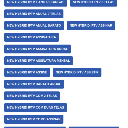
NEW HYBRID IPTV 1 ANO RECARGAS
NEW HYBRID IPTV 2 TELAS
NEW HYBRID IPTV ANUAL 2 TELAS
NEW HYBRID IPTV ANUAL BARATO
NEW HYBRID IPTV ASSINAR
NEW HYBRID IPTV ASSINATURA
NEW HYBRID IPTV ASSINATURA ANUAL
NEW HYBRID IPTV ASSINATURA MENSAL
NEW HYBRID IPTV ASSINE
NEW HYBRID IPTV ASSISTIR
NEW HYBRID IPTV BARATO ANUAL
NEW HYBRID IPTV COM 2 TELAS
NEW HYBRID IPTV COM DUAS TELAS
NEW HYBRID IPTV COMO ASSINAR