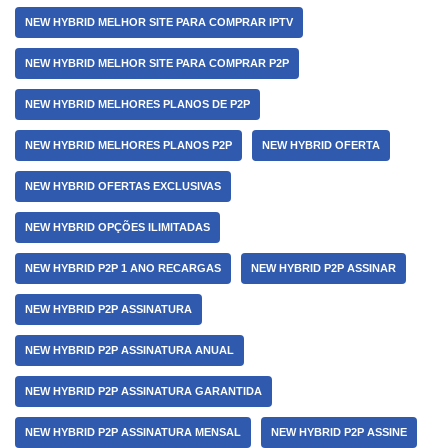
NEW HYBRID MELHOR SITE PARA COMPRAR IPTV
NEW HYBRID MELHOR SITE PARA COMPRAR P2P
NEW HYBRID MELHORES PLANOS DE P2P
NEW HYBRID MELHORES PLANOS P2P
NEW HYBRID OFERTA
NEW HYBRID OFERTAS EXCLUSIVAS
NEW HYBRID OPÇÕES ILIMITADAS
NEW HYBRID P2P 1 ANO RECARGAS
NEW HYBRID P2P ASSINAR
NEW HYBRID P2P ASSINATURA
NEW HYBRID P2P ASSINATURA ANUAL
NEW HYBRID P2P ASSINATURA GARANTIDA
NEW HYBRID P2P ASSINATURA MENSAL
NEW HYBRID P2P ASSINE