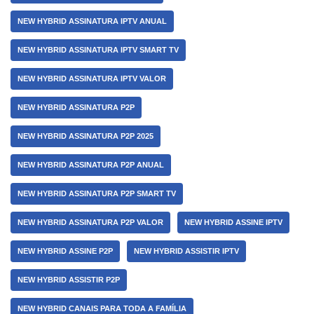
NEW HYBRID ASSINATURA IPTV ANUAL
NEW HYBRID ASSINATURA IPTV SMART TV
NEW HYBRID ASSINATURA IPTV VALOR
NEW HYBRID ASSINATURA P2P
NEW HYBRID ASSINATURA P2P 2025
NEW HYBRID ASSINATURA P2P ANUAL
NEW HYBRID ASSINATURA P2P SMART TV
NEW HYBRID ASSINATURA P2P VALOR
NEW HYBRID ASSINE IPTV
NEW HYBRID ASSINE P2P
NEW HYBRID ASSISTIR IPTV
NEW HYBRID ASSISTIR P2P
NEW HYBRID CANAIS PARA TODA A FAMÍLIA