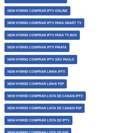
NEW HYBRID COMPRAR IPTV ONLINE
NEW HYBRID COMPRAR IPTV PARA SMART TV
NEW HYBRID COMPRAR IPTV PARA TV BOX
NEW HYBRID COMPRAR IPTV PIRATA
NEW HYBRID COMPRAR IPTV SÃO PAULO
NEW HYBRID COMPRAR LINHA IPTV
NEW HYBRID COMPRAR LINHA P2P
NEW HYBRID COMPRAR LISTA DE CANAIS IPTV
NEW HYBRID COMPRAR LISTA DE CANAIS P2P
NEW HYBRID COMPRAR LISTA DE IPTV
NEW HYBRID COMPRAR LISTA DE P2P