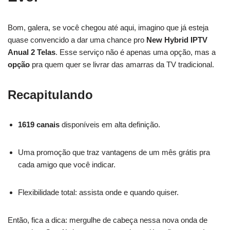
Bom, galera, se você chegou até aqui, imagino que já esteja
quase convencido a dar uma chance pro
New Hybrid IPTV
Anual 2 Telas
. Esse serviço não é apenas uma opção, mas a
opção
pra quem quer se livrar das amarras da TV tradicional.
Recapitulando
1619 canais
disponíveis em alta definição.
Uma promoção que traz vantagens de um mês grátis pra
cada amigo que você indicar.
Flexibilidade total: assista onde e quando quiser.
Então, fica a dica: mergulhe de cabeça nessa nova onda de