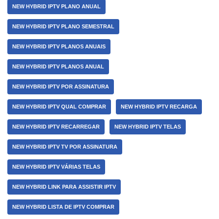
NEW HYBRID IPTV PLANO ANUAL
NEW HYBRID IPTV PLANO SEMESTRAL
NEW HYBRID IPTV PLANOS ANUAIS
NEW HYBRID IPTV PLANOS ANUAL
NEW HYBRID IPTV POR ASSINATURA
NEW HYBRID IPTV QUAL COMPRAR
NEW HYBRID IPTV RECARGA
NEW HYBRID IPTV RECARREGAR
NEW HYBRID IPTV TELAS
NEW HYBRID IPTV TV POR ASSINATURA
NEW HYBRID IPTV VÁRIAS TELAS
NEW HYBRID LINK PARA ASSISTIR IPTV
NEW HYBRID LISTA DE IPTV COMPRAR