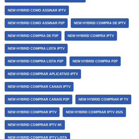
NEW HYBRID COMO ASSINAR IPTV
NEW HYBRID COMO ASSINAR P2P
NEW HYBRID COMPRA DE IPTV
NEW HYBRID COMPRA DE P2P
NEW HYBRID COMPRA IPTV
NEW HYBRID COMPRA LISTA IPTV
NEW HYBRID COMPRA LISTA P2P
NEW HYBRID COMPRA P2P
NEW HYBRID COMPRAR APLICATIVO IPTV
NEW HYBRID COMPRAR CANAIS IPTV
NEW HYBRID COMPRAR CANAIS P2P
NEW HYBRID COMPRAR IP TV
NEW HYBRID COMPRAR IPTV
NEW HYBRID COMPRAR IPTV 2025
NEW HYBRID COMPRAR IPTV 4K
NEW HYBRID COMPRAR IPTV LISTA