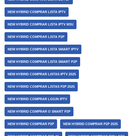
NEW HYBRID COMPRAR LISTA IPTV
NEW HYBRID COMPRAR LISTA IPTV M3U
NEW HYBRID COMPRAR LISTA P2P
NEW HYBRID COMPRAR LISTA SMART IPTV
NEW HYBRID COMPRAR LISTA SMART P2P
NEW HYBRID COMPRAR LISTAS IPTV 2025
NEW HYBRID COMPRAR LISTAS P2P 2025
NEW HYBRID COMPRAR LOGIN IPTV
NEW HYBRID COMPRAR O SMART P2P
NEW HYBRID COMPRAR P2P
NEW HYBRID COMPRAR P2P 2025