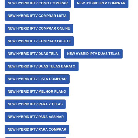
NEW HYBRID IPTV COMO COMPRAR
NEW HYBRID IPTV COMPRAR
NEW HYBRID IPTV COMPRAR LISTA
NEW HYBRID IPTV COMPRAR ONLINE
NEW HYBRID IPTV COMPRAR PACOTE
NEW HYBRID IPTV DUAS TELA
NEW HYBRID IPTV DUAS TELAS
NEW HYBRID IPTV DUAS TELAS BARATO
NEW HYBRID IPTV LISTA COMPRAR
NEW HYBRID IPTV MELHOR PLANO
NEW HYBRID IPTV PARA 2 TELAS
NEW HYBRID IPTV PARA ASSINAR
NEW HYBRID IPTV PARA COMPRAR