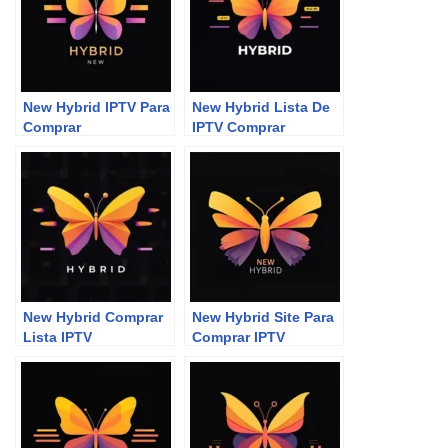
New Hybrid IPTV Para
New Hybrid Lista De
Comprar
IPTV Comprar
New Hybrid Comprar
New Hybrid Site Para
Lista IPTV
Comprar IPTV