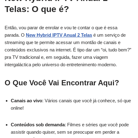
Telas: O que é?
Então, vou parar de enrolar e vou te contar o que é essa
parada. O
New Hybrid IPTV Anual 2 Telas
é um serviço de
streaming que te permite acessar um montão de canais e
conteúdos exclusivos na internet. É tipo dar um “oi, tudo bem?”
pra TV tradicional e, em seguida, fazer uma viagem
intergaláctica pelo universo do entretenimento moderno.
O Que Você Vai Encontrar Aqui?
Canais ao vivo
: Vários canais que você já conhece, só que
online!
Conteúdos sob demanda
: Filmes e séries que você pode
assistir quando quiser, sem se preocupar em perder a