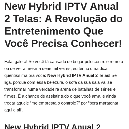
New Hybrid IPTV Anual
2 Telas: A Revolução do
Entretenimento Que
Você Precisa Conhecer!
Fala, galera! Se você tá cansado de brigar pelo controle remoto
ou de ver a mesma série mil vezes, eu tenho uma dica
quentíssima pra você:
New Hybrid IPTV Anual 2 Telas
! Se
liga, porque com essa belezura, o sofá da sua sala vai se
transformar numa verdadeira arena de batalhas de séries e
filmes. É a chance de assistir tudo o que você ama, e ainda
trocar aquele “me empresta o controle?” por “bora maratonar
aqui e ali”.
New Hybrid IPTV Anual 2