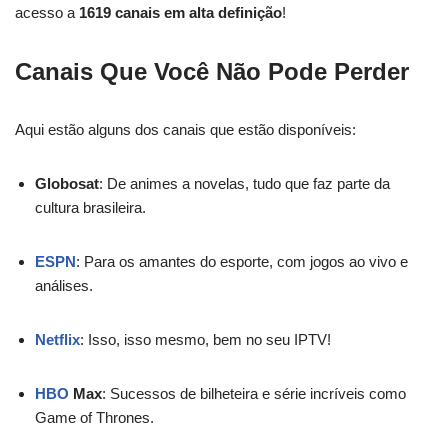
acesso a
1619 canais em alta definição
!
Canais Que Você Não Pode Perder
Aqui estão alguns dos canais que estão disponíveis:
Globosat
: De animes a novelas, tudo que faz parte da
cultura brasileira.
ESPN
: Para os amantes do esporte, com jogos ao vivo e
análises.
Netflix
: Isso, isso mesmo, bem no seu IPTV!
HBO
Max
: Sucessos de bilheteira e série incríveis como
Game of Thrones.