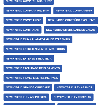
NEW HYBRID COMPRAR SMART P2P
NEW HYBRID COMPRAR URL IPTV
NEW HYBRID COMPRARIPTV
NEW HYBRID COMPRARP2P
NEW HYBRID CONTEÚDO EXCLUSIVO
NEW HYBRID CONTRATAR
NEW HYBRID DIVERSIDADE DE CANAIS
NEW HYBRID É UMA PLATAFORMA DE STREAMING
NEW HYBRID ENTRETENIMENTO PARA TODOS
NEW HYBRID EXTENSA BIBLIOTECA
NEW HYBRID FACILIDADE DE PAGAMENTO
NEW HYBRID FILMES E SÉRIES INCRÍVEIS
NEW HYBRID GRANDE VARIEDADE
NEW HYBRID IP TV ASSINAR
NEW HYBRID IP TV ASSINATURA
NEW HYBRID IP TV COMPRAR