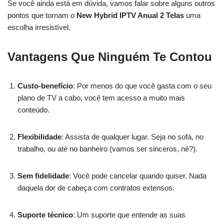
Se você ainda está em dúvida, vamos falar sobre alguns outros
pontos que tornam o
New Hybrid IPTV Anual 2 Telas
uma
escolha irresistível.
Vantagens Que Ninguém Te Contou
Custo-benefício
: Por menos do que você gasta com o seu
plano de TV a cabo, você tem acesso a muito mais
conteúdo.
Flexibilidade
: Assista de qualquer lugar. Seja no sofá, no
trabalho, ou até no banheiro (vamos ser sinceros, né?).
Sem fidelidade
: Você pode cancelar quando quiser. Nada
daquela dor de cabeça com contratos extensos.
Suporte técnico
: Um suporte que entende as suas