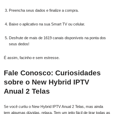
Preencha seus dados e finalize a compra.
Baixe o aplicativo na sua Smart TV ou celular.
Desfrute de mais de 1619 canais disponíveis na ponta dos
seus dedos!
É assim, facinho e sem estresse.
Fale Conosco: Curiosidades
sobre o New Hybrid IPTV
Anual 2 Telas
Se você curtiu o New Hybrid IPTV Anual 2 Telas, mas ainda
tem algumas dúvidas, relaxa. Tem um jeito fácil de tirar todas as