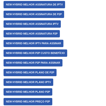
NEW HYBRID MELHOR ASSINATURA DE IPTV
NEW HYBRID MELHOR ASSINATURA DE P2P
NEW HYBRID MELHOR ASSINATURA IPTV
NEW HYBRID MELHOR ASSINATURA P2P
NEW HYBRID MELHOR IPTV PARA ASSINAR
NEW HYBRID MELHOR P2P CUSTO BENEFÍCIO
NEW HYBRID MELHOR P2P PARA ASSINAR
NEW HYBRID MELHOR PLANO DE P2P
NEW HYBRID MELHOR PLANO IPTV
NEW HYBRID MELHOR PLANO P2P
NEW HYBRID MELHOR PREÇO P2P