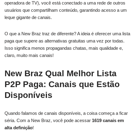
operadora de TV), você está conectado a uma rede de outros
usuários que compartilham conteúdo, garantindo acesso a um
leque gigante de canais.
O que a New Braz traz de diferente? A ideia é oferecer uma lista
paga que supere as alternativas gratuitas uma vez por todas.
Isso significa menos propagandas chatas, mais qualidade e,
claro, muito mais canais!
New Braz Qual Melhor Lista
P2P Paga: Canais que Estão
Disponíveis
Quando falamos de canais disponíveis, a coisa começa a ficar
séria. Com a New Braz, você pode acessar
1619 canais em
alta definição
!