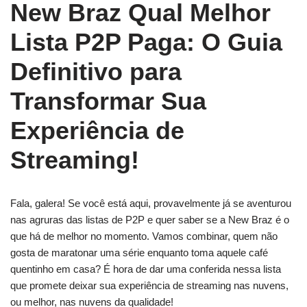
New Braz Qual Melhor
Lista P2P Paga: O Guia
Definitivo para
Transformar Sua
Experiência de
Streaming!
Fala, galera! Se você está aqui, provavelmente já se aventurou
nas agruras das listas de P2P e quer saber se a New Braz é o
que há de melhor no momento. Vamos combinar, quem não
gosta de maratonar uma série enquanto toma aquele café
quentinho em casa? É hora de dar uma conferida nessa lista
que promete deixar sua experiência de streaming nas nuvens,
ou melhor, nas nuvens da qualidade!