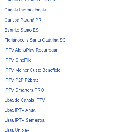
Canais Internacionais
Curitiba Paraná PR
Espírito Santo ES
Florianópolis Santa Catarina SC
IPTV AlphaPlay Recarregar
IPTV CineFlix
IPTV Melhor Custo Benefício
IPTV P2P P2braz
IPTV Smarters PRO
Lista de Canais IPTV
Lista IPTV Anual
Lista IPTV Semestral
Lista Uniplay