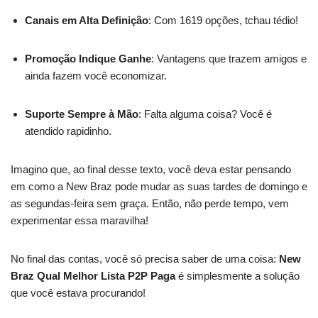
Canais em Alta Definição
: Com 1619 opções, tchau tédio!
Promoção Indique Ganhe
: Vantagens que trazem amigos e
ainda fazem você economizar.
Suporte Sempre à Mão
: Falta alguma coisa? Você é
atendido rapidinho.
Imagino que, ao final desse texto, você deva estar pensando
em como a New Braz pode mudar as suas tardes de domingo e
as segundas-feira sem graça. Então, não perde tempo, vem
experimentar essa maravilha!
No final das contas, você só precisa saber de uma coisa:
New
Braz Qual Melhor Lista P2P Paga
é simplesmente a solução
que você estava procurando!