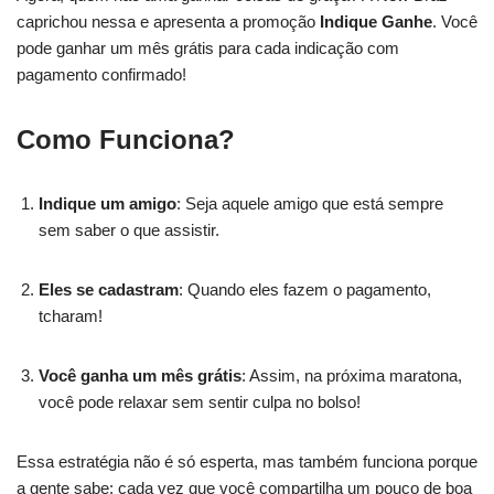
caprichou nessa e apresenta a promoção
Indique Ganhe
. Você
pode ganhar um mês grátis para cada indicação com
pagamento confirmado!
Como Funciona?
Indique um amigo
: Seja aquele amigo que está sempre
sem saber o que assistir.
Eles se cadastram
: Quando eles fazem o pagamento,
tcharam!
Você ganha um mês grátis
: Assim, na próxima maratona,
você pode relaxar sem sentir culpa no bolso!
Essa estratégia não é só esperta, mas também funciona porque
a gente sabe: cada vez que você compartilha um pouco de boa