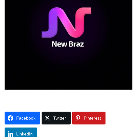
Facebook
Twitter
Pinterest
LinkedIn