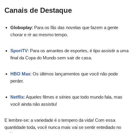
Canais de Destaque
Globoplay
: Para os fãs das novelas que fazem a gente
chorar e rir ao mesmo tempo.
SportTV
: Para os amantes de esportes, é tipo assistir a uma
final da Copa do Mundo sem sair de casa.
HBO Max
: Os últimos lançamentos que você não pode
perder.
Netflix
: Aqueles filmes e séries que todo mundo fala, mas
você ainda não assistiu!
E lembre-se: a variedade é o tempero da vida! Com essa
quantidade toda, você nunca mais vai se sentir entediado no