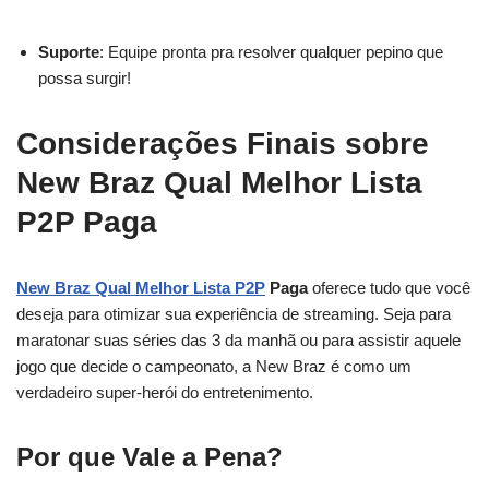
Suporte
: Equipe pronta pra resolver qualquer pepino que
possa surgir!
Considerações Finais sobre
New Braz Qual Melhor Lista
P2P Paga
New Braz Qual Melhor Lista P2P
Paga
oferece tudo que você
deseja para otimizar sua experiência de streaming. Seja para
maratonar suas séries das 3 da manhã ou para assistir aquele
jogo que decide o campeonato, a New Braz é como um
verdadeiro super-herói do entretenimento.
Por que Vale a Pena?