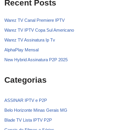
Recent Posts
Warez TV Canal Premiere IPTV
Warez TV IPTV Copa Sul Americano
Warez TV Assinatura Ip Tv
AlphaPlay Mensal
New Hybrid Assinatura P2P 2025
Categorias
ASSINAR IPTV e P2P
Belo Horizonte Minas Gerais MG
Blade TV Lista IPTV P2P
Canais de Filmes e Séries