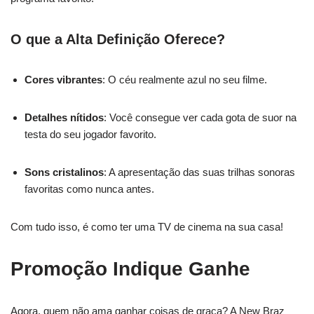
O que a Alta Definição Oferece?
Cores vibrantes
: O céu realmente azul no seu filme.
Detalhes nítidos
: Você consegue ver cada gota de suor na
testa do seu jogador favorito.
Sons cristalinos
: A apresentação das suas trilhas sonoras
favoritas como nunca antes.
Com tudo isso, é como ter uma TV de cinema na sua casa!
Promoção Indique Ganhe
Agora, quem não ama ganhar coisas de graça? A New Braz