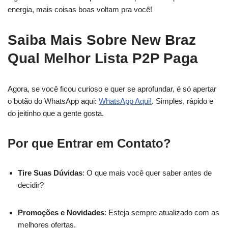
energia, mais coisas boas voltam pra você!
Saiba Mais Sobre New Braz
Qual Melhor Lista P2P Paga
Agora, se você ficou curioso e quer se aprofundar, é só apertar
o botão do WhatsApp aqui:
WhatsApp Aqui!
. Simples, rápido e
do jeitinho que a gente gosta.
Por que Entrar em Contato?
Tire Suas Dúvidas
: O que mais você quer saber antes de
decidir?
Promoções e Novidades
: Esteja sempre atualizado com as
melhores ofertas.