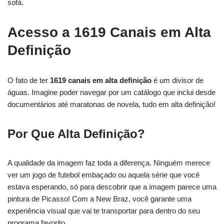
sofá.
Acesso a 1619 Canais em Alta
Definição
O fato de ter
1619 canais em alta definição
é um divisor de
águas. Imagine poder navegar por um catálogo que inclui desde
documentários até maratonas de novela, tudo em alta definição!
Por Que Alta Definição?
A qualidade da imagem faz toda a diferença. Ninguém merece
ver um jogo de futebol embaçado ou aquela série que você
estava esperando, só para descobrir que a imagem parece uma
pintura de Picasso! Com a New Braz, você garante uma
experiência visual que vai te transportar para dentro do seu
programa favorito.