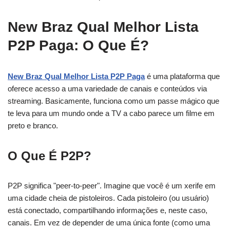
New Braz Qual Melhor Lista
P2P Paga: O Que É?
New Braz Qual Melhor Lista P2P Paga
é uma plataforma que
oferece acesso a uma variedade de canais e conteúdos via
streaming. Basicamente, funciona como um passe mágico que
te leva para um mundo onde a TV a cabo parece um filme em
preto e branco.
O Que É P2P?
P2P significa "peer-to-peer". Imagine que você é um xerife em
uma cidade cheia de pistoleiros. Cada pistoleiro (ou usuário)
está conectado, compartilhando informações e, neste caso,
canais. Em vez de depender de uma única fonte (como uma