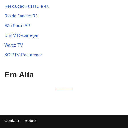
Resolução Full HD e 4K
Rio de Janeiro RJ
São Paulo SP
UniTV Recarregar
Warez TV
XCIPTV Recarregar
Em Alta
Contato
Sobre