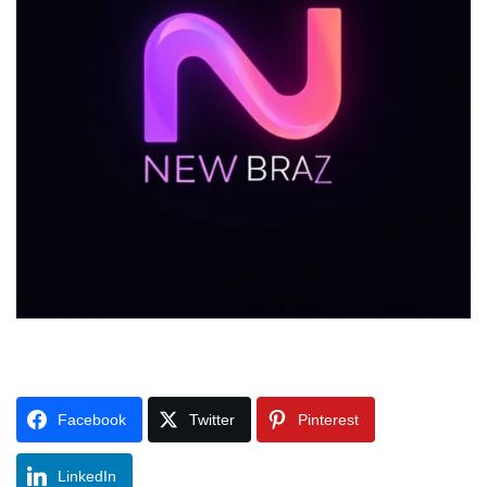
Facebook
Twitter
Pinterest
LinkedIn