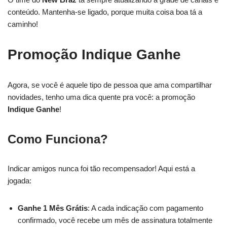
conteúdo. Mantenha-se ligado, porque muita coisa boa tá a
caminho!
Promoção Indique Ganhe
Agora, se você é aquele tipo de pessoa que ama compartilhar
novidades, tenho uma dica quente pra você: a promoção
Indique Ganhe
!
Como Funciona?
Indicar amigos nunca foi tão recompensador! Aqui está a
jogada:
Ganhe 1 Mês Grátis
: A cada indicação com pagamento
confirmado, você recebe um mês de assinatura totalmente