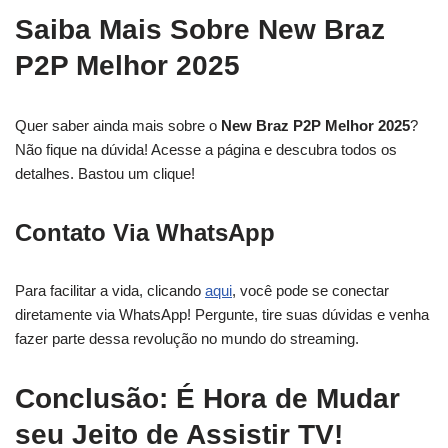
Saiba Mais Sobre New Braz
P2P Melhor 2025
Quer saber ainda mais sobre o
New Braz P2P Melhor 2025
?
Não fique na dúvida! Acesse a página e descubra todos os
detalhes. Bastou um clique!
Contato Via WhatsApp
Para facilitar a vida, clicando
aqui
, você pode se conectar
diretamente via WhatsApp! Pergunte, tire suas dúvidas e venha
fazer parte dessa revolução no mundo do streaming.
Conclusão: É Hora de Mudar
seu Jeito de Assistir TV!