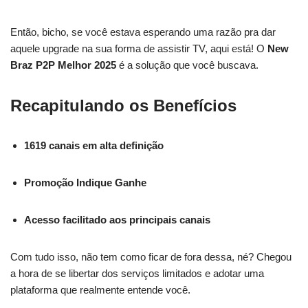
Então, bicho, se você estava esperando uma razão pra dar
aquele upgrade na sua forma de assistir TV, aqui está! O
New
Braz P2P Melhor 2025
é a solução que você buscava.
Recapitulando os Benefícios
1619 canais em alta definição
Promoção Indique Ganhe
Acesso facilitado aos principais canais
Com tudo isso, não tem como ficar de fora dessa, né? Chegou
a hora de se libertar dos serviços limitados e adotar uma
plataforma que realmente entende você.