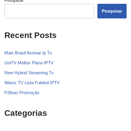
Pesquisar
Pesquisar
Recent Posts
Mais Brasil Assinar Ip Tv
UniTV Melhor Plano IPTV
New Hybrid Streaming Tv
Warez TV Lista Futebol IPTV
P2braz Promoção
Categorias