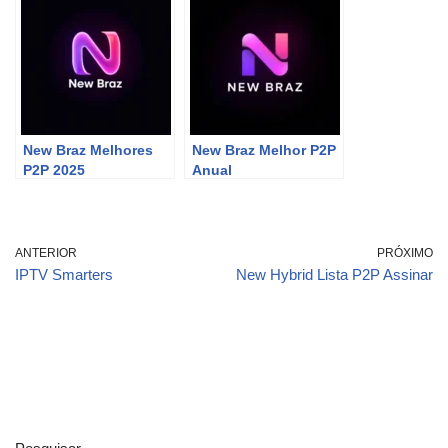
New Braz Melhores
New Braz Melhor P2P
P2P 2025
Anual
ANTERIOR
PRÓXIMO
IPTV Smarters
New Hybrid Lista P2P Assinar