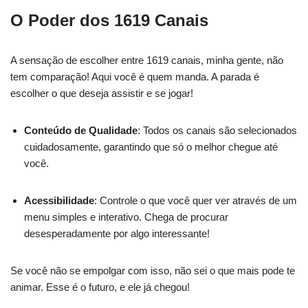
O Poder dos 1619 Canais
A sensação de escolher entre 1619 canais, minha gente, não
tem comparação! Aqui você é quem manda. A parada é
escolher o que deseja assistir e se jogar!
Conteúdo de Qualidade
: Todos os canais são selecionados
cuidadosamente, garantindo que só o melhor chegue até
você.
Acessibilidade
: Controle o que você quer ver através de um
menu simples e interativo. Chega de procurar
desesperadamente por algo interessante!
Se você não se empolgar com isso, não sei o que mais pode te
animar. Esse é o futuro, e ele já chegou!