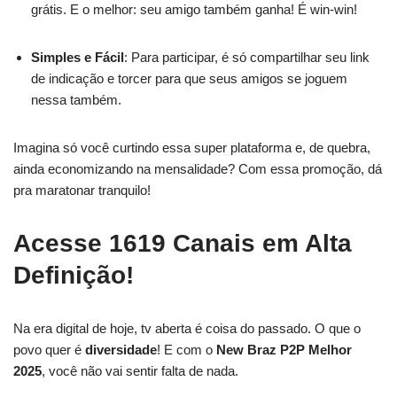
grátis. E o melhor: seu amigo também ganha! É win-win!
Simples e Fácil
: Para participar, é só compartilhar seu link
de indicação e torcer para que seus amigos se joguem
nessa também.
Imagina só você curtindo essa super plataforma e, de quebra,
ainda economizando na mensalidade? Com essa promoção, dá
pra maratonar tranquilo!
Acesse 1619 Canais em Alta
Definição!
Na era digital de hoje, tv aberta é coisa do passado. O que o
povo quer é
diversidade
! E com o
New Braz P2P Melhor
2025
, você não vai sentir falta de nada.