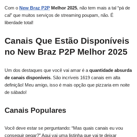
Com o
New Braz P2P
Melhor 2025
, não tem mais a tal “pá de
cal” que muitos serviços de streaming poupam, não. É
liberdade total!
Canais Que Estão Disponíveis
no New Braz P2P Melhor 2025
Um dos destaques que você vai amar é a
quantidade absurda
de canais disponíveis
. São incríveis 1619 canais em alta
definição! Meu amigo, isso é mais opção que pizzaria em noite
de sábado!
Canais Populares
Você deve estar se perguntando: “Mas quais canais eu vou
conseguir pegar?” Aqui vai uma listinha que vai te deixar