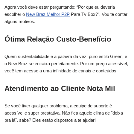
Agora você deve estar perguntando: “Por que eu deveria
escolher o
New Braz Melhor P2P
Para Tv Box?”. Vou te contar
alguns motivos.
Ótima Relação Custo-Benefício
Quem sustentabilidade é a palavra da vez, puro estilo Green, e
o New Braz se encaixa perfeitamente. Por um preço acessível,
você tem acesso a uma infinidade de canais e conteúdos.
Atendimento ao Cliente Nota Mil
Se você tiver qualquer problema, a equipe de suporte é
acessível e super prestativa. Não fica aquele clima de "deixa
pra lá", sabe? Eles estão dispostos a te ajudar!