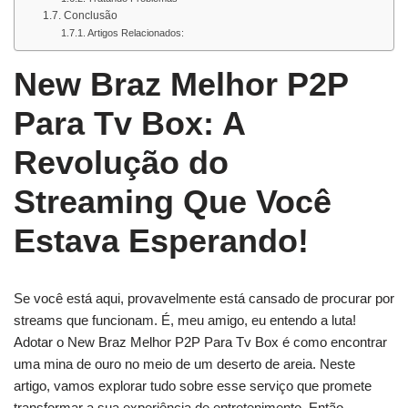
Conclusão
Artigos Relacionados:
New Braz Melhor P2P
Para Tv Box: A
Revolução do
Streaming Que Você
Estava Esperando!
Se você está aqui, provavelmente está cansado de procurar por
streams que funcionam. É, meu amigo, eu entendo a luta!
Adotar o New Braz Melhor P2P Para Tv Box é como encontrar
uma mina de ouro no meio de um deserto de areia. Neste
artigo, vamos explorar tudo sobre esse serviço que promete
transformar a sua experiência de entretenimento. Então,