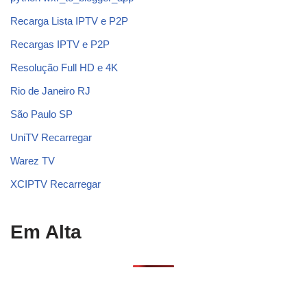
Recarga Lista IPTV e P2P
Recargas IPTV e P2P
Resolução Full HD e 4K
Rio de Janeiro RJ
São Paulo SP
UniTV Recarregar
Warez TV
XCIPTV Recarregar
Em Alta