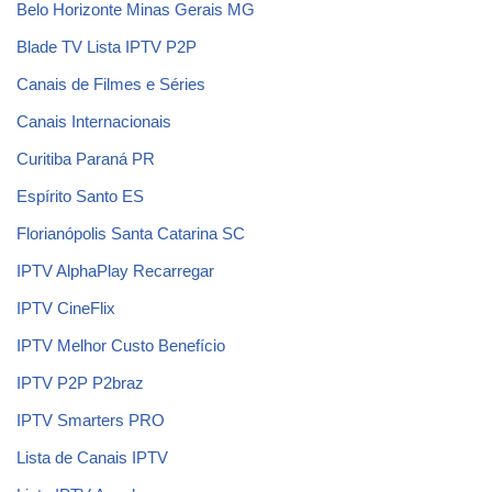
Belo Horizonte Minas Gerais MG
Blade TV Lista IPTV P2P
Canais de Filmes e Séries
Canais Internacionais
Curitiba Paraná PR
Espírito Santo ES
Florianópolis Santa Catarina SC
IPTV AlphaPlay Recarregar
IPTV CineFlix
IPTV Melhor Custo Benefício
IPTV P2P P2braz
IPTV Smarters PRO
Lista de Canais IPTV