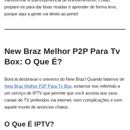
prepare-se para dar boas risadas e aprender de forma leve,
porque aqui a gente vai direto ao ponto!
New Braz Melhor P2P Para Tv
Box: O Que É?
Bora lá desbravar o universo do New Braz! Quando falamos de
New Braz Melhor P2P Para Tv Box
, estamos nos referindo a
um serviço de IPTV que permite que você assista aos seus
canais de TV preferidos via internet, sem complicações e sem
aquele monte de anúncios chatos.
O Que É IPTV?