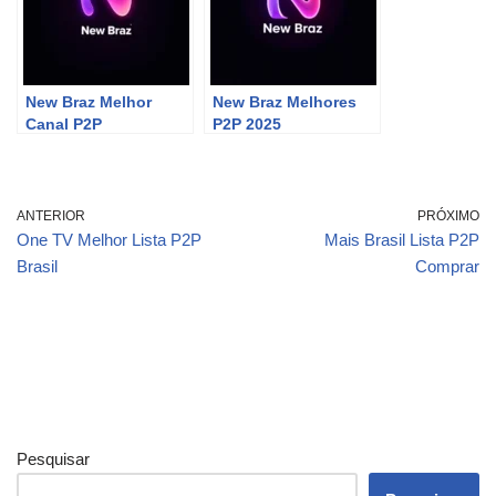
New Braz Melhor
New Braz Melhores
Canal P2P
P2P 2025
ANTERIOR
PRÓXIMO
One TV Melhor Lista P2P
Mais Brasil Lista P2P
Brasil
Comprar
Pesquisar