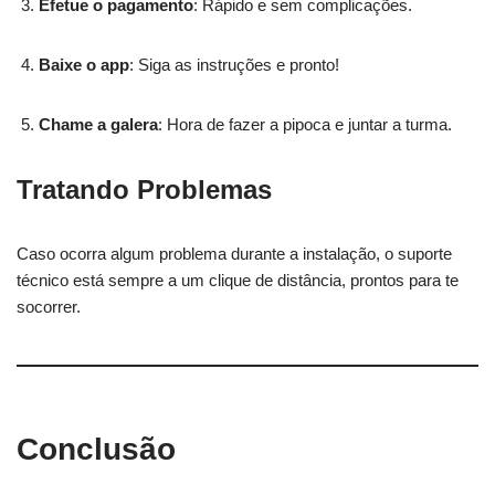
Efetue o pagamento
: Rápido e sem complicações.
Baixe o app
: Siga as instruções e pronto!
Chame a galera
: Hora de fazer a pipoca e juntar a turma.
Tratando Problemas
Caso ocorra algum problema durante a instalação, o suporte
técnico está sempre a um clique de distância, prontos para te
socorrer.
Conclusão