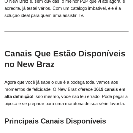
O New Braz é, sem dúvidas, o melhor P2P que vi até agora, e
acredite, já testei vários. Com um catálogo imbatível, ele é a
solução ideal para quem ama assistir TV.
Canais Que Estão Disponíveis
no New Braz
Agora que você já sabe o que é a bodega toda, vamos aos
momentos de felicidade. O New Braz oferece
1619 canais em
alta definição
! Isso mesmo, você não leu errado! Pode pegar a
pipoca e se preparar para uma maratona de sua série favorita.
Principais Canais Disponíveis