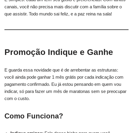
canais, você não precisa mais discutir com a família sobre o
que assistir. Todo mundo sai feliz, e a paz reina na sala!
Promoção Indique e Ganhe
E guarda essa novidade que é de arrebentar as estruturas:
você ainda pode ganhar 1 mês grátis por cada indicação com
pagamento confirmado. Eu já estou pensando em quem vou
indicar, só para fazer um mês de maratonas sem se preocupar
com o custo.
Como Funciona?