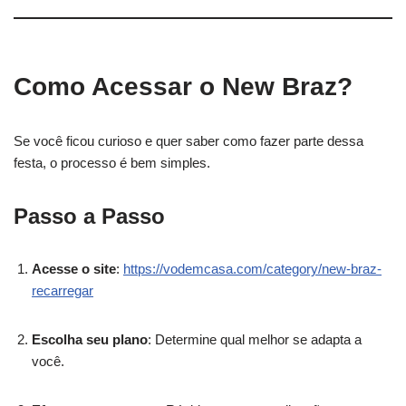
Como Acessar o New Braz?
Se você ficou curioso e quer saber como fazer parte dessa
festa, o processo é bem simples.
Passo a Passo
Acesse o site
:
https://vodemcasa.com/category/new-braz-
recarregar
Escolha seu plano
: Determine qual melhor se adapta a
você.