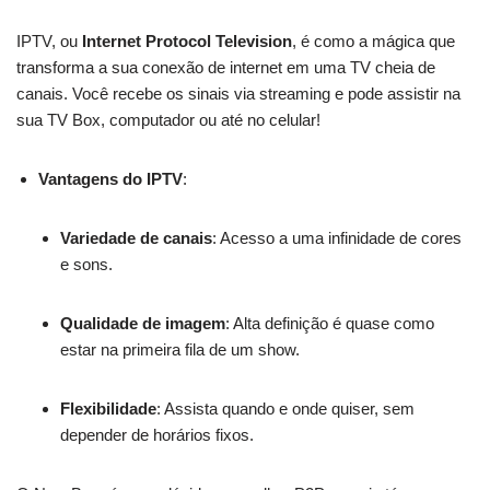
IPTV, ou
Internet Protocol Television
, é como a mágica que
transforma a sua conexão de internet em uma TV cheia de
canais. Você recebe os sinais via streaming e pode assistir na
sua TV Box, computador ou até no celular!
Vantagens do IPTV
:
Variedade de canais
: Acesso a uma infinidade de cores
e sons.
Qualidade de imagem
: Alta definição é quase como
estar na primeira fila de um show.
Flexibilidade
: Assista quando e onde quiser, sem
depender de horários fixos.