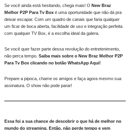
Se você ainda está hesitando, chega mais! O
New Braz
Melhor P2P Para Tv Box
é uma oportunidade que não dá pra
deixar escapar. Com um quadro de canais que faria qualquer
um ficar de boca aberta, facilidade de uso e integração perfeita
com qualquer TV Box, é a escolha ideal da galera.
Se você quer fazer parte dessa revolução do entretenimento,
não perca tempo.
Saiba mais sobre o New Braz Melhor P2P
Para Tv Box clicando no botão WhatsApp Aqui!
Prepare a pipoca, chame os amigos e faça agora mesmo sua
assinatura. O show não pode parar!
Essa foi a sua chance de descobrir o que há de melhor no
mundo do streaming. Então, não perde tempo e vem