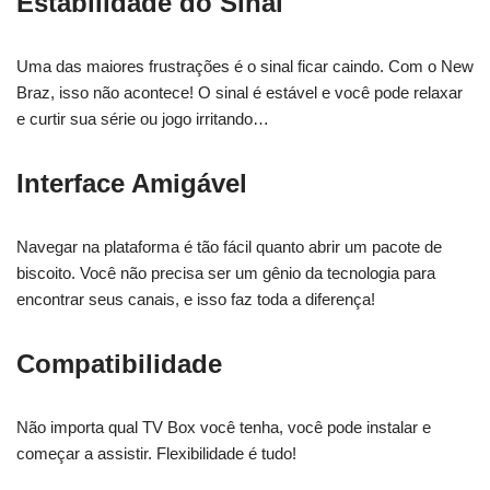
Estabilidade do Sinal
Uma das maiores frustrações é o sinal ficar caindo. Com o New
Braz, isso não acontece! O sinal é estável e você pode relaxar
e curtir sua série ou jogo irritando…
Interface Amigável
Navegar na plataforma é tão fácil quanto abrir um pacote de
biscoito. Você não precisa ser um gênio da tecnologia para
encontrar seus canais, e isso faz toda a diferença!
Compatibilidade
Não importa qual TV Box você tenha, você pode instalar e
começar a assistir. Flexibilidade é tudo!