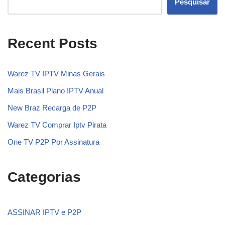
Pesquisar
Recent Posts
Warez TV IPTV Minas Gerais
Mais Brasil Plano IPTV Anual
New Braz Recarga de P2P
Warez TV Comprar Iptv Pirata
One TV P2P Por Assinatura
Categorias
ASSINAR IPTV e P2P