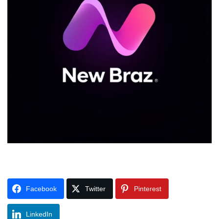
Facebook
Twitter
Pinterest
LinkedIn