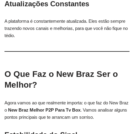
Atualizações Constantes
A plataforma é constantemente atualizada. Eles estão sempre
trazendo novos canais e melhorias, para que você não fique no
tédio.
O Que Faz o New Braz Ser o
Melhor?
Agora vamos ao que realmente importa: o que faz do New Braz
o
New Braz Melhor P2P Para Tv Box
. Vamos analisar alguns
pontos principais que te arrancam um sorriso.