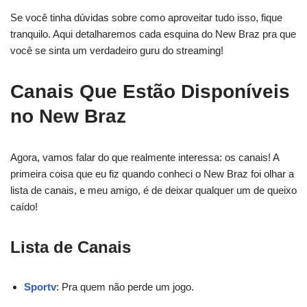
Se você tinha dúvidas sobre como aproveitar tudo isso, fique
tranquilo. Aqui detalharemos cada esquina do New Braz pra que
você se sinta um verdadeiro guru do streaming!
Canais Que Estão Disponíveis
no New Braz
Agora, vamos falar do que realmente interessa: os canais! A
primeira coisa que eu fiz quando conheci o New Braz foi olhar a
lista de canais, e meu amigo, é de deixar qualquer um de queixo
caído!
Lista de Canais
Sportv
: Pra quem não perde um jogo.