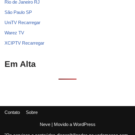
Rio de Janeiro RJ
São Paulo SP
UniTV Recarregar
Warez TV
XCIPTV Recarregar
Em Alta
Contato
Sobre
Neve
| Movido a
WordPress