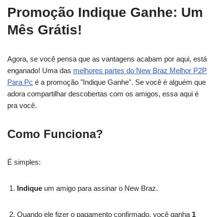
Promoção Indique Ganhe: Um
Mês Grátis!
Agora, se você pensa que as vantagens acabam por aqui, está
enganado! Uma das
melhores partes do New Braz Melhor P2P
Para Pc
é a promoção "Indique Ganhe". Se você é alguém que
adora compartilhar descobertas com os amigos, essa aqui é
pra você.
Como Funciona?
É simples:
Indique
um amigo para assinar o New Braz.
Quando ele fizer o pagamento confirmado, você ganha
1