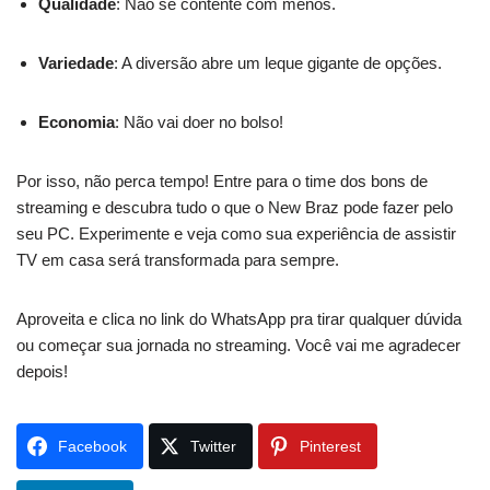
Qualidade
: Não se contente com menos.
Variedade
: A diversão abre um leque gigante de opções.
Economia
: Não vai doer no bolso!
Por isso, não perca tempo! Entre para o time dos bons de
streaming e descubra tudo o que o New Braz pode fazer pelo
seu PC. Experimente e veja como sua experiência de assistir
TV em casa será transformada para sempre.
Aproveita e clica no link do WhatsApp pra tirar qualquer dúvida
ou começar sua jornada no streaming. Você vai me agradecer
depois!
Facebook
Twitter
Pinterest