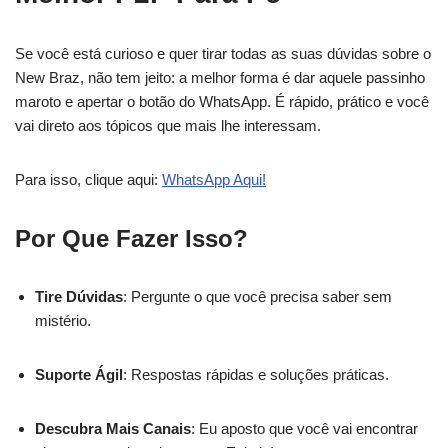
Se você está curioso e quer tirar todas as suas dúvidas sobre o
New Braz, não tem jeito: a melhor forma é dar aquele passinho
maroto e apertar o botão do WhatsApp. É rápido, prático e você
vai direto aos tópicos que mais lhe interessam.
Para isso, clique aqui:
WhatsApp Aqui!
Por Que Fazer Isso?
Tire Dúvidas
: Pergunte o que você precisa saber sem
mistério.
Suporte Ágil
: Respostas rápidas e soluções práticas.
Descubra Mais Canais
: Eu aposto que você vai encontrar