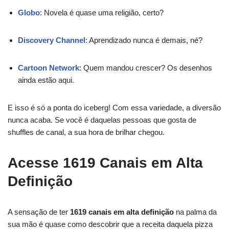
Globo
: Novela é quase uma religião, certo?
Discovery Channel
: Aprendizado nunca é demais, né?
Cartoon Network
: Quem mandou crescer? Os desenhos
ainda estão aqui.
E isso é só a ponta do iceberg! Com essa variedade, a diversão
nunca acaba. Se você é daquelas pessoas que gosta de
shuffles de canal, a sua hora de brilhar chegou.
Acesse 1619 Canais em Alta
Definição
A sensação de ter
1619 canais em alta definição
na palma da
sua mão é quase como descobrir que a receita daquela pizza