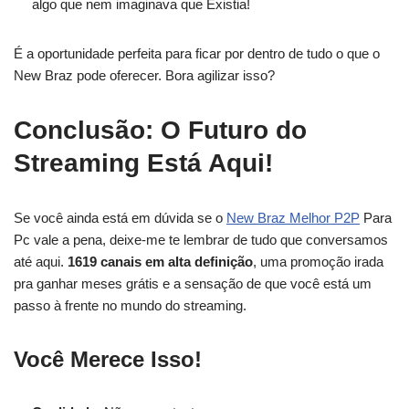
algo que nem imaginava que Existia!
É a oportunidade perfeita para ficar por dentro de tudo o que o
New Braz pode oferecer. Bora agilizar isso?
Conclusão: O Futuro do
Streaming Está Aqui!
Se você ainda está em dúvida se o
New Braz Melhor P2P
Para
Pc vale a pena, deixe-me te lembrar de tudo que conversamos
até aqui.
1619 canais em alta definição
, uma promoção irada
pra ganhar meses grátis e a sensação de que você está um
passo à frente no mundo do streaming.
Você Merece Isso!