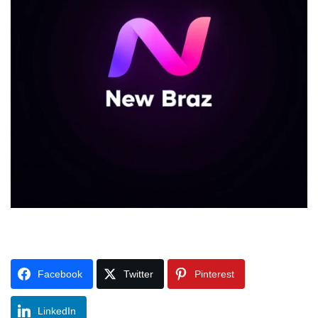
Facebook
Twitter
Pinterest
LinkedIn