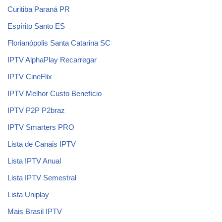
Curitiba Paraná PR
Espírito Santo ES
Florianópolis Santa Catarina SC
IPTV AlphaPlay Recarregar
IPTV CineFlix
IPTV Melhor Custo Benefício
IPTV P2P P2braz
IPTV Smarters PRO
Lista de Canais IPTV
Lista IPTV Anual
Lista IPTV Semestral
Lista Uniplay
Mais Brasil IPTV