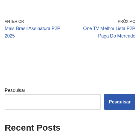
ANTERIOR
PRÓXIMO
Mais Brasil Assinatura P2P
One TV Melhor Lista P2P
2025
Paga Do Mercado
Pesquisar
Pesquisar
Recent Posts