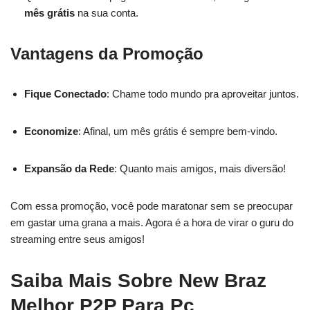
mês grátis
na sua conta.
Vantagens da Promoção
Fique Conectado
: Chame todo mundo pra aproveitar juntos.
Economize
: Afinal, um mês grátis é sempre bem-vindo.
Expansão da Rede
: Quanto mais amigos, mais diversão!
Com essa promoção, você pode maratonar sem se preocupar
em gastar uma grana a mais. Agora é a hora de virar o guru do
streaming entre seus amigos!
Saiba Mais Sobre New Braz
Melhor P2P Para Pc