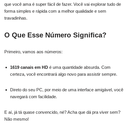
que você ama é super fácil de fazer. Você vai explorar tudo de
forma simples e rápida com a melhor qualidade e sem
travadinhas.
O Que Esse Número Significa?
Primeiro, vamos aos números:
1619 canais em HD
é uma quantidade absurda. Com
certeza, você encontrará algo novo para assistir sempre.
Direto do seu PC, por meio de uma interface amigável, você
navegará com facilidade.
E aí, já tá quase convencido, né? Acha que dá pra viver sem?
Não mesmo!