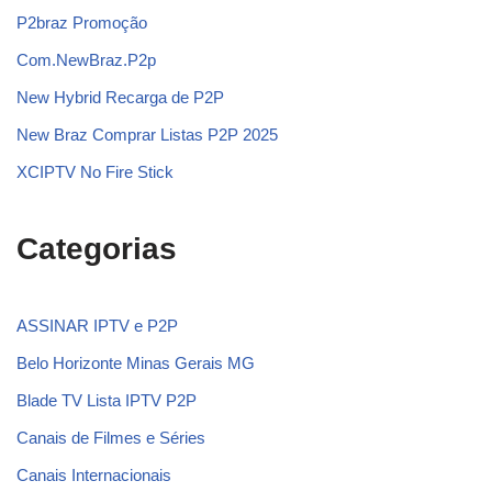
P2braz Promoção
Com.NewBraz.P2p
New Hybrid Recarga de P2P
New Braz Comprar Listas P2P 2025
XCIPTV No Fire Stick
Categorias
ASSINAR IPTV e P2P
Belo Horizonte Minas Gerais MG
Blade TV Lista IPTV P2P
Canais de Filmes e Séries
Canais Internacionais