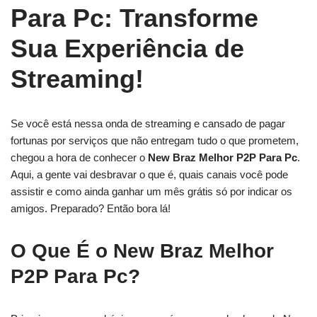
Para Pc: Transforme
Sua Experiência de
Streaming!
Se você está nessa onda de streaming e cansado de pagar
fortunas por serviços que não entregam tudo o que prometem,
chegou a hora de conhecer o
New Braz Melhor P2P Para Pc
.
Aqui, a gente vai desbravar o que é, quais canais você pode
assistir e como ainda ganhar um mês grátis só por indicar os
amigos. Preparado? Então bora lá!
O Que É o New Braz Melhor
P2P Para Pc?