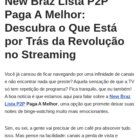
New Braz Lista P2P
Paga A Melhor:
Descubra o Que Está
por Trás da Revolução
no Streaming
Você já cansou de ficar navegando por uma infinidade de canais
e não encontrar nada que preste? Aquela sensação de que a TV
só tem repetição de programa? Fica tranquilo, que eu também!
A boa notícia é que estamos aqui para falar sobre a
New Braz
Lista P2P
Paga A Melhor
, uma opção que promete deixar suas
noites de binge-watching muito mais emocionantes.
Sim, eu sei, a gente vai precisar de um café pra absorver tudo
isso. Mas pense na facilidade: canais a perda de vista e