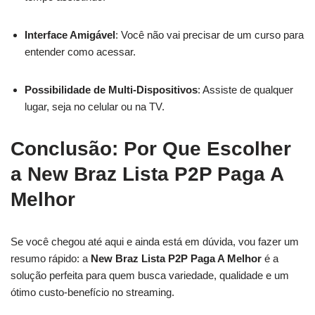
Interface Amigável
: Você não vai precisar de um curso para
entender como acessar.
Possibilidade de Multi-Dispositivos
: Assiste de qualquer
lugar, seja no celular ou na TV.
Conclusão: Por Que Escolher
a New Braz Lista P2P Paga A
Melhor
Se você chegou até aqui e ainda está em dúvida, vou fazer um
resumo rápido: a
New Braz Lista P2P Paga A Melhor
é a
solução perfeita para quem busca variedade, qualidade e um
ótimo custo-benefício no streaming.