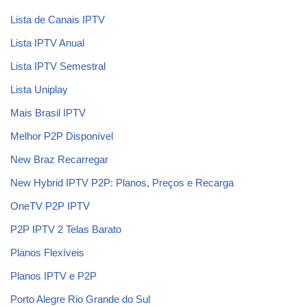
Lista de Canais IPTV
Lista IPTV Anual
Lista IPTV Semestral
Lista Uniplay
Mais Brasil IPTV
Melhor P2P Disponível
New Braz Recarregar
New Hybrid IPTV P2P: Planos, Preços e Recarga
OneTV P2P IPTV
P2P IPTV 2 Telas Barato
Planos Flexíveis
Planos IPTV e P2P
Porto Alegre Rio Grande do Sul