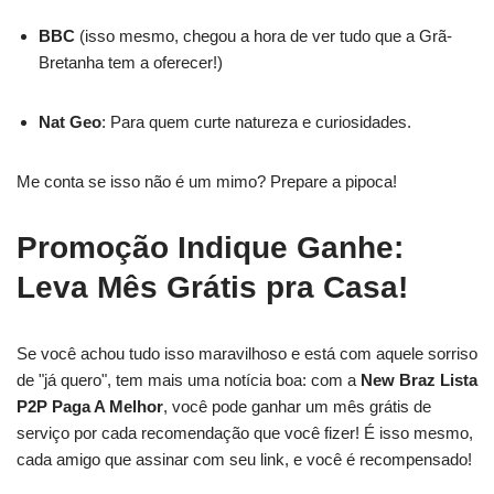
BBC
(isso mesmo, chegou a hora de ver tudo que a Grã-
Bretanha tem a oferecer!)
Nat Geo
: Para quem curte natureza e curiosidades.
Me conta se isso não é um mimo? Prepare a pipoca!
Promoção Indique Ganhe:
Leva Mês Grátis pra Casa!
Se você achou tudo isso maravilhoso e está com aquele sorriso
de "já quero", tem mais uma notícia boa: com a
New Braz Lista
P2P Paga A Melhor
, você pode ganhar um mês grátis de
serviço por cada recomendação que você fizer! É isso mesmo,
cada amigo que assinar com seu link, e você é recompensado!