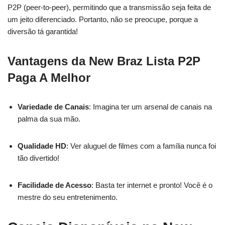
P2P (peer-to-peer), permitindo que a transmissão seja feita de
um jeito diferenciado. Portanto, não se preocupe, porque a
diversão tá garantida!
Vantagens da New Braz Lista P2P
Paga A Melhor
Variedade de Canais
: Imagina ter um arsenal de canais na
palma da sua mão.
Qualidade HD
: Ver aluguel de filmes com a família nunca foi
tão divertido!
Facilidade de Acesso
: Basta ter internet e pronto! Você é o
mestre do seu entretenimento.