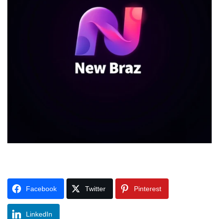
Facebook
Twitter
Pinterest
LinkedIn