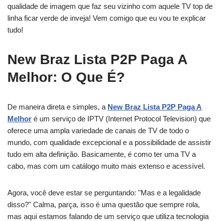
qualidade de imagem que faz seu vizinho com aquele TV top de
linha ficar verde de inveja! Vem comigo que eu vou te explicar
tudo!
New Braz Lista P2P Paga A
Melhor: O Que É?
De maneira direta e simples, a
New Braz Lista P2P Paga A
Melhor
é um serviço de IPTV (Internet Protocol Television) que
oferece uma ampla variedade de canais de TV de todo o
mundo, com qualidade excepcional e a possibilidade de assistir
tudo em alta definição. Basicamente, é como ter uma TV a
cabo, mas com um catálogo muito mais extenso e acessível.
Agora, você deve estar se perguntando: "Mas e a legalidade
disso?" Calma, parça, isso é uma questão que sempre rola,
mas aqui estamos falando de um serviço que utiliza tecnologia