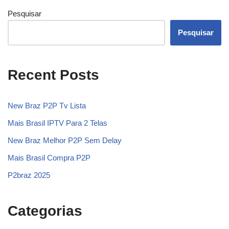
Pesquisar
Pesquisar
Recent Posts
New Braz P2P Tv Lista
Mais Brasil IPTV Para 2 Telas
New Braz Melhor P2P Sem Delay
Mais Brasil Compra P2P
P2braz 2025
Categorias