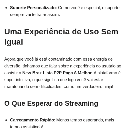
Suporte Personalizado
: Como você é especial, o suporte
sempre vai te tratar assim.
Uma Experiência de Uso Sem
Igual
Agora que você já está contaminado com essa energia de
diversão, tínhamos que falar sobre a experiência do usuário ao
assistir a
New Braz Lista P2P Paga A Melhor
. A plataforma é
super intuitiva, o que significa que logo você vai estar
maratonando sem dificuldades, como um verdadeiro ninja!
O Que Esperar do Streaming
Carregamento Rápido
: Menos tempo esperando, mais
tempo assistindo!