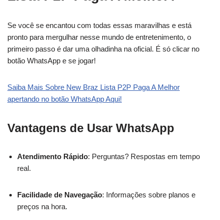
Se você se encantou com todas essas maravilhas e está
pronto para mergulhar nesse mundo de entretenimento, o
primeiro passo é dar uma olhadinha na oficial. É só clicar no
botão WhatsApp e se jogar!
Saiba Mais Sobre New Braz Lista P2P Paga A Melhor
apertando no botão WhatsApp Aqui!
Vantagens de Usar WhatsApp
Atendimento Rápido
: Perguntas? Respostas em tempo
real.
Facilidade de Navegação
: Informações sobre planos e
preços na hora.