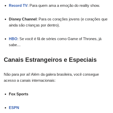
Record TV
: Para quem ama a emoção do reality show.
Disney Channel
: Para os corações jovens (e corações que
ainda são crianças por dentro).
HBO
: Se você é fã de séries como Game of Thrones, já
sabe…
Canais Estrangeiros e Especiais
Não para por aí! Além da galera brasileira, você consegue
acesso a canais internacionais:
Fox Sports
ESPN