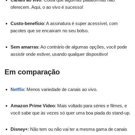
oferecem. Aqui, o ao vivo é sucesso!
Custo-benefício
: A assinatura é super acessível, com
pacotes que se encaixam no seu bolso.
Sem amarras
: Ao contrário de algumas opções, você pode
assistir onde estiver, usando qualquer dispositivo!
Em comparação
Netflix
: Menos variedade de canais ao vivo.
Amazon Prime Video
: Mais voltado para séries e filmes, e
você sabe que às vezes só quer uma boa piada do stand-up.
Disney+
: Não tem ou não vai ter a mesma gama de canais