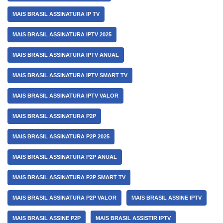
MAIS BRASIL ASSINATURA IP TV
MAIS BRASIL ASSINATURA IPTV 2025
MAIS BRASIL ASSINATURA IPTV ANUAL
MAIS BRASIL ASSINATURA IPTV SMART TV
MAIS BRASIL ASSINATURA IPTV VALOR
MAIS BRASIL ASSINATURA P2P
MAIS BRASIL ASSINATURA P2P 2025
MAIS BRASIL ASSINATURA P2P ANUAL
MAIS BRASIL ASSINATURA P2P SMART TV
MAIS BRASIL ASSINATURA P2P VALOR
MAIS BRASIL ASSINE IPTV
MAIS BRASIL ASSINE P2P
MAIS BRASIL ASSISTIR IPTV