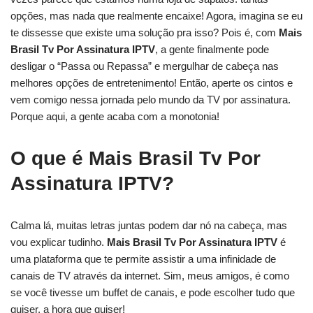
opções, mas nada que realmente encaixe! Agora, imagina se eu
te dissesse que existe uma solução pra isso? Pois é, com
Mais
Brasil Tv Por Assinatura IPTV
, a gente finalmente pode
desligar o “Passa ou Repassa” e mergulhar de cabeça nas
melhores opções de entretenimento! Então, aperte os cintos e
vem comigo nessa jornada pelo mundo da TV por assinatura.
Porque aqui, a gente acaba com a monotonia!
O que é Mais Brasil Tv Por
Assinatura IPTV?
Calma lá, muitas letras juntas podem dar nó na cabeça, mas
vou explicar tudinho.
Mais Brasil Tv Por Assinatura IPTV
é
uma plataforma que te permite assistir a uma infinidade de
canais de TV através da internet. Sim, meus amigos, é como
se você tivesse um buffet de canais, e pode escolher tudo que
quiser, a hora que quiser!