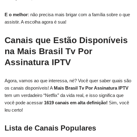
E o melhor
: não precisa mais brigar com a família sobre o que
assistir. A escolha agora é sua!
Canais que Estão Disponíveis
na Mais Brasil Tv Por
Assinatura IPTV
Agora, vamos ao que interessa, né? Você quer saber quais são
os canais disponíveis! A
Mais Brasil Tv Por Assinatura IPTV
tem um verdadeiro “Netflix” da vida real, e isso significa que
você pode acessar
1619 canais em alta definição!
Sim, você
leu certo!
Lista de Canais Populares