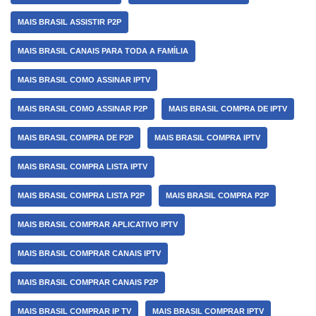
MAIS BRASIL ASSISTIR P2P
MAIS BRASIL CANAIS PARA TODA A FAMÍLIA
MAIS BRASIL COMO ASSINAR IPTV
MAIS BRASIL COMO ASSINAR P2P
MAIS BRASIL COMPRA DE IPTV
MAIS BRASIL COMPRA DE P2P
MAIS BRASIL COMPRA IPTV
MAIS BRASIL COMPRA LISTA IPTV
MAIS BRASIL COMPRA LISTA P2P
MAIS BRASIL COMPRA P2P
MAIS BRASIL COMPRAR APLICATIVO IPTV
MAIS BRASIL COMPRAR CANAIS IPTV
MAIS BRASIL COMPRAR CANAIS P2P
MAIS BRASIL COMPRAR IP TV
MAIS BRASIL COMPRAR IPTV