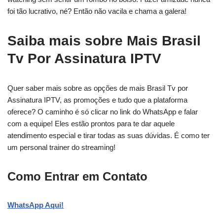
foi tão lucrativo, né? Então não vacila e chama a galera!
Saiba mais sobre Mais Brasil
Tv Por Assinatura IPTV
Quer saber mais sobre as opções de mais Brasil Tv por
Assinatura IPTV, as promoções e tudo que a plataforma
oferece? O caminho é só clicar no link do WhatsApp e falar
com a equipe! Eles estão prontos para te dar aquele
atendimento especial e tirar todas as suas dúvidas. É como ter
um personal trainer do streaming!
Como Entrar em Contato
WhatsApp Aqui!