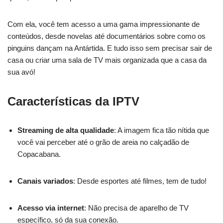
Com ela, você tem acesso a uma gama impressionante de
conteúdos, desde novelas até documentários sobre como os
pinguins dançam na Antártida. E tudo isso sem precisar sair de
casa ou criar uma sala de TV mais organizada que a casa da
sua avó!
Características da IPTV
Streaming de alta qualidade
: A imagem fica tão nítida que
você vai perceber até o grão de areia no calçadão de
Copacabana.
Canais variados
: Desde esportes até filmes, tem de tudo!
Acesso via internet
: Não precisa de aparelho de TV
específico, só da sua conexão.