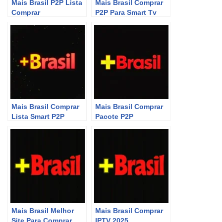
Mais Brasil P2P Lista
Mais Brasil Comprar
Comprar
P2P Para Smart Tv
Mais Brasil Comprar
Mais Brasil Comprar
Lista Smart P2P
Pacote P2P
Mais Brasil Melhor
Mais Brasil Comprar
Site Para Comprar
IPTV 2025