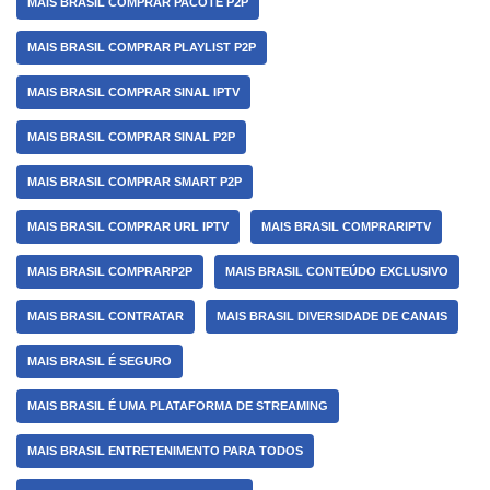
MAIS BRASIL COMPRAR PACOTE P2P
MAIS BRASIL COMPRAR PLAYLIST P2P
MAIS BRASIL COMPRAR SINAL IPTV
MAIS BRASIL COMPRAR SINAL P2P
MAIS BRASIL COMPRAR SMART P2P
MAIS BRASIL COMPRAR URL IPTV
MAIS BRASIL COMPRARIPTV
MAIS BRASIL COMPRARP2P
MAIS BRASIL CONTEÚDO EXCLUSIVO
MAIS BRASIL CONTRATAR
MAIS BRASIL DIVERSIDADE DE CANAIS
MAIS BRASIL É SEGURO
MAIS BRASIL É UMA PLATAFORMA DE STREAMING
MAIS BRASIL ENTRETENIMENTO PARA TODOS