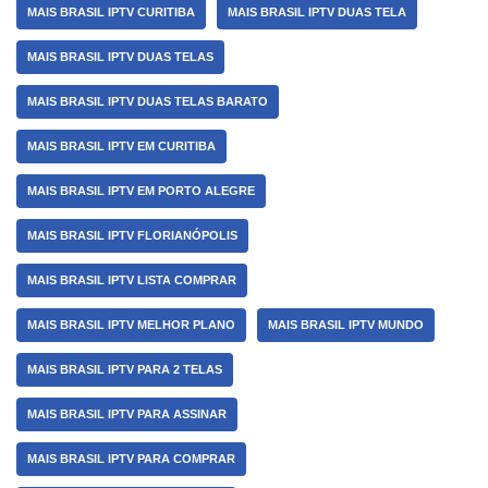
MAIS BRASIL IPTV CURITIBA
MAIS BRASIL IPTV DUAS TELA
MAIS BRASIL IPTV DUAS TELAS
MAIS BRASIL IPTV DUAS TELAS BARATO
MAIS BRASIL IPTV EM CURITIBA
MAIS BRASIL IPTV EM PORTO ALEGRE
MAIS BRASIL IPTV FLORIANÓPOLIS
MAIS BRASIL IPTV LISTA COMPRAR
MAIS BRASIL IPTV MELHOR PLANO
MAIS BRASIL IPTV MUNDO
MAIS BRASIL IPTV PARA 2 TELAS
MAIS BRASIL IPTV PARA ASSINAR
MAIS BRASIL IPTV PARA COMPRAR