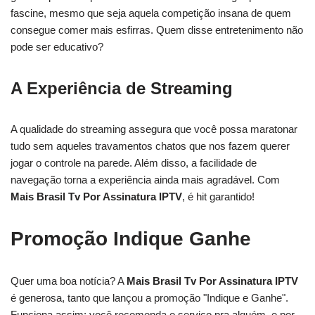
fascine, mesmo que seja aquela competição insana de quem
consegue comer mais esfirras. Quem disse entretenimento não
pode ser educativo?
A Experiência de Streaming
A qualidade do streaming assegura que você possa maratonar
tudo sem aqueles travamentos chatos que nos fazem querer
jogar o controle na parede. Além disso, a facilidade de
navegação torna a experiência ainda mais agradável. Com
Mais Brasil Tv Por Assinatura IPTV
, é hit garantido!
Promoção Indique Ganhe
Quer uma boa notícia? A
Mais Brasil Tv Por Assinatura IPTV
é generosa, tanto que lançou a promoção "Indique e Ganhe".
Funciona assim: você recomenda o serviço pra alguém, e por