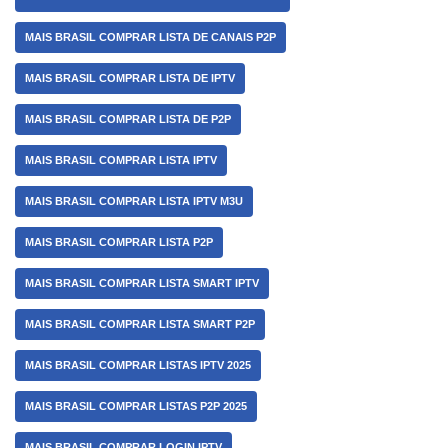
MAIS BRASIL COMPRAR LISTA DE CANAIS P2P
MAIS BRASIL COMPRAR LISTA DE IPTV
MAIS BRASIL COMPRAR LISTA DE P2P
MAIS BRASIL COMPRAR LISTA IPTV
MAIS BRASIL COMPRAR LISTA IPTV M3U
MAIS BRASIL COMPRAR LISTA P2P
MAIS BRASIL COMPRAR LISTA SMART IPTV
MAIS BRASIL COMPRAR LISTA SMART P2P
MAIS BRASIL COMPRAR LISTAS IPTV 2025
MAIS BRASIL COMPRAR LISTAS P2P 2025
MAIS BRASIL COMPRAR LOGIN IPTV