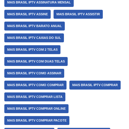
MAIS BRASIL IPTV ASSINATURA MENSAL
MAIS BRASIL IPTV ASSINE
MAIS BRASIL IPTV ASSISTIR
MAIS BRASIL IPTV BARATO ANUAL
MAIS BRASIL IPTV CAXIAS DO SUL
MAIS BRASIL IPTV COM 2 TELAS
MAIS BRASIL IPTV COM DUAS TELAS
MAIS BRASIL IPTV COMO ASSINAR
MAIS BRASIL IPTV COMO COMPRAR
MAIS BRASIL IPTV COMPRAR
MAIS BRASIL IPTV COMPRAR LISTA
MAIS BRASIL IPTV COMPRAR ONLINE
MAIS BRASIL IPTV COMPRAR PACOTE