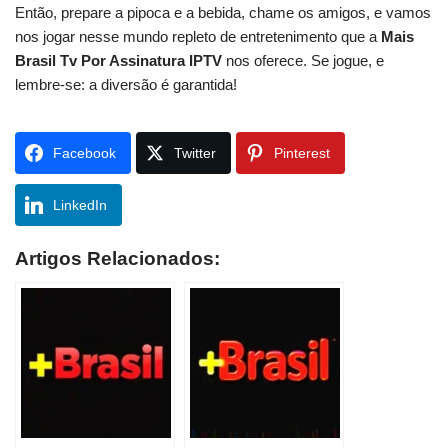
Então, prepare a pipoca e a bebida, chame os amigos, e vamos
nos jogar nesse mundo repleto de entretenimento que a
Mais
Brasil Tv Por Assinatura IPTV
nos oferece. Se jogue, e
lembre-se: a diversão é garantida!
Facebook
Twitter
Pinterest
LinkedIn
Artigos Relacionados: