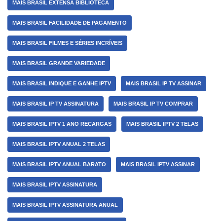
MAIS BRASIL EXTENSA BIBLIOTECA
MAIS BRASIL FACILIDADE DE PAGAMENTO
MAIS BRASIL FILMES E SÉRIES INCRÍVEIS
MAIS BRASIL GRANDE VARIEDADE
MAIS BRASIL INDIQUE E GANHE IPTV
MAIS BRASIL IP TV ASSINAR
MAIS BRASIL IP TV ASSINATURA
MAIS BRASIL IP TV COMPRAR
MAIS BRASIL IPTV 1 ANO RECARGAS
MAIS BRASIL IPTV 2 TELAS
MAIS BRASIL IPTV ANUAL 2 TELAS
MAIS BRASIL IPTV ANUAL BARATO
MAIS BRASIL IPTV ASSINAR
MAIS BRASIL IPTV ASSINATURA
MAIS BRASIL IPTV ASSINATURA ANUAL