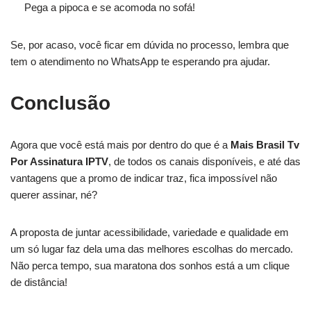
Pega a pipoca e se acomoda no sofá!
Se, por acaso, você ficar em dúvida no processo, lembra que
tem o atendimento no WhatsApp te esperando pra ajudar.
Conclusão
Agora que você está mais por dentro do que é a
Mais Brasil Tv
Por Assinatura IPTV
, de todos os canais disponíveis, e até das
vantagens que a promo de indicar traz, fica impossível não
querer assinar, né?
A proposta de juntar acessibilidade, variedade e qualidade em
um só lugar faz dela uma das melhores escolhas do mercado.
Não perca tempo, sua maratona dos sonhos está a um clique
de distância!