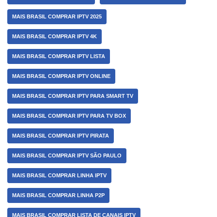
MAIS BRASIL COMPRAR IPTV 2025
MAIS BRASIL COMPRAR IPTV 4K
MAIS BRASIL COMPRAR IPTV LISTA
MAIS BRASIL COMPRAR IPTV ONLINE
MAIS BRASIL COMPRAR IPTV PARA SMART TV
MAIS BRASIL COMPRAR IPTV PARA TV BOX
MAIS BRASIL COMPRAR IPTV PIRATA
MAIS BRASIL COMPRAR IPTV SÃO PAULO
MAIS BRASIL COMPRAR LINHA IPTV
MAIS BRASIL COMPRAR LINHA P2P
MAIS BRASIL COMPRAR LISTA DE CANAIS IPTV