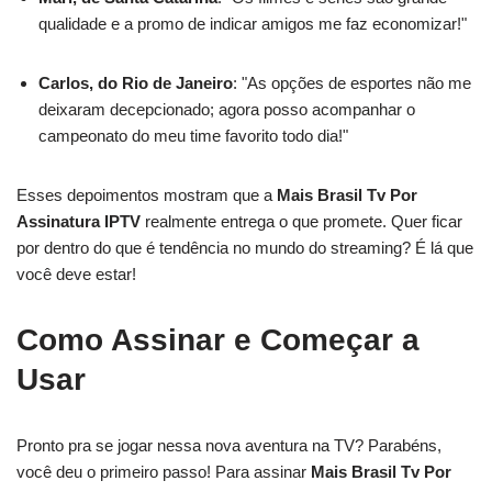
qualidade e a promo de indicar amigos me faz economizar!"
Carlos, do Rio de Janeiro
: "As opções de esportes não me
deixaram decepcionado; agora posso acompanhar o
campeonato do meu time favorito todo dia!"
Esses depoimentos mostram que a
Mais Brasil Tv Por
Assinatura IPTV
realmente entrega o que promete. Quer ficar
por dentro do que é tendência no mundo do streaming? É lá que
você deve estar!
Como Assinar e Começar a
Usar
Pronto pra se jogar nessa nova aventura na TV? Parabéns,
você deu o primeiro passo! Para assinar
Mais Brasil Tv Por