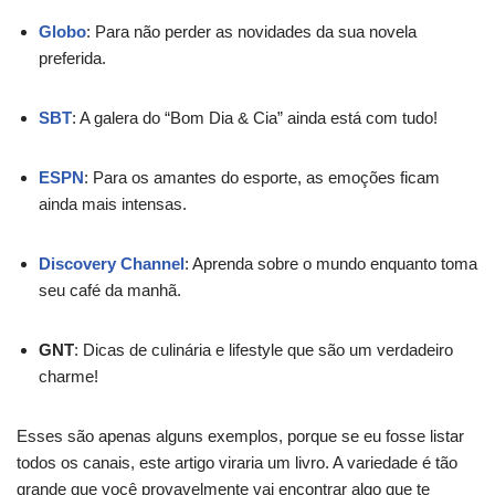
Globo
: Para não perder as novidades da sua novela
preferida.
SBT
: A galera do “Bom Dia & Cia” ainda está com tudo!
ESPN
: Para os amantes do esporte, as emoções ficam
ainda mais intensas.
Discovery Channel
: Aprenda sobre o mundo enquanto toma
seu café da manhã.
GNT
: Dicas de culinária e lifestyle que são um verdadeiro
charme!
Esses são apenas alguns exemplos, porque se eu fosse listar
todos os canais, este artigo viraria um livro. A variedade é tão
grande que você provavelmente vai encontrar algo que te