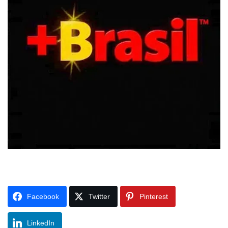
Facebook
Twitter
Pinterest
LinkedIn