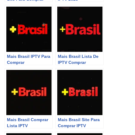
P2P
Mais Brasil IPTV Para
Mais Brasil Lista De
Comprar
IPTV Comprar
Mais Brasil Comprar
Mais Brasil Site Para
Lista IPTV
Comprar IPTV