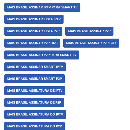
MAIS BRASIL ASSINAR IPTV PARA SMART TV
MAIS BRASIL ASSINAR LISTA IPTV
MAIS BRASIL ASSINAR LISTA P2P
MAIS BRASIL ASSINAR P2P
MAIS BRASIL ASSINAR P2P 2025
MAIS BRASIL ASSINAR P2P BOX
MAIS BRASIL ASSINAR P2P PARA SMART TV
MAIS BRASIL ASSINAR SMART IPTV
MAIS BRASIL ASSINAR SMART P2P
MAIS BRASIL ASSINATURA DE IPTV
MAIS BRASIL ASSINATURA DE P2P
MAIS BRASIL ASSINATURA DO IPTV
MAIS BRASIL ASSINATURA DO P2P