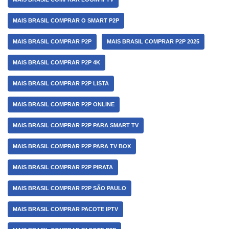
MAIS BRASIL COMPRAR O SMART P2P
MAIS BRASIL COMPRAR P2P
MAIS BRASIL COMPRAR P2P 2025
MAIS BRASIL COMPRAR P2P 4K
MAIS BRASIL COMPRAR P2P LISTA
MAIS BRASIL COMPRAR P2P ONLINE
MAIS BRASIL COMPRAR P2P PARA SMART TV
MAIS BRASIL COMPRAR P2P PARA TV BOX
MAIS BRASIL COMPRAR P2P PIRATA
MAIS BRASIL COMPRAR P2P SÃO PAULO
MAIS BRASIL COMPRAR PACOTE IPTV