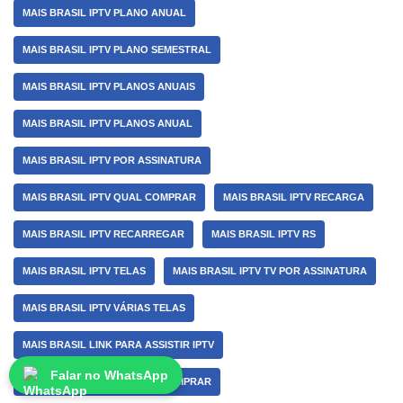
MAIS BRASIL IPTV PLANO ANUAL
MAIS BRASIL IPTV PLANO SEMESTRAL
MAIS BRASIL IPTV PLANOS ANUAIS
MAIS BRASIL IPTV PLANOS ANUAL
MAIS BRASIL IPTV POR ASSINATURA
MAIS BRASIL IPTV QUAL COMPRAR
MAIS BRASIL IPTV RECARGA
MAIS BRASIL IPTV RECARREGAR
MAIS BRASIL IPTV RS
MAIS BRASIL IPTV TELAS
MAIS BRASIL IPTV TV POR ASSINATURA
MAIS BRASIL IPTV VÁRIAS TELAS
MAIS BRASIL LINK PARA ASSISTIR IPTV
Falar no WhatsApp
MAIS BRASIL LISTA DE IPTV COMPRAR