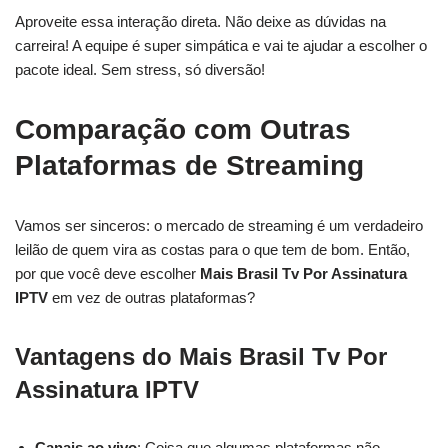
Aproveite essa interação direta. Não deixe as dúvidas na
carreira! A equipe é super simpática e vai te ajudar a escolher o
pacote ideal. Sem stress, só diversão!
Comparação com Outras
Plataformas de Streaming
Vamos ser sinceros: o mercado de streaming é um verdadeiro
leilão de quem vira as costas para o que tem de bom. Então,
por que você deve escolher
Mais Brasil Tv Por Assinatura
IPTV
em vez de outras plataformas?
Vantagens do Mais Brasil Tv Por
Assinatura IPTV
Canais ao vivo
: Coisa que algumas plataformas não