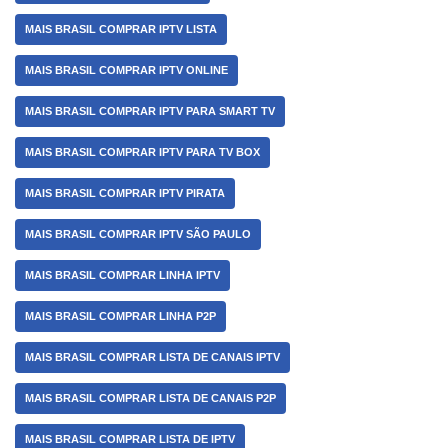
MAIS BRASIL COMPRAR IPTV LISTA
MAIS BRASIL COMPRAR IPTV ONLINE
MAIS BRASIL COMPRAR IPTV PARA SMART TV
MAIS BRASIL COMPRAR IPTV PARA TV BOX
MAIS BRASIL COMPRAR IPTV PIRATA
MAIS BRASIL COMPRAR IPTV SÃO PAULO
MAIS BRASIL COMPRAR LINHA IPTV
MAIS BRASIL COMPRAR LINHA P2P
MAIS BRASIL COMPRAR LISTA DE CANAIS IPTV
MAIS BRASIL COMPRAR LISTA DE CANAIS P2P
MAIS BRASIL COMPRAR LISTA DE IPTV