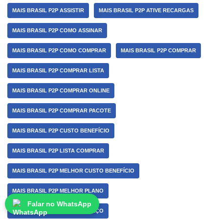
MAIS BRASIL P2P ASSISTIR
MAIS BRASIL P2P ATIVE RECARGAS
MAIS BRASIL P2P COMO ASSINAR
MAIS BRASIL P2P COMO COMPRAR
MAIS BRASIL P2P COMPRAR
MAIS BRASIL P2P COMPRAR LISTA
MAIS BRASIL P2P COMPRAR ONLINE
MAIS BRASIL P2P COMPRAR PACOTE
MAIS BRASIL P2P CUSTO BENEFÍCIO
MAIS BRASIL P2P LISTA COMPRAR
MAIS BRASIL P2P MELHOR CUSTO BENEFÍCIO
MAIS BRASIL P2P MELHOR PLANO
Falar no WhatsApp
MAIS BRASIL P2P MELHOR PREÇO