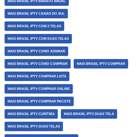
MAIS BRASIL IPTV BARATO ANUAL
MAIS BRASIL IPTV CAXIAS DO SUL
MAIS BRASIL IPTV COM 2 TELAS
MAIS BRASIL IPTV COM DUAS TELAS
MAIS BRASIL IPTV COMO ASSINAR
MAIS BRASIL IPTV COMO COMPRAR
MAIS BRASIL IPTV COMPRAR
MAIS BRASIL IPTV COMPRAR LISTA
MAIS BRASIL IPTV COMPRAR ONLINE
MAIS BRASIL IPTV COMPRAR PACOTE
MAIS BRASIL IPTV CURITIBA
MAIS BRASIL IPTV DUAS TELA
MAIS BRASIL IPTV DUAS TELAS