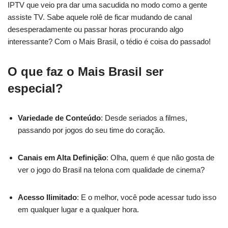
IPTV que veio pra dar uma sacudida no modo como a gente
assiste TV. Sabe aquele rolê de ficar mudando de canal
desesperadamente ou passar horas procurando algo
interessante? Com o Mais Brasil, o tédio é coisa do passado!
O que faz o Mais Brasil ser
especial?
Variedade de Conteúdo
: Desde seriados a filmes,
passando por jogos do seu time do coração.
Canais em Alta Definição
: Olha, quem é que não gosta de
ver o jogo do Brasil na telona com qualidade de cinema?
Acesso Ilimitado
: E o melhor, você pode acessar tudo isso
em qualquer lugar e a qualquer hora.