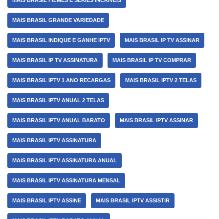
MAIS BRASIL FILMES E SÉRIES INCRÍVEIS
MAIS BRASIL GRANDE VARIEDADE
MAIS BRASIL INDIQUE E GANHE IPTV
MAIS BRASIL IP TV ASSINAR
MAIS BRASIL IP TV ASSINATURA
MAIS BRASIL IP TV COMPRAR
MAIS BRASIL IPTV 1 ANO RECARGAS
MAIS BRASIL IPTV 2 TELAS
MAIS BRASIL IPTV ANUAL 2 TELAS
MAIS BRASIL IPTV ANUAL BARATO
MAIS BRASIL IPTV ASSINAR
MAIS BRASIL IPTV ASSINATURA
MAIS BRASIL IPTV ASSINATURA ANUAL
MAIS BRASIL IPTV ASSINATURA MENSAL
MAIS BRASIL IPTV ASSINE
MAIS BRASIL IPTV ASSISTIR