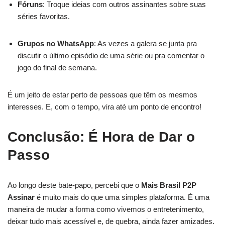
Fóruns
: Troque ideias com outros assinantes sobre suas
séries favoritas.
Grupos no WhatsApp
: As vezes a galera se junta pra
discutir o último episódio de uma série ou pra comentar o
jogo do final de semana.
É um jeito de estar perto de pessoas que têm os mesmos
interesses. E, com o tempo, vira até um ponto de encontro!
Conclusão: É Hora de Dar o
Passo
Ao longo deste bate-papo, percebi que o
Mais Brasil P2P
Assinar
é muito mais do que uma simples plataforma. É uma
maneira de mudar a forma como vivemos o entretenimento,
deixar tudo mais acessível e, de quebra, ainda fazer amizades.