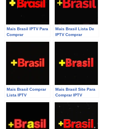
Mais Brasil IPTV Para
Mais Brasil Lista De
Comprar
IPTV Comprar
Mais Brasil Comprar
Mais Brasil Site Para
Lista IPTV
Comprar IPTV