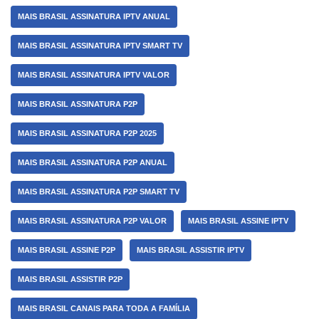
MAIS BRASIL ASSINATURA IPTV ANUAL
MAIS BRASIL ASSINATURA IPTV SMART TV
MAIS BRASIL ASSINATURA IPTV VALOR
MAIS BRASIL ASSINATURA P2P
MAIS BRASIL ASSINATURA P2P 2025
MAIS BRASIL ASSINATURA P2P ANUAL
MAIS BRASIL ASSINATURA P2P SMART TV
MAIS BRASIL ASSINATURA P2P VALOR
MAIS BRASIL ASSINE IPTV
MAIS BRASIL ASSINE P2P
MAIS BRASIL ASSISTIR IPTV
MAIS BRASIL ASSISTIR P2P
MAIS BRASIL CANAIS PARA TODA A FAMÍLIA