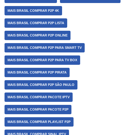
MAIS BRASIL COMPRAR P2P 4K
MAIS BRASIL COMPRAR P2P LISTA
MAIS BRASIL COMPRAR P2P ONLINE
MAIS BRASIL COMPRAR P2P PARA SMART TV
MAIS BRASIL COMPRAR P2P PARA TV BOX
MAIS BRASIL COMPRAR P2P PIRATA
MAIS BRASIL COMPRAR P2P SÃO PAULO
MAIS BRASIL COMPRAR PACOTE IPTV
MAIS BRASIL COMPRAR PACOTE P2P
MAIS BRASIL COMPRAR PLAYLIST P2P
MAIS BRASIL COMPRAR SINAL IPTV