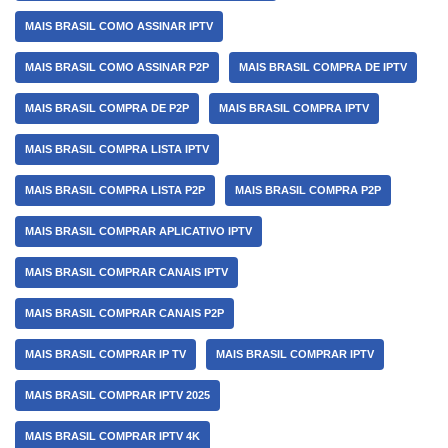
MAIS BRASIL COMO ASSINAR IPTV
MAIS BRASIL COMO ASSINAR P2P
MAIS BRASIL COMPRA DE IPTV
MAIS BRASIL COMPRA DE P2P
MAIS BRASIL COMPRA IPTV
MAIS BRASIL COMPRA LISTA IPTV
MAIS BRASIL COMPRA LISTA P2P
MAIS BRASIL COMPRA P2P
MAIS BRASIL COMPRAR APLICATIVO IPTV
MAIS BRASIL COMPRAR CANAIS IPTV
MAIS BRASIL COMPRAR CANAIS P2P
MAIS BRASIL COMPRAR IP TV
MAIS BRASIL COMPRAR IPTV
MAIS BRASIL COMPRAR IPTV 2025
MAIS BRASIL COMPRAR IPTV 4K