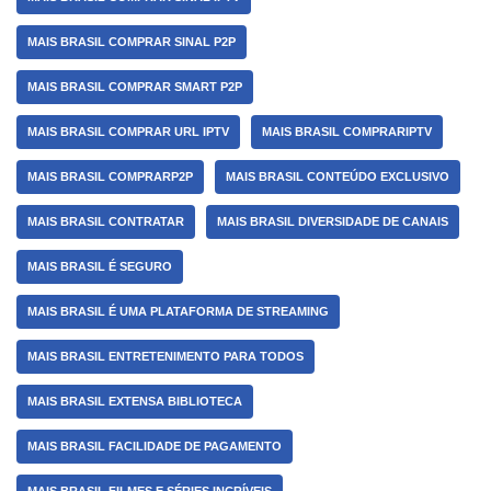
MAIS BRASIL COMPRAR SINAL P2P
MAIS BRASIL COMPRAR SMART P2P
MAIS BRASIL COMPRAR URL IPTV
MAIS BRASIL COMPRARIPTV
MAIS BRASIL COMPRARP2P
MAIS BRASIL CONTEÚDO EXCLUSIVO
MAIS BRASIL CONTRATAR
MAIS BRASIL DIVERSIDADE DE CANAIS
MAIS BRASIL É SEGURO
MAIS BRASIL É UMA PLATAFORMA DE STREAMING
MAIS BRASIL ENTRETENIMENTO PARA TODOS
MAIS BRASIL EXTENSA BIBLIOTECA
MAIS BRASIL FACILIDADE DE PAGAMENTO