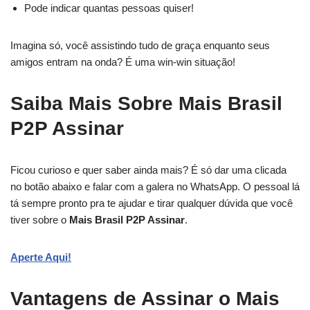
Pode indicar quantas pessoas quiser!
Imagina só, você assistindo tudo de graça enquanto seus
amigos entram na onda? É uma win-win situação!
Saiba Mais Sobre Mais Brasil
P2P Assinar
Ficou curioso e quer saber ainda mais? É só dar uma clicada
no botão abaixo e falar com a galera no WhatsApp. O pessoal lá
tá sempre pronto pra te ajudar e tirar qualquer dúvida que você
tiver sobre o
Mais Brasil P2P Assinar
.
Aperte Aqui!
Vantagens de Assinar o Mais