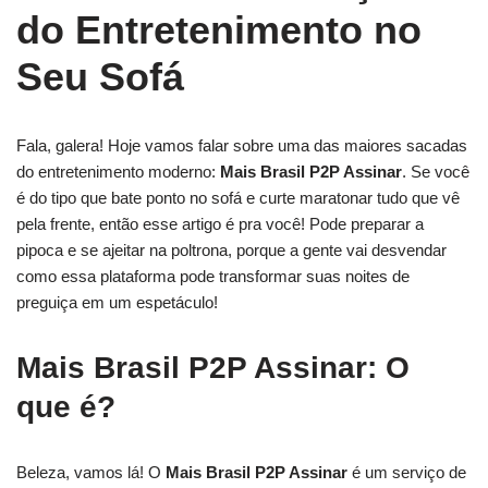
do Entretenimento no
Seu Sofá
Fala, galera! Hoje vamos falar sobre uma das maiores sacadas
do entretenimento moderno:
Mais Brasil P2P Assinar
. Se você
é do tipo que bate ponto no sofá e curte maratonar tudo que vê
pela frente, então esse artigo é pra você! Pode preparar a
pipoca e se ajeitar na poltrona, porque a gente vai desvendar
como essa plataforma pode transformar suas noites de
preguiça em um espetáculo!
Mais Brasil P2P Assinar: O
que é?
Beleza, vamos lá! O
Mais Brasil P2P Assinar
é um serviço de