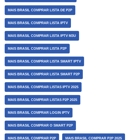
MAIS BRASIL COMPRAR LISTA DE P2P
MAIS BRASIL COMPRAR LISTA IPTV
MAIS BRASIL COMPRAR LISTA IPTV M3U
MAIS BRASIL COMPRAR LISTA P2P
MAIS BRASIL COMPRAR LISTA SMART IPTV
MAIS BRASIL COMPRAR LISTA SMART P2P
MAIS BRASIL COMPRAR LISTAS IPTV 2025
MAIS BRASIL COMPRAR LISTAS P2P 2025
MAIS BRASIL COMPRAR LOGIN IPTV
MAIS BRASIL COMPRAR O SMART P2P
MAIS BRASIL COMPRAR P2P
MAIS BRASIL COMPRAR P2P 2025