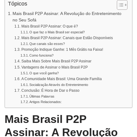
Tópicos
Mais Brasil P2P Assinar: A Revolução do Entretenimento
no Seu Sofá
Mais Brasil P2P Assinar: O que é?
O que faz o Mais Brasil ser especial?
Mais Brasil P2P Assinar: Canais que Estão Disponíveis
Que canais são esses?
Promoção Indique Ganhe: 1 Mês Grátis na Faixa!
Como funciona?
Saiba Mais Sobre Mais Brasil P2P Assinar
Vantagens de Assinar o Mais Brasil P2P
O que você ganha?
A Comunidade Mais Brasil: Uma Grande Família
Socialização Através do Entretenimento
Conclusão: É Hora de Dar o Passo
Últimas Palavras
Artigos Relacionados:
Mais Brasil P2P
Assinar: A Revolução