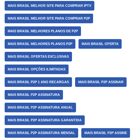
MAIS BRASIL MELHOR SITE PARA COMPRAR IPTV
MAIS BRASIL MELHOR SITE PARA COMPRAR P2P
MAIS BRASIL MELHORES PLANOS DE P2P
MAIS BRASIL MELHORES PLANOS P2P
MAIS BRASIL OFERTA
MAIS BRASIL OFERTAS EXCLUSIVAS
MAIS BRASIL OPÇÕES ILIMITADAS
MAIS BRASIL P2P 1 ANO RECARGAS
MAIS BRASIL P2P ASSINAR
MAIS BRASIL P2P ASSINATURA
MAIS BRASIL P2P ASSINATURA ANUAL
MAIS BRASIL P2P ASSINATURA GARANTIDA
MAIS BRASIL P2P ASSINATURA MENSAL
MAIS BRASIL P2P ASSINE