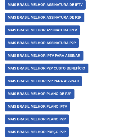
MAIS BRASIL MELHOR ASSINATURA DE IPTV
MAIS BRASIL MELHOR ASSINATURA DE P2P
MAIS BRASIL MELHOR ASSINATURA IPTV
MAIS BRASIL MELHOR ASSINATURA P2P
MAIS BRASIL MELHOR IPTV PARA ASSINAR
MAIS BRASIL MELHOR P2P CUSTO BENEFÍCIO
MAIS BRASIL MELHOR P2P PARA ASSINAR
MAIS BRASIL MELHOR PLANO DE P2P
MAIS BRASIL MELHOR PLANO IPTV
MAIS BRASIL MELHOR PLANO P2P
MAIS BRASIL MELHOR PREÇO P2P