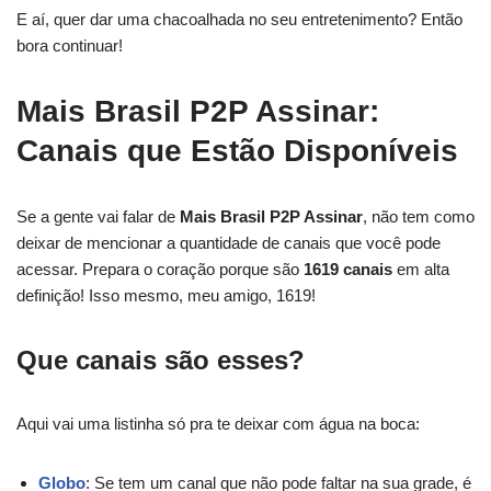
E aí, quer dar uma chacoalhada no seu entretenimento? Então
bora continuar!
Mais Brasil P2P Assinar:
Canais que Estão Disponíveis
Se a gente vai falar de
Mais Brasil P2P Assinar
, não tem como
deixar de mencionar a quantidade de canais que você pode
acessar. Prepara o coração porque são
1619 canais
em alta
definição! Isso mesmo, meu amigo, 1619!
Que canais são esses?
Aqui vai uma listinha só pra te deixar com água na boca:
Globo
: Se tem um canal que não pode faltar na sua grade, é