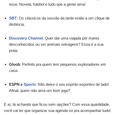
esse. Novela, futebol e tudo que a gente ama!
SBT
: Os clássicos da sessão da tarde estão a um clique de
distância.
Discovery Channel
: Quer dar uma viajada por mares
desconhecidos ou ver animais selvagens? Essa é a sua
praia.
Gloob
: Perfeito pra quem tem pequenos exploradores em
casa.
ESPN e
Sportv
: Não deixe o seu espírito esportivo de lado!
Afinal, quem não ama um bom jogo?
E aí, tá achando que ficou sem opções? Com essa quantidade,
você vai ter que organizar sua agenda só pra acompanhar tudo!