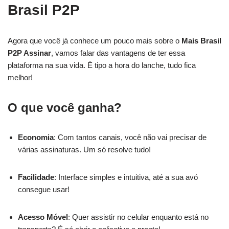
Brasil P2P
Agora que você já conhece um pouco mais sobre o
Mais Brasil
P2P Assinar
, vamos falar das vantagens de ter essa
plataforma na sua vida. É tipo a hora do lanche, tudo fica
melhor!
O que você ganha?
Economia
: Com tantos canais, você não vai precisar de
várias assinaturas. Um só resolve tudo!
Facilidade
: Interface simples e intuitiva, até a sua avó
consegue usar!
Acesso Móvel
: Quer assistir no celular enquanto está no