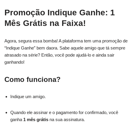
Promoção Indique Ganhe: 1
Mês Grátis na Faixa!
Agora, segura essa bomba! A plataforma tem uma promoção de
“Indique Ganhe” bem daora. Sabe aquele amigo que tá sempre
atrasado na série? Então, você pode ajudá-lo e ainda sair
ganhando!
Como funciona?
Indique um amigo.
Quando ele assinar e o pagamento for confirmado, você
ganha
1 mês grátis
na sua assinatura.