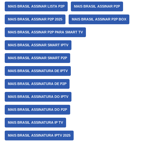
MAIS BRASIL ASSINAR LISTA P2P
MAIS BRASIL ASSINAR P2P
MAIS BRASIL ASSINAR P2P 2025
MAIS BRASIL ASSINAR P2P BOX
MAIS BRASIL ASSINAR P2P PARA SMART TV
MAIS BRASIL ASSINAR SMART IPTV
MAIS BRASIL ASSINAR SMART P2P
MAIS BRASIL ASSINATURA DE IPTV
MAIS BRASIL ASSINATURA DE P2P
MAIS BRASIL ASSINATURA DO IPTV
MAIS BRASIL ASSINATURA DO P2P
MAIS BRASIL ASSINATURA IP TV
MAIS BRASIL ASSINATURA IPTV 2025