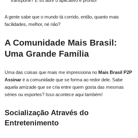
transporte? É só abrir o aplicativo e pronto!
A gente sabe que o mundo tá corrido, então, quanto mais
facilidades, melhor, né não?
A Comunidade Mais Brasil:
Uma Grande Família
Uma das coisas que mais me impressiona no
Mais Brasil P2P
Assinar
é a comunidade que se forma ao redor dele. Sabe
aquela amizade que se cria entre quem gosta das mesmas
séries ou esportes? Isso acontece aqui também!
Socialização Através do
Entretenimento