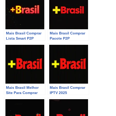
Mais Brasil Comprar
Mais Brasil Comprar
Lista Smart P2P
Pacote P2P
Mais Brasil Melhor
Mais Brasil Comprar
Site Para Comprar
IPTV 2025
P2P