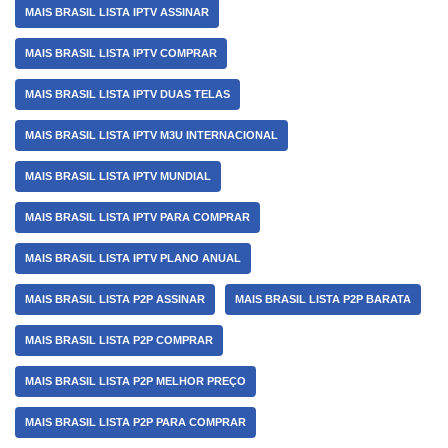
MAIS BRASIL LISTA IPTV ASSINAR
MAIS BRASIL LISTA IPTV COMPRAR
MAIS BRASIL LISTA IPTV DUAS TELAS
MAIS BRASIL LISTA IPTV M3U INTERNACIONAL
MAIS BRASIL LISTA IPTV MUNDIAL
MAIS BRASIL LISTA IPTV PARA COMPRAR
MAIS BRASIL LISTA IPTV PLANO ANUAL
MAIS BRASIL LISTA P2P ASSINAR
MAIS BRASIL LISTA P2P BARATA
MAIS BRASIL LISTA P2P COMPRAR
MAIS BRASIL LISTA P2P MELHOR PREÇO
MAIS BRASIL LISTA P2P PARA COMPRAR