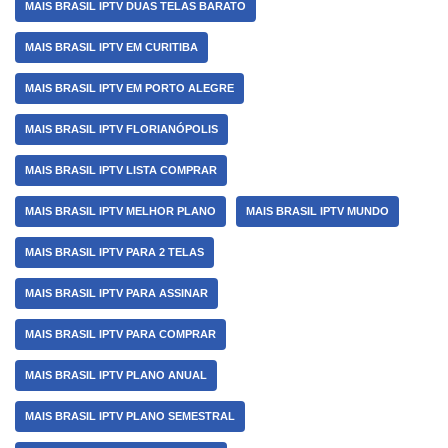
MAIS BRASIL IPTV DUAS TELAS BARATO
MAIS BRASIL IPTV EM CURITIBA
MAIS BRASIL IPTV EM PORTO ALEGRE
MAIS BRASIL IPTV FLORIANÓPOLIS
MAIS BRASIL IPTV LISTA COMPRAR
MAIS BRASIL IPTV MELHOR PLANO
MAIS BRASIL IPTV MUNDO
MAIS BRASIL IPTV PARA 2 TELAS
MAIS BRASIL IPTV PARA ASSINAR
MAIS BRASIL IPTV PARA COMPRAR
MAIS BRASIL IPTV PLANO ANUAL
MAIS BRASIL IPTV PLANO SEMESTRAL