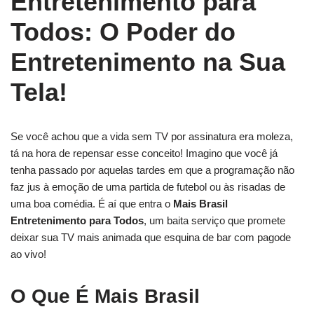
Entretenimento para
Todos: O Poder do
Entretenimento na Sua
Tela!
Se você achou que a vida sem TV por assinatura era moleza,
tá na hora de repensar esse conceito! Imagino que você já
tenha passado por aquelas tardes em que a programação não
faz jus à emoção de uma partida de futebol ou às risadas de
uma boa comédia. É aí que entra o
Mais Brasil
Entretenimento para Todos
, um baita serviço que promete
deixar sua TV mais animada que esquina de bar com pagode
ao vivo!
O Que É Mais Brasil