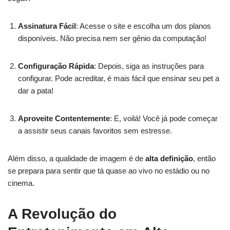
Assinatura Fácil
: Acesse o site e escolha um dos planos
disponíveis. Não precisa nem ser gênio da computação!
Configuração Rápida
: Depois, siga as instruções para
configurar. Pode acreditar, é mais fácil que ensinar seu pet a
dar a pata!
Aproveite Contentemente
: E, voilá! Você já pode começar
a assistir seus canais favoritos sem estresse.
Além disso, a qualidade de imagem é de
alta definição
, então
se prepara para sentir que tá quase ao vivo no estádio ou no
cinema.
A Revolução do