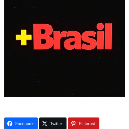
Facebook
Twitter
Pinterest