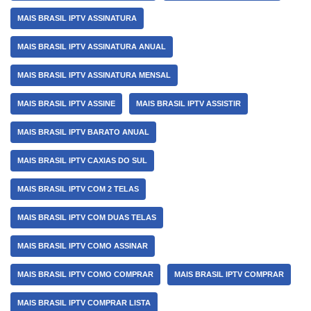
MAIS BRASIL IPTV ASSINATURA
MAIS BRASIL IPTV ASSINATURA ANUAL
MAIS BRASIL IPTV ASSINATURA MENSAL
MAIS BRASIL IPTV ASSINE
MAIS BRASIL IPTV ASSISTIR
MAIS BRASIL IPTV BARATO ANUAL
MAIS BRASIL IPTV CAXIAS DO SUL
MAIS BRASIL IPTV COM 2 TELAS
MAIS BRASIL IPTV COM DUAS TELAS
MAIS BRASIL IPTV COMO ASSINAR
MAIS BRASIL IPTV COMO COMPRAR
MAIS BRASIL IPTV COMPRAR
MAIS BRASIL IPTV COMPRAR LISTA