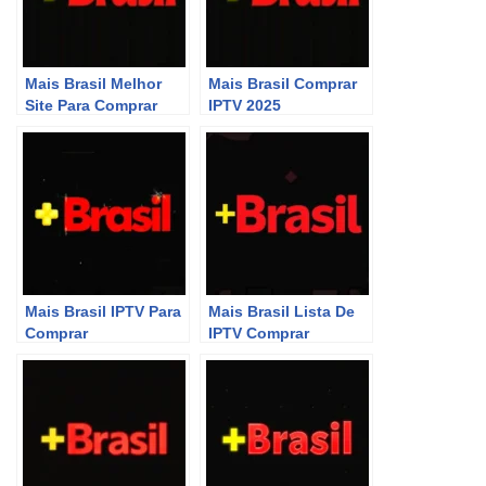
Mais Brasil Melhor
Mais Brasil Comprar
Site Para Comprar
IPTV 2025
P2P
Mais Brasil IPTV Para
Mais Brasil Lista De
Comprar
IPTV Comprar