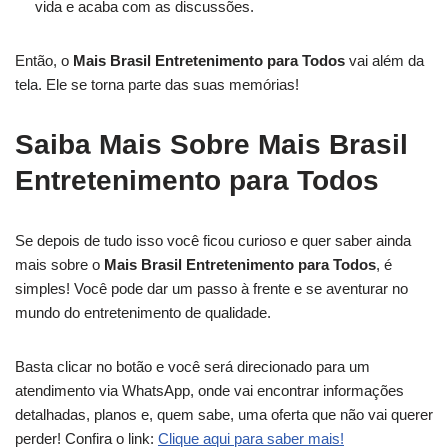
vida e acaba com as discussões.
Então, o
Mais Brasil Entretenimento para Todos
vai além da
tela. Ele se torna parte das suas memórias!
Saiba Mais Sobre Mais Brasil
Entretenimento para Todos
Se depois de tudo isso você ficou curioso e quer saber ainda
mais sobre o
Mais Brasil Entretenimento para Todos
, é
simples! Você pode dar um passo à frente e se aventurar no
mundo do entretenimento de qualidade.
Basta clicar no botão e você será direcionado para um
atendimento via WhatsApp, onde vai encontrar informações
detalhadas, planos e, quem sabe, uma oferta que não vai querer
perder! Confira o link:
Clique aqui para saber mais!