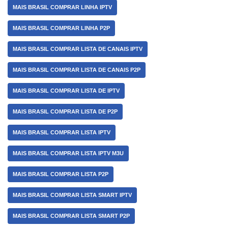
MAIS BRASIL COMPRAR LINHA IPTV
MAIS BRASIL COMPRAR LINHA P2P
MAIS BRASIL COMPRAR LISTA DE CANAIS IPTV
MAIS BRASIL COMPRAR LISTA DE CANAIS P2P
MAIS BRASIL COMPRAR LISTA DE IPTV
MAIS BRASIL COMPRAR LISTA DE P2P
MAIS BRASIL COMPRAR LISTA IPTV
MAIS BRASIL COMPRAR LISTA IPTV M3U
MAIS BRASIL COMPRAR LISTA P2P
MAIS BRASIL COMPRAR LISTA SMART IPTV
MAIS BRASIL COMPRAR LISTA SMART P2P