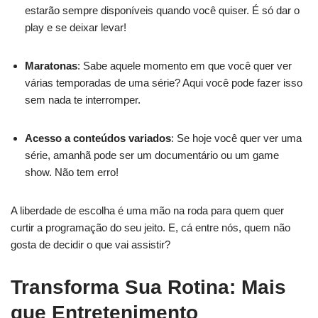
estarão sempre disponíveis quando você quiser. É só dar o
play e se deixar levar!
Maratonas
: Sabe aquele momento em que você quer ver
várias temporadas de uma série? Aqui você pode fazer isso
sem nada te interromper.
Acesso a conteúdos variados
: Se hoje você quer ver uma
série, amanhã pode ser um documentário ou um game
show. Não tem erro!
A liberdade de escolha é uma mão na roda para quem quer
curtir a programação do seu jeito. E, cá entre nós, quem não
gosta de decidir o que vai assistir?
Transforma Sua Rotina: Mais
que Entretenimento