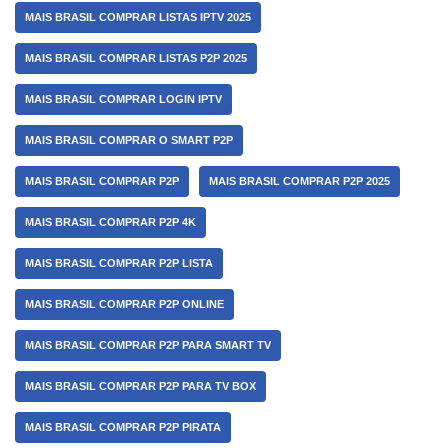
MAIS BRASIL COMPRAR LISTAS IPTV 2025
MAIS BRASIL COMPRAR LISTAS P2P 2025
MAIS BRASIL COMPRAR LOGIN IPTV
MAIS BRASIL COMPRAR O SMART P2P
MAIS BRASIL COMPRAR P2P
MAIS BRASIL COMPRAR P2P 2025
MAIS BRASIL COMPRAR P2P 4K
MAIS BRASIL COMPRAR P2P LISTA
MAIS BRASIL COMPRAR P2P ONLINE
MAIS BRASIL COMPRAR P2P PARA SMART TV
MAIS BRASIL COMPRAR P2P PARA TV BOX
MAIS BRASIL COMPRAR P2P PIRATA