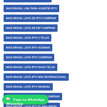
MAIS BRASIL LINK PARA ASSISTIR IPTV
MAIS BRASIL LISTA DE IPTV COMPRAR
MAIS BRASIL LISTA DE P2P COMPRAR
MAIS BRASIL LISTA IPTV 2 TELAS
MAIS BRASIL LISTA IPTV ASSINAR
MAIS BRASIL LISTA IPTV COMPRAR
MAIS BRASIL LISTA IPTV DUAS TELAS
MAIS BRASIL LISTA IPTV M3U INTERNACIONAL
MAIS BRASIL LISTA IPTV MUNDIAL
MAIS BRASIL LISTA IPTV PARA COMPRAR
Falar no WhatsApp
MAIS BRASIL LISTA IPTV PLANO ANUAL