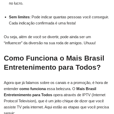
no lucro.
Sem limites
: Pode indicar quantas pessoas você conseguir.
Cada indicação confirmada é uma festa!
Ou seja, além de você se divertir, pode ainda ser um
“influencer” da diversão na sua roda de amigos. Uhuuu!
Como Funciona o Mais Brasil
Entretenimento para Todos?
Agora que já falamos sobre os canais e a promoção, é hora de
entender
como funciona
essa belezura. O
Mais Brasil
Entretenimento para Todos
opera através de IPTV (Internet
Protocol Television), que é um jeito chique de dizer que você
assiste TV pela internet. Aqui estão as etapas que você precisa
seguir: