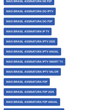
MAIS BRASIL ASSINATURA DE P2P
MAIS BRASIL ASSINATURA DO IPTV
MAIS BRASIL ASSINATURA DO P2P
MAIS BRASIL ASSINATURA IP TV
MAIS BRASIL ASSINATURA IPTV 2025
MAIS BRASIL ASSINATURA IPTV ANUAL
MAIS BRASIL ASSINATURA IPTV SMART TV
MAIS BRASIL ASSINATURA IPTV VALOR
MAIS BRASIL ASSINATURA P2P
MAIS BRASIL ASSINATURA P2P 2025
MAIS BRASIL ASSINATURA P2P ANUAL