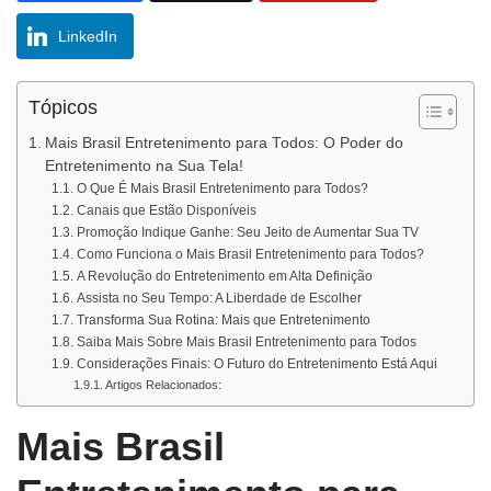
LinkedIn
Tópicos
Mais Brasil Entretenimento para Todos: O Poder do
Entretenimento na Sua Tela!
O Que É Mais Brasil Entretenimento para Todos?
Canais que Estão Disponíveis
Promoção Indique Ganhe: Seu Jeito de Aumentar Sua TV
Como Funciona o Mais Brasil Entretenimento para Todos?
A Revolução do Entretenimento em Alta Definição
Assista no Seu Tempo: A Liberdade de Escolher
Transforma Sua Rotina: Mais que Entretenimento
Saiba Mais Sobre Mais Brasil Entretenimento para Todos
Considerações Finais: O Futuro do Entretenimento Está Aqui
Artigos Relacionados:
Mais Brasil