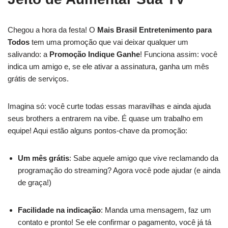
Chegou a hora da festa! O
Mais Brasil Entretenimento para
Todos
tem uma promoção que vai deixar qualquer um
salivando: a
Promoção Indique Ganhe
! Funciona assim: você
indica um amigo e, se ele ativar a assinatura, ganha um mês
grátis de serviços.
Imagina só: você curte todas essas maravilhas e ainda ajuda
seus brothers a entrarem na vibe. É quase um trabalho em
equipe! Aqui estão alguns pontos-chave da promoção:
Um mês grátis
: Sabe aquele amigo que vive reclamando da
programação do streaming? Agora você pode ajudar (e ainda
de graça!)
Facilidade na indicação
: Manda uma mensagem, faz um
contato e pronto! Se ele confirmar o pagamento, você já tá