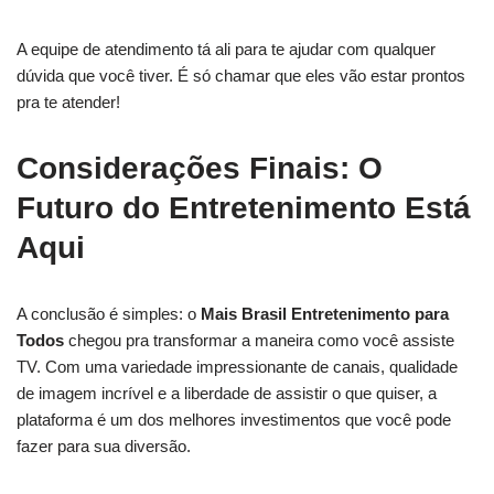
A equipe de atendimento tá ali para te ajudar com qualquer
dúvida que você tiver. É só chamar que eles vão estar prontos
pra te atender!
Considerações Finais: O
Futuro do Entretenimento Está
Aqui
A conclusão é simples: o
Mais Brasil Entretenimento para
Todos
chegou pra transformar a maneira como você assiste
TV. Com uma variedade impressionante de canais, qualidade
de imagem incrível e a liberdade de assistir o que quiser, a
plataforma é um dos melhores investimentos que você pode
fazer para sua diversão.