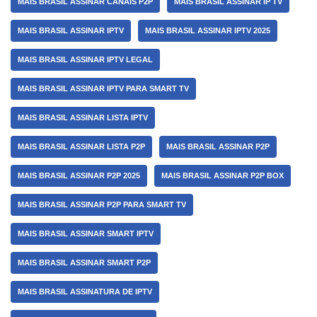
MAIS BRASIL ASSINAR CANAIS P2P
MAIS BRASIL ASSINAR IP TV
MAIS BRASIL ASSINAR IPTV
MAIS BRASIL ASSINAR IPTV 2025
MAIS BRASIL ASSINAR IPTV LEGAL
MAIS BRASIL ASSINAR IPTV PARA SMART TV
MAIS BRASIL ASSINAR LISTA IPTV
MAIS BRASIL ASSINAR LISTA P2P
MAIS BRASIL ASSINAR P2P
MAIS BRASIL ASSINAR P2P 2025
MAIS BRASIL ASSINAR P2P BOX
MAIS BRASIL ASSINAR P2P PARA SMART TV
MAIS BRASIL ASSINAR SMART IPTV
MAIS BRASIL ASSINAR SMART P2P
MAIS BRASIL ASSINATURA DE IPTV