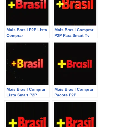
Mais Brasil P2P Lista
Mais Brasil Comprar
Comprar
P2P Para Smart Tv
Mais Brasil Comprar
Mais Brasil Comprar
Lista Smart P2P
Pacote P2P