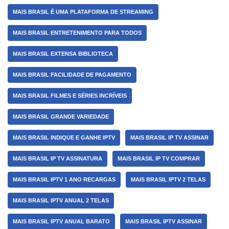
MAIS BRASIL É UMA PLATAFORMA DE STREAMING
MAIS BRASIL ENTRETENIMENTO PARA TODOS
MAIS BRASIL EXTENSA BIBLIOTECA
MAIS BRASIL FACILIDADE DE PAGAMENTO
MAIS BRASIL FILMES E SÉRIES INCRÍVEIS
MAIS BRASIL GRANDE VARIEDADE
MAIS BRASIL INDIQUE E GANHE IPTV
MAIS BRASIL IP TV ASSINAR
MAIS BRASIL IP TV ASSINATURA
MAIS BRASIL IP TV COMPRAR
MAIS BRASIL IPTV 1 ANO RECARGAS
MAIS BRASIL IPTV 2 TELAS
MAIS BRASIL IPTV ANUAL 2 TELAS
MAIS BRASIL IPTV ANUAL BARATO
MAIS BRASIL IPTV ASSINAR