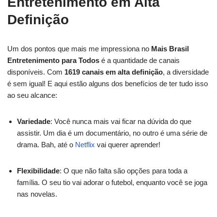
Entretenimento em Alta
Definição
Um dos pontos que mais me impressiona no
Mais Brasil
Entretenimento para Todos
é a quantidade de canais
disponíveis. Com
1619 canais em alta definição
, a diversidade
é sem igual! E aqui estão alguns dos benefícios de ter tudo isso
ao seu alcance:
Variedade
: Você nunca mais vai ficar na dúvida do que
assistir. Um dia é um documentário, no outro é uma série de
drama. Bah, até o
Netflix
vai querer aprender!
Flexibilidade
: O que não falta são opções para toda a
família. O seu tio vai adorar o futebol, enquanto você se joga
nas novelas.