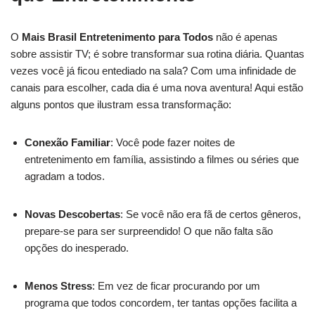
O
Mais Brasil Entretenimento para Todos
não é apenas
sobre assistir TV; é sobre transformar sua rotina diária. Quantas
vezes você já ficou entediado na sala? Com uma infinidade de
canais para escolher, cada dia é uma nova aventura! Aqui estão
alguns pontos que ilustram essa transformação:
Conexão Familiar
: Você pode fazer noites de
entretenimento em família, assistindo a filmes ou séries que
agradam a todos.
Novas Descobertas
: Se você não era fã de certos gêneros,
prepare-se para ser surpreendido! O que não falta são
opções do inesperado.
Menos Stress
: Em vez de ficar procurando por um
programa que todos concordem, ter tantas opções facilita a