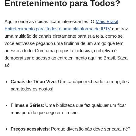
Entretenimento para Todos?
Aqui é onde as coisas ficam interessantes. O
Mais Brasil
Entretenimento para Todos é uma plataforma de IPTV
que traz
uma multidão de canais diretamente para sua tela, como se
você estivesse pegando uma firulinha de um amigo que tem
acesso a tudo. Com uma proposta inclusiva, o objetivo é
democratizar o acesso ao entretenimento aqui no Brasil. Saca
só:
Canais de TV ao Vivo
: Um cardápio recheado com opções
para todos os gostos!
Filmes e Séries
: Uma biblioteca que faz qualquer um ficar
mais perdido que cego em tiroteio.
Preços acessíveis
: Porque diversão não deve ser cara, né?