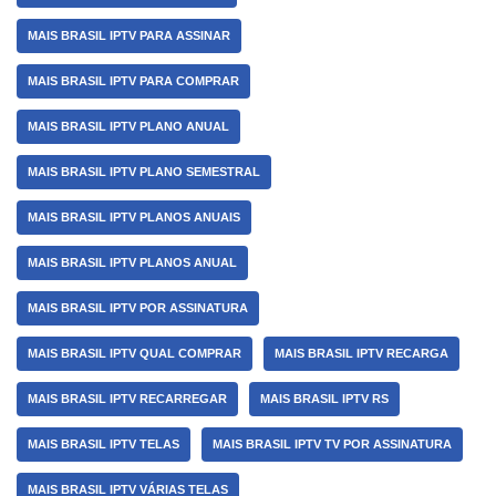
MAIS BRASIL IPTV PARA ASSINAR
MAIS BRASIL IPTV PARA COMPRAR
MAIS BRASIL IPTV PLANO ANUAL
MAIS BRASIL IPTV PLANO SEMESTRAL
MAIS BRASIL IPTV PLANOS ANUAIS
MAIS BRASIL IPTV PLANOS ANUAL
MAIS BRASIL IPTV POR ASSINATURA
MAIS BRASIL IPTV QUAL COMPRAR
MAIS BRASIL IPTV RECARGA
MAIS BRASIL IPTV RECARREGAR
MAIS BRASIL IPTV RS
MAIS BRASIL IPTV TELAS
MAIS BRASIL IPTV TV POR ASSINATURA
MAIS BRASIL IPTV VÁRIAS TELAS