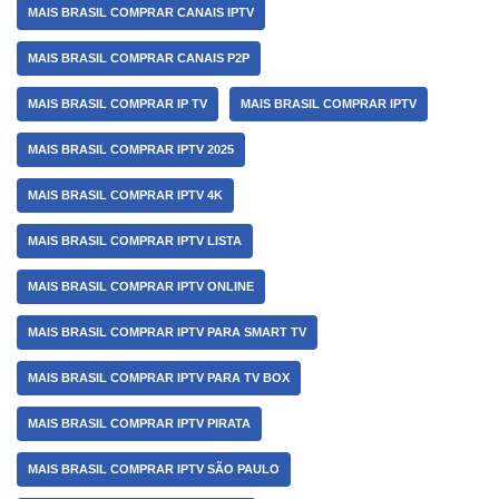
MAIS BRASIL COMPRAR CANAIS IPTV
MAIS BRASIL COMPRAR CANAIS P2P
MAIS BRASIL COMPRAR IP TV
MAIS BRASIL COMPRAR IPTV
MAIS BRASIL COMPRAR IPTV 2025
MAIS BRASIL COMPRAR IPTV 4K
MAIS BRASIL COMPRAR IPTV LISTA
MAIS BRASIL COMPRAR IPTV ONLINE
MAIS BRASIL COMPRAR IPTV PARA SMART TV
MAIS BRASIL COMPRAR IPTV PARA TV BOX
MAIS BRASIL COMPRAR IPTV PIRATA
MAIS BRASIL COMPRAR IPTV SÃO PAULO