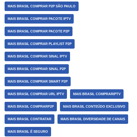
MAIS BRASIL COMPRAR P2P SÃO PAULO
MAIS BRASIL COMPRAR PACOTE IPTV
MAIS BRASIL COMPRAR PACOTE P2P
MAIS BRASIL COMPRAR PLAYLIST P2P
MAIS BRASIL COMPRAR SINAL IPTV
MAIS BRASIL COMPRAR SINAL P2P
MAIS BRASIL COMPRAR SMART P2P
MAIS BRASIL COMPRAR URL IPTV
MAIS BRASIL COMPRARIPTV
MAIS BRASIL COMPRARP2P
MAIS BRASIL CONTEÚDO EXCLUSIVO
MAIS BRASIL CONTRATAR
MAIS BRASIL DIVERSIDADE DE CANAIS
MAIS BRASIL É SEGURO