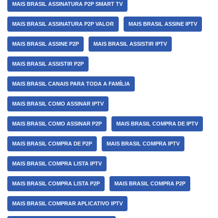
MAIS BRASIL ASSINATURA P2P SMART TV
MAIS BRASIL ASSINATURA P2P VALOR
MAIS BRASIL ASSINE IPTV
MAIS BRASIL ASSINE P2P
MAIS BRASIL ASSISTIR IPTV
MAIS BRASIL ASSISTIR P2P
MAIS BRASIL CANAIS PARA TODA A FAMÍLIA
MAIS BRASIL COMO ASSINAR IPTV
MAIS BRASIL COMO ASSINAR P2P
MAIS BRASIL COMPRA DE IPTV
MAIS BRASIL COMPRA DE P2P
MAIS BRASIL COMPRA IPTV
MAIS BRASIL COMPRA LISTA IPTV
MAIS BRASIL COMPRA LISTA P2P
MAIS BRASIL COMPRA P2P
MAIS BRASIL COMPRAR APLICATIVO IPTV