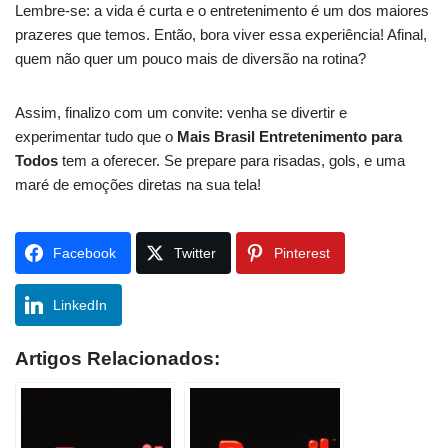
Lembre-se: a vida é curta e o entretenimento é um dos maiores
prazeres que temos. Então, bora viver essa experiência! Afinal,
quem não quer um pouco mais de diversão na rotina?
Assim, finalizo com um convite: venha se divertir e
experimentar tudo que o
Mais Brasil Entretenimento para
Todos
tem a oferecer. Se prepare para risadas, gols, e uma
maré de emoções diretas na sua tela!
Facebook
Twitter
Pinterest
LinkedIn
Artigos Relacionados: