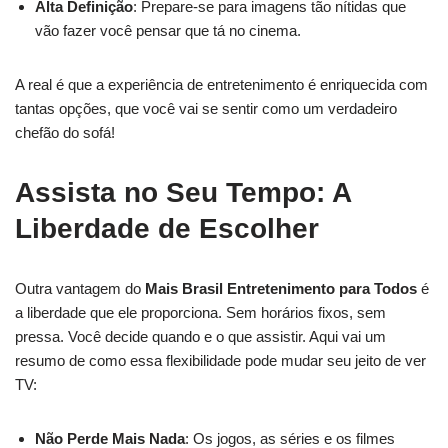
Alta Definição
: Prepare-se para imagens tão nítidas que
vão fazer você pensar que tá no cinema.
A real é que a experiência de entretenimento é enriquecida com
tantas opções, que você vai se sentir como um verdadeiro
chefão do sofá!
Assista no Seu Tempo: A
Liberdade de Escolher
Outra vantagem do
Mais Brasil Entretenimento para Todos
é
a liberdade que ele proporciona. Sem horários fixos, sem
pressa. Você decide quando e o que assistir. Aqui vai um
resumo de como essa flexibilidade pode mudar seu jeito de ver
TV:
Não Perde Mais Nada
: Os jogos, as séries e os filmes