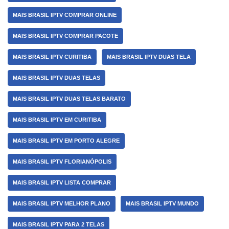
MAIS BRASIL IPTV COMPRAR ONLINE
MAIS BRASIL IPTV COMPRAR PACOTE
MAIS BRASIL IPTV CURITIBA
MAIS BRASIL IPTV DUAS TELA
MAIS BRASIL IPTV DUAS TELAS
MAIS BRASIL IPTV DUAS TELAS BARATO
MAIS BRASIL IPTV EM CURITIBA
MAIS BRASIL IPTV EM PORTO ALEGRE
MAIS BRASIL IPTV FLORIANÓPOLIS
MAIS BRASIL IPTV LISTA COMPRAR
MAIS BRASIL IPTV MELHOR PLANO
MAIS BRASIL IPTV MUNDO
MAIS BRASIL IPTV PARA 2 TELAS