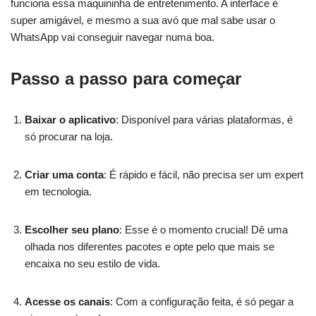
funciona essa maquininha de entretenimento. A interface é
super amigável, e mesmo a sua avó que mal sabe usar o
WhatsApp vai conseguir navegar numa boa.
Passo a passo para começar
Baixar o aplicativo
: Disponível para várias plataformas, é
só procurar na loja.
Criar uma conta
: É rápido e fácil, não precisa ser um expert
em tecnologia.
Escolher seu plano
: Esse é o momento crucial! Dê uma
olhada nos diferentes pacotes e opte pelo que mais se
encaixa no seu estilo de vida.
Acesse os canais
: Com a configuração feita, é só pegar a