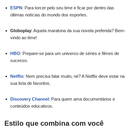
ESPN
: Para torcer pelo seu time e ficar por dentro das
últimas notícias do mundo dos esportes.
Globoplay
: Aquela maratona da sua novela preferida? Bem-
vindo ao time!
HBO
: Prepare-se para um universo de séries e filmes de
sucesso.
Netflix
: Nem precisa falar muito, né? A Netflix deve estar na
sua lista de favoritos.
Discovery Channel
: Para quem ama documentários e
conteúdos educativos.
Estilo que combina com você