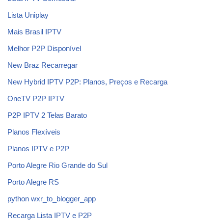
Lista Uniplay
Mais Brasil IPTV
Melhor P2P Disponível
New Braz Recarregar
New Hybrid IPTV P2P: Planos, Preços e Recarga
OneTV P2P IPTV
P2P IPTV 2 Telas Barato
Planos Flexíveis
Planos IPTV e P2P
Porto Alegre Rio Grande do Sul
Porto Alegre RS
python wxr_to_blogger_app
Recarga Lista IPTV e P2P