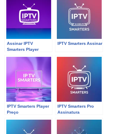
Assinar IPTV
IPTV Smarters Assinar
Smarters Player
IPTV Smarters Player
IPTV Smarters Pro
Preço
Assinatura