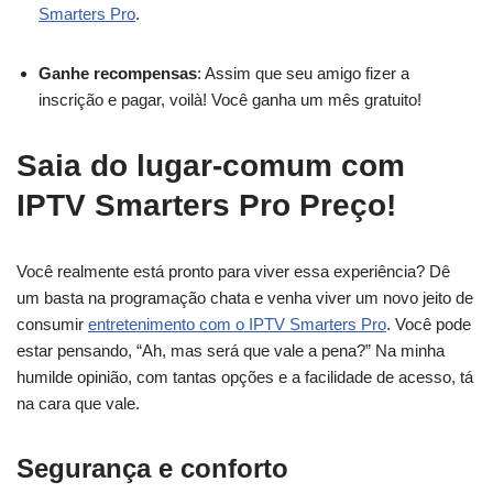
Smarters Pro
.
Ganhe recompensas
: Assim que seu amigo fizer a
inscrição e pagar, voilà! Você ganha um mês gratuito!
Saia do lugar-comum com
IPTV Smarters Pro Preço!
Você realmente está pronto para viver essa experiência? Dê
um basta na programação chata e venha viver um novo jeito de
consumir
entretenimento com o IPTV Smarters Pro
. Você pode
estar pensando, “Ah, mas será que vale a pena?” Na minha
humilde opinião, com tantas opções e a facilidade de acesso, tá
na cara que vale.
Segurança e conforto