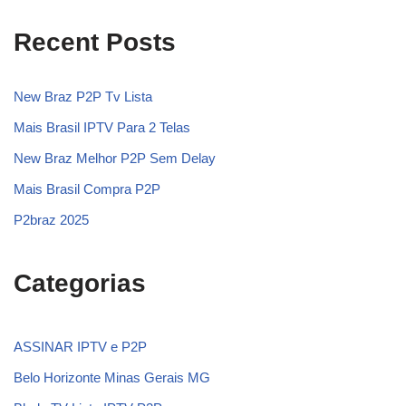
Recent Posts
New Braz P2P Tv Lista
Mais Brasil IPTV Para 2 Telas
New Braz Melhor P2P Sem Delay
Mais Brasil Compra P2P
P2braz 2025
Categorias
ASSINAR IPTV e P2P
Belo Horizonte Minas Gerais MG