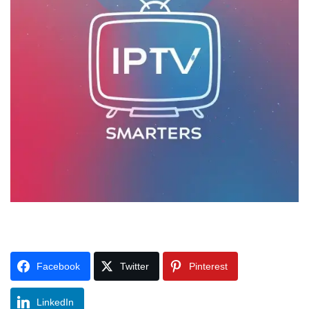
Facebook
Twitter
Pinterest
LinkedIn