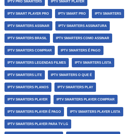
IPTV PRO SMARTERS
IPTV SMART PLAYER
IPTV SMART PLAYER PRO
IPTV SMART PRO
IPTV SMARTERS
IPTV SMARTERS ASSINAR
IPTV SMARTERS ASSINATURA
IPTV SMARTERS BRASIL
IPTV SMARTERS COMO ASSINAR
IPTV SMARTERS COMPRAR
IPTV SMARTERS É PAGO
IPTV SMARTERS LEGENDAS FILMES
IPTV SMARTERS LISTA
IPTV SMARTERS LITE
IPTV SMARTERS O QUE É
IPTV SMARTERS PLANOS
IPTV SMARTERS PLAY
IPTV SMARTERS PLAYER
IPTV SMARTERS PLAYER COMPRAR
IPTV SMARTERS PLAYER É PAGO
IPTV SMARTERS PLAYER LISTA
IPTV SMARTERS PLAYER PARA TV LG