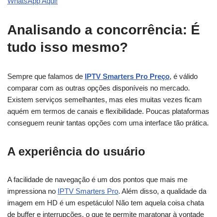
WhatsApp Aqui!
Analisando a concorrência: É
tudo isso mesmo?
Sempre que falamos de
IPTV Smarters Pro Preço
, é válido
comparar com as outras opções disponíveis no mercado.
Existem serviços semelhantes, mas eles muitas vezes ficam
aquém em termos de canais e flexibilidade. Poucas plataformas
conseguem reunir tantas opções com uma interface tão prática.
A experiência do usuário
A facilidade de navegação é um dos pontos que mais me
impressiona no
IPTV Smarters Pro
. Além disso, a qualidade da
imagem em HD é um espetáculo! Não tem aquela coisa chata
de buffer e interrupções, o que te permite maratonar à vontade