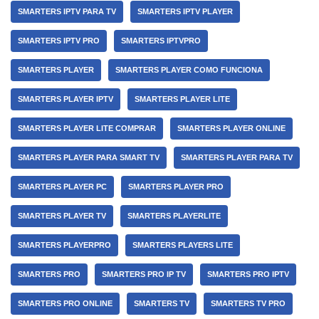
SMARTERS IPTV PARA TV
SMARTERS IPTV PLAYER
SMARTERS IPTV PRO
SMARTERS IPTVPRO
SMARTERS PLAYER
SMARTERS PLAYER COMO FUNCIONA
SMARTERS PLAYER IPTV
SMARTERS PLAYER LITE
SMARTERS PLAYER LITE COMPRAR
SMARTERS PLAYER ONLINE
SMARTERS PLAYER PARA SMART TV
SMARTERS PLAYER PARA TV
SMARTERS PLAYER PC
SMARTERS PLAYER PRO
SMARTERS PLAYER TV
SMARTERS PLAYERLITE
SMARTERS PLAYERPRO
SMARTERS PLAYERS LITE
SMARTERS PRO
SMARTERS PRO IP TV
SMARTERS PRO IPTV
SMARTERS PRO ONLINE
SMARTERS TV
SMARTERS TV PRO