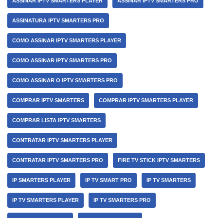
ASSINAR IPTV SMARTERS PLAYER
ASSINAR IPTV SMARTERS PRO
ASSINATURA IPTV SMARTERS PRO
COMO ASSINAR IPTV SMARTERS PLAYER
COMO ASSINAR IPTV SMARTERS PRO
COMO ASSINAR O IPTV SMARTERS PRO
COMPRAR IPTV SMARTERS
COMPRAR IPTV SMARTERS PLAYER
COMPRAR LISTA IPTV SMARTERS
CONTRATAR IPTV SMARTERS PLAYER
CONTRATAR IPTV SMARTERS PRO
FIRE TV STICK IPTV SMARTERS
IP SMARTERS PLAYER
IP TV SMART PRO
IP TV SMARTERS
IP TV SMARTERS PLAYER
IP TV SMARTERS PRO