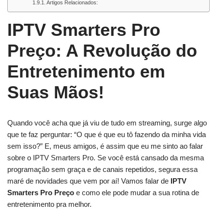
Artigos Relacionados:
IPTV Smarters Pro
Preço: A Revolução do
Entretenimento em
Suas Mãos!
Quando você acha que já viu de tudo em streaming, surge algo
que te faz perguntar: “O que é que eu tô fazendo da minha vida
sem isso?” E, meus amigos, é assim que eu me sinto ao falar
sobre o IPTV Smarters Pro. Se você está cansado da mesma
programação sem graça e de canais repetidos, segura essa
maré de novidades que vem por aí! Vamos falar de
IPTV
Smarters Pro Preço
e como ele pode mudar a sua rotina de
entretenimento pra melhor.