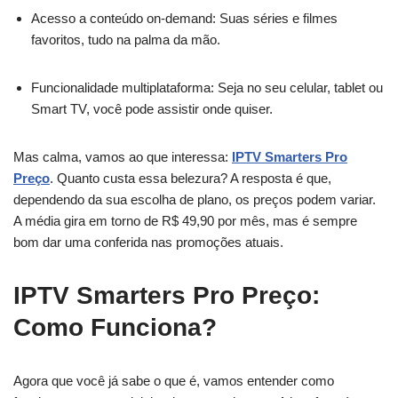
Acesso a conteúdo on-demand: Suas séries e filmes
favoritos, tudo na palma da mão.
Funcionalidade multiplataforma: Seja no seu celular, tablet ou
Smart TV, você pode assistir onde quiser.
Mas calma, vamos ao que interessa:
IPTV Smarters Pro
Preço
. Quanto custa essa belezura? A resposta é que,
dependendo da sua escolha de plano, os preços podem variar.
A média gira em torno de R$ 49,90 por mês, mas é sempre
bom dar uma conferida nas promoções atuais.
IPTV Smarters Pro Preço:
Como Funciona?
Agora que você já sabe o que é, vamos entender como