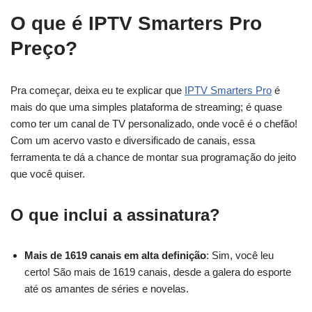
O que é IPTV Smarters Pro
Preço?
Pra começar, deixa eu te explicar que
IPTV Smarters Pro
é
mais do que uma simples plataforma de streaming; é quase
como ter um canal de TV personalizado, onde você é o chefão!
Com um acervo vasto e diversificado de canais, essa
ferramenta te dá a chance de montar sua programação do jeito
que você quiser.
O que inclui a assinatura?
Mais de 1619 canais em alta definição
: Sim, você leu
certo! São mais de 1619 canais, desde a galera do esporte
até os amantes de séries e novelas.