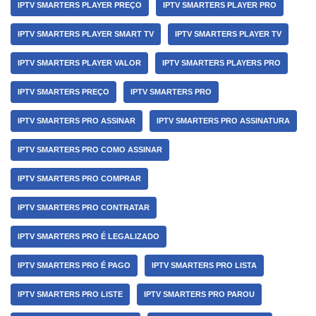
IPTV SMARTERS PLAYER PREÇO
IPTV SMARTERS PLAYER PRO
IPTV SMARTERS PLAYER SMART TV
IPTV SMARTERS PLAYER TV
IPTV SMARTERS PLAYER VALOR
IPTV SMARTERS PLAYERS PRO
IPTV SMARTERS PREÇO
IPTV SMARTERS PRO
IPTV SMARTERS PRO ASSINAR
IPTV SMARTERS PRO ASSINATURA
IPTV SMARTERS PRO COMO ASSINAR
IPTV SMARTERS PRO COMPRAR
IPTV SMARTERS PRO CONTRATAR
IPTV SMARTERS PRO É LEGALIZADO
IPTV SMARTERS PRO É PAGO
IPTV SMARTERS PRO LISTA
IPTV SMARTERS PRO LISTE
IPTV SMARTERS PRO PAROU