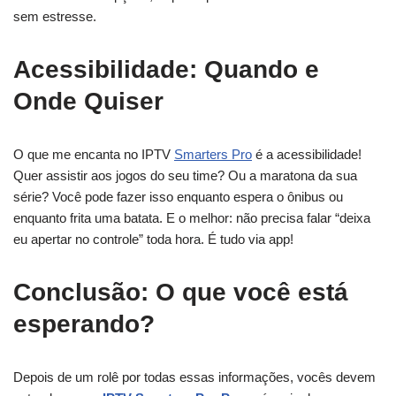
sem estresse.
Acessibilidade: Quando e
Onde Quiser
O que me encanta no IPTV
Smarters Pro
é a acessibilidade!
Quer assistir aos jogos do seu time? Ou a maratona da sua
série? Você pode fazer isso enquanto espera o ônibus ou
enquanto frita uma batata. E o melhor: não precisa falar “deixa
eu apertar no controle” toda hora. É tudo via app!
Conclusão: O que você está
esperando?
Depois de um rolê por todas essas informações, vocês devem