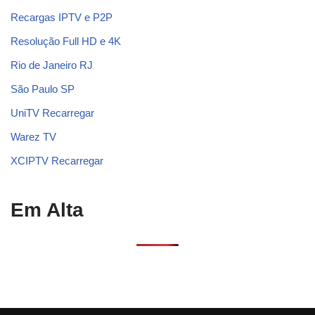
Recargas IPTV e P2P
Resolução Full HD e 4K
Rio de Janeiro RJ
São Paulo SP
UniTV Recarregar
Warez TV
XCIPTV Recarregar
Em Alta