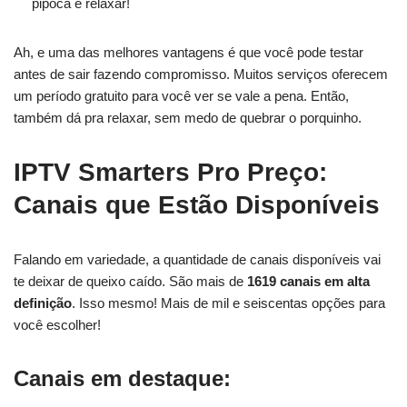
pipoca e relaxar!
Ah, e uma das melhores vantagens é que você pode testar
antes de sair fazendo compromisso. Muitos serviços oferecem
um período gratuito para você ver se vale a pena. Então,
também dá pra relaxar, sem medo de quebrar o porquinho.
IPTV Smarters Pro Preço:
Canais que Estão Disponíveis
Falando em variedade, a quantidade de canais disponíveis vai
te deixar de queixo caído. São mais de
1619 canais em alta
definição
. Isso mesmo! Mais de mil e seiscentas opções para
você escolher!
Canais em destaque: