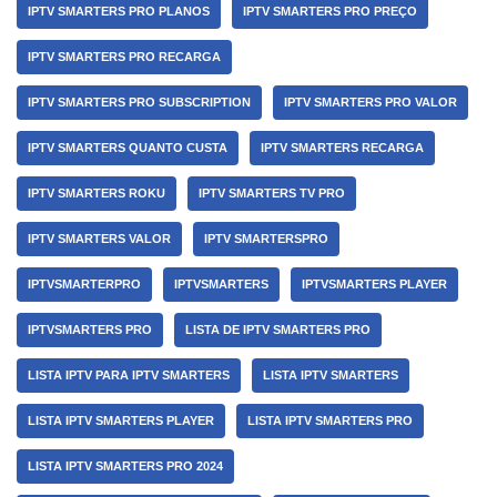
IPTV SMARTERS PRO PLANOS
IPTV SMARTERS PRO PREÇO
IPTV SMARTERS PRO RECARGA
IPTV SMARTERS PRO SUBSCRIPTION
IPTV SMARTERS PRO VALOR
IPTV SMARTERS QUANTO CUSTA
IPTV SMARTERS RECARGA
IPTV SMARTERS ROKU
IPTV SMARTERS TV PRO
IPTV SMARTERS VALOR
IPTV SMARTERSPRO
IPTVSMARTERPRO
IPTVSMARTERS
IPTVSMARTERS PLAYER
IPTVSMARTERS PRO
LISTA DE IPTV SMARTERS PRO
LISTA IPTV PARA IPTV SMARTERS
LISTA IPTV SMARTERS
LISTA IPTV SMARTERS PLAYER
LISTA IPTV SMARTERS PRO
LISTA IPTV SMARTERS PRO 2024