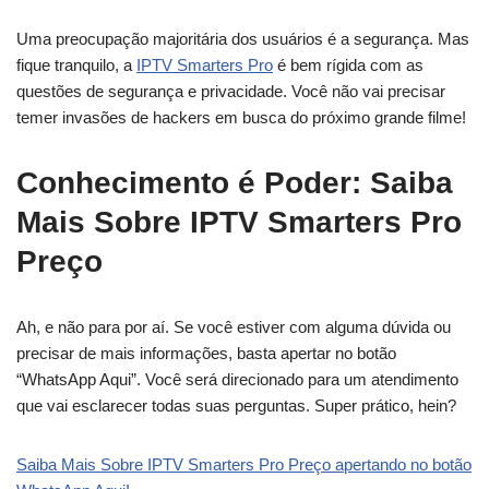
Uma preocupação majoritária dos usuários é a segurança. Mas
fique tranquilo, a
IPTV Smarters Pro
é bem rígida com as
questões de segurança e privacidade. Você não vai precisar
temer invasões de hackers em busca do próximo grande filme!
Conhecimento é Poder: Saiba
Mais Sobre IPTV Smarters Pro
Preço
Ah, e não para por aí. Se você estiver com alguma dúvida ou
precisar de mais informações, basta apertar no botão
“WhatsApp Aqui”. Você será direcionado para um atendimento
que vai esclarecer todas suas perguntas. Super prático, hein?
Saiba Mais Sobre IPTV Smarters Pro Preço apertando no botão