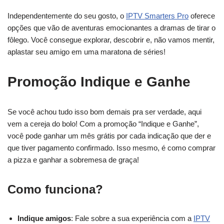
Independentemente do seu gosto, o
IPTV Smarters Pro
oferece
opções que vão de aventuras emocionantes a dramas de tirar o
fôlego. Você consegue explorar, descobrir e, não vamos mentir,
aplastar seu amigo em uma maratona de séries!
Promoção Indique e Ganhe
Se você achou tudo isso bom demais pra ser verdade, aqui
vem a cereja do bolo! Com a promoção “Indique e Ganhe”,
você pode ganhar um mês grátis por cada indicação que der e
que tiver pagamento confirmado. Isso mesmo, é como comprar
a pizza e ganhar a sobremesa de graça!
Como funciona?
Indique amigos
: Fale sobre a sua experiência com a
IPTV