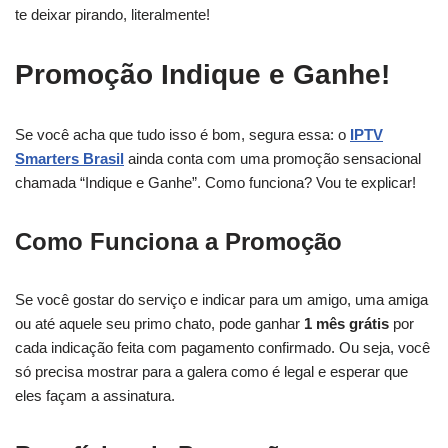
te deixar pirando, literalmente!
Promoção Indique e Ganhe!
Se você acha que tudo isso é bom, segura essa: o
IPTV
Smarters Brasil
ainda conta com uma promoção sensacional
chamada “Indique e Ganhe”. Como funciona? Vou te explicar!
Como Funciona a Promoção
Se você gostar do serviço e indicar para um amigo, uma amiga
ou até aquele seu primo chato, pode ganhar
1 mês grátis
por
cada indicação feita com pagamento confirmado. Ou seja, você
só precisa mostrar para a galera como é legal e esperar que
eles façam a assinatura.