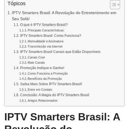
Tópicos
IPTV Smarters Brasil: A Revolução do Entretenimento em
Seu Sofá!
O que é IPTV Smarters Brasil?
Principais Características:
IPTV Smarters Brasil: Como Funciona?
Mensalidade e Assinatura
Transmissão via Internet
IPTV Smarters Brasil Canais que Estão Disponíveis
Canais Cool
Mais Canais
Promoção Indique e Ganhe!
Como Funciona a Promoção
Benefícios da Promoção
Saiba Mais Sobre IPTV Smarters Brasil!
Entre em Contato
Conclusão: A Magia do IPTV Smarters Brasil
Artigos Relacionados:
IPTV Smarters Brasil: A