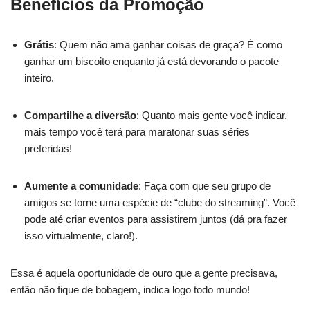
Benefícios da Promoção
Grátis
: Quem não ama ganhar coisas de graça? É como
ganhar um biscoito enquanto já está devorando o pacote
inteiro.
Compartilhe a diversão
: Quanto mais gente você indicar,
mais tempo você terá para maratonar suas séries
preferidas!
Aumente a comunidade
: Faça com que seu grupo de
amigos se torne uma espécie de “clube do streaming”. Você
pode até criar eventos para assistirem juntos (dá pra fazer
isso virtualmente, claro!).
Essa é aquela oportunidade de ouro que a gente precisava,
então não fique de bobagem, indica logo todo mundo!