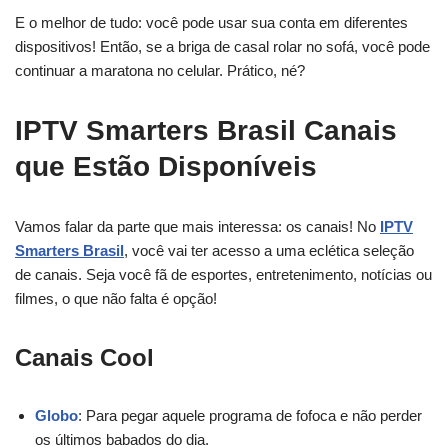
E o melhor de tudo: você pode usar sua conta em diferentes
dispositivos! Então, se a briga de casal rolar no sofá, você pode
continuar a maratona no celular. Prático, né?
IPTV Smarters Brasil Canais
que Estão Disponíveis
Vamos falar da parte que mais interessa: os canais! No
IPTV
Smarters Brasil
, você vai ter acesso a uma eclética seleção
de canais. Seja você fã de esportes, entretenimento, notícias ou
filmes, o que não falta é opção!
Canais Cool
Globo
: Para pegar aquele programa de fofoca e não perder
os últimos babados do dia.