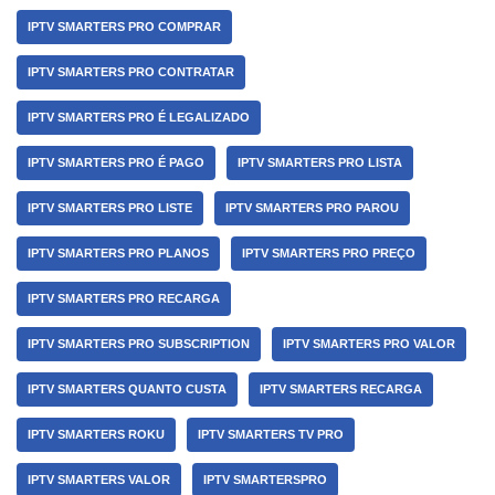
IPTV SMARTERS PRO COMPRAR
IPTV SMARTERS PRO CONTRATAR
IPTV SMARTERS PRO É LEGALIZADO
IPTV SMARTERS PRO É PAGO
IPTV SMARTERS PRO LISTA
IPTV SMARTERS PRO LISTE
IPTV SMARTERS PRO PAROU
IPTV SMARTERS PRO PLANOS
IPTV SMARTERS PRO PREÇO
IPTV SMARTERS PRO RECARGA
IPTV SMARTERS PRO SUBSCRIPTION
IPTV SMARTERS PRO VALOR
IPTV SMARTERS QUANTO CUSTA
IPTV SMARTERS RECARGA
IPTV SMARTERS ROKU
IPTV SMARTERS TV PRO
IPTV SMARTERS VALOR
IPTV SMARTERSPRO