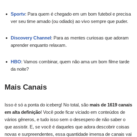
Sportv
: Para quem é chegado em um bom futebol e precisa
ver seu time amado (ou odiado) ao vivo sempre que puder.
Discovery Channel
: Para as mentes curiosas que adoram
aprender enquanto relaxam.
HBO
: Vamos combinar, quem não ama um bom filme tarde
da noite?
Mais Canais
Isso é só a ponta do iceberg! No total, são
mais de 1619 canais
em alta definição
! Você pode ficar viciado em conteúdos de
vários gêneros, e tudo isso sem o desespero de não saber o
que assistir. E, se você é daqueles que adora descobrir coisas
novas e surpreendentes, essa quantidade imensa de canais vai