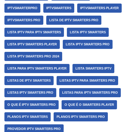
IPTVSMARTERPRO
IPTVSMARTERS
IPTVSMARTERS PLAYER
IPTVSMARTERS PRO
LISTA DE IPTV SMARTERS PRO
LISTA IPTV PARA IPTV SMARTERS
LISTA IPTV SMARTERS
LISTA IPTV SMARTERS PLAYER
LISTA IPTV SMARTERS PRO
LISTA IPTV SMARTERS PRO 2024
LISTA PARA IPTV SMARTERS PLAYER
LISTA SMARTERS IPTV
LISTAS DE IPTV SMARTERS
LISTAS IPTV PARA SMARTERS PRO
LISTAS IPTV SMARTERS PRO
LISTAS PARA IPTV SMARTERS PRO
O QUE É IPTV SMARTERS PRO
O QUE É O SMARTERS PLAYER
PLANOS IPTV SMARTERS
PLANOS IPTV SMARTERS PRO
PROVEDOR IPTV SMARTERS PRO