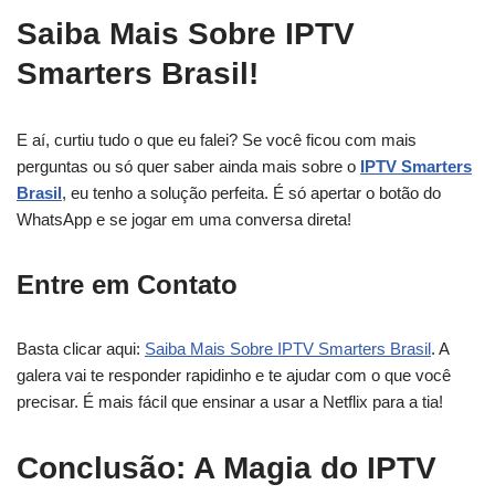
Saiba Mais Sobre IPTV
Smarters Brasil!
E aí, curtiu tudo o que eu falei? Se você ficou com mais
perguntas ou só quer saber ainda mais sobre o
IPTV Smarters
Brasil
, eu tenho a solução perfeita. É só apertar o botão do
WhatsApp e se jogar em uma conversa direta!
Entre em Contato
Basta clicar aqui:
Saiba Mais Sobre IPTV Smarters Brasil
. A
galera vai te responder rapidinho e te ajudar com o que você
precisar. É mais fácil que ensinar a usar a Netflix para a tia!
Conclusão: A Magia do IPTV