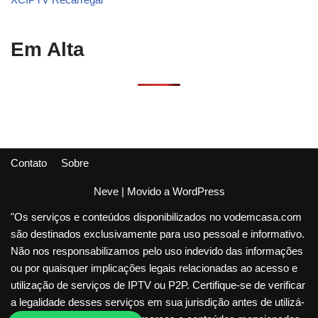
Em Alta
Contato
Sobre
Neve
| Movido a
WordPress
"Os serviços e conteúdos disponibilizados no vodemcasa.com
são destinados exclusivamente para uso pessoal e informativo.
Não nos responsabilizamos pelo uso indevido das informações
ou por quaisquer implicações legais relacionadas ao acesso e
utilização de serviços de IPTV ou P2P. Certifique-se de verificar
a legalidade desses serviços em sua jurisdição antes de utilizá-