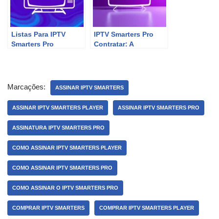
Listas Para IPTV
IPTV Smarters Pro
Smarters Pro
Contratar: A
Revolução do
Entretenimento em
Casa!
Marcações:
ASSINAR IPTV SMARTERS
ASSINAR IPTV SMARTERS PLAYER
ASSINAR IPTV SMARTERS PRO
ASSINATURA IPTV SMARTERS PRO
COMO ASSINAR IPTV SMARTERS PLAYER
COMO ASSINAR IPTV SMARTERS PRO
COMO ASSINAR O IPTV SMARTERS PRO
COMPRAR IPTV SMARTERS
COMPRAR IPTV SMARTERS PLAYER