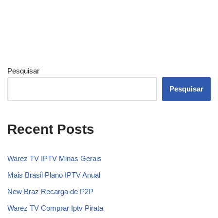
Pesquisar
Pesquisar
Recent Posts
Warez TV IPTV Minas Gerais
Mais Brasil Plano IPTV Anual
New Braz Recarga de P2P
Warez TV Comprar Iptv Pirata