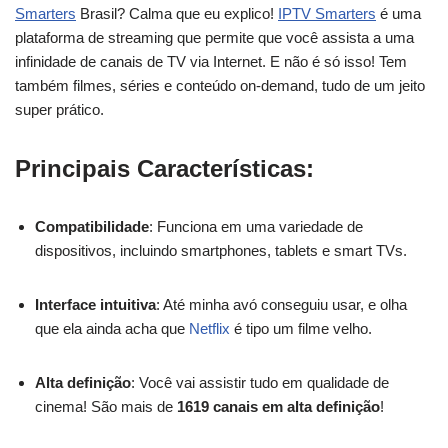
Smarters
Brasil? Calma que eu explico!
IPTV Smarters
é uma
plataforma de streaming que permite que você assista a uma
infinidade de canais de TV via Internet. E não é só isso! Tem
também filmes, séries e conteúdo on-demand, tudo de um jeito
super prático.
Principais Características:
Compatibilidade
: Funciona em uma variedade de
dispositivos, incluindo smartphones, tablets e smart TVs.
Interface intuitiva
: Até minha avó conseguiu usar, e olha
que ela ainda acha que
Netflix
é tipo um filme velho.
Alta definição
: Você vai assistir tudo em qualidade de
cinema! São mais de
1619 canais em alta definição
!