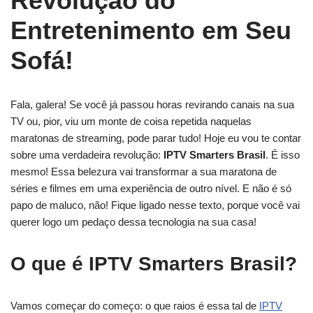
Revolução do
Entretenimento em Seu
Sofá!
Fala, galera! Se você já passou horas revirando canais na sua
TV ou, pior, viu um monte de coisa repetida naquelas
maratonas de streaming, pode parar tudo! Hoje eu vou te contar
sobre uma verdadeira revolução:
IPTV Smarters Brasil
. É isso
mesmo! Essa belezura vai transformar a sua maratona de
séries e filmes em uma experiência de outro nível. E não é só
papo de maluco, não! Fique ligado nesse texto, porque você vai
querer logo um pedaço dessa tecnologia na sua casa!
O que é IPTV Smarters Brasil?
Vamos começar do começo: o que raios é essa tal de
IPTV