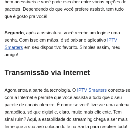
bem acessíveis e você pode escolher entre várias opções de
pacotes. Dependendo do que você prefere assistir, tem tudo
que é gosto pra você!
Segundo
, após a assinatura, você recebe um login e uma
senha. Com isso em mãos, é só baixar o aplicativo
IPTV
Smarters
em seu dispositivo favorito. Simples assim, meu
amigo!
Transmissão via Internet
Agora entra a parte da tecnologia. O
IPTV Smarters
conecta-se
com a Internet e permite que você assista a tudo que o seu
pacote de canais oferece. É como se você tivesse uma antena
parabólica, só que digital e, claro, muito mais eficiente. Tem
sinal ruim? Aqui, a estabilidade do streaming chega a ser mais
firme que a sua avó colocando fé na Santa para resolver tudo!