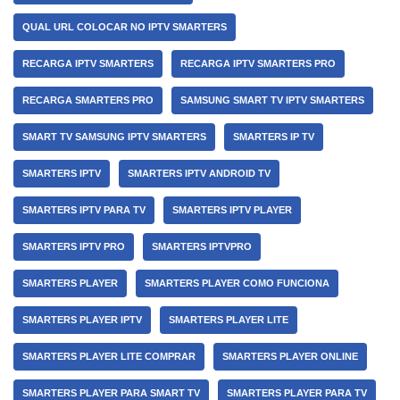
QUAL URL COLOCAR NO IPTV SMARTERS
RECARGA IPTV SMARTERS
RECARGA IPTV SMARTERS PRO
RECARGA SMARTERS PRO
SAMSUNG SMART TV IPTV SMARTERS
SMART TV SAMSUNG IPTV SMARTERS
SMARTERS IP TV
SMARTERS IPTV
SMARTERS IPTV ANDROID TV
SMARTERS IPTV PARA TV
SMARTERS IPTV PLAYER
SMARTERS IPTV PRO
SMARTERS IPTVPRO
SMARTERS PLAYER
SMARTERS PLAYER COMO FUNCIONA
SMARTERS PLAYER IPTV
SMARTERS PLAYER LITE
SMARTERS PLAYER LITE COMPRAR
SMARTERS PLAYER ONLINE
SMARTERS PLAYER PARA SMART TV
SMARTERS PLAYER PARA TV