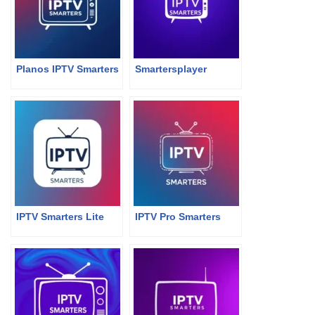
Planos IPTV Smarters
Smartersplayer
IPTV Smarters Lite
IPTV Pro Smarters