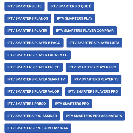
IPTV SMARTERS LITE
IPTV SMARTERS O QUE É
IPTV SMARTERS PLANOS
IPTV SMARTERS PLAY
IPTV SMARTERS PLAYER
IPTV SMARTERS PLAYER COMPRAR
IPTV SMARTERS PLAYER É PAGO
IPTV SMARTERS PLAYER LISTA
IPTV SMARTERS PLAYER PARA TV LG
IPTV SMARTERS PLAYER PREÇO
IPTV SMARTERS PLAYER PRO
IPTV SMARTERS PLAYER SMART TV
IPTV SMARTERS PLAYER TV
IPTV SMARTERS PLAYER VALOR
IPTV SMARTERS PLAYERS PRO
IPTV SMARTERS PREÇO
IPTV SMARTERS PRO
IPTV SMARTERS PRO ASSINAR
IPTV SMARTERS PRO ASSINATURA
IPTV SMARTERS PRO COMO ASSINAR