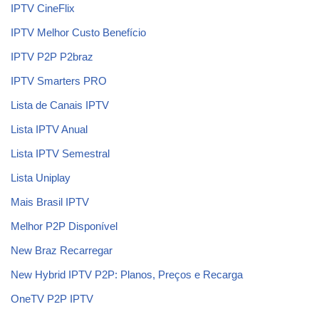
IPTV CineFlix
IPTV Melhor Custo Benefício
IPTV P2P P2braz
IPTV Smarters PRO
Lista de Canais IPTV
Lista IPTV Anual
Lista IPTV Semestral
Lista Uniplay
Mais Brasil IPTV
Melhor P2P Disponível
New Braz Recarregar
New Hybrid IPTV P2P: Planos, Preços e Recarga
OneTV P2P IPTV