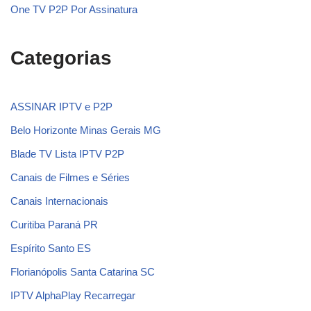
One TV P2P Por Assinatura
Categorias
ASSINAR IPTV e P2P
Belo Horizonte Minas Gerais MG
Blade TV Lista IPTV P2P
Canais de Filmes e Séries
Canais Internacionais
Curitiba Paraná PR
Espírito Santo ES
Florianópolis Santa Catarina SC
IPTV AlphaPlay Recarregar