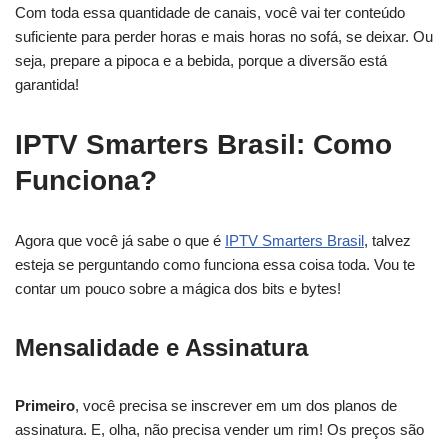
Com toda essa quantidade de canais, você vai ter conteúdo
suficiente para perder horas e mais horas no sofá, se deixar. Ou
seja, prepare a pipoca e a bebida, porque a diversão está
garantida!
IPTV Smarters Brasil: Como
Funciona?
Agora que você já sabe o que é
IPTV Smarters Brasil
, talvez
esteja se perguntando como funciona essa coisa toda. Vou te
contar um pouco sobre a mágica dos bits e bytes!
Mensalidade e Assinatura
Primeiro
, você precisa se inscrever em um dos planos de
assinatura. E, olha, não precisa vender um rim! Os preços são