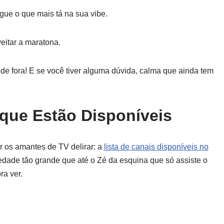
gue o que mais tá na sua vibe.
eitar a maratona.
de fora! E se você tiver alguma dúvida, calma que ainda tem
que Estão Disponíveis
r os amantes de TV delirar: a
lista de canais disponíveis no
edade tão grande que até o Zé da esquina que só assiste o
ra ver.