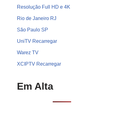
Resolução Full HD e 4K
Rio de Janeiro RJ
São Paulo SP
UniTV Recarregar
Warez TV
XCIPTV Recarregar
Em Alta