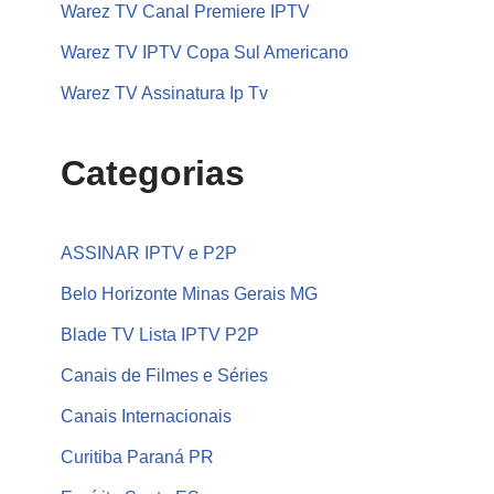
Warez TV Canal Premiere IPTV
Warez TV IPTV Copa Sul Americano
Warez TV Assinatura Ip Tv
Categorias
ASSINAR IPTV e P2P
Belo Horizonte Minas Gerais MG
Blade TV Lista IPTV P2P
Canais de Filmes e Séries
Canais Internacionais
Curitiba Paraná PR