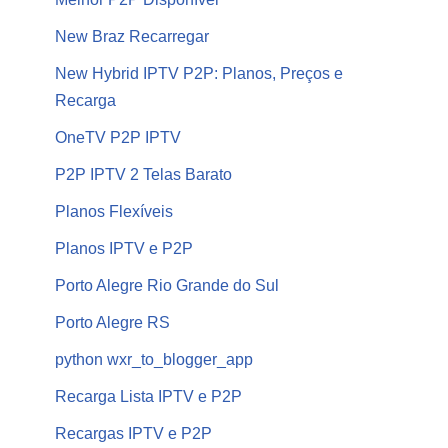
New Braz Recarregar
New Hybrid IPTV P2P: Planos, Preços e
Recarga
OneTV P2P IPTV
P2P IPTV 2 Telas Barato
Planos Flexíveis
Planos IPTV e P2P
Porto Alegre Rio Grande do Sul
Porto Alegre RS
python wxr_to_blogger_app
Recarga Lista IPTV e P2P
Recargas IPTV e P2P