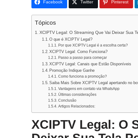
Facebook
Twitter
Pinterest
Tópicos
XCIPTV Legal: O Streaming Que Vai Deixar Sua T
O que é XCIPTV Legal?
Por que XCIPTV Legal é a escolha certa?
XCIPTV Legal: Como Funciona?
Passo a passo para começar
XCIPTV Legal: Canais que Estão Disponíveis
Promoção Indique Ganhe
Como funciona a promoção?
Saiba Mais Sobre XCIPTV Legal apertando no bo
Vantagens em contato via WhatsApp
Últimas considerações
Conclusão
Artigos Relacionados:
XCIPTV Legal: O 