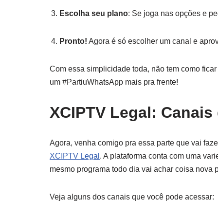
Escolha seu plano
: Se joga nas opções e pe
Pronto!
Agora é só escolher um canal e aprov
Com essa simplicidade toda, não tem como ficar 
um #PartiuWhatsApp mais pra frente!
XCIPTV Legal: Canais 
Agora, venha comigo pra essa parte que vai faze
XCIPTV Legal
. A plataforma conta com uma vari
mesmo programa todo dia vai achar coisa nova p
Veja alguns dos canais que você pode acessar: