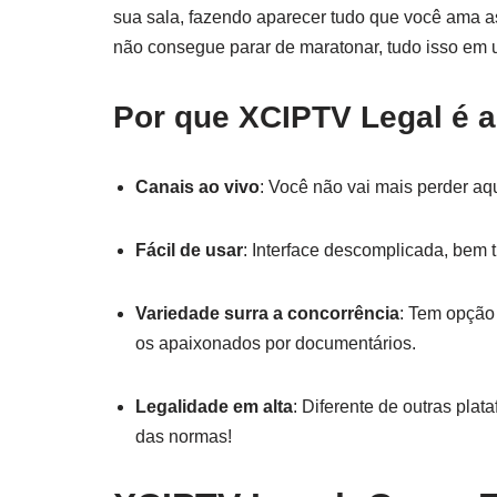
sua sala, fazendo aparecer tudo que você ama as
não consegue parar de maratonar, tudo isso em 
Por que XCIPTV Legal é a
Canais ao vivo
: Você não vai mais perder a
Fácil de usar
: Interface descomplicada, bem 
Variedade surra a concorrência
: Tem opção
os apaixonados por documentários.
Legalidade em alta
: Diferente de outras pla
das normas!