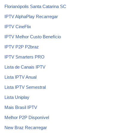
Florianópolis Santa Catarina SC
IPTV AlphaPlay Recarregar
IPTV CineFlix
IPTV Melhor Custo Benefício
IPTV P2P P2braz
IPTV Smarters PRO
Lista de Canais IPTV
Lista IPTV Anual
Lista IPTV Semestral
Lista Uniplay
Mais Brasil IPTV
Melhor P2P Disponível
New Braz Recarregar