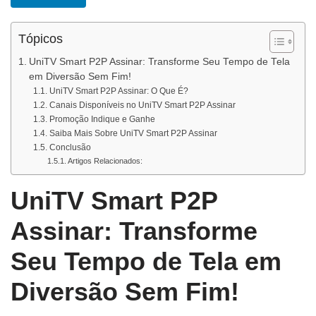
Tópicos
UniTV Smart P2P Assinar: Transforme Seu Tempo de Tela
em Diversão Sem Fim!
UniTV Smart P2P Assinar: O Que É?
Canais Disponíveis no UniTV Smart P2P Assinar
Promoção Indique e Ganhe
Saiba Mais Sobre UniTV Smart P2P Assinar
Conclusão
Artigos Relacionados:
UniTV Smart P2P
Assinar: Transforme
Seu Tempo de Tela em
Diversão Sem Fim!