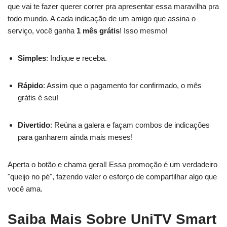
que vai te fazer querer correr pra apresentar essa maravilha pra
todo mundo. A cada indicação de um amigo que assina o
serviço, você ganha
1 mês grátis
! Isso mesmo!
Simples
: Indique e receba.
Rápido
: Assim que o pagamento for confirmado, o mês
grátis é seu!
Divertido
: Reúna a galera e façam combos de indicações
para ganharem ainda mais meses!
Aperta o botão e chama geral! Essa promoção é um verdadeiro
"queijo no pé", fazendo valer o esforço de compartilhar algo que
você ama.
Saiba Mais Sobre UniTV Smart