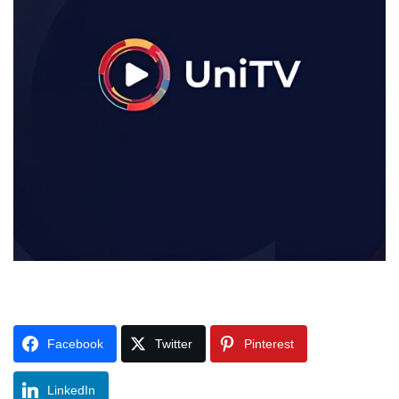
Facebook
Twitter
Pinterest
LinkedIn