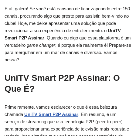
E aí, galera! Se você está cansado de ficar zapeando entre 150
canais, procurando algo que preste para assistir, bem-vindo ao
clube! Hoje, me deixe apresentar uma solução que pode
revolucionar a sua experiência de entretenimento: o
UniTV
Smart P2P Assinar
. Quando eu digo que essa plataforma é um
verdadeiro
game changer
, é porque ela realmente é! Prepare-se
para mergulhar em um mar de canais e diversão. Vamos
nessa?
UniTV Smart P2P Assinar: O
Que É?
Primeiramente, vamos esclarecer o que é essa belezura
chamada
UniTV Smart P2P Assinar
. Em resumo, é um
serviço de streaming que usa tecnologia P2P (peer-to-peer)
para proporcionar uma experiência de televisão mais robusta e