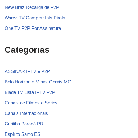
New Braz Recarga de P2P
Warez TV Comprar Iptv Pirata
One TV P2P Por Assinatura
Categorias
ASSINAR IPTV e P2P
Belo Horizonte Minas Gerais MG
Blade TV Lista IPTV P2P
Canais de Filmes e Séries
Canais Internacionais
Curitiba Paraná PR
Espírito Santo ES