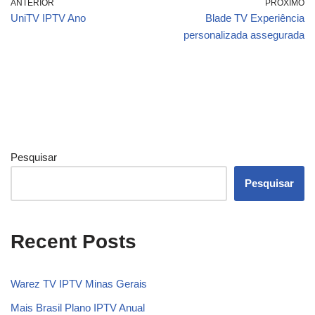
ANTERIOR
PRÓXIMO
UniTV IPTV Ano
Blade TV Experiência
personalizada assegurada
Pesquisar
Pesquisar
Recent Posts
Warez TV IPTV Minas Gerais
Mais Brasil Plano IPTV Anual