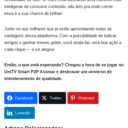
inteligente de consumir conteúdo, não tem pra onde correr:
essa é a sua chance de brilhar!
Junte-se aos milhares que já estão aproveitando todas as
vantagens dessa plataforma. Com a possibilidade de indicar
amigos e ganhar meses grátis, você ainda faz uma boa ação a
cada clique — é só alegria!
Então, o que está esperando? Chegou a hora de se jogar no
UniTV Smart P2P Assinar e desbravar um universo de
entretenimento de qualidade.
Facebook
Twitter
Pinterest
LinkedIn