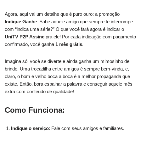
Agora, aqui vai um detalhe que é puro ouro: a promoção
Indique Ganhe
. Sabe aquele amigo que sempre te interrompe
com “indica uma série?” O que você fará agora é indicar o
UniTV P2P Assine
pra ele! Por cada indicação com pagamento
confirmado, você ganha
1 mês grátis
.
Imagina só, você se diverte e ainda ganha um mimosinho de
brinde. Uma trocadilha entre amigos é sempre bem-vinda, e,
claro, o bom e velho boca a boca é a melhor propaganda que
existe. Então, bora espalhar a palavra e conseguir aquele mês
extra com conteúdo de qualidade!
Como Funciona:
Indique o serviço
: Fale com seus amigos e familiares.