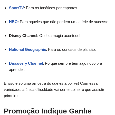
SportTV
: Para os fanáticos por esportes.
HBO
: Para aqueles que não perdem uma série de sucesso.
Disney Channel
: Onde a magia acontece!
National Geographic
: Para os curiosos de plantão.
Discovery Channel
: Porque sempre tem algo novo pra
aprender.
E isso é só uma amostra do que está por vir! Com essa
variedade, a única dificuldade vai ser escolher o que assistir
primeiro.
Promoção Indique Ganhe