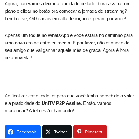
Agora, não vamos deixar a felicidade de lado: bora assinar um
plano e clicar no botão pra começar a jornada de streaming?
Lembre-se, 490 canais em alta definição esperam por você!
Apenas um toque no WhatsApp e você estará no caminho para
uma nova era de entretenimento. E por favor, não esquece do
seu amigo que vai ganhar aquele mês de graça. Agora é hora
de aproveitar!
Ao finalizar esse texto, espero que você tenha percebido o valor
e a praticidade do
UniTV P2P Assine
. Então, vamos
maratonar? A tela está chamando!
Facebook
Twitter
Pinterest