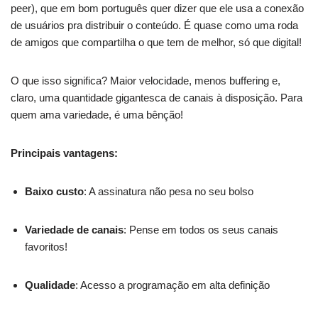
peer), que em bom português quer dizer que ele usa a conexão
de usuários pra distribuir o conteúdo. É quase como uma roda
de amigos que compartilha o que tem de melhor, só que digital!
O que isso significa? Maior velocidade, menos buffering e,
claro, uma quantidade gigantesca de canais à disposição. Para
quem ama variedade, é uma bênção!
Principais vantagens:
Baixo custo
: A assinatura não pesa no seu bolso
Variedade de canais
: Pense em todos os seus canais
favoritos!
Qualidade
: Acesso a programação em alta definição