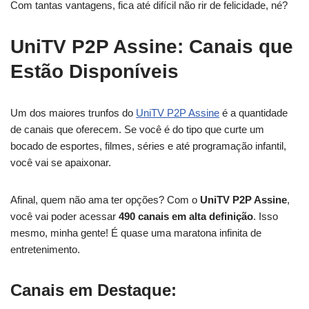
Com tantas vantagens, fica até difícil não rir de felicidade, né?
UniTV P2P Assine: Canais que
Estão Disponíveis
Um dos maiores trunfos do
UniTV P2P Assine
é a quantidade
de canais que oferecem. Se você é do tipo que curte um
bocado de esportes, filmes, séries e até programação infantil,
você vai se apaixonar.
Afinal, quem não ama ter opções? Com o
UniTV P2P Assine
,
você vai poder acessar
490 canais em alta definição
. Isso
mesmo, minha gente! É quase uma maratona infinita de
entretenimento.
Canais em Destaque: