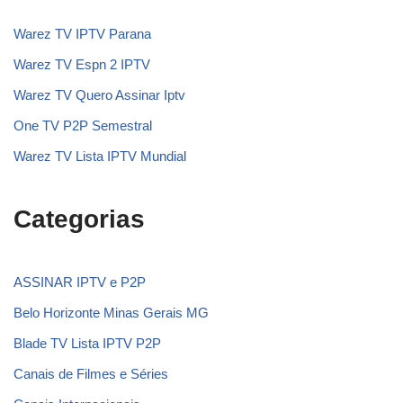
Warez TV IPTV Parana
Warez TV Espn 2 IPTV
Warez TV Quero Assinar Iptv
One TV P2P Semestral
Warez TV Lista IPTV Mundial
Categorias
ASSINAR IPTV e P2P
Belo Horizonte Minas Gerais MG
Blade TV Lista IPTV P2P
Canais de Filmes e Séries