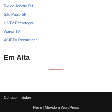
Rio de Janeiro RJ
São Paulo SP
UniTV Recarregar
Warez TV
XCIPTV Recarregar
Em Alta
Contato
Sobre
Neve
| Movido a
WordPress