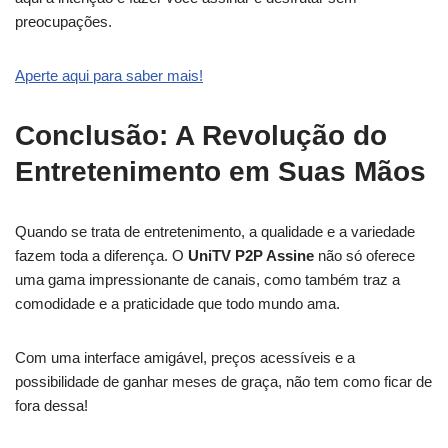
preocupações.
Aperte aqui para saber mais!
Conclusão: A Revolução do
Entretenimento em Suas Mãos
Quando se trata de entretenimento, a qualidade e a variedade
fazem toda a diferença. O
UniTV P2P Assine
não só oferece
uma gama impressionante de canais, como também traz a
comodidade e a praticidade que todo mundo ama.
Com uma interface amigável, preços acessíveis e a
possibilidade de ganhar meses de graça, não tem como ficar de
fora dessa!