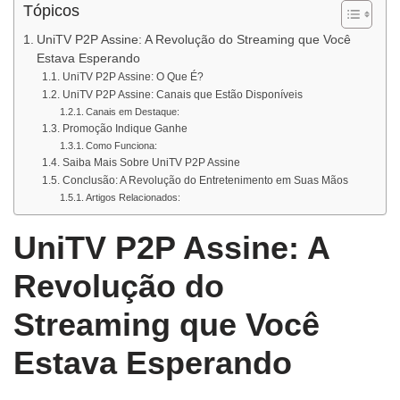
Tópicos
UniTV P2P Assine: A Revolução do Streaming que Você
Estava Esperando
UniTV P2P Assine: O Que É?
UniTV P2P Assine: Canais que Estão Disponíveis
Canais em Destaque:
Promoção Indique Ganhe
Como Funciona:
Saiba Mais Sobre UniTV P2P Assine
Conclusão: A Revolução do Entretenimento em Suas Mãos
Artigos Relacionados:
UniTV P2P Assine: A
Revolução do
Streaming que Você
Estava Esperando