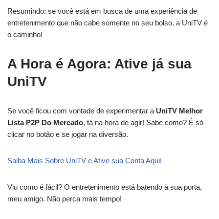
Resumindo: se você está em busca de uma experiência de
entretenimento que não cabe somente no seu bolso, a UniTV é
o caminho!
A Hora é Agora: Ative já sua
UniTV
Se você ficou com vontade de experimentar a
UniTV Melhor
Lista P2P Do Mercado
, tá na hora de agir! Sabe como? É só
clicar no botão e se jogar na diversão.
Saiba Mais Sobre UniTV e Ative sua Conta Aqui!
Viu como é fácil? O entretenimento está batendo à sua porta,
meu amigo. Não perca mais tempo!