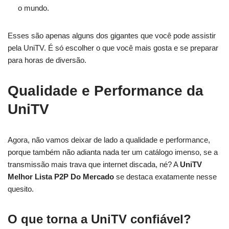
o mundo.
Esses são apenas alguns dos gigantes que você pode assistir
pela UniTV. É só escolher o que você mais gosta e se preparar
para horas de diversão.
Qualidade e Performance da
UniTV
Agora, não vamos deixar de lado a qualidade e performance,
porque também não adianta nada ter um catálogo imenso, se a
transmissão mais trava que internet discada, né? A
UniTV
Melhor Lista P2P Do Mercado
se destaca exatamente nesse
quesito.
O que torna a UniTV confiável?