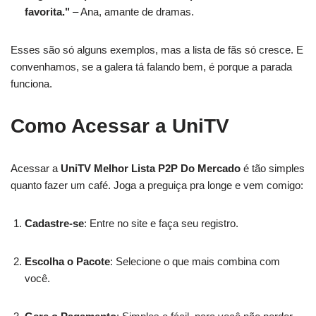
favorita."
– Ana, amante de dramas.
Esses são só alguns exemplos, mas a lista de fãs só cresce. E
convenhamos, se a galera tá falando bem, é porque a parada
funciona.
Como Acessar a UniTV
Acessar a
UniTV Melhor Lista P2P Do Mercado
é tão simples
quanto fazer um café. Joga a preguiça pra longe e vem comigo:
Cadastre-se
: Entre no site e faça seu registro.
Escolha o Pacote
: Selecione o que mais combina com
você.