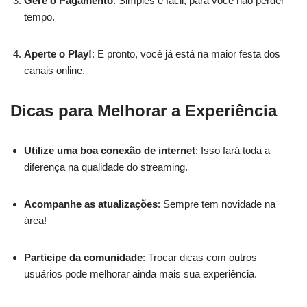
Gere o Pagamento
: Simples e fácil, para você não perder
tempo.
Aperte o Play!
: E pronto, você já está na maior festa dos
canais online.
Dicas para Melhorar a Experiência
Utilize uma boa conexão de internet
: Isso fará toda a
diferença na qualidade do streaming.
Acompanhe as atualizações
: Sempre tem novidade na
área!
Participe da comunidade
: Trocar dicas com outros
usuários pode melhorar ainda mais sua experiência.