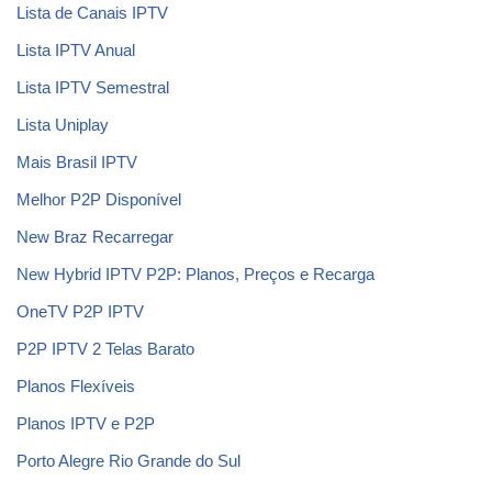
Lista de Canais IPTV
Lista IPTV Anual
Lista IPTV Semestral
Lista Uniplay
Mais Brasil IPTV
Melhor P2P Disponível
New Braz Recarregar
New Hybrid IPTV P2P: Planos, Preços e Recarga
OneTV P2P IPTV
P2P IPTV 2 Telas Barato
Planos Flexíveis
Planos IPTV e P2P
Porto Alegre Rio Grande do Sul