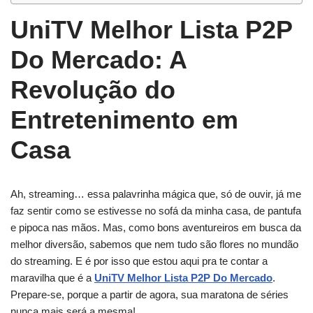
UniTV Melhor Lista P2P
Do Mercado: A
Revolução do
Entretenimento em
Casa
Ah, streaming… essa palavrinha mágica que, só de ouvir, já me
faz sentir como se estivesse no sofá da minha casa, de pantufa
e pipoca nas mãos. Mas, como bons aventureiros em busca da
melhor diversão, sabemos que nem tudo são flores no mundão
do streaming. E é por isso que estou aqui pra te contar a
maravilha que é a
UniTV Melhor Lista P2P Do Mercado
.
Prepare-se, porque a partir de agora, sua maratona de séries
nunca mais será a mesma!