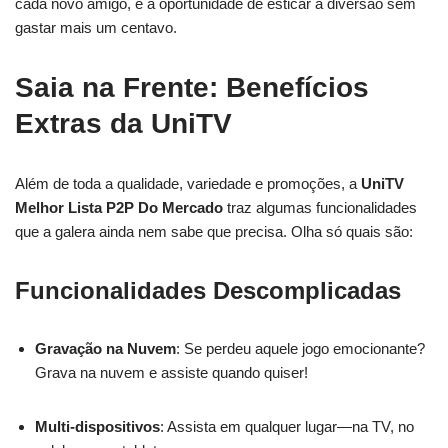
cada novo amigo, é a oportunidade de esticar a diversão sem
gastar mais um centavo.
Saia na Frente: Benefícios
Extras da UniTV
Além de toda a qualidade, variedade e promoções, a
UniTV
Melhor Lista P2P Do Mercado
traz algumas funcionalidades
que a galera ainda nem sabe que precisa. Olha só quais são:
Funcionalidades Descomplicadas
Gravação na Nuvem
: Se perdeu aquele jogo emocionante?
Grava na nuvem e assiste quando quiser!
Multi-dispositivos
: Assista em qualquer lugar—na TV, no