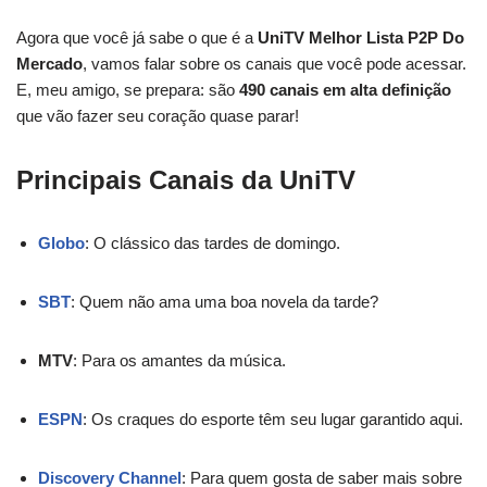
Agora que você já sabe o que é a
UniTV Melhor Lista P2P Do
Mercado
, vamos falar sobre os canais que você pode acessar.
E, meu amigo, se prepara: são
490 canais em alta definição
que vão fazer seu coração quase parar!
Principais Canais da UniTV
Globo
: O clássico das tardes de domingo.
SBT
: Quem não ama uma boa novela da tarde?
MTV
: Para os amantes da música.
ESPN
: Os craques do esporte têm seu lugar garantido aqui.
Discovery Channel
: Para quem gosta de saber mais sobre