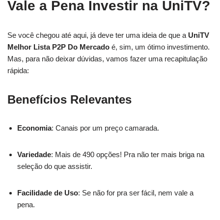
Vale a Pena Investir na UniTV?
Se você chegou até aqui, já deve ter uma ideia de que a
UniTV
Melhor Lista P2P Do Mercado
é, sim, um ótimo investimento.
Mas, para não deixar dúvidas, vamos fazer uma recapitulação
rápida:
Benefícios Relevantes
Economia
: Canais por um preço camarada.
Variedade
: Mais de 490 opções! Pra não ter mais briga na
seleção do que assistir.
Facilidade de Uso
: Se não for pra ser fácil, nem vale a
pena.