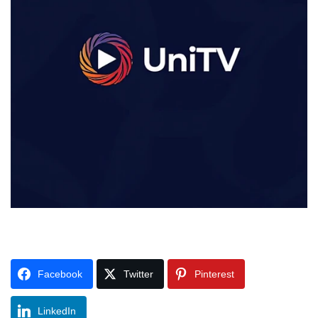
Facebook
Twitter
Pinterest
LinkedIn