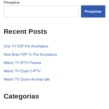
Pesquisar
Pesquisar
Recent Posts
One TV P2P Por Assinatura
New Braz P2P Tv Por Assinatura
Warez TV IPTV Parana
Warez TV Espn 2 IPTV
Warez TV Quero Assinar Iptv
Categorias