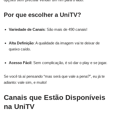
Por que escolher a UniTV?
Variedade de Canais
: São mais de 490 canais!
Alta Definição
: A qualidade da imagem vai te deixar de
queixo caído.
Acesso Fácil
: Sem complicação, é só dar o play e se jogar.
Se você tá aí pensando “mas será que vale a pena?”, eu já te
adianto: vale sim, e muito!
Canais que Estão Disponíveis
na UniTV