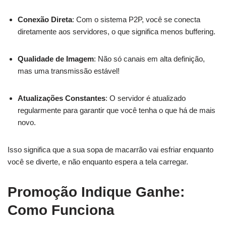
Conexão Direta
: Com o sistema P2P, você se conecta
diretamente aos servidores, o que significa menos buffering.
Qualidade de Imagem
: Não só canais em alta definição,
mas uma transmissão estável!
Atualizações Constantes
: O servidor é atualizado
regularmente para garantir que você tenha o que há de mais
novo.
Isso significa que a sua sopa de macarrão vai esfriar enquanto
você se diverte, e não enquanto espera a tela carregar.
Promoção Indique Ganhe:
Como Funciona