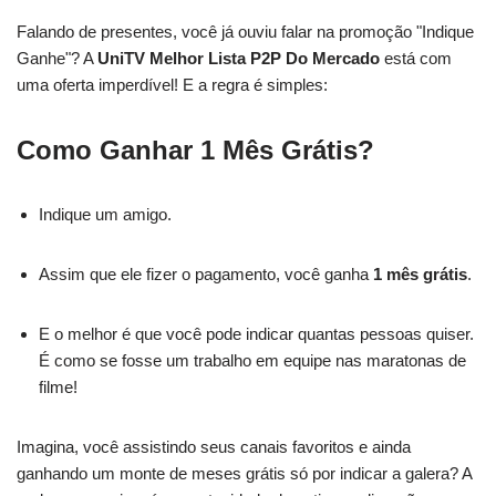
Falando de presentes, você já ouviu falar na promoção "Indique
Ganhe"? A
UniTV Melhor Lista P2P Do Mercado
está com
uma oferta imperdível! E a regra é simples:
Como Ganhar 1 Mês Grátis?
Indique um amigo.
Assim que ele fizer o pagamento, você ganha
1 mês grátis
.
E o melhor é que você pode indicar quantas pessoas quiser.
É como se fosse um trabalho em equipe nas maratonas de
filme!
Imagina, você assistindo seus canais favoritos e ainda
ganhando um monte de meses grátis só por indicar a galera? A