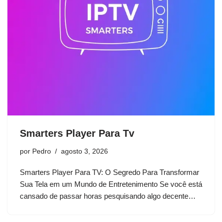
Smarters Player Para Tv
por
Pedro
agosto 3, 2026
Smarters Player Para TV: O Segredo Para Transformar
Sua Tela em um Mundo de Entretenimento Se você está
cansado de passar horas pesquisando algo decente…