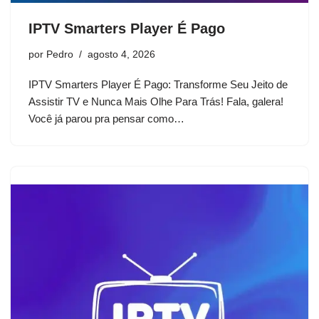
IPTV Smarters Player É Pago
por
Pedro
agosto 4, 2026
IPTV Smarters Player É Pago: Transforme Seu Jeito de
Assistir TV e Nunca Mais Olhe Para Trás! Fala, galera!
Você já parou pra pensar como…