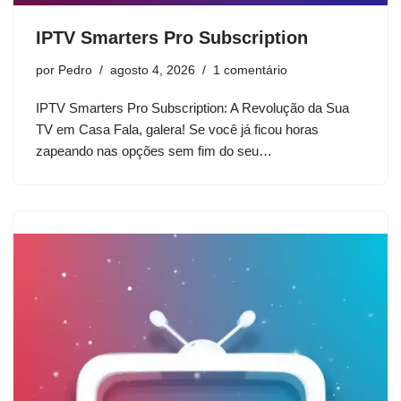
IPTV Smarters Pro Subscription
por
Pedro
agosto 4, 2026
1 comentário
IPTV Smarters Pro Subscription: A Revolução da Sua
TV em Casa Fala, galera! Se você já ficou horas
zapeando nas opções sem fim do seu…