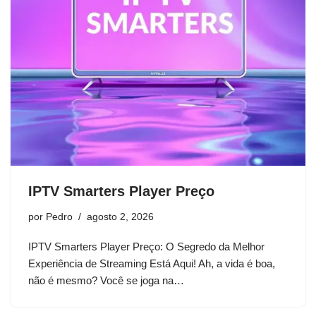
IPTV Smarters Player Preço
por
Pedro
agosto 2, 2026
IPTV Smarters Player Preço: O Segredo da Melhor
Experiência de Streaming Está Aqui! Ah, a vida é boa,
não é mesmo? Você se joga na…