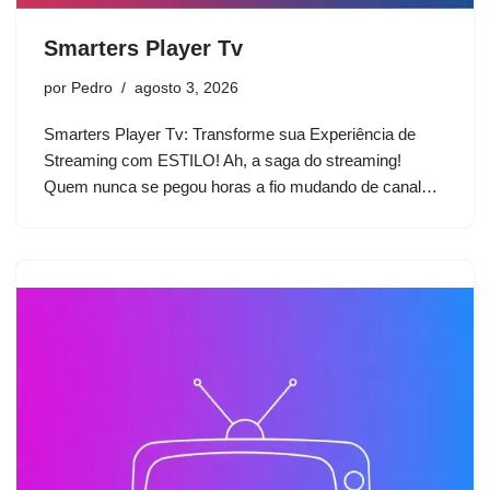
Smarters Player Tv
por
Pedro
agosto 3, 2026
Smarters Player Tv: Transforme sua Experiência de
Streaming com ESTILO! Ah, a saga do streaming!
Quem nunca se pegou horas a fio mudando de canal…