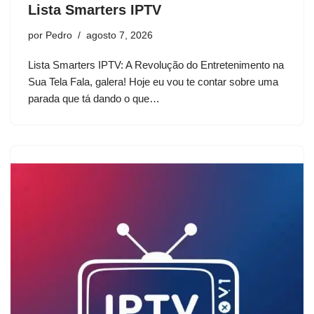
Lista Smarters IPTV
por
Pedro
agosto 7, 2026
Lista Smarters IPTV: A Revolução do Entretenimento na
Sua Tela Fala, galera! Hoje eu vou te contar sobre uma
parada que tá dando o que…