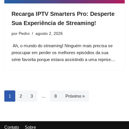
Recarga IPTV Smarters Pro: Desperte
Sua Experiência de Streaming!
por
Pedro
agosto 2, 2026
Ah, o mundo do streaming! Ninguém mais precisa se
preocupar em perder os melhores episódios da sua
série favorita porque estava assistindo a uma reprise…
1
2
3
…
8
Próximo »
Contato
Sobre