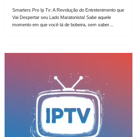
Smarters Pro Ip Tv: A Revolução do Entretenimento que
Vai Despertar seu Lado Maratonista! Sabe aquele
momento em que você tá de bobeira, sem saber…