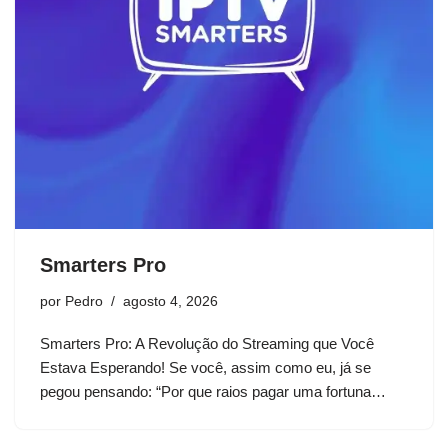
Smarters Pro
por
Pedro
agosto 4, 2026
Smarters Pro: A Revolução do Streaming que Você
Estava Esperando! Se você, assim como eu, já se
pegou pensando: “Por que raios pagar uma fortuna…