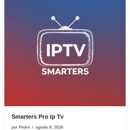
Smarters Pro Ip Tv
por
Pedro
agosto 8, 2026