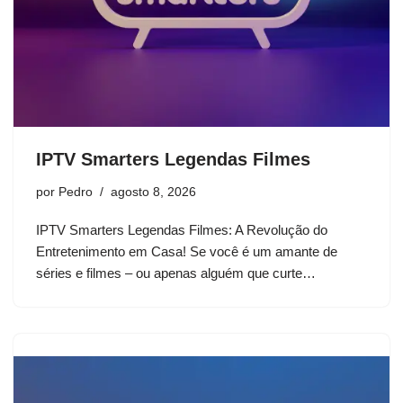
IPTV Smarters Legendas Filmes
por
Pedro
agosto 8, 2026
IPTV Smarters Legendas Filmes: A Revolução do
Entretenimento em Casa! Se você é um amante de
séries e filmes – ou apenas alguém que curte…