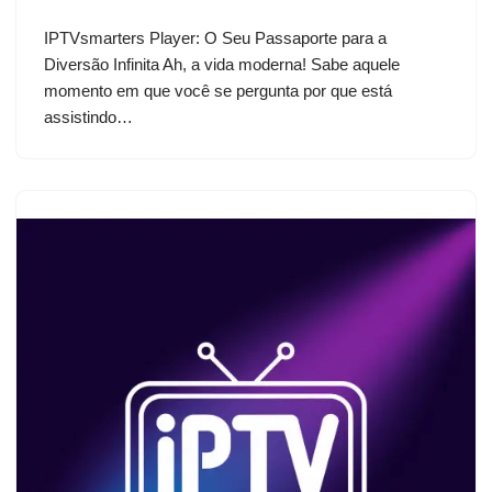
IPTVsmarters Player: O Seu Passaporte para a
Diversão Infinita Ah, a vida moderna! Sabe aquele
momento em que você se pergunta por que está
assistindo…