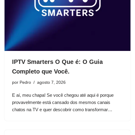
IPTV Smarters O Que é: O Guia
Completo que Você.
por
Pedro
agosto 7, 2026
E aí, meu chapa! Se você chegou até aqui é porque
provavelmente está cansado dos mesmos canais
chatos na TV e quer descobrir como transformar…