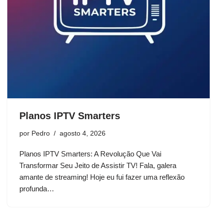
Planos IPTV Smarters
por
Pedro
agosto 4, 2026
Planos IPTV Smarters: A Revolução Que Vai
Transformar Seu Jeito de Assistir TV! Fala, galera
amante de streaming! Hoje eu fui fazer uma reflexão
profunda…