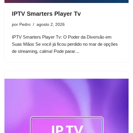
IPTV Smarters Player Tv
por
Pedro
agosto 2, 2026
IPTV Smarters Player Tv: O Poder da Diversão em
Suas Mãos Se você já ficou perdido no mar de opções
de streaming, calma! Pode parar…