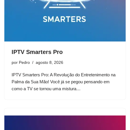
IPTV Smarters Pro
por
Pedro
agosto 8, 2026
IPTV Smarters Pro: A Revolução do Entretenimento na
Palma da Sua Mão! Você já se pegou pensando em
como a TV se tornou uma mistura…