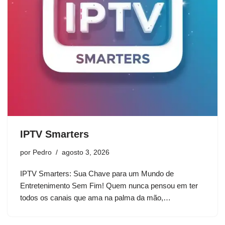
IPTV Smarters
por
Pedro
agosto 3, 2026
IPTV Smarters: Sua Chave para um Mundo de
Entretenimento Sem Fim! Quem nunca pensou em ter
todos os canais que ama na palma da mão,…