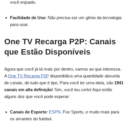
você enjoado.
Facilidade de Uso
: Não precisa ser um gênio da tecnologia
para usar.
One TV Recarga P2P: Canais
que Estão Disponíveis
Agora que você já tá mais por dentro, vamos ao que interessa.
A
One TV Recarga P2P
disponibiliza uma quantidade absurda
de canais, de tudo que é tipo. Para você ter uma ideia, são
1941
canais em alta definição
! Sim, você leu certo! Aqui estão
alguns dos que você pode esperar:
Canais de Esporte
:
ESPN
, Fox Sports, e muito mais para
os amantes do futebol.