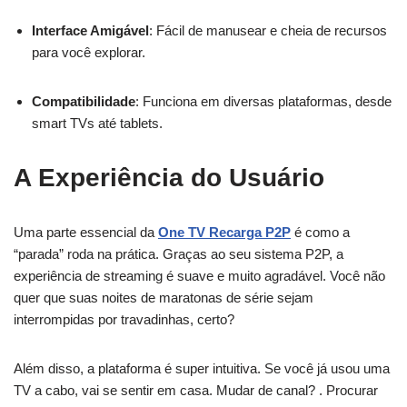
Interface Amigável
: Fácil de manusear e cheia de recursos
para você explorar.
Compatibilidade
: Funciona em diversas plataformas, desde
smart TVs até tablets.
A Experiência do Usuário
Uma parte essencial da
One TV Recarga P2P
é como a
“parada” roda na prática. Graças ao seu sistema P2P, a
experiência de streaming é suave e muito agradável. Você não
quer que suas noites de maratonas de série sejam
interrompidas por travadinhas, certo?
Além disso, a plataforma é super intuitiva. Se você já usou uma
TV a cabo, vai se sentir em casa. Mudar de canal? . Procurar