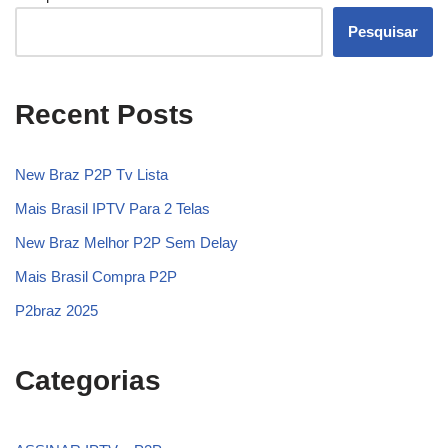
Pesquisar
Recent Posts
New Braz P2P Tv Lista
Mais Brasil IPTV Para 2 Telas
New Braz Melhor P2P Sem Delay
Mais Brasil Compra P2P
P2braz 2025
Categorias