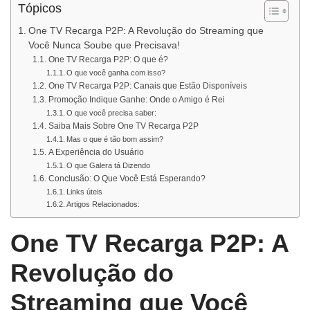
Tópicos
One TV Recarga P2P: A Revolução do Streaming que
Você Nunca Soube que Precisava!
One TV Recarga P2P: O que é?
O que você ganha com isso?
One TV Recarga P2P: Canais que Estão Disponíveis
Promoção Indique Ganhe: Onde o Amigo é Rei
O que você precisa saber:
Saiba Mais Sobre One TV Recarga P2P
Mas o que é tão bom assim?
A Experiência do Usuário
O que Galera tá Dizendo
Conclusão: O Que Você Está Esperando?
Links úteis
Artigos Relacionados:
One TV Recarga P2P: A
Revolução do
Streaming que Você