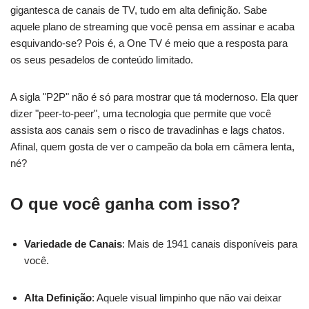
gigantesca de canais de TV, tudo em alta definição. Sabe
aquele plano de streaming que você pensa em assinar e acaba
esquivando-se? Pois é, a One TV é meio que a resposta para
os seus pesadelos de conteúdo limitado.
A sigla "P2P" não é só para mostrar que tá modernoso. Ela quer
dizer "peer-to-peer", uma tecnologia que permite que você
assista aos canais sem o risco de travadinhas e lags chatos.
Afinal, quem gosta de ver o campeão da bola em câmera lenta,
né?
O que você ganha com isso?
Variedade de Canais
: Mais de 1941 canais disponíveis para
você.
Alta Definição
: Aquele visual limpinho que não vai deixar