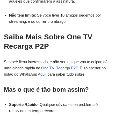
aqueles que confirmarem a assinatura.
Não tem limite
: Se você tiver 10 amigos sedentos por
streaming, é só correr pro abraço!
Saiba Mais Sobre One TV
Recarga P2P
Se você ficou interessado, e não sou eu que vou te culpar, dá
uma olhada rápida na
One TV Recarga P2P
. É só apertar no
botão do WhatsApp
Aqui!
para saber tudo sobre.
Mas o que é tão bom assim?
Suporte Rápido
: Qualquer dúvida e seu problema é
resolvido em tempo recorde.