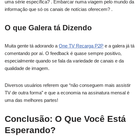
uma série específica? . Embarcar numa viagem pelo mundo da
informação que só os canais de notícias oferecem? .
O que Galera tá Dizendo
Muita gente tá adorando a
One TV Recarga P2P
e a galera já tá
comentando por aí. O feedback é quase sempre positivo,
especialmente quando se fala da variedade de canais e da
qualidade de imagem.
Diversos usuários referem que “não conseguem mais assistir
TV de outra forma” e que a economia na assinatura mensal é
uma das melhores partes!
Conclusão: O Que Você Está
Esperando?