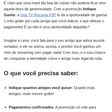
É claro que uma maré tão boa de canais não poderia ficar sem
aquela dose de generosidade. Com a promoção
Indique
Ganhe
, a
One TV Recarga P2P
te dá a oportunidade de ganhar
1 mês grátis por cada amigo que você indicar, e que efetuar o
pagamento! É ou não é uma oportunidade daquelas?
Imagine a cena: você fala para o seu amigo que adora assistir
seriados, e ele se anima, assina, e pronto! Você ganhou um
mês de streaming sem pagar nada! Com isso, é a sua chance
de conquistar a eternidade como o amigo mais legal da roda.
O que você precisa saber:
Indique quantos amigos você quiser
: Quanto mais
amigos, mais meses grátis!
Pagamentos confirmados
: A promoção só vale para