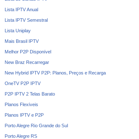
Lista IPTV Anual
Lista IPTV Semestral
Lista Uniplay
Mais Brasil IPTV
Melhor P2P Disponível
New Braz Recarregar
New Hybrid IPTV P2P: Planos, Preços e Recarga
OneTV P2P IPTV
P2P IPTV 2 Telas Barato
Planos Flexíveis
Planos IPTV e P2P
Porto Alegre Rio Grande do Sul
Porto Alegre RS