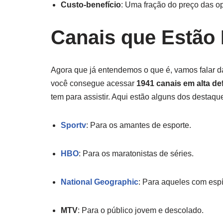
Custo-benefício
: Uma fração do preço das op
Canais que Estão 
Agora que já entendemos o que é, vamos falar 
você consegue acessar
1941 canais em alta de
tem para assistir. Aqui estão alguns dos destaqu
Sportv
: Para os amantes de esporte.
HBO
: Para os maratonistas de séries.
National Geographic
: Para aqueles com espír
MTV
: Para o público jovem e descolado.