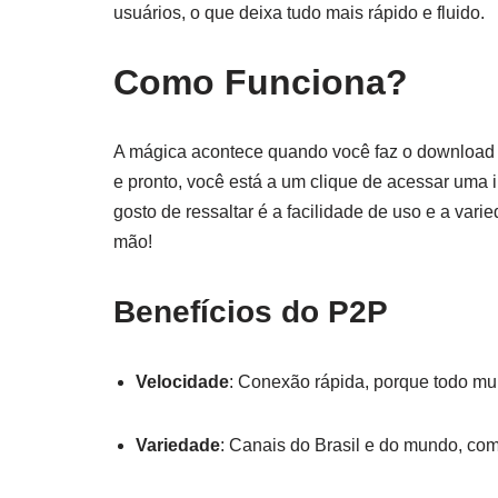
usuários, o que deixa tudo mais rápido e fluido.
Como Funciona?
A mágica acontece quando você faz o download d
e pronto, você está a um clique de acessar uma i
gosto de ressaltar é a facilidade de uso e a va
mão!
Benefícios do P2P
Velocidade
: Conexão rápida, porque todo mu
Variedade
: Canais do Brasil e do mundo, co