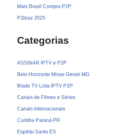
Mais Brasil Compra P2P
P2braz 2025
Categorias
ASSINAR IPTV e P2P
Belo Horizonte Minas Gerais MG
Blade TV Lista IPTV P2P
Canais de Filmes e Séries
Canais Internacionais
Curitiba Paraná PR
Espírito Santo ES