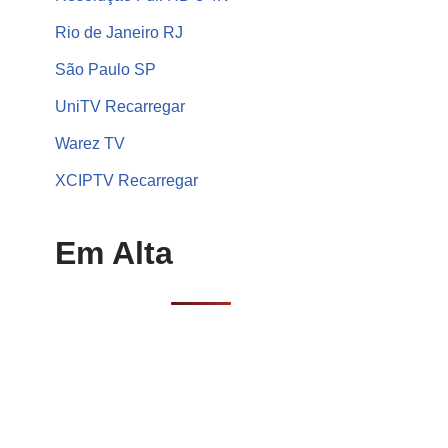
Rio de Janeiro RJ
São Paulo SP
UniTV Recarregar
Warez TV
XCIPTV Recarregar
Em Alta