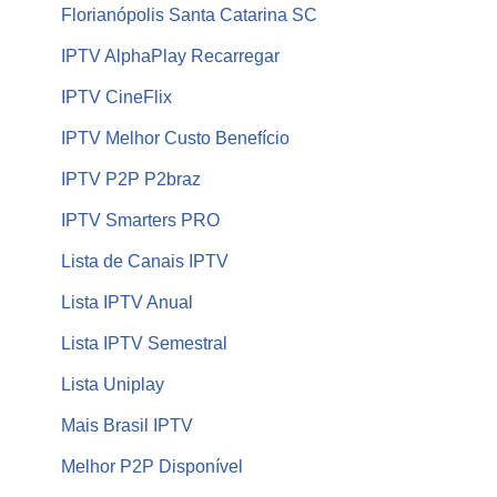
Florianópolis Santa Catarina SC
IPTV AlphaPlay Recarregar
IPTV CineFlix
IPTV Melhor Custo Benefício
IPTV P2P P2braz
IPTV Smarters PRO
Lista de Canais IPTV
Lista IPTV Anual
Lista IPTV Semestral
Lista Uniplay
Mais Brasil IPTV
Melhor P2P Disponível