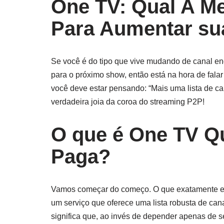
One TV: Qual A Me
Para Aumentar su
Se você é do tipo que vive mudando de canal en
para o próximo show, então está na hora de fala
você deve estar pensando: “Mais uma lista de can
verdadeira joia da coroa do streaming P2P!
O que é One TV Qu
Paga?
Vamos começar do começo. O que exatamente 
um serviço que oferece uma lista robusta de cana
significa que, ao invés de depender apenas de s