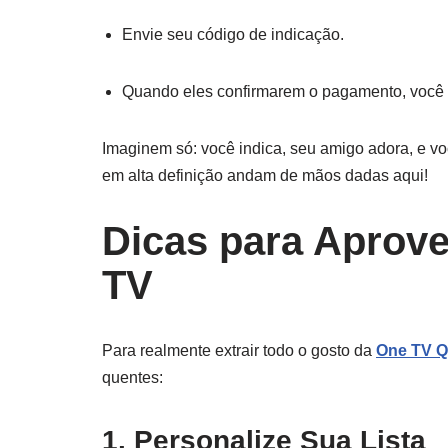
Envie seu código de indicação.
Quando eles confirmarem o pagamento, você 
Imaginem só: você indica, seu amigo adora, e vo
em alta definição andam de mãos dadas aqui!
Dicas para Aprove
TV
Para realmente extrair todo o gosto da
One TV Q
quentes:
1. Personalize Sua Lista