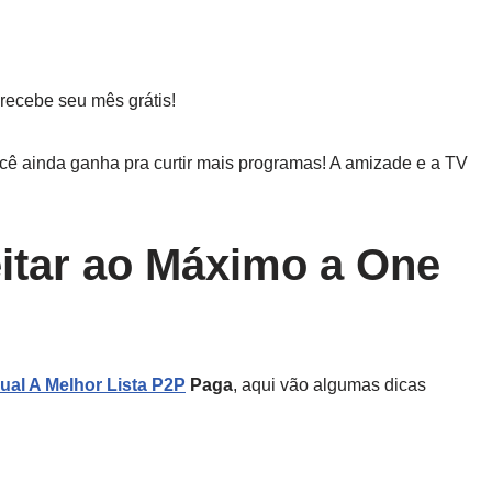
recebe seu mês grátis!
cê ainda ganha pra curtir mais programas! A amizade e a TV
itar ao Máximo a One
ual A Melhor Lista P2P
Paga
, aqui vão algumas dicas