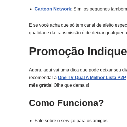
Cartoon Network
: Sim, os pequenos também
E se você acha que só tem canal de efeito espec
qualidade da transmissão é de deixar qualquer
Promoção Indique
Agora, aqui vai uma dica que pode deixar seu di
recomendar a
One TV Qual A Melhor Lista P2P
mês grátis
! Olha que demais!
Como Funciona?
Fale sobre o serviço para os amigos.