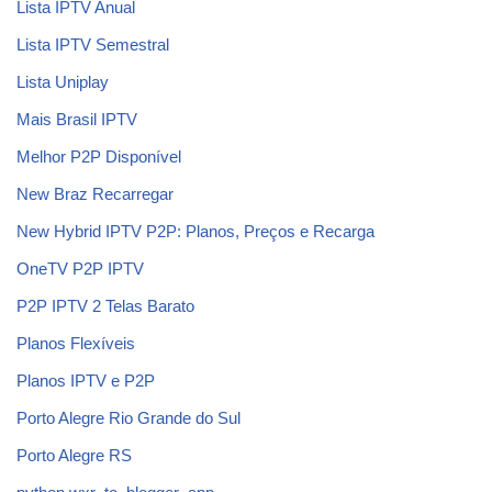
Lista IPTV Anual
Lista IPTV Semestral
Lista Uniplay
Mais Brasil IPTV
Melhor P2P Disponível
New Braz Recarregar
New Hybrid IPTV P2P: Planos, Preços e Recarga
OneTV P2P IPTV
P2P IPTV 2 Telas Barato
Planos Flexíveis
Planos IPTV e P2P
Porto Alegre Rio Grande do Sul
Porto Alegre RS