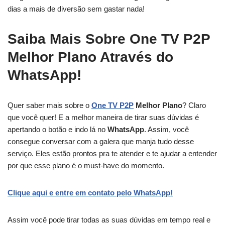
dias a mais de diversão sem gastar nada!
Saiba Mais Sobre One TV P2P
Melhor Plano Através do
WhatsApp!
Quer saber mais sobre o
One TV P2P
Melhor Plano
? Claro
que você quer! E a melhor maneira de tirar suas dúvidas é
apertando o botão e indo lá no
WhatsApp
. Assim, você
consegue conversar com a galera que manja tudo desse
serviço. Eles estão prontos pra te atender e te ajudar a entender
por que esse plano é o must-have do momento.
Clique aqui e entre em contato pelo WhatsApp!
Assim você pode tirar todas as suas dúvidas em tempo real e