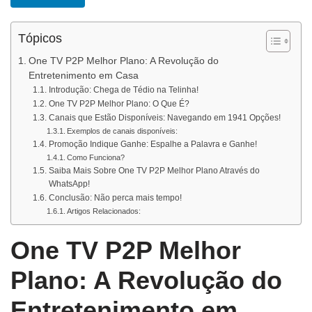
Tópicos
One TV P2P Melhor Plano: A Revolução do
Entretenimento em Casa
Introdução: Chega de Tédio na Telinha!
One TV P2P Melhor Plano: O Que É?
Canais que Estão Disponíveis: Navegando em 1941 Opções!
Exemplos de canais disponíveis:
Promoção Indique Ganhe: Espalhe a Palavra e Ganhe!
Como Funciona?
Saiba Mais Sobre One TV P2P Melhor Plano Através do
WhatsApp!
Conclusão: Não perca mais tempo!
Artigos Relacionados:
One TV P2P Melhor
Plano: A Revolução do
Entretenimento em