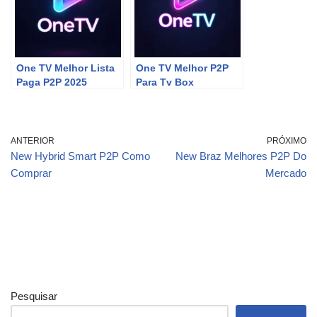
One TV Melhor Lista
One TV Melhor P2P
Paga P2P 2025
Para Tv Box
ANTERIOR
PRÓXIMO
New Hybrid Smart P2P Como
New Braz Melhores P2P Do
Comprar
Mercado
Pesquisar