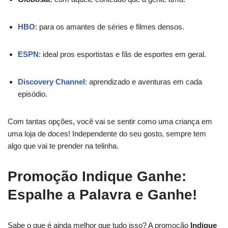
HBO
: para os amantes de séries e filmes densos.
ESPN
: ideal pros esportistas e fãs de esportes em geral.
Discovery Channel
: aprendizado e aventuras em cada
episódio.
Com tantas opções, você vai se sentir como uma criança em
uma loja de doces! Independente do seu gosto, sempre tem
algo que vai te prender na telinha.
Promoção Indique Ganhe:
Espalhe a Palavra e Ganhe!
Sabe o que é ainda melhor que tudo isso? A promoção
Indique