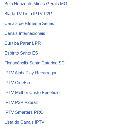
Belo Horizonte Minas Gerais MG
Blade TV Lista IPTV P2P
Canais de Filmes e Séries
Canais Internacionais
Curitiba Paraná PR
Espírito Santo ES
Florianópolis Santa Catarina SC
IPTV AlphaPlay Recarregar
IPTV CineFlix
IPTV Melhor Custo Benefício
IPTV P2P P2braz
IPTV Smarters PRO
Lista de Canais IPTV