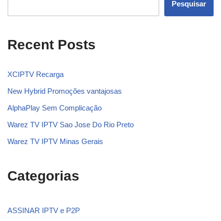
Pesquisar
Recent Posts
XCIPTV Recarga
New Hybrid Promoções vantajosas
AlphaPlay Sem Complicação
Warez TV IPTV Sao Jose Do Rio Preto
Warez TV IPTV Minas Gerais
Categorias
ASSINAR IPTV e P2P