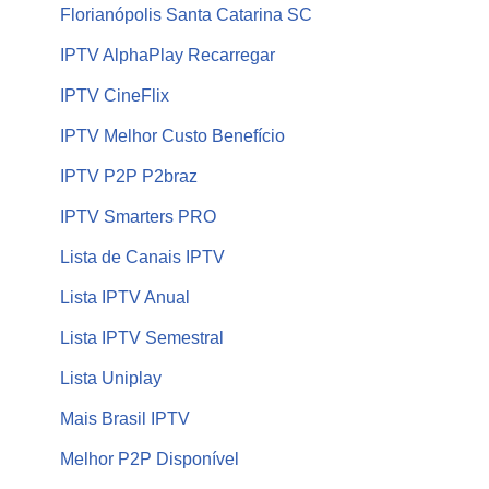
Florianópolis Santa Catarina SC
IPTV AlphaPlay Recarregar
IPTV CineFlix
IPTV Melhor Custo Benefício
IPTV P2P P2braz
IPTV Smarters PRO
Lista de Canais IPTV
Lista IPTV Anual
Lista IPTV Semestral
Lista Uniplay
Mais Brasil IPTV
Melhor P2P Disponível