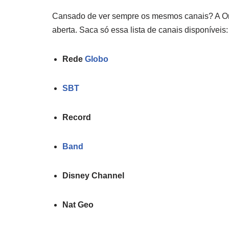
Cansado de ver sempre os mesmos canais? A One
aberta. Saca só essa lista de canais disponíveis:
Rede
Globo
SBT
Record
Band
Disney Channel
Nat Geo