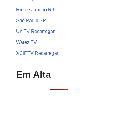
Rio de Janeiro RJ
São Paulo SP
UniTV Recarregar
Warez TV
XCIPTV Recarregar
Em Alta