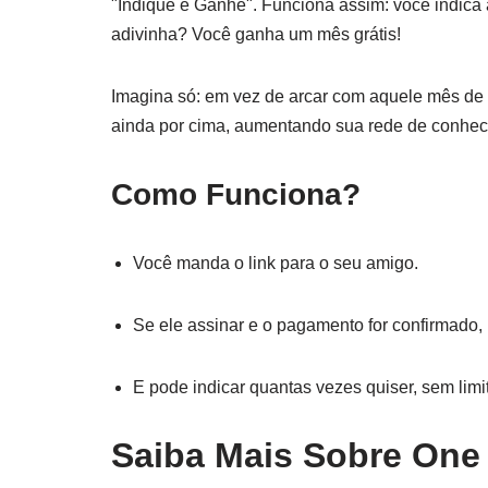
"Indique e Ganhe". Funciona assim: você indica a
adivinha? Você ganha um mês grátis!
Imagina só: em vez de arcar com aquele mês de 
ainda por cima, aumentando sua rede de conhec
Como Funciona?
Você manda o link para o seu amigo.
Se ele assinar e o pagamento for confirmado,
E pode indicar quantas vezes quiser, sem limi
Saiba Mais Sobre One