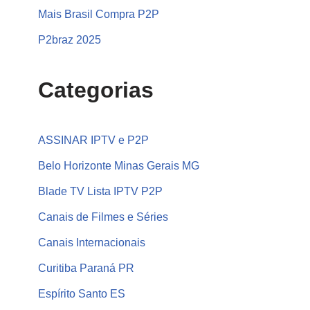
Mais Brasil Compra P2P
P2braz 2025
Categorias
ASSINAR IPTV e P2P
Belo Horizonte Minas Gerais MG
Blade TV Lista IPTV P2P
Canais de Filmes e Séries
Canais Internacionais
Curitiba Paraná PR
Espírito Santo ES