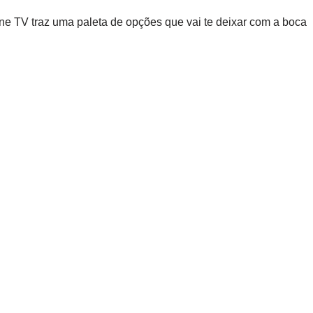
 TV traz uma paleta de opções que vai te deixar com a boca