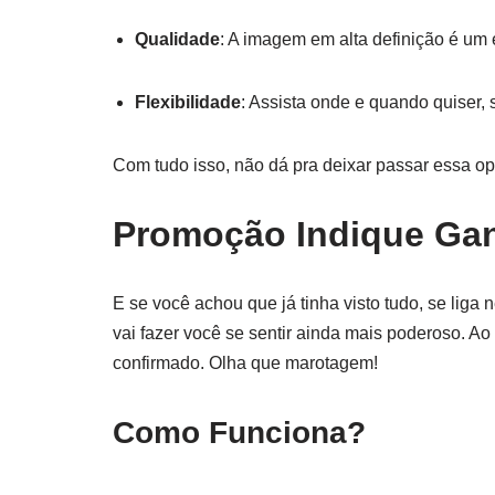
Qualidade
: A imagem em alta definição é um 
Flexibilidade
: Assista onde e quando quiser,
Com tudo isso, não dá pra deixar passar essa 
Promoção Indique Gan
E se você achou que já tinha visto tudo, se liga 
vai fazer você se sentir ainda mais poderoso. A
confirmado. Olha que marotagem!
Como Funciona?