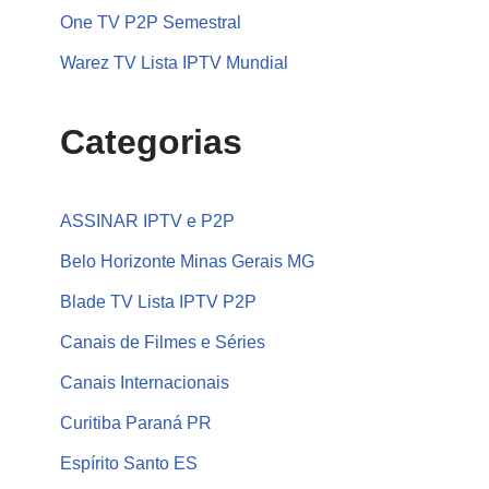
One TV P2P Semestral
Warez TV Lista IPTV Mundial
Categorias
ASSINAR IPTV e P2P
Belo Horizonte Minas Gerais MG
Blade TV Lista IPTV P2P
Canais de Filmes e Séries
Canais Internacionais
Curitiba Paraná PR
Espírito Santo ES