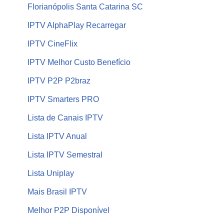
Florianópolis Santa Catarina SC
IPTV AlphaPlay Recarregar
IPTV CineFlix
IPTV Melhor Custo Benefício
IPTV P2P P2braz
IPTV Smarters PRO
Lista de Canais IPTV
Lista IPTV Anual
Lista IPTV Semestral
Lista Uniplay
Mais Brasil IPTV
Melhor P2P Disponível