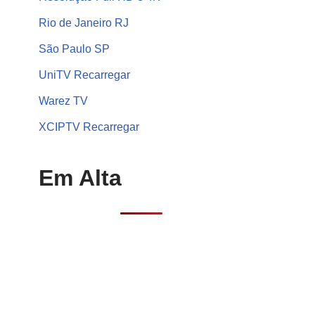
Rio de Janeiro RJ
São Paulo SP
UniTV Recarregar
Warez TV
XCIPTV Recarregar
Em Alta