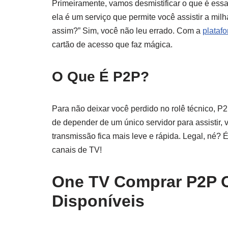
Primeiramente, vamos desmistificar o que é essa
ela é um serviço que permite você assistir a milh
assim?” Sim, você não leu errado. Com a
plataf
cartão de acesso que faz mágica.
O Que É P2P?
Para não deixar você perdido no rolê técnico, P
de depender de um único servidor para assistir,
transmissão fica mais leve e rápida. Legal, né
canais de TV!
One TV Comprar P2P O
Disponíveis