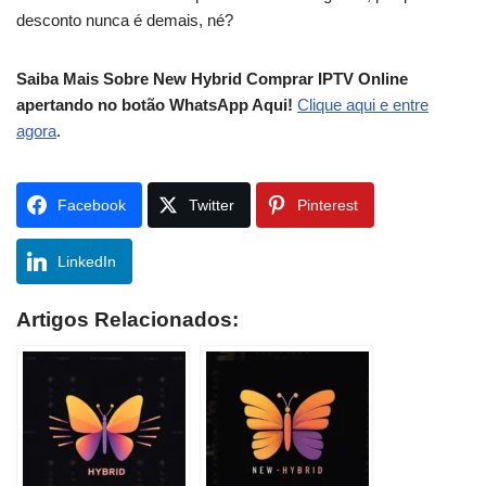
desconto nunca é demais, né?
Saiba Mais Sobre New Hybrid Comprar IPTV Online
apertando no botão WhatsApp Aqui!
Clique aqui e entre
agora
.
Facebook
Twitter
Pinterest
LinkedIn
Artigos Relacionados: