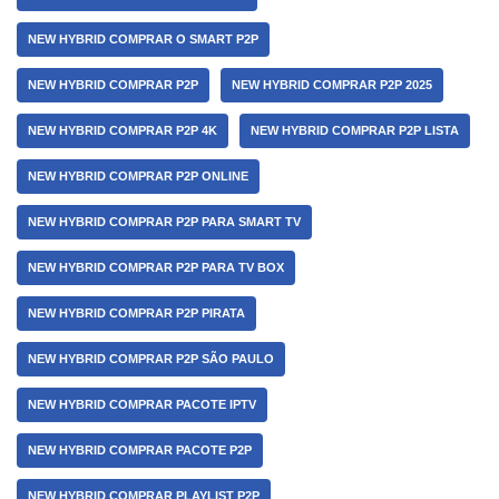
NEW HYBRID COMPRAR O SMART P2P
NEW HYBRID COMPRAR P2P
NEW HYBRID COMPRAR P2P 2025
NEW HYBRID COMPRAR P2P 4K
NEW HYBRID COMPRAR P2P LISTA
NEW HYBRID COMPRAR P2P ONLINE
NEW HYBRID COMPRAR P2P PARA SMART TV
NEW HYBRID COMPRAR P2P PARA TV BOX
NEW HYBRID COMPRAR P2P PIRATA
NEW HYBRID COMPRAR P2P SÃO PAULO
NEW HYBRID COMPRAR PACOTE IPTV
NEW HYBRID COMPRAR PACOTE P2P
NEW HYBRID COMPRAR PLAYLIST P2P