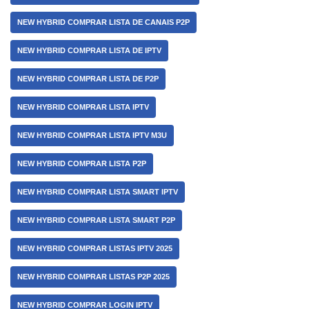
NEW HYBRID COMPRAR LISTA DE CANAIS P2P
NEW HYBRID COMPRAR LISTA DE IPTV
NEW HYBRID COMPRAR LISTA DE P2P
NEW HYBRID COMPRAR LISTA IPTV
NEW HYBRID COMPRAR LISTA IPTV M3U
NEW HYBRID COMPRAR LISTA P2P
NEW HYBRID COMPRAR LISTA SMART IPTV
NEW HYBRID COMPRAR LISTA SMART P2P
NEW HYBRID COMPRAR LISTAS IPTV 2025
NEW HYBRID COMPRAR LISTAS P2P 2025
NEW HYBRID COMPRAR LOGIN IPTV