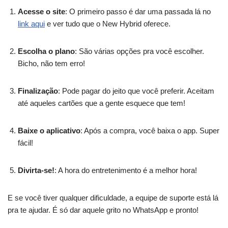
Acesse o site
: O primeiro passo é dar uma passada lá no
link aqui
e ver tudo que o New Hybrid oferece.
Escolha o plano
: São várias opções pra você escolher.
Bicho, não tem erro!
Finalização
: Pode pagar do jeito que você preferir. Aceitam
até aqueles cartões que a gente esquece que tem!
Baixe o aplicativo
: Após a compra, você baixa o app. Super
fácil!
Divirta-se!
: A hora do entretenimento é a melhor hora!
E se você tiver qualquer dificuldade, a equipe de suporte está lá
pra te ajudar. É só dar aquele grito no WhatsApp e pronto!