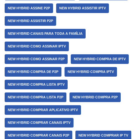
NEW HYBRID ASSINE P2P
NEW HYBRID ASSISTIR IPTV
NEW HYBRID ASSISTIR P2P
NEW HYBRID CANAIS PARA TODA A FAMÍLIA
NEW HYBRID COMO ASSINAR IPTV
NEW HYBRID COMO ASSINAR P2P
NEW HYBRID COMPRA DE IPTV
NEW HYBRID COMPRA DE P2P
NEW HYBRID COMPRA IPTV
NEW HYBRID COMPRA LISTA IPTV
NEW HYBRID COMPRA LISTA P2P
NEW HYBRID COMPRA P2P
NEW HYBRID COMPRAR APLICATIVO IPTV
NEW HYBRID COMPRAR CANAIS IPTV
NEW HYBRID COMPRAR CANAIS P2P
NEW HYBRID COMPRAR IP TV