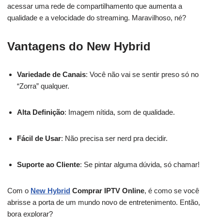
acessar uma rede de compartilhamento que aumenta a
qualidade e a velocidade do streaming. Maravilhoso, né?
Vantagens do New Hybrid
Variedade de Canais
: Você não vai se sentir preso só no
“Zorra” qualquer.
Alta Definição
: Imagem nítida, som de qualidade.
Fácil de Usar
: Não precisa ser nerd pra decidir.
Suporte ao Cliente
: Se pintar alguma dúvida, só chamar!
Com o
New Hybrid
Comprar IPTV Online
, é como se você
abrisse a porta de um mundo novo de entretenimento. Então,
bora explorar?