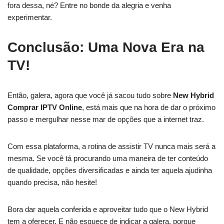
fora dessa, né? Entre no bonde da alegria e venha
experimentar.
Conclusão: Uma Nova Era na
TV!
Então, galera, agora que você já sacou tudo sobre
New Hybrid
Comprar IPTV Online
, está mais que na hora de dar o próximo
passo e mergulhar nesse mar de opções que a internet traz.
Com essa plataforma, a rotina de assistir TV nunca mais será a
mesma. Se você tá procurando uma maneira de ter conteúdo
de qualidade, opções diversificadas e ainda ter aquela ajudinha
quando precisa, não hesite!
Bora dar aquela conferida e aproveitar tudo que o New Hybrid
tem a oferecer. E não esquece de indicar a galera, porque