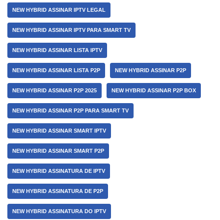
NEW HYBRID ASSINAR IPTV LEGAL
NEW HYBRID ASSINAR IPTV PARA SMART TV
NEW HYBRID ASSINAR LISTA IPTV
NEW HYBRID ASSINAR LISTA P2P
NEW HYBRID ASSINAR P2P
NEW HYBRID ASSINAR P2P 2025
NEW HYBRID ASSINAR P2P BOX
NEW HYBRID ASSINAR P2P PARA SMART TV
NEW HYBRID ASSINAR SMART IPTV
NEW HYBRID ASSINAR SMART P2P
NEW HYBRID ASSINATURA DE IPTV
NEW HYBRID ASSINATURA DE P2P
NEW HYBRID ASSINATURA DO IPTV