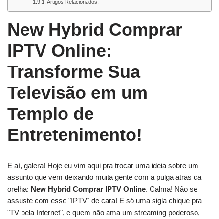
Artigos Relacionados:
New Hybrid Comprar
IPTV Online:
Transforme Sua
Televisão em um
Templo de
Entretenimento!
E aí, galera! Hoje eu vim aqui pra trocar uma ideia sobre um
assunto que vem deixando muita gente com a pulga atrás da
orelha:
New Hybrid Comprar IPTV Online
. Calma! Não se
assuste com esse "IPTV" de cara! É só uma sigla chique pra
"TV pela Internet", e quem não ama um streaming poderoso,