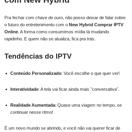
Pra fechar com chave de ouro, não posso deixar de falar sobre
o futuro do entretenimento com o
New Hybrid Comprar IPTV
Online
. A forma como consumimos mídia tá mudando
rapidinho. E quem não se atualiza, fica pra trás.
Tendências do IPTV
Conteúdo Personalizado
: Você escolhe o que quer ver!
Interatividade
: A tela vai ficar ainda mais "conversativa".
Realidade Aumentada
: Quase uma viagem no tempo, se
continuar nesse ritmo!
É um novo mundo se abrindo, e você não vai querer ficar de