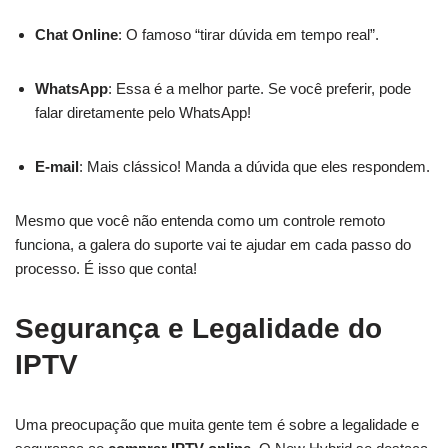
Chat Online
: O famoso “tirar dúvida em tempo real”.
WhatsApp
: Essa é a melhor parte. Se você preferir, pode
falar diretamente pelo WhatsApp!
E-mail
: Mais clássico! Manda a dúvida que eles respondem.
Mesmo que você não entenda como um controle remoto
funciona, a galera do suporte vai te ajudar em cada passo do
processo. É isso que conta!
Segurança e Legalidade do
IPTV
Uma preocupação que muita gente tem é sobre a legalidade e