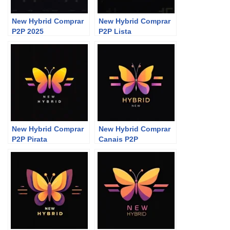
New Hybrid Comprar
New Hybrid Comprar
P2P 2025
P2P Lista
New Hybrid Comprar
New Hybrid Comprar
P2P Pirata
Canais P2P