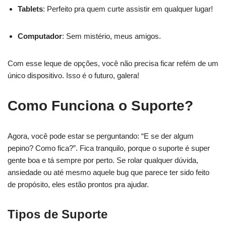
Tablets
: Perfeito pra quem curte assistir em qualquer lugar!
Computador
: Sem mistério, meus amigos.
Com esse leque de opções, você não precisa ficar refém de um
único dispositivo. Isso é o futuro, galera!
Como Funciona o Suporte?
Agora, você pode estar se perguntando: “E se der algum
pepino? Como fica?”. Fica tranquilo, porque o suporte é super
gente boa e tá sempre por perto. Se rolar qualquer dúvida,
ansiedade ou até mesmo aquele bug que parece ter sido feito
de propósito, eles estão prontos pra ajudar.
Tipos de Suporte