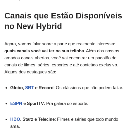
Canais que Estão Disponíveis
no New Hybrid
Agora, vamos falar sobre a parte que realmente interessa:
quais canais você vai ter na sua telinha
. Além dos nossos
amados canais abertos, você vai encontrar um pacotão de
canais de filmes, séries, esportes e até conteúdo exclusivo.
Alguns dos destaques são:
Globo,
SBT
e Record
: Os clássicos que não podem faltar.
ESPN
e SportTV
: Pra galera do esporte.
HBO
, Starz e Telecine
: Filmes e séries que todo mundo
ama.