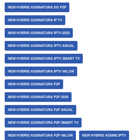
NEW HYBRID ASSINATURA DO P2P
NEW HYBRID ASSINATURA IP TV
NEW HYBRID ASSINATURA IPTV 2025
NEW HYBRID ASSINATURA IPTV ANUAL
NEW HYBRID ASSINATURA IPTV SMART TV
NEW HYBRID ASSINATURA IPTV VALOR
NEW HYBRID ASSINATURA P2P
NEW HYBRID ASSINATURA P2P 2025
NEW HYBRID ASSINATURA P2P ANUAL
NEW HYBRID ASSINATURA P2P SMART TV
NEW HYBRID ASSINATURA P2P VALOR
NEW HYBRID ASSINE IPTV