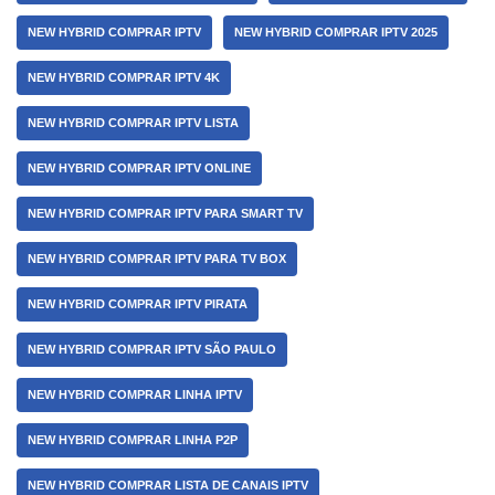
NEW HYBRID COMPRAR IPTV
NEW HYBRID COMPRAR IPTV 2025
NEW HYBRID COMPRAR IPTV 4K
NEW HYBRID COMPRAR IPTV LISTA
NEW HYBRID COMPRAR IPTV ONLINE
NEW HYBRID COMPRAR IPTV PARA SMART TV
NEW HYBRID COMPRAR IPTV PARA TV BOX
NEW HYBRID COMPRAR IPTV PIRATA
NEW HYBRID COMPRAR IPTV SÃO PAULO
NEW HYBRID COMPRAR LINHA IPTV
NEW HYBRID COMPRAR LINHA P2P
NEW HYBRID COMPRAR LISTA DE CANAIS IPTV