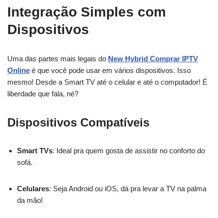
Integração Simples com
Dispositivos
Uma das partes mais legais do
New Hybrid Comprar IPTV
Online
é que você pode usar em vários dispositivos. Isso
mesmo! Desde a Smart TV até o celular e até o computador! É
liberdade que fala, né?
Dispositivos Compatíveis
Smart TVs
: Ideal pra quem gosta de assistir no conforto do
sofá.
Celulares
: Seja Android ou iOS, dá pra levar a TV na palma
da mão!