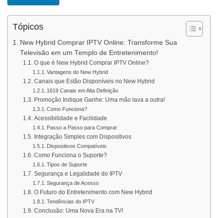
Tópicos
New Hybrid Comprar IPTV Online: Transforme Sua
Televisão em um Templo de Entretenimento!
O que é New Hybrid Comprar IPTV Online?
Vantagens do New Hybrid
Canais que Estão Disponíveis no New Hybrid
1619 Canais em Alta Definição
Promoção Indique Ganhe: Uma mão lava a outra!
Como Funciona?
Acessibilidade e Facilidade
Passo a Passo para Comprar
Integração Simples com Dispositivos
Dispositivos Compatíveis
Como Funciona o Suporte?
Tipos de Suporte
Segurança e Legalidade do IPTV
Segurança de Acesso
O Futuro do Entretenimento com New Hybrid
Tendências do IPTV
Conclusão: Uma Nova Era na TV!