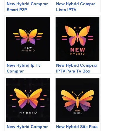
New Hybrid Comprar
New Hybrid Compra
Smart P2P
Lista IPTV
New Hybrid Ip Tv
New Hybrid Comprar
Comprar
IPTV Para Tv Box
New Hybrid Comprar
New Hybrid Site Para