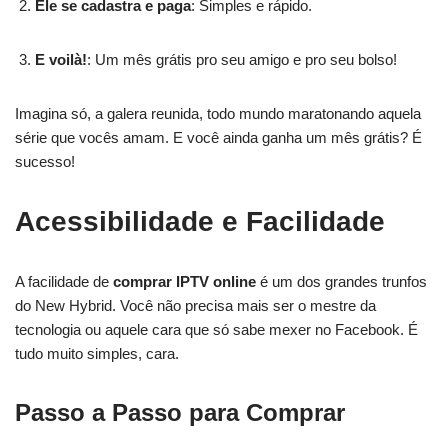
Ele se cadastra e paga
: Simples e rápido.
E voilà!
: Um mês grátis pro seu amigo e pro seu bolso!
Imagina só, a galera reunida, todo mundo maratonando aquela
série que vocês amam. E você ainda ganha um mês grátis? É
sucesso!
Acessibilidade e Facilidade
A facilidade de
comprar IPTV online
é um dos grandes trunfos
do New Hybrid. Você não precisa mais ser o mestre da
tecnologia ou aquele cara que só sabe mexer no Facebook. É
tudo muito simples, cara.
Passo a Passo para Comprar