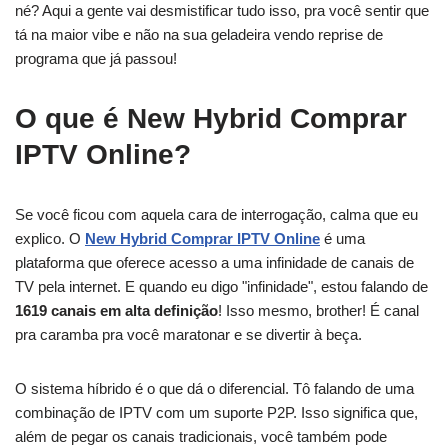
né? Aqui a gente vai desmistificar tudo isso, pra você sentir que
tá na maior vibe e não na sua geladeira vendo reprise de
programa que já passou!
O que é New Hybrid Comprar
IPTV Online?
Se você ficou com aquela cara de interrogação, calma que eu
explico. O
New Hybrid Comprar IPTV Online
é uma
plataforma que oferece acesso a uma infinidade de canais de
TV pela internet. E quando eu digo "infinidade", estou falando de
1619 canais em alta definição
! Isso mesmo, brother! É canal
pra caramba pra você maratonar e se divertir à beça.
O sistema híbrido é o que dá o diferencial. Tô falando de uma
combinação de IPTV com um suporte P2P. Isso significa que,
além de pegar os canais tradicionais, você também pode