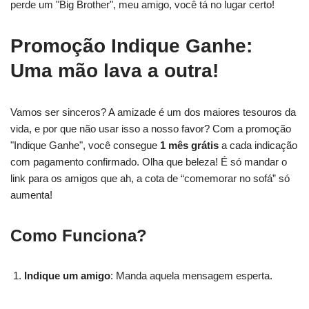
perde um "Big Brother", meu amigo, você tá no lugar certo!
Promoção Indique Ganhe:
Uma mão lava a outra!
Vamos ser sinceros? A amizade é um dos maiores tesouros da
vida, e por que não usar isso a nosso favor? Com a promoção
"Indique Ganhe", você consegue
1 mês grátis
a cada indicação
com pagamento confirmado. Olha que beleza! É só mandar o
link para os amigos que ah, a cota de “comemorar no sofá” só
aumenta!
Como Funciona?
Indique um amigo
: Manda aquela mensagem esperta.