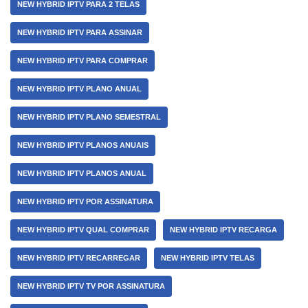
NEW HYBRID IPTV PARA 2 TELAS
NEW HYBRID IPTV PARA ASSINAR
NEW HYBRID IPTV PARA COMPRAR
NEW HYBRID IPTV PLANO ANUAL
NEW HYBRID IPTV PLANO SEMESTRAL
NEW HYBRID IPTV PLANOS ANUAIS
NEW HYBRID IPTV PLANOS ANUAL
NEW HYBRID IPTV POR ASSINATURA
NEW HYBRID IPTV QUAL COMPRAR
NEW HYBRID IPTV RECARGA
NEW HYBRID IPTV RECARREGAR
NEW HYBRID IPTV TELAS
NEW HYBRID IPTV TV POR ASSINATURA