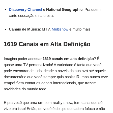
Discovery Channel
e National Geographic
: Pra quem
curte educação e natureza.
Canais de Música
: MTV,
Multishow
e muito mais.
1619 Canais em Alta Definição
Imagina poder acessar
1619 canais em alta definição
? É
quase uma TV personalizada! A variedade é tanta que você
pode encontrar de tudo: desde a novela da sua avó até aquele
documentário que você sempre quis assist IR, mas nunca teve
tempo! Sem contar os canais internacionais, que trazem
novidades do mundo todo.
E pra você que ama um bom reality show, tem canal que só
vive pra isso! Então, se você é do tipo que adora fofoca e não