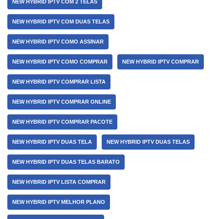
NEW HYBRID IPTV COM 2 TELAS
NEW HYBRID IPTV COM DUAS TELAS
NEW HYBRID IPTV COMO ASSINAR
NEW HYBRID IPTV COMO COMPRAR
NEW HYBRID IPTV COMPRAR
NEW HYBRID IPTV COMPRAR LISTA
NEW HYBRID IPTV COMPRAR ONLINE
NEW HYBRID IPTV COMPRAR PACOTE
NEW HYBRID IPTV DUAS TELA
NEW HYBRID IPTV DUAS TELAS
NEW HYBRID IPTV DUAS TELAS BARATO
NEW HYBRID IPTV LISTA COMPRAR
NEW HYBRID IPTV MELHOR PLANO