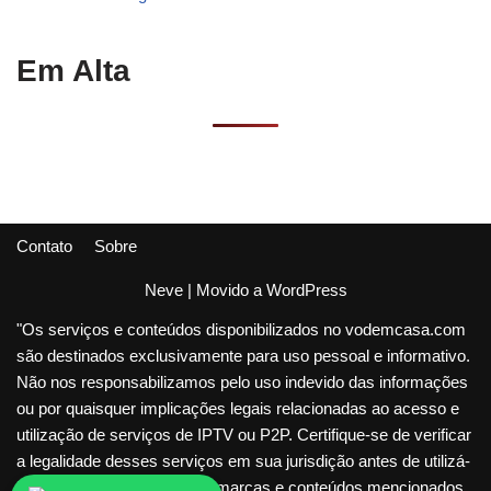
Em Alta
Contato
Sobre
Neve
| Movido a
WordPress
"Os serviços e conteúdos disponibilizados no vodemcasa.com
são destinados exclusivamente para uso pessoal e informativo.
Não nos responsabilizamos pelo uso indevido das informações
ou por quaisquer implicações legais relacionadas ao acesso e
utilização de serviços de IPTV ou P2P. Certifique-se de verificar
a legalidade desses serviços em sua jurisdição antes de utilizá-
los. Todos os direitos sobre marcas e conteúdos mencionados