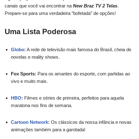
canais que você vai encontrar na
New Braz TV 2 Telas
.
Prepare-se para uma verdadeira “bofetada” de opções!
Uma Lista Poderosa
Globo
:
A rede de televisão mais famosa do Brasil, cheia de
novelas e reality shows.
Fox Sports:
Para os amantes do esporte, com partidas ao
vivo e muito mais.
HBO
:
Filmes e séries de primeira, perfeitos para aquela
maratona nos fins de semana.
Cartoon Network
:
Os clássicos da nossa infância e novas
animações também para a garotada!