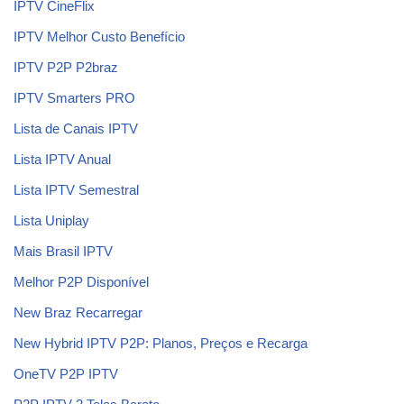
IPTV CineFlix
IPTV Melhor Custo Benefício
IPTV P2P P2braz
IPTV Smarters PRO
Lista de Canais IPTV
Lista IPTV Anual
Lista IPTV Semestral
Lista Uniplay
Mais Brasil IPTV
Melhor P2P Disponível
New Braz Recarregar
New Hybrid IPTV P2P: Planos, Preços e Recarga
OneTV P2P IPTV