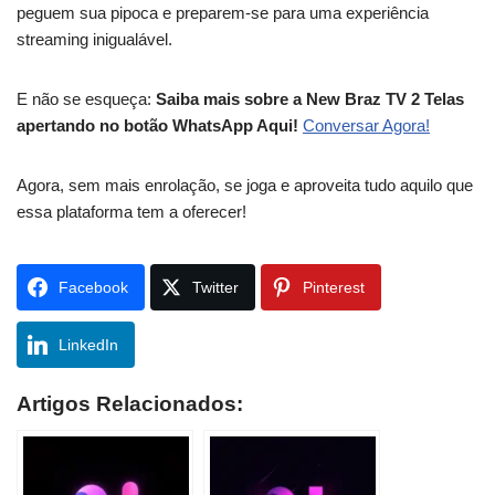
peguem sua pipoca e preparem-se para uma experiência
streaming inigualável.
E não se esqueça:
Saiba mais sobre a New Braz TV 2 Telas
apertando no botão WhatsApp Aqui!
Conversar Agora!
Agora, sem mais enrolação, se joga e aproveita tudo aquilo que
essa plataforma tem a oferecer!
Facebook
Twitter
Pinterest
LinkedIn
Artigos Relacionados: