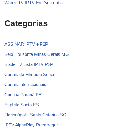
Warez TV IPTV Em Sorocaba
Categorias
ASSINAR IPTV e P2P
Belo Horizonte Minas Gerais MG
Blade TV Lista IPTV P2P
Canais de Filmes e Séries
Canais Internacionais
Curitiba Paraná PR
Espírito Santo ES
Florianópolis Santa Catarina SC
IPTV AlphaPlay Recarregar