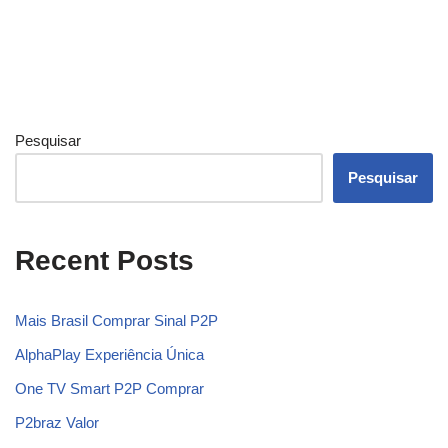
Pesquisar
Pesquisar
Recent Posts
Mais Brasil Comprar Sinal P2P
AlphaPlay Experiência Única
One TV Smart P2P Comprar
P2braz Valor