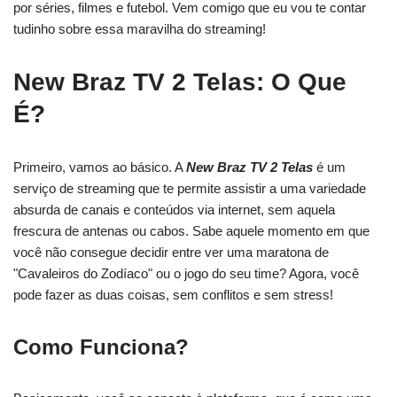
por séries, filmes e futebol. Vem comigo que eu vou te contar
tudinho sobre essa maravilha do streaming!
New Braz TV 2 Telas: O Que
É?
Primeiro, vamos ao básico. A
New Braz TV 2 Telas
é um
serviço de streaming que te permite assistir a uma variedade
absurda de canais e conteúdos via internet, sem aquela
frescura de antenas ou cabos. Sabe aquele momento em que
você não consegue decidir entre ver uma maratona de
"Cavaleiros do Zodíaco" ou o jogo do seu time? Agora, você
pode fazer as duas coisas, sem conflitos e sem stress!
Como Funciona?