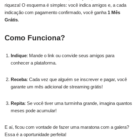
riqueza! O esquema é simples: você indica amigos e, a cada
indicação com pagamento confirmado, você ganha
1 Mês
Grátis
.
Como Funciona?
Indique
: Mande o link ou convide seus amigos para
conhecer a plataforma.
Receba
: Cada vez que alguém se inscrever e pagar, você
garante um mês adicional de streaming grátis!
Repita
: Se você tiver uma turminha grande, imagina quantos
meses pode acumular!
E aí, ficou com vontade de fazer uma maratona com a galera?
Essa é a oportunidade perfeita!