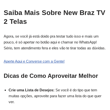
Saiba Mais Sobre New Braz TV
2 Telas
Agora, se você já está doido pra testar tudo isso e mais um
pouco, é só apertar no botão aqui e chamar no WhatsApp!
Sério, tem atendimento fera e eles vão te tirar todas as dúvidas.
Aperte Aqui e Converse com a Gente!
Dicas de Como Aproveitar Melhor
Crie uma Lista de Desejos:
Se você é do tipo que tem
muitas opções, aproveite para fazer uma lista do que quer
ver.