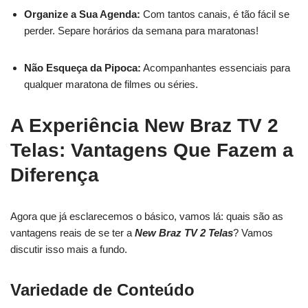
Organize a Sua Agenda:
Com tantos canais, é tão fácil se
perder. Separe horários da semana para maratonas!
Não Esqueça da Pipoca:
Acompanhantes essenciais para
qualquer maratona de filmes ou séries.
A Experiência New Braz TV 2
Telas: Vantagens Que Fazem a
Diferença
Agora que já esclarecemos o básico, vamos lá: quais são as
vantagens reais de se ter a
New Braz TV 2 Telas
? Vamos
discutir isso mais a fundo.
Variedade de Conteúdo