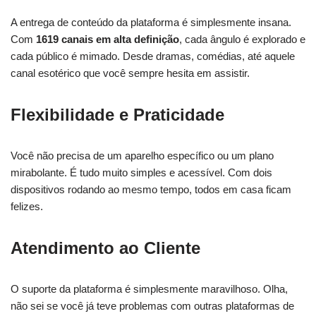
A entrega de conteúdo da plataforma é simplesmente insana.
Com
1619 canais em alta definição
, cada ângulo é explorado e
cada público é mimado. Desde dramas, comédias, até aquele
canal esotérico que você sempre hesita em assistir.
Flexibilidade e Praticidade
Você não precisa de um aparelho específico ou um plano
mirabolante. É tudo muito simples e acessível. Com dois
dispositivos rodando ao mesmo tempo, todos em casa ficam
felizes.
Atendimento ao Cliente
O suporte da plataforma é simplesmente maravilhoso. Olha,
não sei se você já teve problemas com outras plataformas de