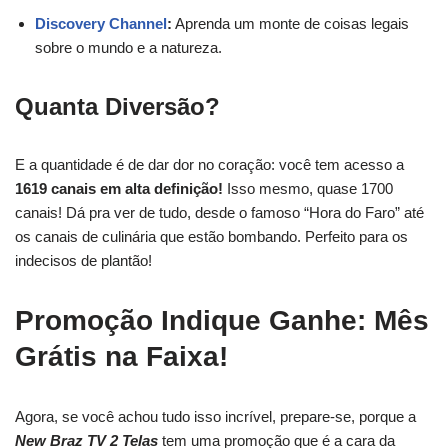
Discovery Channel
:
Aprenda um monte de coisas legais
sobre o mundo e a natureza.
Quanta Diversão?
E a quantidade é de dar dor no coração: você tem acesso a
1619 canais em alta definição!
Isso mesmo, quase 1700
canais! Dá pra ver de tudo, desde o famoso “Hora do Faro” até
os canais de culinária que estão bombando. Perfeito para os
indecisos de plantão!
Promoção Indique Ganhe: Mês
Grátis na Faixa!
Agora, se você achou tudo isso incrível, prepare-se, porque a
New Braz TV 2 Telas
tem uma promoção que é a cara da