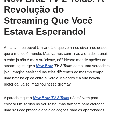
Revolução do
Streaming Que Você
Estava Esperando!
Ah, a tv, meu povo! Um artefato que vem nos divertindo desde
que o mundo é mundo. Mas vamos combinar, a era dos canais
a cabo já não é mais suficiente, né? Nesse mar de opções de
streaming, surge a
New Braz
TV 2 Telas
como uma verdadeira
joia! Imagine assistir duas telas diferentes ao mesmo tempo,
uma batalha épica entre a Sérgio Malandro e a sua novela
preferida! Já se imaginou nesse dilema?
A parada é que a
New Braz TV 2 Telas
não só vem para
colocar um sorriso no seu rosto, mas também para oferecer
uma solução prática e cheia de opções para os apaixonados