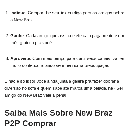
Indique
: Compartilhe seu link ou diga para os amigos sobre
o New Braz.
Ganhe
: Cada amigo que assina e efetua o pagamento é um
mês gratuito pra você.
Aproveite
: Com mais tempo para curtir seus canais, vai ter
muito conteúdo rolando sem nenhuma preocupação.
E não é só isso! Você ainda junta a galera pra fazer dobrar a
diversão no sofá e quem sabe até marca uma pelada, né? Ser
amigo do New Braz vale a pena!
Saiba Mais Sobre New Braz
P2P Comprar