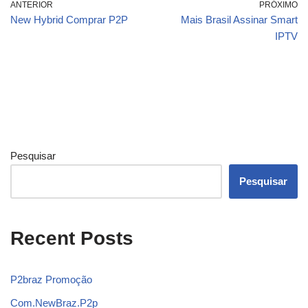
ANTERIOR
PRÓXIMO
New Hybrid Comprar P2P
Mais Brasil Assinar Smart
IPTV
Pesquisar
Pesquisar
Recent Posts
P2braz Promoção
Com.NewBraz.P2p