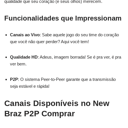
qualidade que seu coração (e seus olhos) merecem.
Funcionalidades que Impressionam
Canais ao Vivo
: Sabe aquele jogo do seu time do coração
que você não quer perder? Aqui você tem!
Qualidade HD
: Adeus, imagem borrada! Se é pra ver, é pra
ver bem.
P2P
: O sistema Peer-to-Peer garante que a transmissão
seja estável e rápida!
Canais Disponíveis no New
Braz P2P Comprar