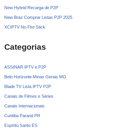
New Hybrid Recarga de P2P
New Braz Comprar Listas P2P 2025
XCIPTV No Fire Stick
Categorias
ASSINAR IPTV e P2P
Belo Horizonte Minas Gerais MG
Blade TV Lista IPTV P2P
Canais de Filmes e Séries
Canais Internacionais
Curitiba Paraná PR
Espírito Santo ES