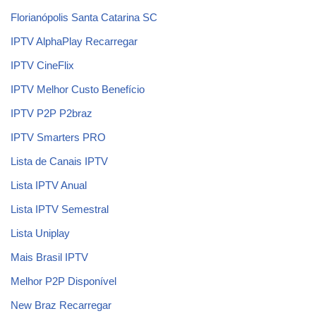
Florianópolis Santa Catarina SC
IPTV AlphaPlay Recarregar
IPTV CineFlix
IPTV Melhor Custo Benefício
IPTV P2P P2braz
IPTV Smarters PRO
Lista de Canais IPTV
Lista IPTV Anual
Lista IPTV Semestral
Lista Uniplay
Mais Brasil IPTV
Melhor P2P Disponível
New Braz Recarregar