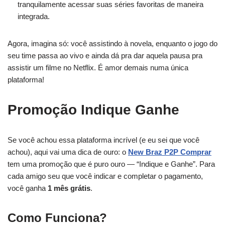
tranquilamente acessar suas séries favoritas de maneira
integrada.
Agora, imagina só: você assistindo à novela, enquanto o jogo do
seu time passa ao vivo e ainda dá pra dar aquela pausa pra
assistir um filme no Netflix. É amor demais numa única
plataforma!
Promoção Indique Ganhe
Se você achou essa plataforma incrível (e eu sei que você
achou), aqui vai uma dica de ouro: o
New Braz P2P Comprar
tem uma promoção que é puro ouro — “Indique e Ganhe”. Para
cada amigo seu que você indicar e completar o pagamento,
você ganha
1 mês grátis
.
Como Funciona?