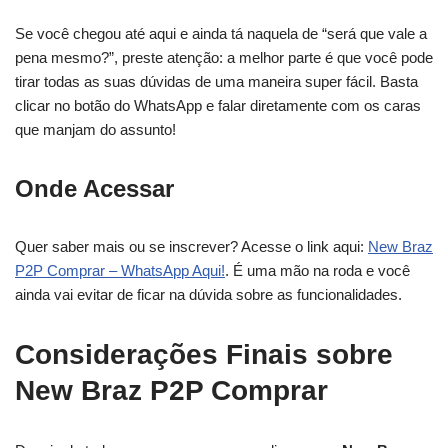
Se você chegou até aqui e ainda tá naquela de “será que vale a
pena mesmo?”, preste atenção: a melhor parte é que você pode
tirar todas as suas dúvidas de uma maneira super fácil. Basta
clicar no botão do WhatsApp e falar diretamente com os caras
que manjam do assunto!
Onde Acessar
Quer saber mais ou se inscrever? Acesse o link aqui:
New Braz
P2P Comprar – WhatsApp Aqui!
. É uma mão na roda e você
ainda vai evitar de ficar na dúvida sobre as funcionalidades.
Considerações Finais sobre
New Braz P2P Comprar