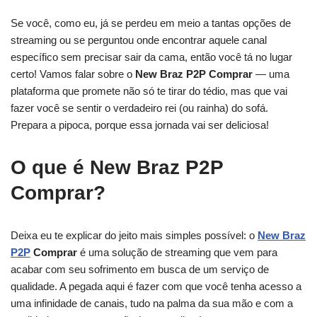
Se você, como eu, já se perdeu em meio a tantas opções de
streaming ou se perguntou onde encontrar aquele canal
específico sem precisar sair da cama, então você tá no lugar
certo! Vamos falar sobre o
New Braz P2P Comprar
— uma
plataforma que promete não só te tirar do tédio, mas que vai
fazer você se sentir o verdadeiro rei (ou rainha) do sofá.
Prepara a pipoca, porque essa jornada vai ser deliciosa!
O que é New Braz P2P
Comprar?
Deixa eu te explicar do jeito mais simples possível: o
New Braz
P2P
Comprar
é uma solução de streaming que vem para
acabar com seu sofrimento em busca de um serviço de
qualidade. A pegada aqui é fazer com que você tenha acesso a
uma infinidade de canais, tudo na palma da sua mão e com a