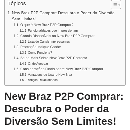
Tópicos
New Braz P2P Comprar: Descubra o Poder da Diversão
Sem Limites!
O que é New Braz P2P Comprar?
Funcionalidades que Impressionam
Canais Disponíveis no New Braz P2P Comprar
Lista de Canais Interessantes
Promoção Indique Ganhe
Como Funciona?
Saiba Mais Sobre New Braz P2P Comprar
Onde Acessar
Considerações Finais sobre New Braz P2P Comprar
Vantagens de Usar o New Braz
Artigos Relacionados:
New Braz P2P Comprar:
Descubra o Poder da
Diversão Sem Limites!