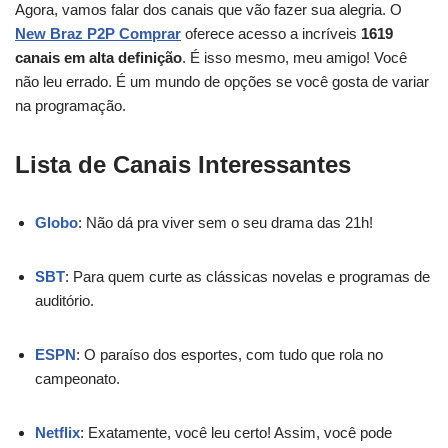
Agora, vamos falar dos canais que vão fazer sua alegria. O
New Braz P2P Comprar
oferece acesso a incríveis
1619
canais em alta definição
. É isso mesmo, meu amigo! Você
não leu errado. É um mundo de opções se você gosta de variar
na programação.
Lista de Canais Interessantes
Globo
: Não dá pra viver sem o seu drama das 21h!
SBT
: Para quem curte as clássicas novelas e programas de
auditório.
ESPN
: O paraíso dos esportes, com tudo que rola no
campeonato.
Netflix
: Exatamente, você leu certo! Assim, você pode