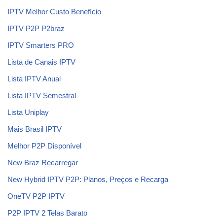
IPTV Melhor Custo Benefício
IPTV P2P P2braz
IPTV Smarters PRO
Lista de Canais IPTV
Lista IPTV Anual
Lista IPTV Semestral
Lista Uniplay
Mais Brasil IPTV
Melhor P2P Disponível
New Braz Recarregar
New Hybrid IPTV P2P: Planos, Preços e Recarga
OneTV P2P IPTV
P2P IPTV 2 Telas Barato