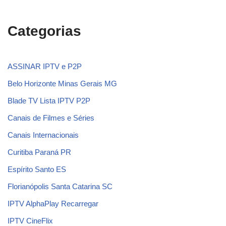
Categorias
ASSINAR IPTV e P2P
Belo Horizonte Minas Gerais MG
Blade TV Lista IPTV P2P
Canais de Filmes e Séries
Canais Internacionais
Curitiba Paraná PR
Espírito Santo ES
Florianópolis Santa Catarina SC
IPTV AlphaPlay Recarregar
IPTV CineFlix