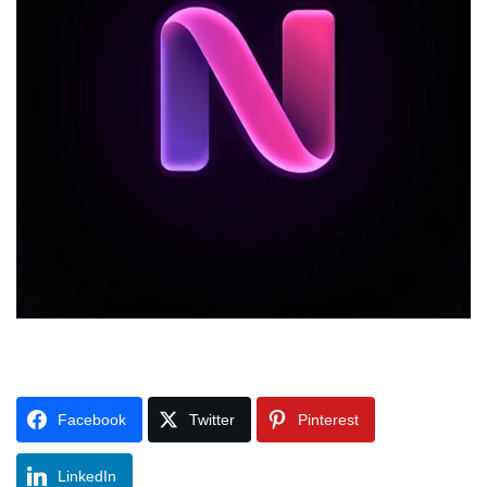
Facebook
Twitter
Pinterest
LinkedIn