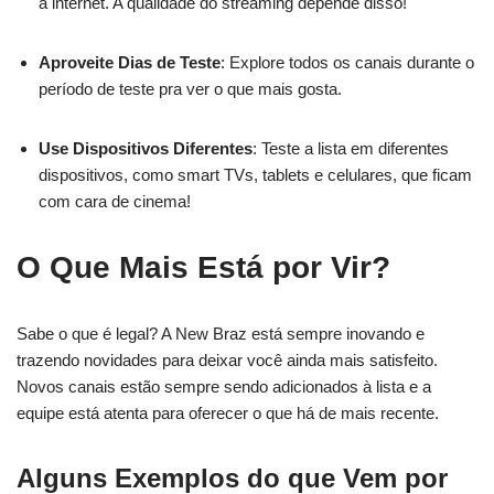
a internet. A qualidade do streaming depende disso!
Aproveite Dias de Teste
: Explore todos os canais durante o
período de teste pra ver o que mais gosta.
Use Dispositivos Diferentes
: Teste a lista em diferentes
dispositivos, como smart TVs, tablets e celulares, que ficam
com cara de cinema!
O Que Mais Está por Vir?
Sabe o que é legal? A New Braz está sempre inovando e
trazendo novidades para deixar você ainda mais satisfeito.
Novos canais estão sempre sendo adicionados à lista e a
equipe está atenta para oferecer o que há de mais recente.
Alguns Exemplos do que Vem por