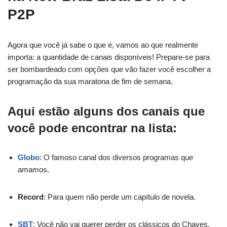
P2P
Agora que você já sabe o que é, vamos ao que realmente
importa: a quantidade de canais disponíveis! Prepare-se para
ser bombardeado com opções que vão fazer você escolher a
programação da sua maratona de fim de semana.
Aqui estão alguns dos canais que
você pode encontrar na lista:
Globo
: O famoso canal dos diversos programas que
amamos.
Record
: Para quem não perde um capítulo de novela.
SBT
: Você não vai querer perder os clássicos do Chaves,