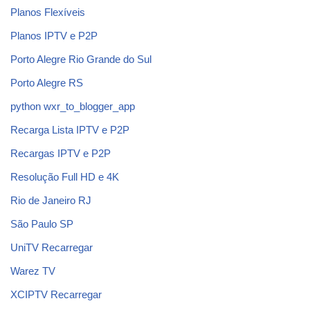
Planos Flexíveis
Planos IPTV e P2P
Porto Alegre Rio Grande do Sul
Porto Alegre RS
python wxr_to_blogger_app
Recarga Lista IPTV e P2P
Recargas IPTV e P2P
Resolução Full HD e 4K
Rio de Janeiro RJ
São Paulo SP
UniTV Recarregar
Warez TV
XCIPTV Recarregar