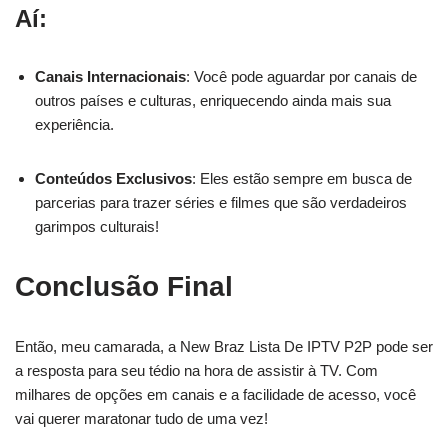
Aí:
Canais Internacionais
: Você pode aguardar por canais de
outros países e culturas, enriquecendo ainda mais sua
experiência.
Conteúdos Exclusivos
: Eles estão sempre em busca de
parcerias para trazer séries e filmes que são verdadeiros
garimpos culturais!
Conclusão Final
Então, meu camarada, a New Braz Lista De IPTV P2P pode ser
a resposta para seu tédio na hora de assistir à TV. Com
milhares de opções em canais e a facilidade de acesso, você
vai querer maratonar tudo de uma vez!