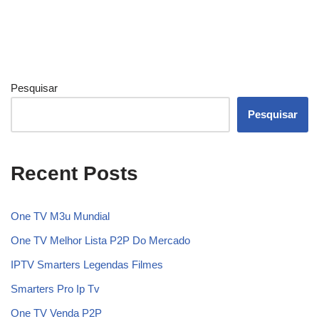
Pesquisar
Pesquisar
Recent Posts
One TV M3u Mundial
One TV Melhor Lista P2P Do Mercado
IPTV Smarters Legendas Filmes
Smarters Pro Ip Tv
One TV Venda P2P