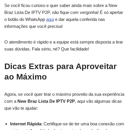
Se você ficou curioso e quer saber ainda mais sobre a New
Braz Lista De IPTV P2P, não fique com vergonha! É só apertar
o botão do WhatsApp
aqui
e dar aquela conferida nas
informações que você precisa!
O atendimento é rápido e a equipe está sempre disposta a tirar
suas dúvidas. Fala sério, né? Que facilidade!
Dicas Extras para Aproveitar
ao Máximo
Agora, se você quer tirar o máximo proveito da sua experiência
com a
New Braz Lista De IPTV P2P
, aqui vão algumas dicas
que vão te ajudar:
Internet Rápida
: Certifique-se de ter uma boa conexão com