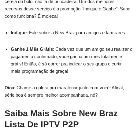
cereja do bolo, não tá de brincadeira! Um dos melhores
recursos desse serviço é a promoção "Indique e Ganhe". Sabe
como funciona? É moleza!
Indique
: Fale sobre a New Braz para amigos e familiares.
Ganhe 1 Mês Grátis
: Cada vez que um amigo seu realizar o
pagamento confirmado, você ganha um mês totalmente
grátis! Então, é só correr pra indicar o seu grupo e curtir
mais programação de graça!
Dica
: Chame a galera pra maratonar junto com você! Afinal,
série boa é sempre melhor acompanhada, né?
Saiba Mais Sobre New Braz
Lista De IPTV P2P