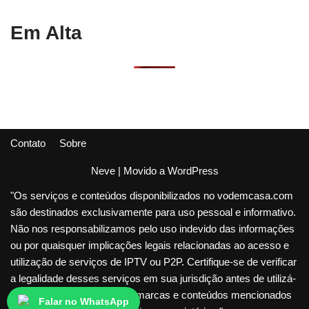
Em Alta
Contato
Sobre
Neve
| Movido a
WordPress
"Os serviços e conteúdos disponibilizados no vodemcasa.com
são destinados exclusivamente para uso pessoal e informativo.
Não nos responsabilizamos pelo uso indevido das informações
ou por quaisquer implicações legais relacionadas ao acesso e
utilização de serviços de IPTV ou P2P. Certifique-se de verificar
a legalidade desses serviços em sua jurisdição antes de utilizá-
los. Todos os direitos sobre marcas e conteúdos mencionados
Falar no WhatsApp