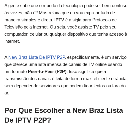
A gente sabe que o mundo da tecnologia pode ser bem confuso
às vezes, não é? Mas relaxa que eu vou explicar tudo de
maneira simples e direta.
IPTV
é a sigla para Protocolo de
Televisão pela Internet. Ou seja, você assiste TV pelo seu
computador, celular ou qualquer dispositivo que tenha acesso à
internet.
A
New Braz Lista De IPTV P2P
, especificamente, é um serviço
que oferece uma lista imensa de canais de TV online usando
um formato
Peer-to-Peer (P2P)
. Isso significa que a
transmissão dos canais é feita de forma mais eficiente e rápida,
sem depender de servidores que podem ficar lentos ou fora do
ar.
Por Que Escolher a New Braz Lista
De IPTV P2P?