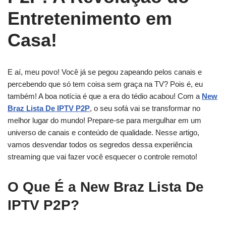
Entretenimento em
Casa!
E aí, meu povo! Você já se pegou zapeando pelos canais e
percebendo que só tem coisa sem graça na TV? Pois é, eu
também! A boa notícia é que a era do tédio acabou! Com a
New
Braz Lista De IPTV P2P
, o seu sofá vai se transformar no
melhor lugar do mundo! Prepare-se para mergulhar em um
universo de canais e conteúdo de qualidade. Nesse artigo,
vamos desvendar todos os segredos dessa experiência
streaming que vai fazer você esquecer o controle remoto!
O Que É a New Braz Lista De
IPTV P2P?