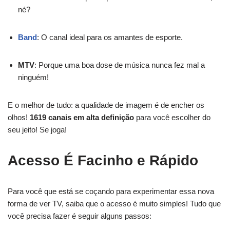
né?
Band
: O canal ideal para os amantes de esporte.
MTV
: Porque uma boa dose de música nunca fez mal a
ninguém!
E o melhor de tudo: a qualidade de imagem é de encher os
olhos!
1619 canais em alta definição
para você escolher do
seu jeito! Se joga!
Acesso É Facinho e Rápido
Para você que está se coçando para experimentar essa nova
forma de ver TV, saiba que o acesso é muito simples! Tudo que
você precisa fazer é seguir alguns passos: