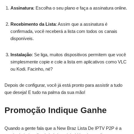
Assinatura
: Escolha o seu plano e faça a assinatura online.
Recebimento da Lista
: Assim que a assinatura é
confirmada, você receberá a lista com todos os canais
disponíveis.
Instalação
: Se liga, muitos dispositivos permitem que você
simplesmente copie e cole a lista em aplicativos como VLC
ou Kodi. Facinho, né?
Depois de configurar, você já está pronto para assistir a tudo
que deseja! E tudo na palma da sua mão!
Promoção Indique Ganhe
Quando a gente fala que a New Braz Lista De IPTV P2P é a