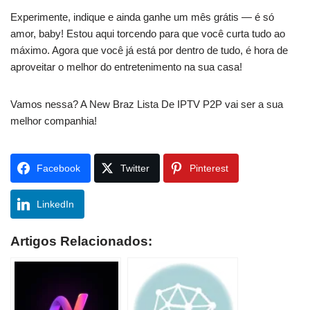
Experimente, indique e ainda ganhe um mês grátis — é só
amor, baby! Estou aqui torcendo para que você curta tudo ao
máximo. Agora que você já está por dentro de tudo, é hora de
aproveitar o melhor do entretenimento na sua casa!
Vamos nessa? A New Braz Lista De IPTV P2P vai ser a sua
melhor companhia!
Facebook
Twitter
Pinterest
LinkedIn
Artigos Relacionados: