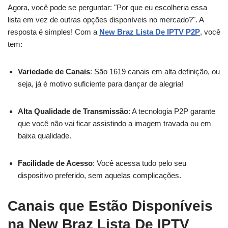
Agora, você pode se perguntar: "Por que eu escolheria essa
lista em vez de outras opções disponíveis no mercado?". A
resposta é simples! Com a
New Braz Lista De IPTV P2P
, você
tem:
Variedade de Canais
: São 1619 canais em alta definição, ou
seja, já é motivo suficiente para dançar de alegria!
Alta Qualidade de Transmissão
: A tecnologia P2P garante
que você não vai ficar assistindo a imagem travada ou em
baixa qualidade.
Facilidade de Acesso
: Você acessa tudo pelo seu
dispositivo preferido, sem aquelas complicações.
Canais que Estão Disponíveis
na New Braz Lista De IPTV