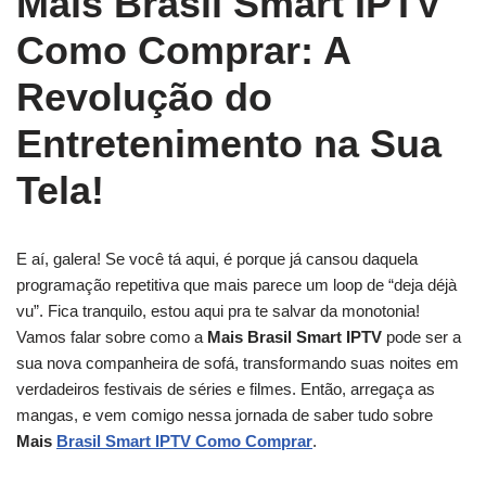
Mais Brasil Smart IPTV
Como Comprar: A
Revolução do
Entretenimento na Sua
Tela!
E aí, galera! Se você tá aqui, é porque já cansou daquela
programação repetitiva que mais parece um loop de “deja déjà
vu”. Fica tranquilo, estou aqui pra te salvar da monotonia!
Vamos falar sobre como a
Mais Brasil Smart IPTV
pode ser a
sua nova companheira de sofá, transformando suas noites em
verdadeiros festivais de séries e filmes. Então, arregaça as
mangas, e vem comigo nessa jornada de saber tudo sobre
Mais
Brasil Smart IPTV Como Comprar
.