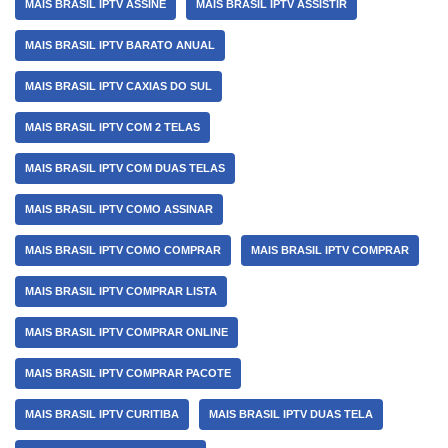
MAIS BRASIL IPTV ASSINE
MAIS BRASIL IPTV ASSISTIR
MAIS BRASIL IPTV BARATO ANUAL
MAIS BRASIL IPTV CAXIAS DO SUL
MAIS BRASIL IPTV COM 2 TELAS
MAIS BRASIL IPTV COM DUAS TELAS
MAIS BRASIL IPTV COMO ASSINAR
MAIS BRASIL IPTV COMO COMPRAR
MAIS BRASIL IPTV COMPRAR
MAIS BRASIL IPTV COMPRAR LISTA
MAIS BRASIL IPTV COMPRAR ONLINE
MAIS BRASIL IPTV COMPRAR PACOTE
MAIS BRASIL IPTV CURITIBA
MAIS BRASIL IPTV DUAS TELA