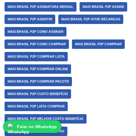
MAIS BRASIL P2P ASSINATURA MENSAL
MAIS BRASIL P2P ASSINE
MAIS BRASIL P2P ASSISTIR
MAIS BRASIL P2P ATIVE RECARGAS
MAIS BRASIL P2P COMO ASSINAR
MAIS BRASIL P2P COMO COMPRAR
MAIS BRASIL P2P COMPRAR
MAIS BRASIL P2P COMPRAR LISTA
MAIS BRASIL P2P COMPRAR ONLINE
MAIS BRASIL P2P COMPRAR PACOTE
MAIS BRASIL P2P CUSTO BENEFÍCIO
MAIS BRASIL P2P LISTA COMPRAR
MAIS BRASIL P2P MELHOR CUSTO BENEFÍCIO
Falar no WhatsApp
MAIS BRASIL P2P MELHOR PLANO