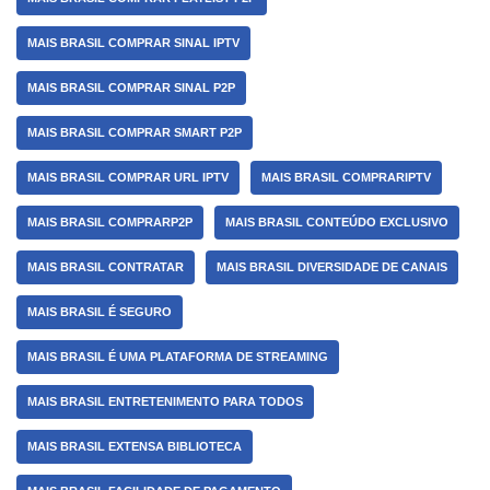
MAIS BRASIL COMPRAR SINAL IPTV
MAIS BRASIL COMPRAR SINAL P2P
MAIS BRASIL COMPRAR SMART P2P
MAIS BRASIL COMPRAR URL IPTV
MAIS BRASIL COMPRARIPTV
MAIS BRASIL COMPRARP2P
MAIS BRASIL CONTEÚDO EXCLUSIVO
MAIS BRASIL CONTRATAR
MAIS BRASIL DIVERSIDADE DE CANAIS
MAIS BRASIL É SEGURO
MAIS BRASIL É UMA PLATAFORMA DE STREAMING
MAIS BRASIL ENTRETENIMENTO PARA TODOS
MAIS BRASIL EXTENSA BIBLIOTECA