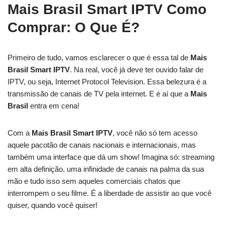
Mais Brasil Smart IPTV Como
Comprar: O Que É?
Primeiro de tudo, vamos esclarecer o que é essa tal de
Mais
Brasil Smart IPTV
. Na real, você já deve ter ouvido falar de
IPTV, ou seja, Internet Protocol Television. Essa belezura é a
transmissão de canais de TV pela internet. E é aí que a
Mais
Brasil
entra em cena!
Com a
Mais Brasil Smart IPTV
, você não só tem acesso
aquele pacotão de canais nacionais e internacionais, mas
também uma interface que dá um show! Imagina só: streaming
em alta definição, uma infinidade de canais na palma da sua
mão e tudo isso sem aqueles comerciais chatos que
interrompem o seu filme. É a liberdade de assistir ao que você
quiser, quando você quiser!