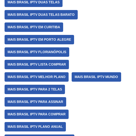
MAIS BRASIL IPTV DUAS TELAS
MAIS BRASIL IPTV DUAS TELAS BARATO
MAIS BRASIL IPTV EM CURITIBA
MAIS BRASIL IPTV EM PORTO ALEGRE
MAIS BRASIL IPTV FLORIANÓPOLIS
MAIS BRASIL IPTV LISTA COMPRAR
MAIS BRASIL IPTV MELHOR PLANO
MAIS BRASIL IPTV MUNDO
MAIS BRASIL IPTV PARA 2 TELAS
MAIS BRASIL IPTV PARA ASSINAR
MAIS BRASIL IPTV PARA COMPRAR
MAIS BRASIL IPTV PLANO ANUAL