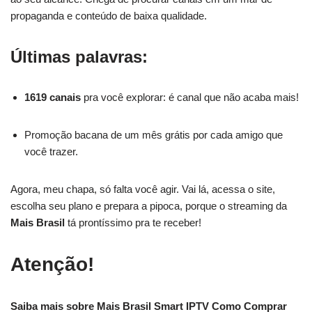
propaganda e conteúdo de baixa qualidade.
Últimas palavras:
1619 canais
pra você explorar: é canal que não acaba mais!
Promoção bacana de um mês grátis por cada amigo que
você trazer.
Agora, meu chapa, só falta você agir. Vai lá, acessa o site,
escolha seu plano e prepara a pipoca, porque o streaming da
Mais Brasil
tá prontíssimo pra te receber!
Atenção!
Saiba mais sobre Mais Brasil Smart IPTV Como Comprar