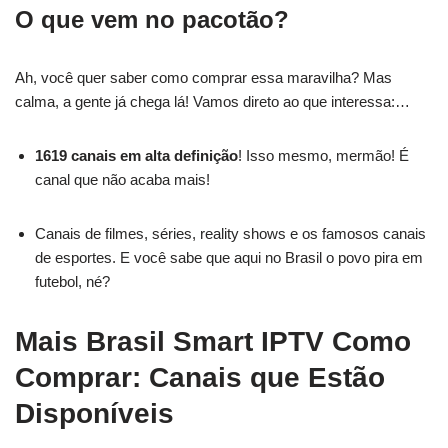
O que vem no pacotão?
Ah, você quer saber como comprar essa maravilha? Mas
calma, a gente já chega lá! Vamos direto ao que interessa:…
1619 canais em alta definição
! Isso mesmo, mermão! É
canal que não acaba mais!
Canais de filmes, séries, reality shows e os famosos canais
de esportes. E você sabe que aqui no Brasil o povo pira em
futebol, né?
Mais Brasil Smart IPTV Como
Comprar: Canais que Estão
Disponíveis