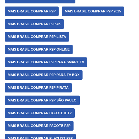
MAIS BRASIL COMPRAR P2P
MAIS BRASIL COMPRAR P2P 2025
MAIS BRASIL COMPRAR P2P 4K
MAIS BRASIL COMPRAR P2P LISTA
MAIS BRASIL COMPRAR P2P ONLINE
MAIS BRASIL COMPRAR P2P PARA SMART TV
MAIS BRASIL COMPRAR P2P PARA TV BOX
MAIS BRASIL COMPRAR P2P PIRATA
MAIS BRASIL COMPRAR P2P SÃO PAULO
MAIS BRASIL COMPRAR PACOTE IPTV
MAIS BRASIL COMPRAR PACOTE P2P
MAIS BRASIL COMPRAR PLAYLIST P2P