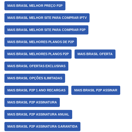
MAIS BRASIL MELHOR PREÇO P2P
MAIS BRASIL MELHOR SITE PARA COMPRAR IPTV
MAIS BRASIL MELHOR SITE PARA COMPRAR P2P
MAIS BRASIL MELHORES PLANOS DE P2P
MAIS BRASIL MELHORES PLANOS P2P
MAIS BRASIL OFERTA
MAIS BRASIL OFERTAS EXCLUSIVAS
MAIS BRASIL OPÇÕES ILIMITADAS
MAIS BRASIL P2P 1 ANO RECARGAS
MAIS BRASIL P2P ASSINAR
MAIS BRASIL P2P ASSINATURA
MAIS BRASIL P2P ASSINATURA ANUAL
MAIS BRASIL P2P ASSINATURA GARANTIDA