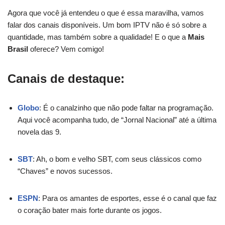
Agora que você já entendeu o que é essa maravilha, vamos
falar dos canais disponíveis. Um bom IPTV não é só sobre a
quantidade, mas também sobre a qualidade! E o que a
Mais
Brasil
oferece? Vem comigo!
Canais de destaque:
Globo
: É o canalzinho que não pode faltar na programação.
Aqui você acompanha tudo, de “Jornal Nacional” até a última
novela das 9.
SBT
: Ah, o bom e velho SBT, com seus clássicos como
“Chaves” e novos sucessos.
ESPN
: Para os amantes de esportes, esse é o canal que faz
o coração bater mais forte durante os jogos.