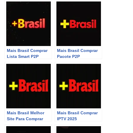
Mais Brasil Comprar
Mais Brasil Comprar
Lista Smart P2P
Pacote P2P
Mais Brasil Melhor
Mais Brasil Comprar
Site Para Comprar
IPTV 2025
P2P