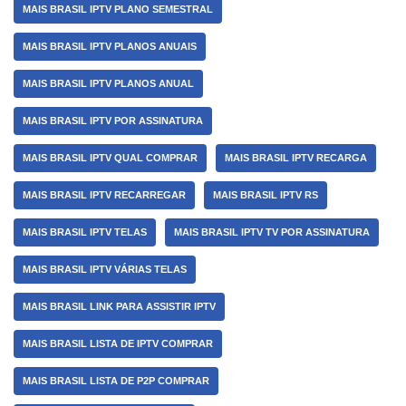
MAIS BRASIL IPTV PLANO SEMESTRAL
MAIS BRASIL IPTV PLANOS ANUAIS
MAIS BRASIL IPTV PLANOS ANUAL
MAIS BRASIL IPTV POR ASSINATURA
MAIS BRASIL IPTV QUAL COMPRAR
MAIS BRASIL IPTV RECARGA
MAIS BRASIL IPTV RECARREGAR
MAIS BRASIL IPTV RS
MAIS BRASIL IPTV TELAS
MAIS BRASIL IPTV TV POR ASSINATURA
MAIS BRASIL IPTV VÁRIAS TELAS
MAIS BRASIL LINK PARA ASSISTIR IPTV
MAIS BRASIL LISTA DE IPTV COMPRAR
MAIS BRASIL LISTA DE P2P COMPRAR