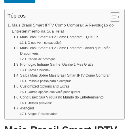
Tópicos
Mais Brasil Smart IPTV Como Comprar: A Revolução do
Entretenimento na Sua Tela!
Mais Brasil Smart IPTV Como Comprar: O Que É?
O que vem no pacotão?
Mais Brasil Smart IPTV Como Comprar: Canais que Estão
Disponíveis
Canais de destaque:
Promoção Indique Ganhe: Ganhe 1 Mês Grátis
Como funciona?
Saiba Mais Sobre Mais Brasil Smart IPTV Como Comprar
Passo a passo para a compra:
Customized Options and Extras
Outras opções que você pode querer:
Conclusão: Sua Vírgula no Mundo do Entretenimento
Últimas palavras:
Atenção!
Artigos Relacionados: