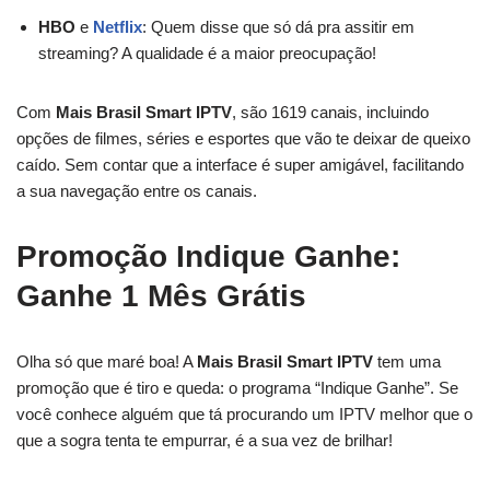
HBO
e
Netflix
: Quem disse que só dá pra assitir em
streaming? A qualidade é a maior preocupação!
Com
Mais Brasil Smart IPTV
, são 1619 canais, incluindo
opções de filmes, séries e esportes que vão te deixar de queixo
caído. Sem contar que a interface é super amigável, facilitando
a sua navegação entre os canais.
Promoção Indique Ganhe:
Ganhe 1 Mês Grátis
Olha só que maré boa! A
Mais Brasil Smart IPTV
tem uma
promoção que é tiro e queda: o programa “Indique Ganhe”. Se
você conhece alguém que tá procurando um IPTV melhor que o
que a sogra tenta te empurrar, é a sua vez de brilhar!