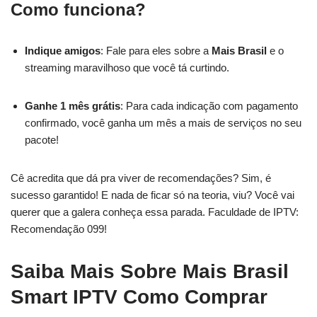
Como funciona?
Indique amigos
: Fale para eles sobre a
Mais Brasil
e o
streaming maravilhoso que você tá curtindo.
Ganhe 1 mês grátis
: Para cada indicação com pagamento
confirmado, você ganha um mês a mais de serviços no seu
pacote!
Cê acredita que dá pra viver de recomendações? Sim, é
sucesso garantido! E nada de ficar só na teoria, viu? Você vai
querer que a galera conheça essa parada. Faculdade de IPTV:
Recomendação 099!
Saiba Mais Sobre Mais Brasil
Smart IPTV Como Comprar