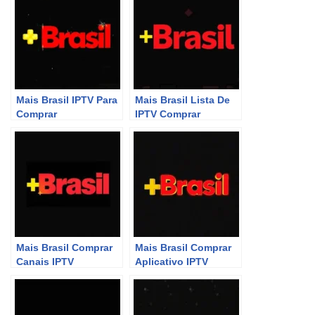
Mais Brasil IPTV Para
Mais Brasil Lista De
Comprar
IPTV Comprar
Mais Brasil Comprar
Mais Brasil Comprar
Canais IPTV
Aplicativo IPTV