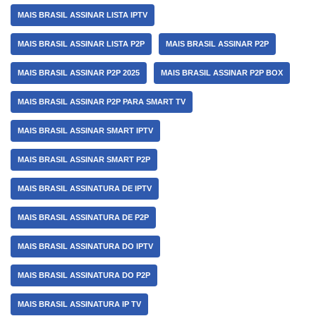
MAIS BRASIL ASSINAR LISTA IPTV
MAIS BRASIL ASSINAR LISTA P2P
MAIS BRASIL ASSINAR P2P
MAIS BRASIL ASSINAR P2P 2025
MAIS BRASIL ASSINAR P2P BOX
MAIS BRASIL ASSINAR P2P PARA SMART TV
MAIS BRASIL ASSINAR SMART IPTV
MAIS BRASIL ASSINAR SMART P2P
MAIS BRASIL ASSINATURA DE IPTV
MAIS BRASIL ASSINATURA DE P2P
MAIS BRASIL ASSINATURA DO IPTV
MAIS BRASIL ASSINATURA DO P2P
MAIS BRASIL ASSINATURA IP TV