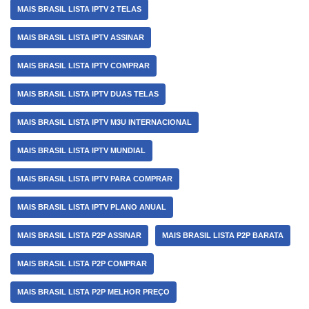
MAIS BRASIL LISTA IPTV 2 TELAS
MAIS BRASIL LISTA IPTV ASSINAR
MAIS BRASIL LISTA IPTV COMPRAR
MAIS BRASIL LISTA IPTV DUAS TELAS
MAIS BRASIL LISTA IPTV M3U INTERNACIONAL
MAIS BRASIL LISTA IPTV MUNDIAL
MAIS BRASIL LISTA IPTV PARA COMPRAR
MAIS BRASIL LISTA IPTV PLANO ANUAL
MAIS BRASIL LISTA P2P ASSINAR
MAIS BRASIL LISTA P2P BARATA
MAIS BRASIL LISTA P2P COMPRAR
MAIS BRASIL LISTA P2P MELHOR PREÇO