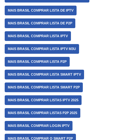
MAIS BRASIL COMPRAR LISTA DE IPTV
MAIS BRASIL COMPRAR LISTA DE P2P
MAIS BRASIL COMPRAR LISTA IPTV
MAIS BRASIL COMPRAR LISTA IPTV M3U
MAIS BRASIL COMPRAR LISTA P2P
MAIS BRASIL COMPRAR LISTA SMART IPTV
MAIS BRASIL COMPRAR LISTA SMART P2P
MAIS BRASIL COMPRAR LISTAS IPTV 2025
MAIS BRASIL COMPRAR LISTAS P2P 2025
MAIS BRASIL COMPRAR LOGIN IPTV
MAIS BRASIL COMPRAR O SMART P2P