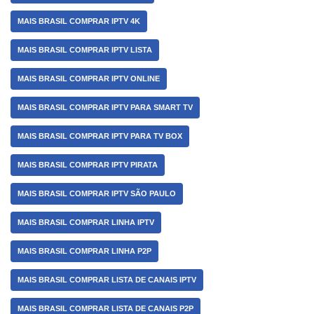
MAIS BRASIL COMPRAR IPTV 4K
MAIS BRASIL COMPRAR IPTV LISTA
MAIS BRASIL COMPRAR IPTV ONLINE
MAIS BRASIL COMPRAR IPTV PARA SMART TV
MAIS BRASIL COMPRAR IPTV PARA TV BOX
MAIS BRASIL COMPRAR IPTV PIRATA
MAIS BRASIL COMPRAR IPTV SÃO PAULO
MAIS BRASIL COMPRAR LINHA IPTV
MAIS BRASIL COMPRAR LINHA P2P
MAIS BRASIL COMPRAR LISTA DE CANAIS IPTV
MAIS BRASIL COMPRAR LISTA DE CANAIS P2P