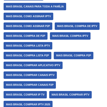
MAIS BRASIL CANAIS PARA TODA A FAMÍLIA
MAIS BRASIL COMO ASSINAR IPTV
MAIS BRASIL COMO ASSINAR P2P
MAIS BRASIL COMPRA DE IPTV
MAIS BRASIL COMPRA DE P2P
MAIS BRASIL COMPRA IPTV
MAIS BRASIL COMPRA LISTA IPTV
MAIS BRASIL COMPRA LISTA P2P
MAIS BRASIL COMPRA P2P
MAIS BRASIL COMPRAR APLICATIVO IPTV
MAIS BRASIL COMPRAR CANAIS IPTV
MAIS BRASIL COMPRAR CANAIS P2P
MAIS BRASIL COMPRAR IP TV
MAIS BRASIL COMPRAR IPTV
MAIS BRASIL COMPRAR IPTV 2025