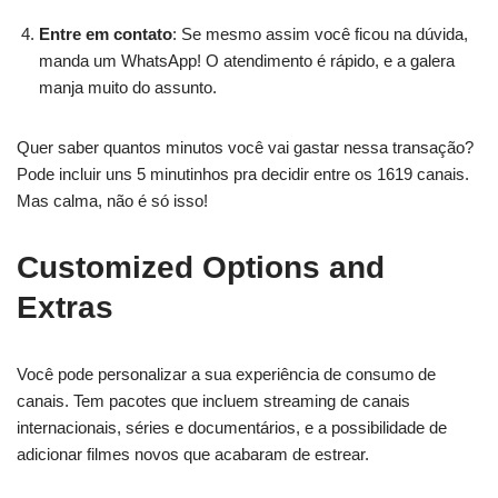
Entre em contato
: Se mesmo assim você ficou na dúvida,
manda um WhatsApp! O atendimento é rápido, e a galera
manja muito do assunto.
Quer saber quantos minutos você vai gastar nessa transação?
Pode incluir uns 5 minutinhos pra decidir entre os 1619 canais.
Mas calma, não é só isso!
Customized Options and
Extras
Você pode personalizar a sua experiência de consumo de
canais. Tem pacotes que incluem streaming de canais
internacionais, séries e documentários, e a possibilidade de
adicionar filmes novos que acabaram de estrear.