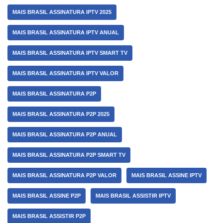
MAIS BRASIL ASSINATURA IPTV 2025
MAIS BRASIL ASSINATURA IPTV ANUAL
MAIS BRASIL ASSINATURA IPTV SMART TV
MAIS BRASIL ASSINATURA IPTV VALOR
MAIS BRASIL ASSINATURA P2P
MAIS BRASIL ASSINATURA P2P 2025
MAIS BRASIL ASSINATURA P2P ANUAL
MAIS BRASIL ASSINATURA P2P SMART TV
MAIS BRASIL ASSINATURA P2P VALOR
MAIS BRASIL ASSINE IPTV
MAIS BRASIL ASSINE P2P
MAIS BRASIL ASSISTIR IPTV
MAIS BRASIL ASSISTIR P2P