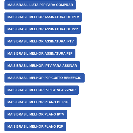
MAIS BRASIL LISTA P2P PARA COMPRAR
MAIS BRASIL MELHOR ASSINATURA DE IPTV
MAIS BRASIL MELHOR ASSINATURA DE P2P
MAIS BRASIL MELHOR ASSINATURA IPTV
MAIS BRASIL MELHOR ASSINATURA P2P
MAIS BRASIL MELHOR IPTV PARA ASSINAR
MAIS BRASIL MELHOR P2P CUSTO BENEFÍCIO
MAIS BRASIL MELHOR P2P PARA ASSINAR
MAIS BRASIL MELHOR PLANO DE P2P
MAIS BRASIL MELHOR PLANO IPTV
MAIS BRASIL MELHOR PLANO P2P