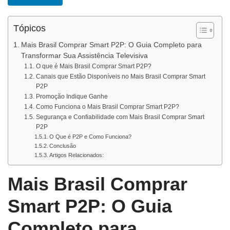
Tópicos
Mais Brasil Comprar Smart P2P: O Guia Completo para
Transformar Sua Assistência Televisiva
O que é Mais Brasil Comprar Smart P2P?
Canais que Estão Disponíveis no Mais Brasil Comprar Smart
P2P
Promoção Indique Ganhe
Como Funciona o Mais Brasil Comprar Smart P2P?
Segurança e Confiabilidade com Mais Brasil Comprar Smart
P2P
O Que é P2P e Como Funciona?
Conclusão
Artigos Relacionados:
Mais Brasil Comprar
Smart P2P: O Guia
Completo para