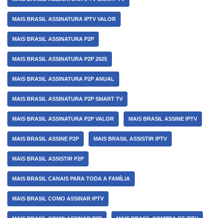
MAIS BRASIL ASSINATURA IPTV VALOR
MAIS BRASIL ASSINATURA P2P
MAIS BRASIL ASSINATURA P2P 2025
MAIS BRASIL ASSINATURA P2P ANUAL
MAIS BRASIL ASSINATURA P2P SMART TV
MAIS BRASIL ASSINATURA P2P VALOR
MAIS BRASIL ASSINE IPTV
MAIS BRASIL ASSINE P2P
MAIS BRASIL ASSISTIR IPTV
MAIS BRASIL ASSISTIR P2P
MAIS BRASIL CANAIS PARA TODA A FAMÍLIA
MAIS BRASIL COMO ASSINAR IPTV