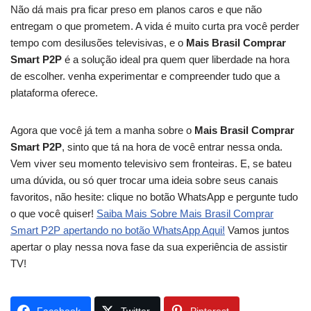
Não dá mais pra ficar preso em planos caros e que não
entregam o que prometem. A vida é muito curta pra você perder
tempo com desilusões televisivas, e o
Mais Brasil Comprar
Smart P2P
é a solução ideal pra quem quer liberdade na hora
de escolher. venha experimentar e compreender tudo que a
plataforma oferece.
Agora que você já tem a manha sobre o
Mais Brasil Comprar
Smart P2P
, sinto que tá na hora de você entrar nessa onda.
Vem viver seu momento televisivo sem fronteiras. E, se bateu
uma dúvida, ou só quer trocar uma ideia sobre seus canais
favoritos, não hesite: clique no botão WhatsApp e pergunte tudo
o que você quiser!
Saiba Mais Sobre Mais Brasil Comprar
Smart P2P apertando no botão WhatsApp Aqui!
Vamos juntos
apertar o play nessa nova fase da sua experiência de assistir
TV!