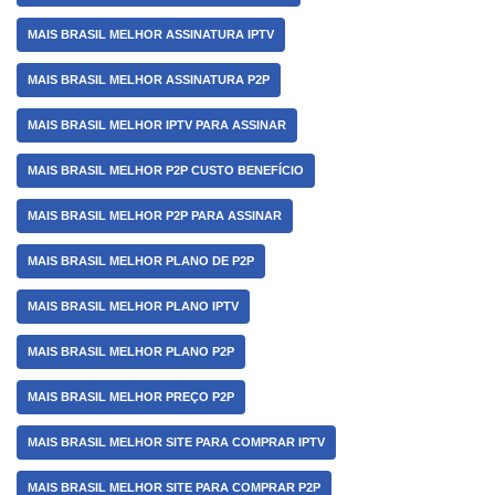
MAIS BRASIL MELHOR ASSINATURA IPTV
MAIS BRASIL MELHOR ASSINATURA P2P
MAIS BRASIL MELHOR IPTV PARA ASSINAR
MAIS BRASIL MELHOR P2P CUSTO BENEFÍCIO
MAIS BRASIL MELHOR P2P PARA ASSINAR
MAIS BRASIL MELHOR PLANO DE P2P
MAIS BRASIL MELHOR PLANO IPTV
MAIS BRASIL MELHOR PLANO P2P
MAIS BRASIL MELHOR PREÇO P2P
MAIS BRASIL MELHOR SITE PARA COMPRAR IPTV
MAIS BRASIL MELHOR SITE PARA COMPRAR P2P