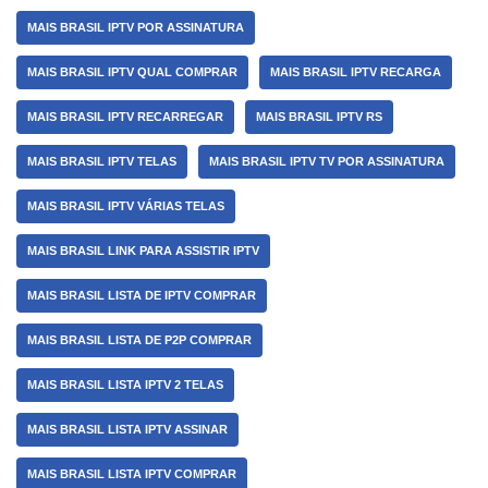
MAIS BRASIL IPTV POR ASSINATURA
MAIS BRASIL IPTV QUAL COMPRAR
MAIS BRASIL IPTV RECARGA
MAIS BRASIL IPTV RECARREGAR
MAIS BRASIL IPTV RS
MAIS BRASIL IPTV TELAS
MAIS BRASIL IPTV TV POR ASSINATURA
MAIS BRASIL IPTV VÁRIAS TELAS
MAIS BRASIL LINK PARA ASSISTIR IPTV
MAIS BRASIL LISTA DE IPTV COMPRAR
MAIS BRASIL LISTA DE P2P COMPRAR
MAIS BRASIL LISTA IPTV 2 TELAS
MAIS BRASIL LISTA IPTV ASSINAR
MAIS BRASIL LISTA IPTV COMPRAR