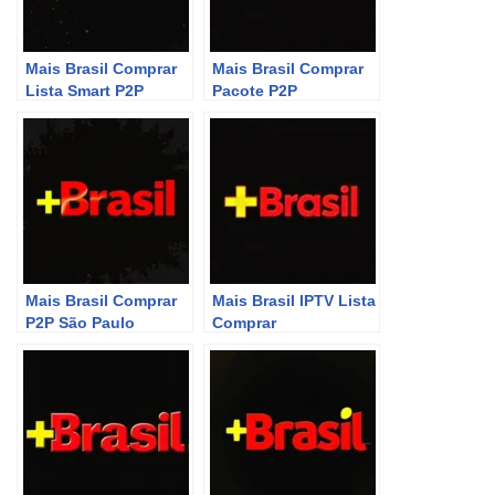
Mais Brasil Comprar
Mais Brasil Comprar
Lista Smart P2P
Pacote P2P
Mais Brasil Comprar
Mais Brasil IPTV Lista
P2P São Paulo
Comprar