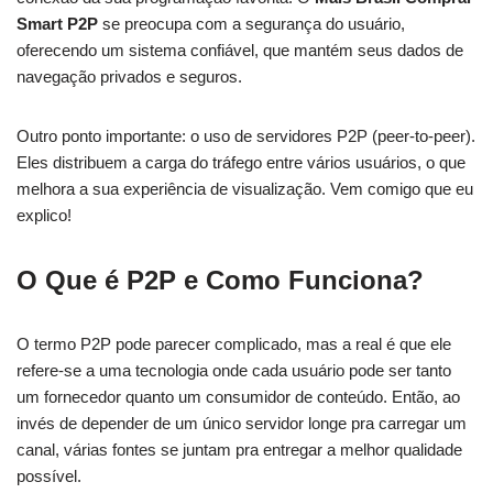
Smart P2P
se preocupa com a segurança do usuário,
oferecendo um sistema confiável, que mantém seus dados de
navegação privados e seguros.
Outro ponto importante: o uso de servidores P2P (peer-to-peer).
Eles distribuem a carga do tráfego entre vários usuários, o que
melhora a sua experiência de visualização. Vem comigo que eu
explico!
O Que é P2P e Como Funciona?
O termo P2P pode parecer complicado, mas a real é que ele
refere-se a uma tecnologia onde cada usuário pode ser tanto
um fornecedor quanto um consumidor de conteúdo. Então, ao
invés de depender de um único servidor longe pra carregar um
canal, várias fontes se juntam pra entregar a melhor qualidade
possível.