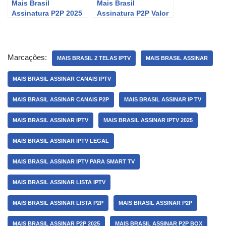
Mais Brasil
Mais Brasil
Assinatura P2P 2025
Assinatura P2P Valor
Marcações:
MAIS BRASIL 2 TELAS IPTV
MAIS BRASIL ASSINAR
MAIS BRASIL ASSINAR CANAIS IPTV
MAIS BRASIL ASSINAR CANAIS P2P
MAIS BRASIL ASSINAR IP TV
MAIS BRASIL ASSINAR IPTV
MAIS BRASIL ASSINAR IPTV 2025
MAIS BRASIL ASSINAR IPTV LEGAL
MAIS BRASIL ASSINAR IPTV PARA SMART TV
MAIS BRASIL ASSINAR LISTA IPTV
MAIS BRASIL ASSINAR LISTA P2P
MAIS BRASIL ASSINAR P2P
MAIS BRASIL ASSINAR P2P 2025
MAIS BRASIL ASSINAR P2P BOX