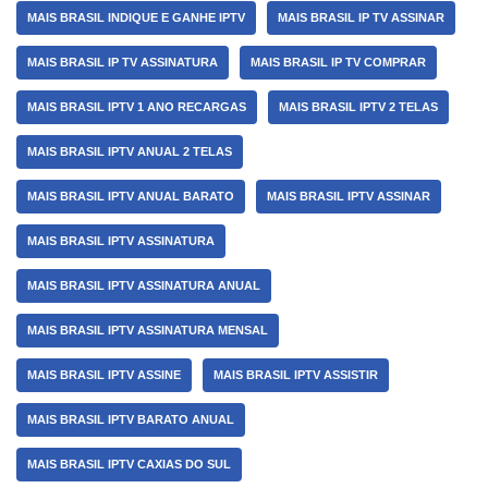
MAIS BRASIL INDIQUE E GANHE IPTV
MAIS BRASIL IP TV ASSINAR
MAIS BRASIL IP TV ASSINATURA
MAIS BRASIL IP TV COMPRAR
MAIS BRASIL IPTV 1 ANO RECARGAS
MAIS BRASIL IPTV 2 TELAS
MAIS BRASIL IPTV ANUAL 2 TELAS
MAIS BRASIL IPTV ANUAL BARATO
MAIS BRASIL IPTV ASSINAR
MAIS BRASIL IPTV ASSINATURA
MAIS BRASIL IPTV ASSINATURA ANUAL
MAIS BRASIL IPTV ASSINATURA MENSAL
MAIS BRASIL IPTV ASSINE
MAIS BRASIL IPTV ASSISTIR
MAIS BRASIL IPTV BARATO ANUAL
MAIS BRASIL IPTV CAXIAS DO SUL