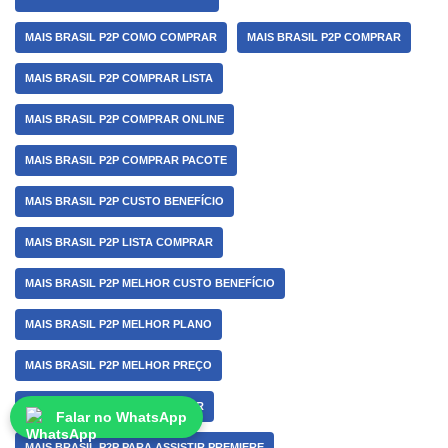
MAIS BRASIL P2P COMO COMPRAR
MAIS BRASIL P2P COMPRAR
MAIS BRASIL P2P COMPRAR LISTA
MAIS BRASIL P2P COMPRAR ONLINE
MAIS BRASIL P2P COMPRAR PACOTE
MAIS BRASIL P2P CUSTO BENEFÍCIO
MAIS BRASIL P2P LISTA COMPRAR
MAIS BRASIL P2P MELHOR CUSTO BENEFÍCIO
MAIS BRASIL P2P MELHOR PLANO
MAIS BRASIL P2P MELHOR PREÇO
MAIS BRASIL P2P PARA ASSINAR
Falar no WhatsApp
MAIS BRASIL P2P PARA ASSISTIR PREMIERE