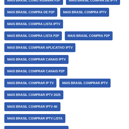
MAIS BRASIL COMO ASSINAR P2P
MAIS BRASIL COMPRA DE IPTV
MAIS BRASIL COMPRA DE P2P
MAIS BRASIL COMPRA IPTV
MAIS BRASIL COMPRA LISTA IPTV
MAIS BRASIL COMPRA LISTA P2P
MAIS BRASIL COMPRA P2P
MAIS BRASIL COMPRAR APLICATIVO IPTV
MAIS BRASIL COMPRAR CANAIS IPTV
MAIS BRASIL COMPRAR CANAIS P2P
MAIS BRASIL COMPRAR IP TV
MAIS BRASIL COMPRAR IPTV
MAIS BRASIL COMPRAR IPTV 2025
MAIS BRASIL COMPRAR IPTV 4K
MAIS BRASIL COMPRAR IPTV LISTA