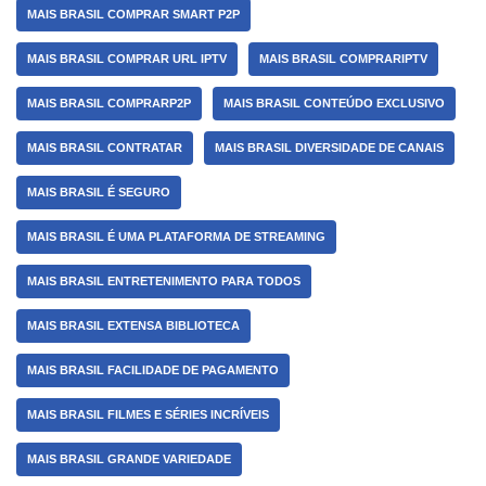
MAIS BRASIL COMPRAR SMART P2P
MAIS BRASIL COMPRAR URL IPTV
MAIS BRASIL COMPRARIPTV
MAIS BRASIL COMPRARP2P
MAIS BRASIL CONTEÚDO EXCLUSIVO
MAIS BRASIL CONTRATAR
MAIS BRASIL DIVERSIDADE DE CANAIS
MAIS BRASIL É SEGURO
MAIS BRASIL É UMA PLATAFORMA DE STREAMING
MAIS BRASIL ENTRETENIMENTO PARA TODOS
MAIS BRASIL EXTENSA BIBLIOTECA
MAIS BRASIL FACILIDADE DE PAGAMENTO
MAIS BRASIL FILMES E SÉRIES INCRÍVEIS
MAIS BRASIL GRANDE VARIEDADE