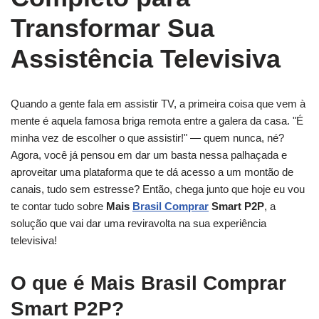
Transformar Sua
Assistência Televisiva
Quando a gente fala em assistir TV, a primeira coisa que vem à
mente é aquela famosa briga remota entre a galera da casa. "É
minha vez de escolher o que assistir!" — quem nunca, né?
Agora, você já pensou em dar um basta nessa palhaçada e
aproveitar uma plataforma que te dá acesso a um montão de
canais, tudo sem estresse? Então, chega junto que hoje eu vou
te contar tudo sobre
Mais
Brasil Comprar
Smart P2P
, a
solução que vai dar uma reviravolta na sua experiência
televisiva!
O que é Mais Brasil Comprar
Smart P2P?