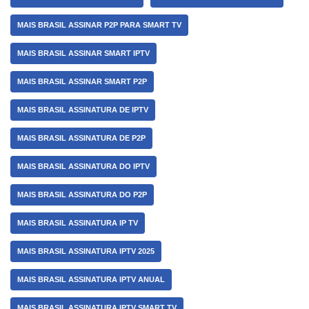
MAIS BRASIL ASSINAR P2P PARA SMART TV
MAIS BRASIL ASSINAR SMART IPTV
MAIS BRASIL ASSINAR SMART P2P
MAIS BRASIL ASSINATURA DE IPTV
MAIS BRASIL ASSINATURA DE P2P
MAIS BRASIL ASSINATURA DO IPTV
MAIS BRASIL ASSINATURA DO P2P
MAIS BRASIL ASSINATURA IP TV
MAIS BRASIL ASSINATURA IPTV 2025
MAIS BRASIL ASSINATURA IPTV ANUAL
MAIS BRASIL ASSINATURA IPTV SMART TV