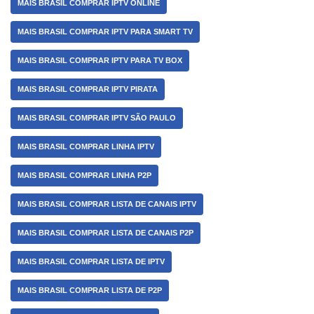
MAIS BRASIL COMPRAR IPTV ONLINE
MAIS BRASIL COMPRAR IPTV PARA SMART TV
MAIS BRASIL COMPRAR IPTV PARA TV BOX
MAIS BRASIL COMPRAR IPTV PIRATA
MAIS BRASIL COMPRAR IPTV SÃO PAULO
MAIS BRASIL COMPRAR LINHA IPTV
MAIS BRASIL COMPRAR LINHA P2P
MAIS BRASIL COMPRAR LISTA DE CANAIS IPTV
MAIS BRASIL COMPRAR LISTA DE CANAIS P2P
MAIS BRASIL COMPRAR LISTA DE IPTV
MAIS BRASIL COMPRAR LISTA DE P2P