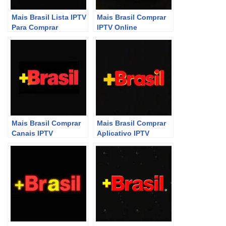
Mais Brasil Lista IPTV
Mais Brasil Comprar
Para Comprar
IPTV Online
Mais Brasil Comprar
Mais Brasil Comprar
Canais IPTV
Aplicativo IPTV