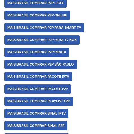
MAIS BRASIL COMPRAR P2P LISTA
MAIS BRASIL COMPRAR P2P ONLINE
MAIS BRASIL COMPRAR P2P PARA SMART TV
MAIS BRASIL COMPRAR P2P PARA TV BOX
MAIS BRASIL COMPRAR P2P PIRATA
MAIS BRASIL COMPRAR P2P SÃO PAULO
MAIS BRASIL COMPRAR PACOTE IPTV
MAIS BRASIL COMPRAR PACOTE P2P
MAIS BRASIL COMPRAR PLAYLIST P2P
MAIS BRASIL COMPRAR SINAL IPTV
MAIS BRASIL COMPRAR SINAL P2P