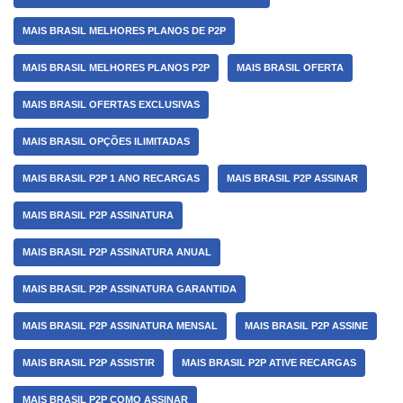
MAIS BRASIL MELHORES PLANOS DE P2P
MAIS BRASIL MELHORES PLANOS P2P
MAIS BRASIL OFERTA
MAIS BRASIL OFERTAS EXCLUSIVAS
MAIS BRASIL OPÇÕES ILIMITADAS
MAIS BRASIL P2P 1 ANO RECARGAS
MAIS BRASIL P2P ASSINAR
MAIS BRASIL P2P ASSINATURA
MAIS BRASIL P2P ASSINATURA ANUAL
MAIS BRASIL P2P ASSINATURA GARANTIDA
MAIS BRASIL P2P ASSINATURA MENSAL
MAIS BRASIL P2P ASSINE
MAIS BRASIL P2P ASSISTIR
MAIS BRASIL P2P ATIVE RECARGAS
MAIS BRASIL P2P COMO ASSINAR