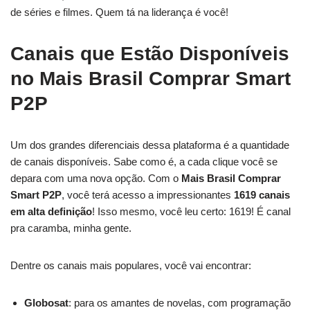
de séries e filmes. Quem tá na liderança é você!
Canais que Estão Disponíveis
no Mais Brasil Comprar Smart
P2P
Um dos grandes diferenciais dessa plataforma é a quantidade
de canais disponíveis. Sabe como é, a cada clique você se
depara com uma nova opção. Com o
Mais Brasil Comprar
Smart P2P
, você terá acesso a impressionantes
1619 canais
em alta definição
! Isso mesmo, você leu certo: 1619! É canal
pra caramba, minha gente.
Dentre os canais mais populares, você vai encontrar:
Globosat
: para os amantes de novelas, com programação