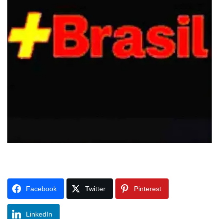
Facebook
Twitter
Pinterest
LinkedIn