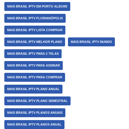
MAIS BRASIL IPTV EM PORTO ALEGRE
MAIS BRASIL IPTV FLORIANÓPOLIS
MAIS BRASIL IPTV LISTA COMPRAR
MAIS BRASIL IPTV MELHOR PLANO
MAIS BRASIL IPTV MUNDO
MAIS BRASIL IPTV PARA 2 TELAS
MAIS BRASIL IPTV PARA ASSINAR
MAIS BRASIL IPTV PARA COMPRAR
MAIS BRASIL IPTV PLANO ANUAL
MAIS BRASIL IPTV PLANO SEMESTRAL
MAIS BRASIL IPTV PLANOS ANUAIS
MAIS BRASIL IPTV PLANOS ANUAL