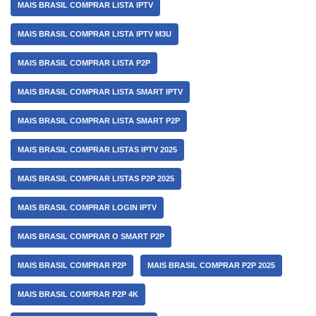
MAIS BRASIL COMPRAR LISTA IPTV
MAIS BRASIL COMPRAR LISTA IPTV M3U
MAIS BRASIL COMPRAR LISTA P2P
MAIS BRASIL COMPRAR LISTA SMART IPTV
MAIS BRASIL COMPRAR LISTA SMART P2P
MAIS BRASIL COMPRAR LISTAS IPTV 2025
MAIS BRASIL COMPRAR LISTAS P2P 2025
MAIS BRASIL COMPRAR LOGIN IPTV
MAIS BRASIL COMPRAR O SMART P2P
MAIS BRASIL COMPRAR P2P
MAIS BRASIL COMPRAR P2P 2025
MAIS BRASIL COMPRAR P2P 4K