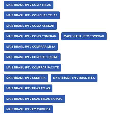
MAIS BRASIL IPTV COM 2 TELAS
MAIS BRASIL IPTV COM DUAS TELAS
MAIS BRASIL IPTV COMO ASSINAR
MAIS BRASIL IPTV COMO COMPRAR
MAIS BRASIL IPTV COMPRAR
MAIS BRASIL IPTV COMPRAR LISTA
MAIS BRASIL IPTV COMPRAR ONLINE
MAIS BRASIL IPTV COMPRAR PACOTE
MAIS BRASIL IPTV CURITIBA
MAIS BRASIL IPTV DUAS TELA
MAIS BRASIL IPTV DUAS TELAS
MAIS BRASIL IPTV DUAS TELAS BARATO
MAIS BRASIL IPTV EM CURITIBA