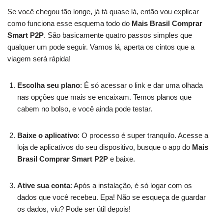
Se você chegou tão longe, já tá quase lá, então vou explicar
como funciona esse esquema todo do
Mais Brasil Comprar
Smart P2P
. São basicamente quatro passos simples que
qualquer um pode seguir. Vamos lá, aperta os cintos que a
viagem será rápida!
Escolha seu plano
: É só acessar o link e dar uma olhada
nas opções que mais se encaixam. Temos planos que
cabem no bolso, e você ainda pode testar.
Baixe o aplicativo
: O processo é super tranquilo. Acesse a
loja de aplicativos do seu dispositivo, busque o app do
Mais
Brasil Comprar Smart P2P
e baixe.
Ative sua conta
: Após a instalação, é só logar com os
dados que você recebeu. Epa! Não se esqueça de guardar
os dados, viu? Pode ser útil depois!