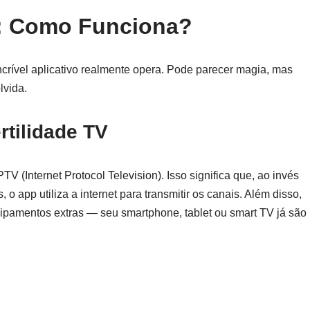
: Como Funciona?
crível aplicativo realmente opera. Pode parecer magia, mas
lvida.
rtilidade TV
(Internet Protocol Television). Isso significa que, ao invés
o app utiliza a internet para transmitir os canais. Além disso,
pamentos extras — seu smartphone, tablet ou smart TV já são