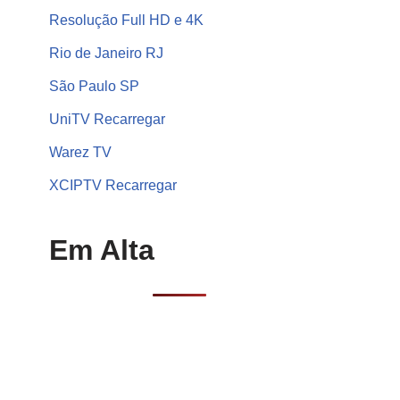
Resolução Full HD e 4K
Rio de Janeiro RJ
São Paulo SP
UniTV Recarregar
Warez TV
XCIPTV Recarregar
Em Alta