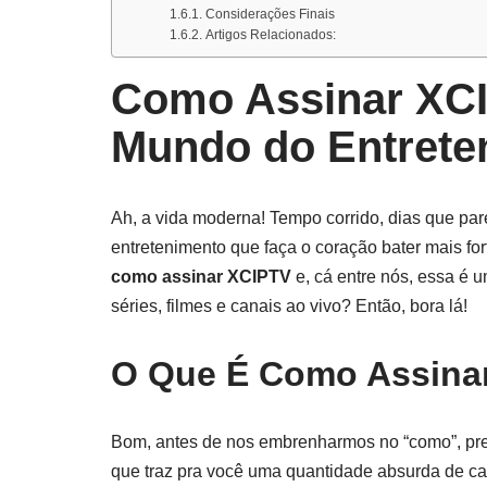
Considerações Finais
Artigos Relacionados:
Como Assinar XCI
Mundo do Entrete
Ah, a vida moderna! Tempo corrido, dias que par
entretenimento que faça o coração bater mais for
como assinar XCIPTV
e, cá entre nós, essa é
séries, filmes e canais ao vivo? Então, bora lá!
O Que É
Como Assina
Bom, antes de nos embrenharmos no “como”, pre
que traz pra você uma quantidade absurda de can