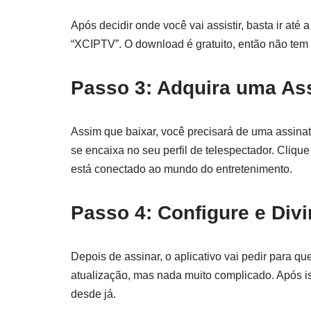
Após decidir onde você vai assistir, basta ir até 
“XCIPTV”. O download é gratuito, então não tem 
Passo 3: Adquira uma As
Assim que baixar, você precisará de uma assinat
se encaixa no seu perfil de telespectador. Cliqu
está conectado ao mundo do entretenimento.
Passo 4: Configure e Divi
Depois de assinar, o aplicativo vai pedir para 
atualização, mas nada muito complicado. Após iss
desde já.