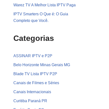
Warez TV A Melhor Lista IPTV Paga
IPTV Smarters O Que é: O Guia
Completo que Você.
Categorias
ASSINAR IPTV e P2P
Belo Horizonte Minas Gerais MG
Blade TV Lista IPTV P2P
Canais de Filmes e Séries
Canais Internacionais
Curitiba Paraná PR