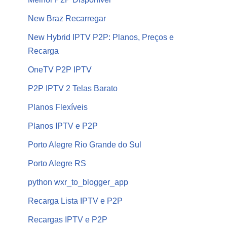
New Braz Recarregar
New Hybrid IPTV P2P: Planos, Preços e
Recarga
OneTV P2P IPTV
P2P IPTV 2 Telas Barato
Planos Flexíveis
Planos IPTV e P2P
Porto Alegre Rio Grande do Sul
Porto Alegre RS
python wxr_to_blogger_app
Recarga Lista IPTV e P2P
Recargas IPTV e P2P