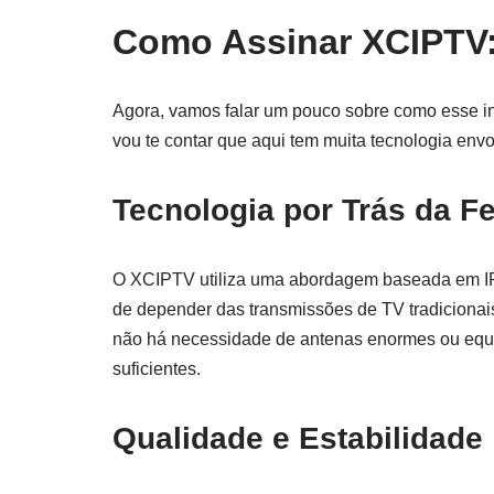
Como Assinar XCIPTV
Agora, vamos falar um pouco sobre como esse in
vou te contar que aqui tem muita tecnologia envo
Tecnologia por Trás da Fe
O XCIPTV utiliza uma abordagem baseada em IPTV 
de depender das transmissões de TV tradicionais, 
não há necessidade de antenas enormes ou equi
suficientes.
Qualidade e Estabilidade