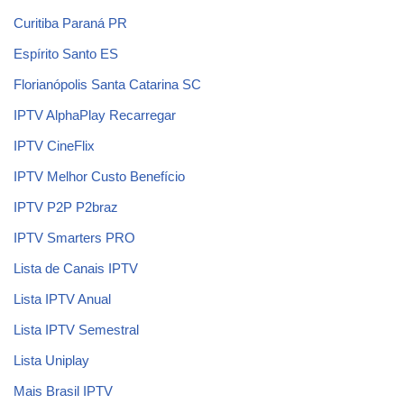
Curitiba Paraná PR
Espírito Santo ES
Florianópolis Santa Catarina SC
IPTV AlphaPlay Recarregar
IPTV CineFlix
IPTV Melhor Custo Benefício
IPTV P2P P2braz
IPTV Smarters PRO
Lista de Canais IPTV
Lista IPTV Anual
Lista IPTV Semestral
Lista Uniplay
Mais Brasil IPTV