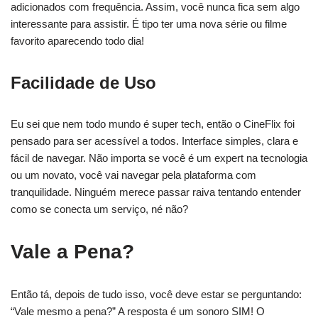
adicionados com frequência. Assim, você nunca fica sem algo
interessante para assistir. É tipo ter uma nova série ou filme
favorito aparecendo todo dia!
Facilidade de Uso
Eu sei que nem todo mundo é super tech, então o CineFlix foi
pensado para ser acessível a todos. Interface simples, clara e
fácil de navegar. Não importa se você é um expert na tecnologia
ou um novato, você vai navegar pela plataforma com
tranquilidade. Ninguém merece passar raiva tentando entender
como se conecta um serviço, né não?
Vale a Pena?
Então tá, depois de tudo isso, você deve estar se perguntando:
“Vale mesmo a pena?” A resposta é um sonoro SIM! O