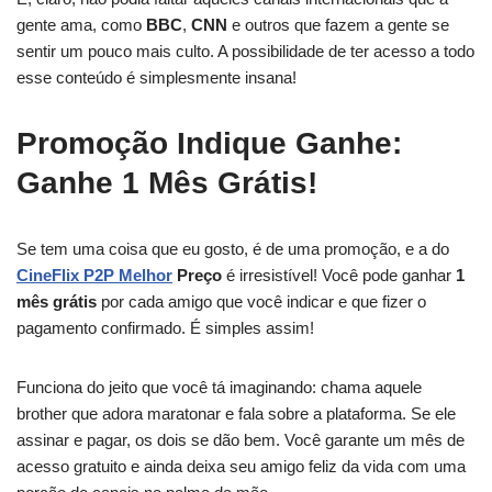
gente ama, como
BBC
,
CNN
e outros que fazem a gente se
sentir um pouco mais culto. A possibilidade de ter acesso a todo
esse conteúdo é simplesmente insana!
Promoção Indique Ganhe:
Ganhe 1 Mês Grátis!
Se tem uma coisa que eu gosto, é de uma promoção, e a do
CineFlix P2P Melhor
Preço
é irresistível! Você pode ganhar
1
mês grátis
por cada amigo que você indicar e que fizer o
pagamento confirmado. É simples assim!
Funciona do jeito que você tá imaginando: chama aquele
brother que adora maratonar e fala sobre a plataforma. Se ele
assinar e pagar, os dois se dão bem. Você garante um mês de
acesso gratuito e ainda deixa seu amigo feliz da vida com uma