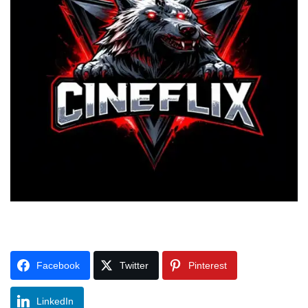
Facebook
Twitter
Pinterest
LinkedIn