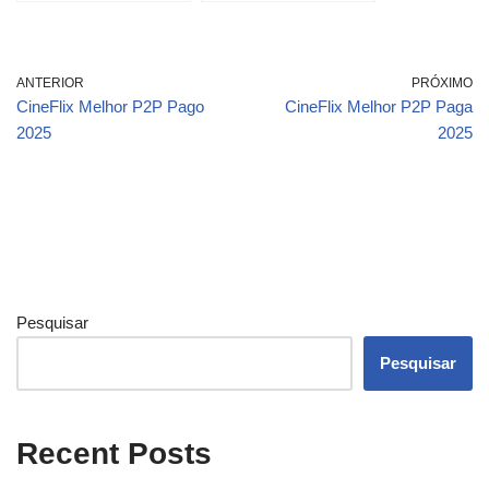
ANTERIOR
PRÓXIMO
CineFlix Melhor P2P Pago
CineFlix Melhor P2P Paga
2025
2025
Pesquisar
Pesquisar
Recent Posts