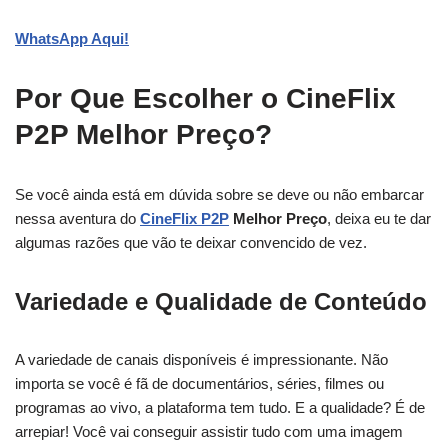
WhatsApp Aqui!
Por Que Escolher o CineFlix
P2P Melhor Preço?
Se você ainda está em dúvida sobre se deve ou não embarcar
nessa aventura do
CineFlix P2P
Melhor Preço
, deixa eu te dar
algumas razões que vão te deixar convencido de vez.
Variedade e Qualidade de Conteúdo
A variedade de canais disponíveis é impressionante. Não
importa se você é fã de documentários, séries, filmes ou
programas ao vivo, a plataforma tem tudo. E a qualidade? É de
arrepiar! Você vai conseguir assistir tudo com uma imagem