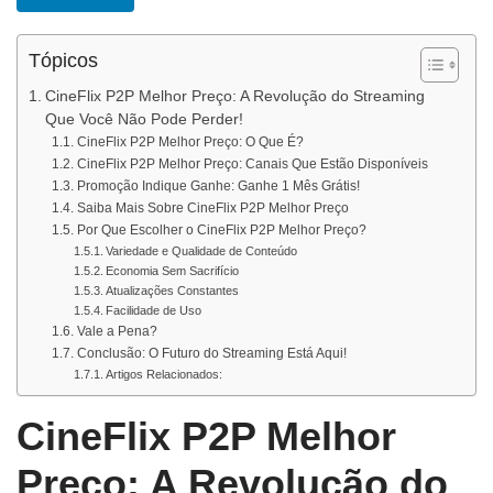
Tópicos
CineFlix P2P Melhor Preço: A Revolução do Streaming
Que Você Não Pode Perder!
CineFlix P2P Melhor Preço: O Que É?
CineFlix P2P Melhor Preço: Canais Que Estão Disponíveis
Promoção Indique Ganhe: Ganhe 1 Mês Grátis!
Saiba Mais Sobre CineFlix P2P Melhor Preço
Por Que Escolher o CineFlix P2P Melhor Preço?
Variedade e Qualidade de Conteúdo
Economia Sem Sacrifício
Atualizações Constantes
Facilidade de Uso
Vale a Pena?
Conclusão: O Futuro do Streaming Está Aqui!
Artigos Relacionados:
CineFlix P2P Melhor
Preço: A Revolução do