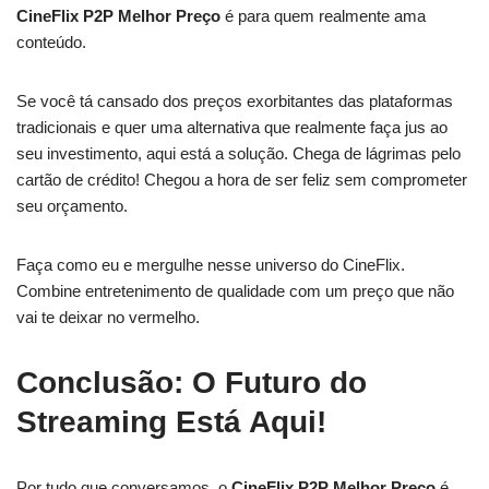
CineFlix P2P Melhor Preço
é para quem realmente ama
conteúdo.
Se você tá cansado dos preços exorbitantes das plataformas
tradicionais e quer uma alternativa que realmente faça jus ao
seu investimento, aqui está a solução. Chega de lágrimas pelo
cartão de crédito! Chegou a hora de ser feliz sem comprometer
seu orçamento.
Faça como eu e mergulhe nesse universo do CineFlix.
Combine entretenimento de qualidade com um preço que não
vai te deixar no vermelho.
Conclusão: O Futuro do
Streaming Está Aqui!
Por tudo que conversamos, o
CineFlix P2P Melhor Preço
é