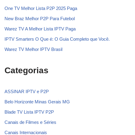
One TV Melhor Lista P2P 2025 Paga
New Braz Melhor P2P Para Futebol
Warez TV A Melhor Lista IPTV Paga
IPTV Smarters O Que é: O Guia Completo que Você.
Warez TV Melhor IPTV Brasil
Categorias
ASSINAR IPTV e P2P
Belo Horizonte Minas Gerais MG
Blade TV Lista IPTV P2P
Canais de Filmes e Séries
Canais Internacionais