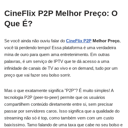
CineFlix P2P Melhor Preço: O
Que É?
Se você ainda não ouviu falar do
CineFlix P2P
Melhor Preço
,
você tá perdendo tempo! Essa plataforma é uma verdadeira
mina de ouro para quem ama entretenimento. Em outras
palavras, é um serviço de IPTV que te dá acesso a uma
infinidade de canais de TV ao vivo e on demand, tudo por um
preço que vai fazer seu bolso sorrir.
Mas o que exatamente significa "P2P"? É muito simples! A
tecnologia P2P (peer-to-peer) permite que os usuários
compartilhem conteúdo diretamente entre si, sem precisar
passar por servidores caros. Isso significa que a qualidade do
streaming não só é top, como também vem com um custo
baixíssimo. Tamo falando de uma taxa que cabe no seu bolso e