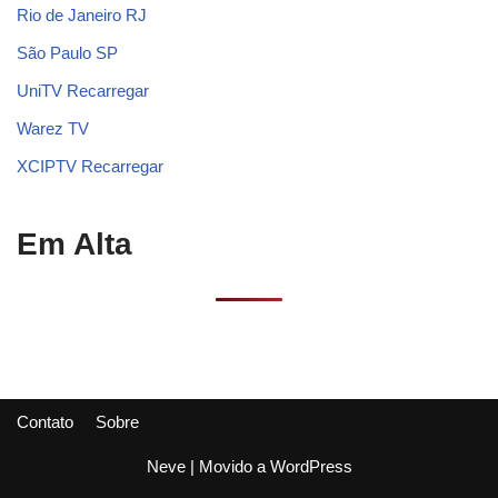
Rio de Janeiro RJ
São Paulo SP
UniTV Recarregar
Warez TV
XCIPTV Recarregar
Em Alta
Contato
Sobre
Neve
| Movido a
WordPress