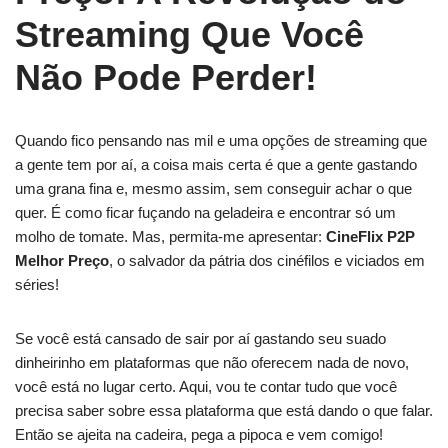
Streaming Que Você
Não Pode Perder!
Quando fico pensando nas mil e uma opções de streaming que
a gente tem por aí, a coisa mais certa é que a gente gastando
uma grana fina e, mesmo assim, sem conseguir achar o que
quer. É como ficar fuçando na geladeira e encontrar só um
molho de tomate. Mas, permita-me apresentar:
CineFlix P2P
Melhor Preço
, o salvador da pátria dos cinéfilos e viciados em
séries!
Se você está cansado de sair por aí gastando seu suado
dinheirinho em plataformas que não oferecem nada de novo,
você está no lugar certo. Aqui, vou te contar tudo que você
precisa saber sobre essa plataforma que está dando o que falar.
Então se ajeita na cadeira, pega a pipoca e vem comigo!