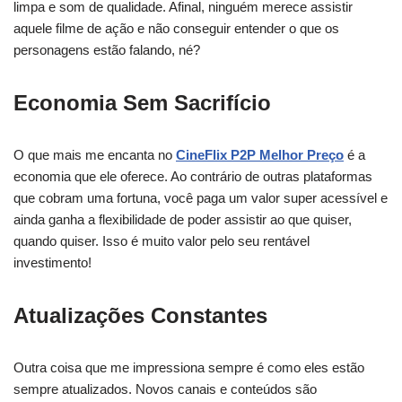
limpa e som de qualidade. Afinal, ninguém merece assistir
aquele filme de ação e não conseguir entender o que os
personagens estão falando, né?
Economia Sem Sacrifício
O que mais me encanta no
CineFlix P2P Melhor Preço
é a
economia que ele oferece. Ao contrário de outras plataformas
que cobram uma fortuna, você paga um valor super acessível e
ainda ganha a flexibilidade de poder assistir ao que quiser,
quando quiser. Isso é muito valor pelo seu rentável
investimento!
Atualizações Constantes
Outra coisa que me impressiona sempre é como eles estão
sempre atualizados. Novos canais e conteúdos são