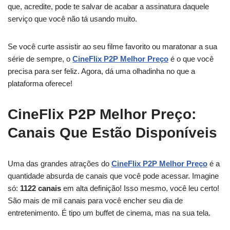
que, acredite, pode te salvar de acabar a assinatura daquele
serviço que você não tá usando muito.
Se você curte assistir ao seu filme favorito ou maratonar a sua
série de sempre, o
CineFlix P2P Melhor Preço
é o que você
precisa para ser feliz. Agora, dá uma olhadinha no que a
plataforma oferece!
CineFlix P2P Melhor Preço:
Canais Que Estão Disponíveis
Uma das grandes atrações do
CineFlix P2P Melhor Preço
é a
quantidade absurda de canais que você pode acessar. Imagine
só:
1122 canais
em alta definição! Isso mesmo, você leu certo!
São mais de mil canais para você encher seu dia de
entretenimento. É tipo um buffet de cinema, mas na sua tela.