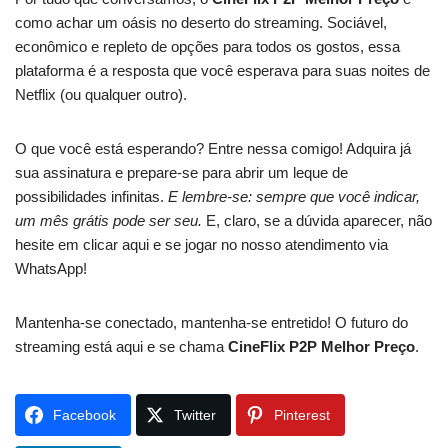
como achar um oásis no deserto do streaming. Sociável,
econômico e repleto de opções para todos os gostos, essa
plataforma é a resposta que você esperava para suas noites de
Netflix (ou qualquer outro).
O que você está esperando? Entre nessa comigo! Adquira já
sua assinatura e prepare-se para abrir um leque de
possibilidades infinitas.
E lembre-se: sempre que você indicar,
um mês grátis pode ser seu.
E, claro, se a dúvida aparecer, não
hesite em clicar aqui e se jogar no nosso atendimento via
WhatsApp!
Mantenha-se conectado, mantenha-se entretido! O futuro do
streaming está aqui e se chama
CineFlix P2P Melhor Preço
.
Facebook
Twitter
Pinterest