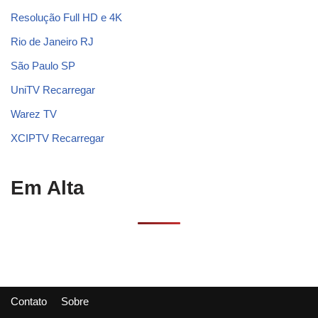
Resolução Full HD e 4K
Rio de Janeiro RJ
São Paulo SP
UniTV Recarregar
Warez TV
XCIPTV Recarregar
Em Alta
Contato
Sobre