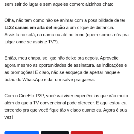
sem sair do lugar e sem aqueles comercialzinhos chato.
Olha, não tem como não se animar com a possibilidade de ter
1122 canais em alta definição
a um clique de distância.
Assista no sofá, na cama ou até no trono (quem somos nós pra
julgar onde se assiste TV?).
Então, meu chapa, se liga: não deixe pra depois. Aproveite
agora mesmo as oportunidades de assinatura, as indicações e
as promoções! E claro, não se esqueça de apertar naquele
botão do WhatsApp e dar um salve pra galera.
Com o CineFlix P2P, você vai viver experiências que vão muito
além do que a TV convencional pode oferecer. E aqui estou eu,
torcendo pra que você fique tão viciado quanto eu. Agora é sua
vez!