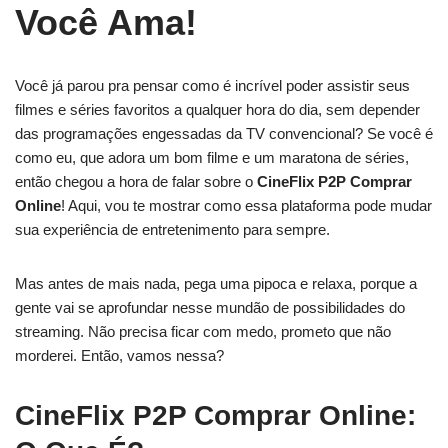
Você Ama!
Você já parou pra pensar como é incrível poder assistir seus
filmes e séries favoritos a qualquer hora do dia, sem depender
das programações engessadas da TV convencional? Se você é
como eu, que adora um bom filme e um maratona de séries,
então chegou a hora de falar sobre o
CineFlix P2P Comprar
Online
! Aqui, vou te mostrar como essa plataforma pode mudar
sua experiência de entretenimento para sempre.
Mas antes de mais nada, pega uma pipoca e relaxa, porque a
gente vai se aprofundar nesse mundão de possibilidades do
streaming. Não precisa ficar com medo, prometo que não
morderei. Então, vamos nessa?
CineFlix P2P Comprar Online: