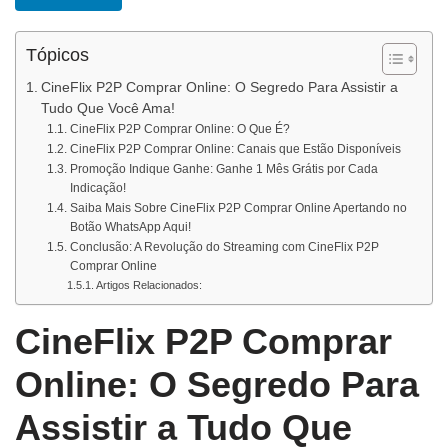
Tópicos
CineFlix P2P Comprar Online: O Segredo Para Assistir a
Tudo Que Você Ama!
CineFlix P2P Comprar Online: O Que É?
CineFlix P2P Comprar Online: Canais que Estão Disponíveis
Promoção Indique Ganhe: Ganhe 1 Mês Grátis por Cada
Indicação!
Saiba Mais Sobre CineFlix P2P Comprar Online Apertando no
Botão WhatsApp Aqui!
Conclusão: A Revolução do Streaming com CineFlix P2P
Comprar Online
Artigos Relacionados:
CineFlix P2P Comprar
Online: O Segredo Para
Assistir a Tudo Que