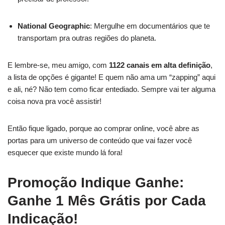
National Geographic
: Mergulhe em documentários que te
transportam pra outras regiões do planeta.
E lembre-se, meu amigo, com
1122 canais em alta definição
,
a lista de opções é gigante! E quem não ama um “zapping” aqui
e ali, né? Não tem como ficar entediado. Sempre vai ter alguma
coisa nova pra você assistir!
Então fique ligado, porque ao comprar online, você abre as
portas para um universo de conteúdo que vai fazer você
esquecer que existe mundo lá fora!
Promoção Indique Ganhe:
Ganhe 1 Mês Grátis por Cada
Indicação!