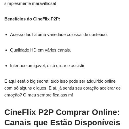
simplesmente maravilhosa!
Benefícios do CineFlix P2P:
Acesso fácil a uma variedade colossal de conteúdo.
Qualidade HD em vários canais.
Interface amigável, é só clicar e assistir!
E aqui está o big secret: tudo isso pode ser adquirido online,
com só alguns cliques! E aí, já sentiu seu coração acelerar de
emoção? O meu sempre fica assim!
CineFlix P2P Comprar Online:
Canais que Estão Disponíveis