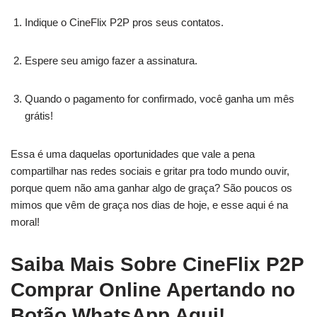
Indique o CineFlix P2P pros seus contatos.
Espere seu amigo fazer a assinatura.
Quando o pagamento for confirmado, você ganha um mês
grátis!
Essa é uma daquelas oportunidades que vale a pena
compartilhar nas redes sociais e gritar pra todo mundo ouvir,
porque quem não ama ganhar algo de graça? São poucos os
mimos que vêm de graça nos dias de hoje, e esse aqui é na
moral!
Saiba Mais Sobre CineFlix P2P
Comprar Online Apertando no
Botão WhatsApp Aqui!