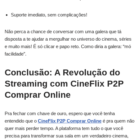
Suporte imediato, sem complicações!
Não perca a chance de conversar com uma galera que tá
disposta a te ajudar a mergulhar no universo do cinema, séries
e muito mais! É só clicar e papo reto. Como diria a galera: “mó
facilidade”.
Conclusão: A Revolução do
Streaming com CineFlix P2P
Comprar Online
Pra fechar com chave de ouro, espero que você tenha
entendido que o
CineFlix P2P Comprar Online
é pra quem não
quer mais perder tempo. A plataforma tem tudo o que você
precisa para transformar sua sala em um verdadeiro cinema,