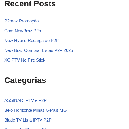
Recent Posts
P2braz Promoção
Com.NewBraz.P2p
New Hybrid Recarga de P2P
New Braz Comprar Listas P2P 2025
XCIPTV No Fire Stick
Categorias
ASSINAR IPTV e P2P
Belo Horizonte Minas Gerais MG
Blade TV Lista IPTV P2P