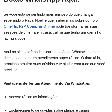
Se você está se sentindo mais ansioso do que criança
esperando o Papai Noel, e quer saber mais sobre como o
CineFlix P2P Comprar Online
pode transformar as suas
sessões de cinema em casa, calma que tenho um caminho
fácil pra você!
Aqui no site, você pode clicar no botão do WhatsApp e ser
direcionado para um atendimento super rápido. O time tá lá,
prontinho pra tirar suas dúvidas e te ajudar com tudo que você
precisar.
Vantagens de Ter um Atendimento Via WhatsApp:
Acesso rápido às informações.
Esclarecimento de dúvidas sobre planos e canais.