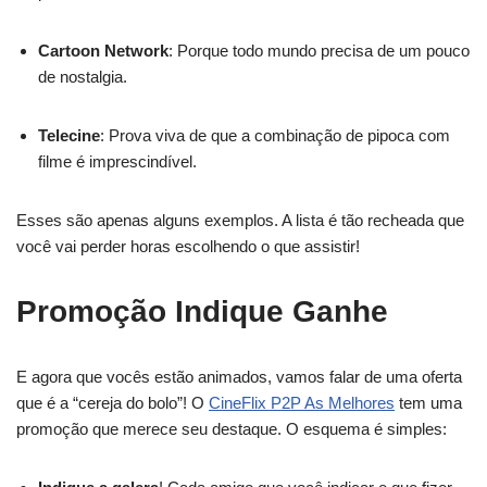
Cartoon Network
: Porque todo mundo precisa de um pouco
de nostalgia.
Telecine
: Prova viva de que a combinação de pipoca com
filme é imprescindível.
Esses são apenas alguns exemplos. A lista é tão recheada que
você vai perder horas escolhendo o que assistir!
Promoção Indique Ganhe
E agora que vocês estão animados, vamos falar de uma oferta
que é a “cereja do bolo”! O
CineFlix P2P As Melhores
tem uma
promoção que merece seu destaque. O esquema é simples: