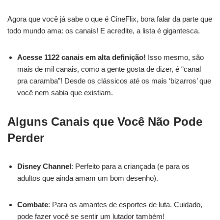
Agora que você já sabe o que é CineFlix, bora falar da parte que
todo mundo ama: os canais! E acredite, a lista é gigantesca.
Acesse 1122 canais em alta definição!
Isso mesmo, são
mais de mil canais, como a gente gosta de dizer, é “canal
pra caramba”! Desde os clássicos até os mais ‘bizarros’ que
você nem sabia que existiam.
Alguns Canais que Você Não Pode
Perder
Disney Channel
: Perfeito para a criançada (e para os
adultos que ainda amam um bom desenho).
Combate
: Para os amantes de esportes de luta. Cuidado,
pode fazer você se sentir um lutador também!