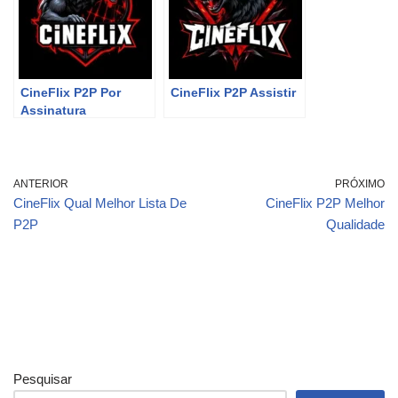
CineFlix P2P Por
CineFlix P2P Assistir
Assinatura
ANTERIOR
PRÓXIMO
CineFlix Qual Melhor Lista De
CineFlix P2P Melhor
P2P
Qualidade
Pesquisar