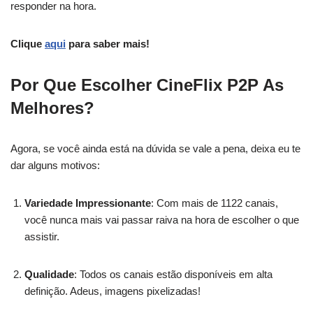
responder na hora.
Clique
aqui
para saber mais!
Por Que Escolher CineFlix P2P As
Melhores?
Agora, se você ainda está na dúvida se vale a pena, deixa eu te
dar alguns motivos:
Variedade Impressionante
: Com mais de 1122 canais,
você nunca mais vai passar raiva na hora de escolher o que
assistir.
Qualidade
: Todos os canais estão disponíveis em alta
definição. Adeus, imagens pixelizadas!