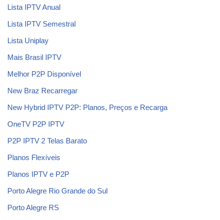
Lista IPTV Anual
Lista IPTV Semestral
Lista Uniplay
Mais Brasil IPTV
Melhor P2P Disponível
New Braz Recarregar
New Hybrid IPTV P2P: Planos, Preços e Recarga
OneTV P2P IPTV
P2P IPTV 2 Telas Barato
Planos Flexíveis
Planos IPTV e P2P
Porto Alegre Rio Grande do Sul
Porto Alegre RS