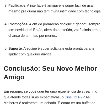
Facilidade
: A interface é amigável e super fácil de usar,
mesmo pra quem não tem muita intimidade com tecnologia.
Promoções
: Além da promoção “indique e ganhe”, sempre
tem novidades! Então, além do conteúdo, você ainda tem a
chance de ter mais por menos.
Suporte
: A equipe é super solícita e está pronta para te
ajudar com qualquer dúvida.
Conclusão: Seu Novo Melhor
Amigo
Em resumo, se você quer ter uma experiência de streaming
que atende todas suas expectativas, o
CineFlix P2P
As
Melhores é realmente um achado. É como ter um buffet de