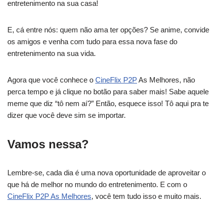
entretenimento na sua casa!
E, cá entre nós: quem não ama ter opções? Se anime, convide
os amigos e venha com tudo para essa nova fase do
entretenimento na sua vida.
Agora que você conhece o
CineFlix P2P
As Melhores, não
perca tempo e já clique no botão para saber mais! Sabe aquele
meme que diz “tô nem aí?” Então, esquece isso! Tô aqui pra te
dizer que você deve sim se importar.
Vamos nessa?
Lembre-se, cada dia é uma nova oportunidade de aproveitar o
que há de melhor no mundo do entretenimento. E com o
CineFlix P2P As Melhores
, você tem tudo isso e muito mais.