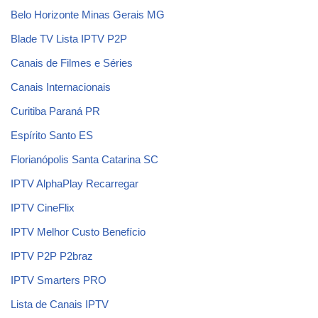
Belo Horizonte Minas Gerais MG
Blade TV Lista IPTV P2P
Canais de Filmes e Séries
Canais Internacionais
Curitiba Paraná PR
Espírito Santo ES
Florianópolis Santa Catarina SC
IPTV AlphaPlay Recarregar
IPTV CineFlix
IPTV Melhor Custo Benefício
IPTV P2P P2braz
IPTV Smarters PRO
Lista de Canais IPTV