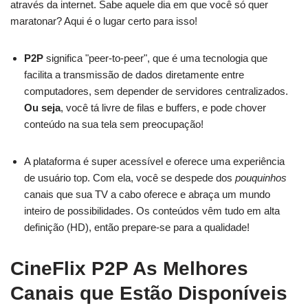
através da internet. Sabe aquele dia em que você só quer
maratonar? Aqui é o lugar certo para isso!
P2P
significa "peer-to-peer", que é uma tecnologia que
facilita a transmissão de dados diretamente entre
computadores, sem depender de servidores centralizados.
Ou seja
, você tá livre de filas e buffers, e pode chover
conteúdo na sua tela sem preocupação!
A plataforma é super acessível e oferece uma experiência
de usuário top. Com ela, você se despede dos
pouquinhos
canais que sua TV a cabo oferece e abraça um mundo
inteiro de possibilidades. Os conteúdos vêm tudo em alta
definição (HD), então prepare-se para a qualidade!
CineFlix P2P As Melhores
Canais que Estão Disponíveis