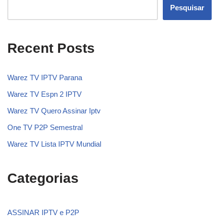
Pesquisar
Recent Posts
Warez TV IPTV Parana
Warez TV Espn 2 IPTV
Warez TV Quero Assinar Iptv
One TV P2P Semestral
Warez TV Lista IPTV Mundial
Categorias
ASSINAR IPTV e P2P