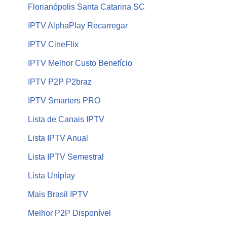
Florianópolis Santa Catarina SC
IPTV AlphaPlay Recarregar
IPTV CineFlix
IPTV Melhor Custo Benefício
IPTV P2P P2braz
IPTV Smarters PRO
Lista de Canais IPTV
Lista IPTV Anual
Lista IPTV Semestral
Lista Uniplay
Mais Brasil IPTV
Melhor P2P Disponível