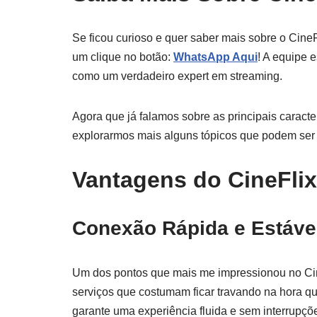
Se ficou curioso e quer saber mais sobre o CineF
um clique no botão:
WhatsApp Aqui
! A equipe e
como um verdadeiro expert em streaming.
Agora que já falamos sobre as principais caracte
explorarmos mais alguns tópicos que podem ser 
Vantagens do CineFlix
Conexão Rápida e Estáve
Um dos pontos que mais me impressionou no Cine
serviços que costumam ficar travando na hora que
garante uma experiência fluida e sem interrupçõ