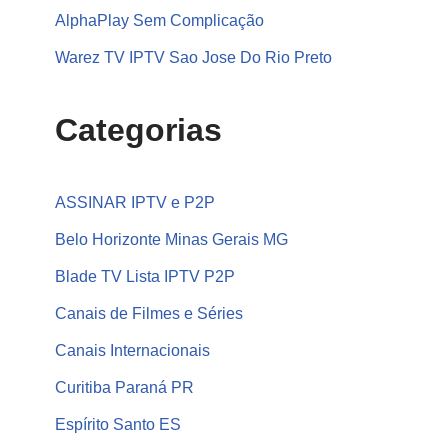
AlphaPlay Sem Complicação
Warez TV IPTV Sao Jose Do Rio Preto
Categorias
ASSINAR IPTV e P2P
Belo Horizonte Minas Gerais MG
Blade TV Lista IPTV P2P
Canais de Filmes e Séries
Canais Internacionais
Curitiba Paraná PR
Espírito Santo ES