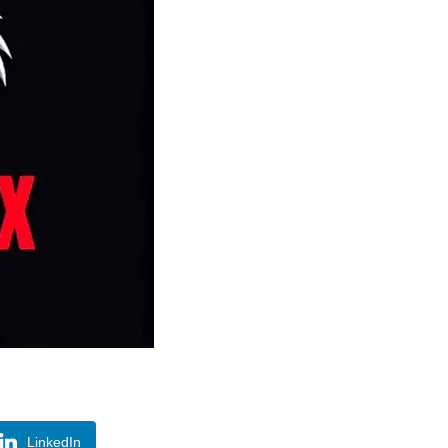
LinkedIn