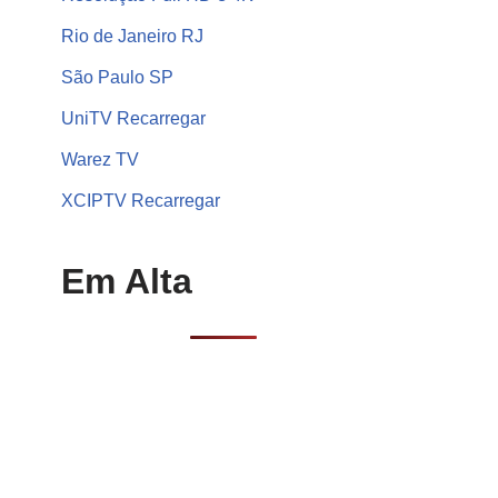
Rio de Janeiro RJ
São Paulo SP
UniTV Recarregar
Warez TV
XCIPTV Recarregar
Em Alta