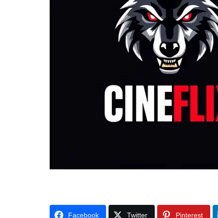
Facebook
Twitter
Pinterest