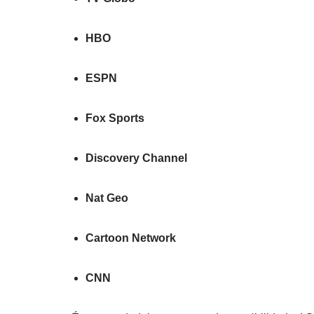
HBO
ESPN
Fox Sports
Discovery Channel
Nat Geo
Cartoon Network
CNN