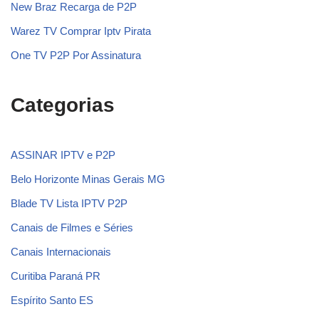
New Braz Recarga de P2P
Warez TV Comprar Iptv Pirata
One TV P2P Por Assinatura
Categorias
ASSINAR IPTV e P2P
Belo Horizonte Minas Gerais MG
Blade TV Lista IPTV P2P
Canais de Filmes e Séries
Canais Internacionais
Curitiba Paraná PR
Espírito Santo ES