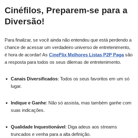
Cinéfilos, Preparem-se para a
Diversão!
Para finalizar, se você ainda não entendeu que está perdendo a
chance de acessar um verdadeiro universo de entretenimento,
é hora de acordar! As
CineFlix Melhores Listas P2P Paga
são
a resposta para todos os seus dilemas de entretenimento.
Canais Diversificados
: Todos os seus favoritos em um só
lugar.
Indique e Ganhe
: Não só assista, mas também ganhe com
suas indicações.
Qualidade Inquestionável
: Diga adeus aos streams
truncados e venha para a alta definição.