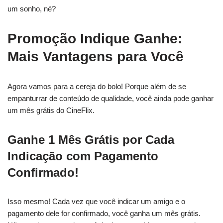
um sonho, né?
Promoção Indique Ganhe:
Mais Vantagens para Você
Agora vamos para a cereja do bolo! Porque além de se
empanturrar de conteúdo de qualidade, você ainda pode ganhar
um mês grátis do CineFlix.
Ganhe 1 Mês Grátis por Cada
Indicação com Pagamento
Confirmado!
Isso mesmo! Cada vez que você indicar um amigo e o
pagamento dele for confirmado, você ganha um mês grátis.