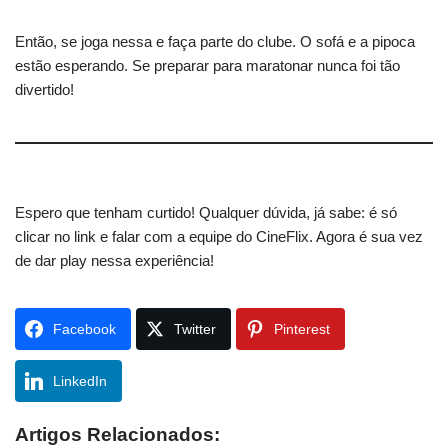
Então, se joga nessa e faça parte do clube. O sofá e a pipoca
estão esperando. Se preparar para maratonar nunca foi tão
divertido!
Espero que tenham curtido! Qualquer dúvida, já sabe: é só
clicar no link e falar com a equipe do CineFlix. Agora é sua vez
de dar play nessa experiência!
Facebook
Twitter
Pinterest
LinkedIn
Artigos Relacionados: