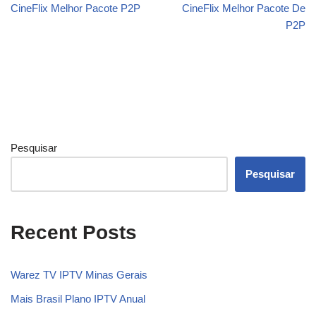
CineFlix Melhor Pacote P2P
CineFlix Melhor Pacote De
P2P
Pesquisar
Pesquisar
Recent Posts
Warez TV IPTV Minas Gerais
Mais Brasil Plano IPTV Anual