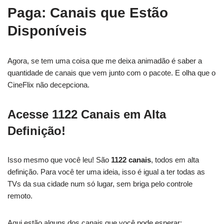
Paga: Canais que Estão
Disponíveis
Agora, se tem uma coisa que me deixa animadão é saber a
quantidade de canais que vem junto com o pacote. E olha que o
CineFlix não decepciona.
Acesse 1122 Canais em Alta
Definição!
Isso mesmo que você leu! São
1122 canais
, todos em alta
definição. Para você ter uma ideia, isso é igual a ter todas as
TVs da sua cidade num só lugar, sem briga pelo controle
remoto.
Aqui estão alguns dos canais que você pode esperar: