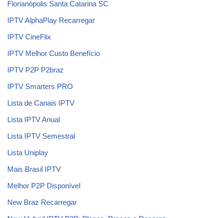
Florianópolis Santa Catarina SC
IPTV AlphaPlay Recarregar
IPTV CineFlix
IPTV Melhor Custo Benefício
IPTV P2P P2braz
IPTV Smarters PRO
Lista de Canais IPTV
Lista IPTV Anual
Lista IPTV Semestral
Lista Uniplay
Mais Brasil IPTV
Melhor P2P Disponível
New Braz Recarregar