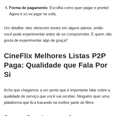
Forma de pagamento
: Escolha como quer pagar e pronto!
Agora é só se jogar no sofá.
Um detalhe: eles oferecem testes em alguns planos, então
você pode experimentar antes de se comprometer. E quem não
gosta de experimentar algo de graça?
CineFlix Melhores Listas P2P
Paga: Qualidade que Fala Por
Si
Acho que chegamos a um ponto que é importante falar sobre a
qualidade do serviço que você vai receber. Ninguém quer uma
plataforma que fica travando na melhor parte do filme.