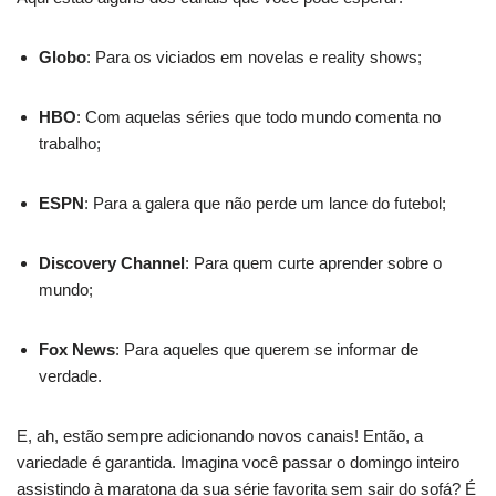
Globo
: Para os viciados em novelas e reality shows;
HBO
: Com aquelas séries que todo mundo comenta no
trabalho;
ESPN
: Para a galera que não perde um lance do futebol;
Discovery Channel
: Para quem curte aprender sobre o
mundo;
Fox News
: Para aqueles que querem se informar de
verdade.
E, ah, estão sempre adicionando novos canais! Então, a
variedade é garantida. Imagina você passar o domingo inteiro
assistindo à maratona da sua série favorita sem sair do sofá? É