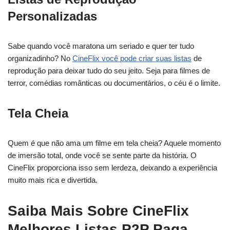
Personalizadas
Sabe quando você maratona um seriado e quer ter tudo
organizadinho? No
CineFlix você pode criar suas listas
de
reprodução para deixar tudo do seu jeito. Seja para filmes de
terror, comédias românticas ou documentários, o céu é o limite.
Tela Cheia
Quem é que não ama um filme em tela cheia? Aquele momento
de imersão total, onde você se sente parte da história. O
CineFlix proporciona isso sem lerdeza, deixando a experiência
muito mais rica e divertida.
Saiba Mais Sobre CineFlix
Melhores Listas P2P Paga