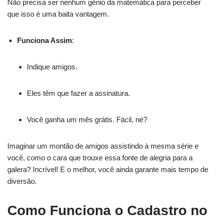
Não precisa ser nenhum gênio da matemática para perceber
que isso é uma baita vantagem.
Funciona Assim
:
Indique amigos.
Eles têm que fazer a assinatura.
Você ganha um mês grátis. Fácil, né?
Imaginar um montão de amigos assistindo à mesma série e
você, como o cara que trouxe essa fonte de alegria para a
galera? Incrível! E o melhor, você ainda garante mais tempo de
diversão.
Como Funciona o Cadastro no