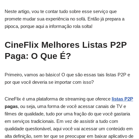
Neste artigo, vou te contar tudo sobre esse serviço que
promete mudar sua experiência no sofá. Então já prepara a
pipoca, porque aqui a informação rola solta!
CineFlix Melhores Listas P2P
Paga: O Que É?
Primeiro, vamos ao básico! O que são essas tais listas P2P e
por que você deveria se importar com isso?
CineFlix é uma plataforma de streaming que oferece
listas P2P
pagas
, ou seja, uma forma de você acessar canais de TV e
filmes de qualidade, tudo por uma fração do que você gastaria
em serviços tradicionais. Em vez de assistir a tudo com
qualidade questionável, aqui você vai acessar um conteúdo em
alta definição, sem ter que se preocupar em baixar aplicativo de