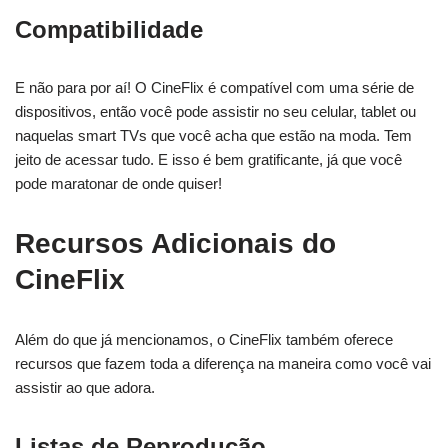
Compatibilidade
E não para por aí! O CineFlix é compatível com uma série de
dispositivos, então você pode assistir no seu celular, tablet ou
naquelas smart TVs que você acha que estão na moda. Tem
jeito de acessar tudo. E isso é bem gratificante, já que você
pode maratonar de onde quiser!
Recursos Adicionais do
CineFlix
Além do que já mencionamos, o CineFlix também oferece
recursos que fazem toda a diferença na maneira como você vai
assistir ao que adora.
Listas de Reprodução