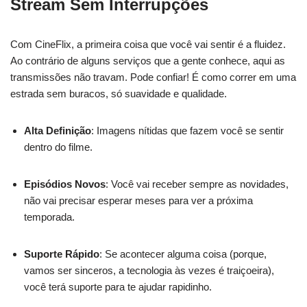
Stream Sem Interrupções
Com CineFlix, a primeira coisa que você vai sentir é a fluidez.
Ao contrário de alguns serviços que a gente conhece, aqui as
transmissões não travam. Pode confiar! É como correr em uma
estrada sem buracos, só suavidade e qualidade.
Alta Definição
: Imagens nítidas que fazem você se sentir
dentro do filme.
Episódios Novos
: Você vai receber sempre as novidades,
não vai precisar esperar meses para ver a próxima
temporada.
Suporte Rápido
: Se acontecer alguma coisa (porque,
vamos ser sinceros, a tecnologia às vezes é traiçoeira),
você terá suporte para te ajudar rapidinho.