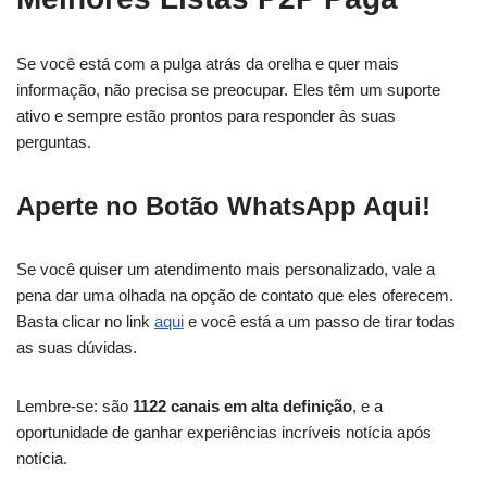
Se você está com a pulga atrás da orelha e quer mais
informação, não precisa se preocupar. Eles têm um suporte
ativo e sempre estão prontos para responder às suas
perguntas.
Aperte no Botão WhatsApp Aqui!
Se você quiser um atendimento mais personalizado, vale a
pena dar uma olhada na opção de contato que eles oferecem.
Basta clicar no link
aqui
e você está a um passo de tirar todas
as suas dúvidas.
Lembre-se: são
1122 canais em alta definição
, e a
oportunidade de ganhar experiências incríveis notícia após
notícia.