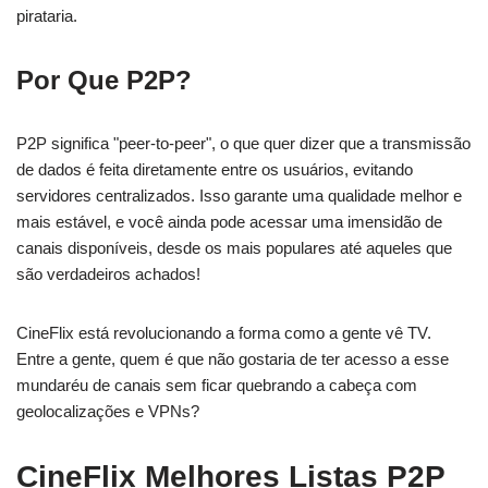
pirataria.
Por Que P2P?
P2P significa "peer-to-peer", o que quer dizer que a transmissão
de dados é feita diretamente entre os usuários, evitando
servidores centralizados. Isso garante uma qualidade melhor e
mais estável, e você ainda pode acessar uma imensidão de
canais disponíveis, desde os mais populares até aqueles que
são verdadeiros achados!
CineFlix está revolucionando a forma como a gente vê TV.
Entre a gente, quem é que não gostaria de ter acesso a esse
mundaréu de canais sem ficar quebrando a cabeça com
geolocalizações e VPNs?
CineFlix Melhores Listas P2P