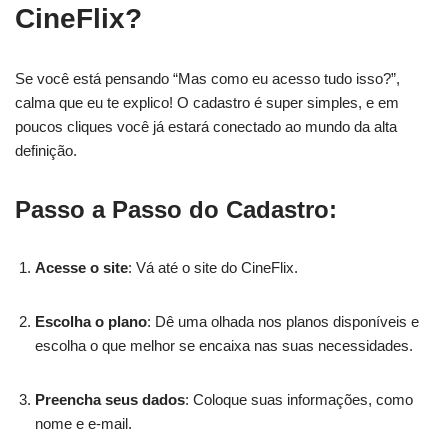
CineFlix?
Se você está pensando “Mas como eu acesso tudo isso?”,
calma que eu te explico! O cadastro é super simples, e em
poucos cliques você já estará conectado ao mundo da alta
definição.
Passo a Passo do Cadastro:
Acesse o site
: Vá até o site do CineFlix.
Escolha o plano
: Dê uma olhada nos planos disponíveis e
escolha o que melhor se encaixa nas suas necessidades.
Preencha seus dados
: Coloque suas informações, como
nome e e-mail.