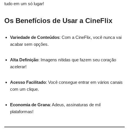
tudo em um só lugar!
Os Benefícios de Usar a CineFlix
Variedade de Conteúdos
: Com a CineFlix, você nunca vai
acabar sem opções.
Alta Definição
: Imagens nítidas que fazem seu coração
acelerar!
Acesso Facilitado
: Você consegue entrar em vários canais
com um clique.
Economia de Grana
: Adeus, assinaturas de mil
plataformas!