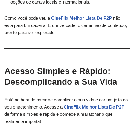
opções de canais locais e internacionais.
Como você pode ver, a
CineFlix Melhor Lista De P2P
não
está para brincadeira. É um verdadeiro caminhão de conteúdo,
pronto para ser explorado!
Acesso Simples e Rápido:
Descomplicando a Sua Vida
Está na hora de parar de complicar a sua vida e dar um jeito no
seu entretenimento. Acesse a
CineFlix Melhor Lista De P2P
de forma simples e rápida e comece a maratonar o que
realmente importa!