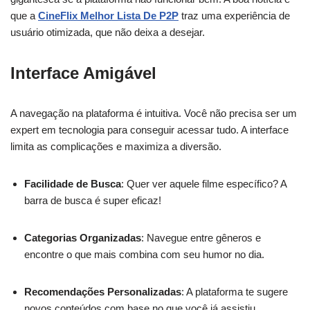
que a
CineFlix Melhor Lista De P2P
traz uma experiência de
usuário otimizada, que não deixa a desejar.
Interface Amigável
A navegação na plataforma é intuitiva. Você não precisa ser um
expert em tecnologia para conseguir acessar tudo. A interface
limita as complicações e maximiza a diversão.
Facilidade de Busca
: Quer ver aquele filme específico? A
barra de busca é super eficaz!
Categorias Organizadas
: Navegue entre gêneros e
encontre o que mais combina com seu humor no dia.
Recomendações Personalizadas
: A plataforma te sugere
novos conteúdos com base no que você já assistiu.