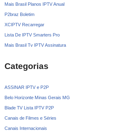
Mais Brasil Planos IPTV Anual
P2braz Boletim
XCIPTV Recarregar
Lista De IPTV Smarters Pro
Mais Brasil Tv IPTV Assinatura
Categorias
ASSINAR IPTV e P2P
Belo Horizonte Minas Gerais MG
Blade TV Lista IPTV P2P
Canais de Filmes e Séries
Canais Internacionais