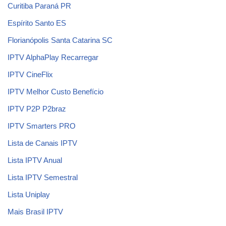
Curitiba Paraná PR
Espírito Santo ES
Florianópolis Santa Catarina SC
IPTV AlphaPlay Recarregar
IPTV CineFlix
IPTV Melhor Custo Benefício
IPTV P2P P2braz
IPTV Smarters PRO
Lista de Canais IPTV
Lista IPTV Anual
Lista IPTV Semestral
Lista Uniplay
Mais Brasil IPTV