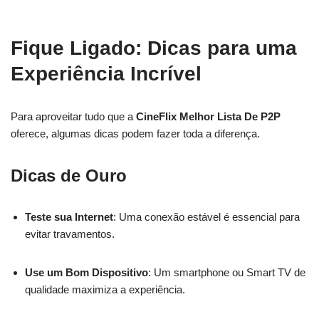
Fique Ligado: Dicas para uma
Experiência Incrível
Para aproveitar tudo que a
CineFlix Melhor Lista De P2P
oferece, algumas dicas podem fazer toda a diferença.
Dicas de Ouro
Teste sua Internet
: Uma conexão estável é essencial para
evitar travamentos.
Use um Bom Dispositivo
: Um smartphone ou Smart TV de
qualidade maximiza a experiência.