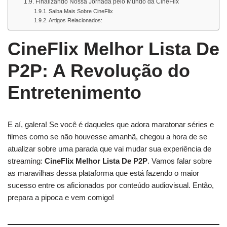
Finalizando Nossa Jornada pelo Mundo da CineFlix
Saiba Mais Sobre CineFlix
Artigos Relacionados:
CineFlix Melhor Lista De
P2P: A Revolução do
Entretenimento
E aí, galera! Se você é daqueles que adora maratonar séries e
filmes como se não houvesse amanhã, chegou a hora de se
atualizar sobre uma parada que vai mudar sua experiência de
streaming:
CineFlix Melhor Lista De P2P
. Vamos falar sobre
as maravilhas dessa plataforma que está fazendo o maior
sucesso entre os aficionados por conteúdo audiovisual. Então,
prepara a pipoca e vem comigo!