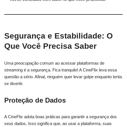
Segurança e Estabilidade: O
Que Você Precisa Saber
Uma preocupação comum ao acessar plataformas de
streaming é a segurança. Fica tranquilo! A CineFlix leva essa
questão a sério. Afinal, ninguém quer levar golpe enquanto tenta
se divertir.
Proteção de Dados
A CineFlix adota boas práticas para garantir a segurança dos
seus dados. Isso significa que, ao usar a plataforma, suas