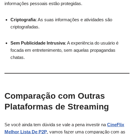
informações pessoais estão protegidas.
Criptografia
: As suas informações e atividades são
criptografadas.
Sem Publicidade Intrusiva
: A experiência do usuário é
focada em entretenimento, sem aquelas propagandas
chatas.
Comparação com Outras
Plataformas de Streaming
Se você ainda tem dúvida se vale a pena investir na
CineFlix
Melhor Lista De P2P
, vamos fazer uma comparação com as