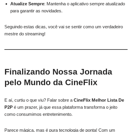
Atualize Sempre
: Mantenha o aplicativo sempre atualizado
para garantir as novidades.
Seguindo estas dicas, você vai se sentir como um verdadeiro
mestre do streaming!
Finalizando Nossa Jornada
pelo Mundo da CineFlix
E aí, curtiu o que viu? Falar sobre a
CineFlix Melhor Lista De
P2P
é um prazer, já que essa plataforma transforma o jeito
como consumimos entretenimento.
Parece mágica, mas é pura tecnologia de ponta! Com um