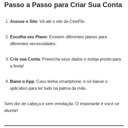
Passo a Passo para Criar Sua Conta
Acesse o Site
: Vá até o site da CineFlix.
Escolha seu Plano
: Existem diferentes planos para
diferentes necessidades.
Crie sua Conta
: Preencha seus dados e esteja pronto para
a festa!
Baixe o App
: Caso tenha smartphone, é só baixar o
aplicativo para ter tudo na palma da mão.
Sem dor de cabeça e sem enrolação. O importante é você se
divertir!