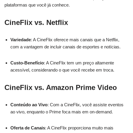
plataformas que você já conhece.
CineFlix vs. Netflix
Variedade
: A CineFlix oferece mais canais que a Netflix,
com a vantagem de incluir canais de esportes e notícias.
Custo-Benefício
: A CineFlix tem um preço altamente
acessível, considerando o que você recebe em troca.
CineFlix vs. Amazon Prime Video
Conteúdo ao Vivo
: Com a CineFlix, você assiste eventos
ao vivo, enquanto o Prime foca mais em on-demand.
Oferta de Canais
: A CineFlix proporciona muito mais