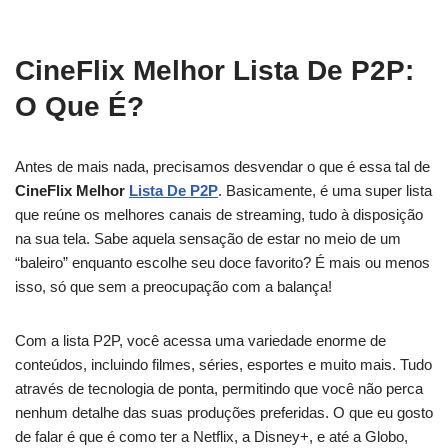
CineFlix Melhor Lista De P2P:
O Que É?
Antes de mais nada, precisamos desvendar o que é essa tal de
CineFlix Melhor
Lista De P2P
. Basicamente, é uma super lista
que reúne os melhores canais de streaming, tudo à disposição
na sua tela. Sabe aquela sensação de estar no meio de um
“baleiro” enquanto escolhe seu doce favorito? É mais ou menos
isso, só que sem a preocupação com a balança!
Com a lista P2P, você acessa uma variedade enorme de
conteúdos, incluindo filmes, séries, esportes e muito mais. Tudo
através de tecnologia de ponta, permitindo que você não perca
nenhum detalhe das suas produções preferidas. O que eu gosto
de falar é que é como ter a Netflix, a Disney+, e até a Globo,