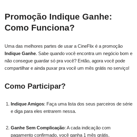
Promoção Indique Ganhe:
Como Funciona?
Uma das melhores partes de usar a CineFlix é a promoção
Indique Ganhe
. Sabe quando você encontra um negócio bom e
não consegue guardar só pra você? Então, agora você pode
compartilhar e ainda puxar pra você um mês grátis no serviço!
Como Participar?
Indique Amigos
: Faça uma lista dos seus parceiros de série
e diga para eles entrarem nessa.
Ganhe Sem Complicação
: A cada indicação com
pagamento confirmado, você ganha 1 mês grátis.