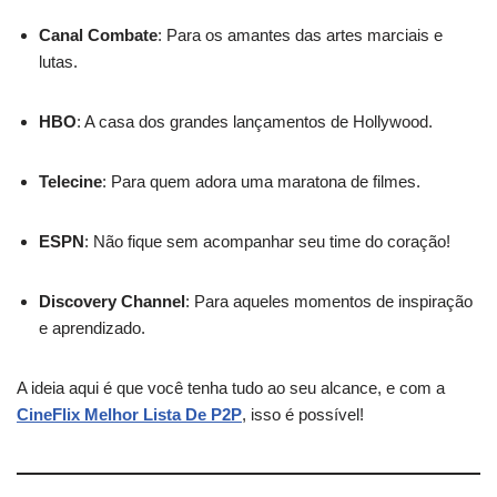
Canal Combate
: Para os amantes das artes marciais e
lutas.
HBO
: A casa dos grandes lançamentos de Hollywood.
Telecine
: Para quem adora uma maratona de filmes.
ESPN
: Não fique sem acompanhar seu time do coração!
Discovery Channel
: Para aqueles momentos de inspiração
e aprendizado.
A ideia aqui é que você tenha tudo ao seu alcance, e com a
CineFlix Melhor Lista De P2P
, isso é possível!