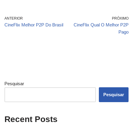
ANTERIOR
PRÓXIMO
CineFlix Melhor P2P Do Brasil
CineFlix Qual O Melhor P2P
Pago
Pesquisar
Pesquisar
Recent Posts