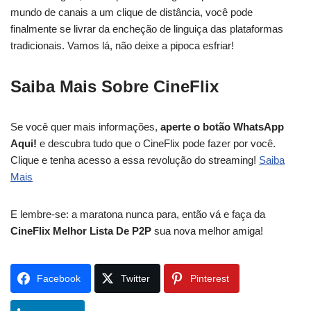
mundo de canais a um clique de distância, você pode
finalmente se livrar da encheção de linguiça das plataformas
tradicionais. Vamos lá, não deixe a pipoca esfriar!
Saiba Mais Sobre CineFlix
Se você quer mais informações,
aperte o botão WhatsApp
Aqui!
e descubra tudo que o CineFlix pode fazer por você.
Clique e tenha acesso a essa revolução do streaming!
Saiba
Mais
E lembre-se: a maratona nunca para, então vá e faça da
CineFlix Melhor Lista De P2P
sua nova melhor amiga!
Facebook
Twitter
Pinterest