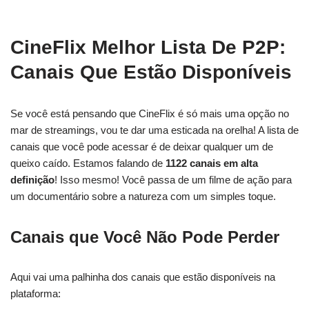
CineFlix Melhor Lista De P2P:
Canais Que Estão Disponíveis
Se você está pensando que CineFlix é só mais uma opção no
mar de streamings, vou te dar uma esticada na orelha! A lista de
canais que você pode acessar é de deixar qualquer um de
queixo caído. Estamos falando de
1122 canais em alta
definição
! Isso mesmo! Você passa de um filme de ação para
um documentário sobre a natureza com um simples toque.
Canais que Você Não Pode Perder
Aqui vai uma palhinha dos canais que estão disponíveis na
plataforma: