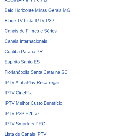
Belo Horizonte Minas Gerais MG
Blade TV Lista IPTV P2P
Canais de Filmes e Séries
Canais Internacionais
Curitiba Paraná PR
Espírito Santo ES
Florianópolis Santa Catarina SC
IPTV AlphaPlay Recarregar
IPTV CineFlix
IPTV Melhor Custo Benefício
IPTV P2P P2braz
IPTV Smarters PRO
Lista de Canais IPTV