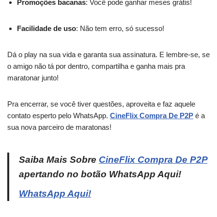
Promoções bacanas
: Você pode ganhar meses grátis!
Facilidade de uso
: Não tem erro, só sucesso!
Dá o play na sua vida e garanta sua assinatura. E lembre-se, se
o amigo não tá por dentro, compartilha e ganha mais pra
maratonar junto!
Pra encerrar, se você tiver questões, aproveita e faz aquele
contato esperto pelo WhatsApp.
CineFlix Compra De P2P
é a
sua nova parceiro de maratonas!
Saiba Mais Sobre
CineFlix Compra De P2P
apertando no botão WhatsApp Aqui!
WhatsApp Aqui!