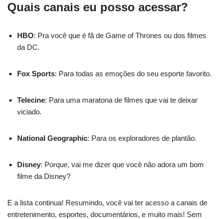
Quais canais eu posso acessar?
HBO
: Pra você que é fã de Game of Thrones ou dos filmes
da DC.
Fox Sports
: Para todas as emoções do seu esporte favorito.
Telecine
: Para uma maratona de filmes que vai te deixar
viciado.
National Geographic
: Para os exploradores de plantão.
Disney
: Porque, vai me dizer que você não adora um bom
filme da Disney?
E a lista continua! Resumindo, você vai ter acesso a canais de
entretenimento, esportes, documentários, e muito mais! Sem