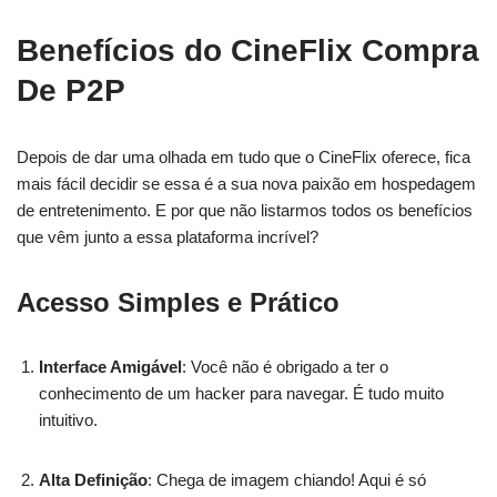
Benefícios do CineFlix Compra
De P2P
Depois de dar uma olhada em tudo que o CineFlix oferece, fica
mais fácil decidir se essa é a sua nova paixão em hospedagem
de entretenimento. E por que não listarmos todos os benefícios
que vêm junto a essa plataforma incrível?
Acesso Simples e Prático
Interface Amigável
: Você não é obrigado a ter o
conhecimento de um hacker para navegar. É tudo muito
intuitivo.
Alta Definição
: Chega de imagem chiando! Aqui é só