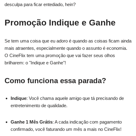
desculpa para ficar entediado, hein?
Promoção Indique e Ganhe
Se tem uma coisa que eu adoro é quando as coisas ficam ainda
mais atraentes, especialmente quando o assunto é economia.
O CineFlix tem uma promoção que vai fazer seus olhos
brilharem: o "Indique e Ganhe"!
Como funciona essa parada?
Indique
: Você chama aquele amigo que tá precisando de
entretenimento de qualidade.
Ganhe 1 Mês Grátis
: A cada indicação com pagamento
confirmado, você faturando um mês a mais no CineFlix!