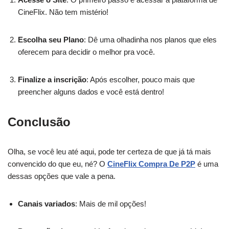
CineFlix. Não tem mistério!
Escolha seu Plano
: Dê uma olhadinha nos planos que eles
oferecem para decidir o melhor pra você.
Finalize a inscrição
: Após escolher, pouco mais que
preencher alguns dados e você está dentro!
Conclusão
Olha, se você leu até aqui, pode ter certeza de que já tá mais
convencido do que eu, né? O
CineFlix Compra De P2P
é uma
dessas opções que vale a pena.
Canais variados
: Mais de mil opções!