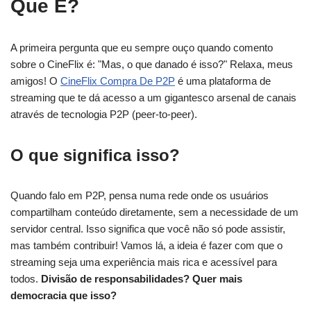
Que É?
A primeira pergunta que eu sempre ouço quando comento
sobre o CineFlix é: "Mas, o que danado é isso?" Relaxa, meus
amigos! O
CineFlix Compra De P2P
é uma plataforma de
streaming que te dá acesso a um gigantesco arsenal de canais
através de tecnologia P2P (peer-to-peer).
O que significa isso?
Quando falo em P2P, pensa numa rede onde os usuários
compartilham conteúdo diretamente, sem a necessidade de um
servidor central. Isso significa que você não só pode assistir,
mas também contribuir! Vamos lá, a ideia é fazer com que o
streaming seja uma experiência mais rica e acessível para
todos.
Divisão de responsabilidades? Quer mais
democracia que isso?