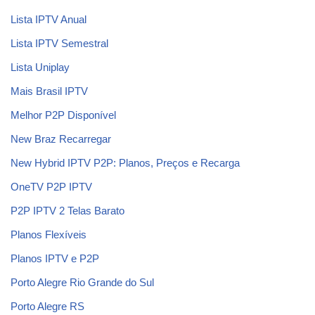
Lista IPTV Anual
Lista IPTV Semestral
Lista Uniplay
Mais Brasil IPTV
Melhor P2P Disponível
New Braz Recarregar
New Hybrid IPTV P2P: Planos, Preços e Recarga
OneTV P2P IPTV
P2P IPTV 2 Telas Barato
Planos Flexíveis
Planos IPTV e P2P
Porto Alegre Rio Grande do Sul
Porto Alegre RS