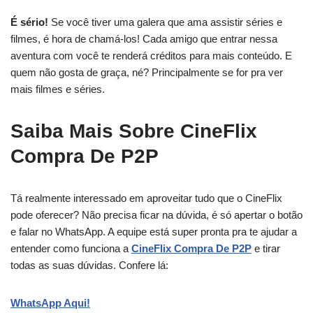
É sério!
Se você tiver uma galera que ama assistir séries e
filmes, é hora de chamá-los! Cada amigo que entrar nessa
aventura com você te renderá créditos para mais conteúdo. E
quem não gosta de graça, né? Principalmente se for pra ver
mais filmes e séries.
Saiba Mais Sobre CineFlix
Compra De P2P
Tá realmente interessado em aproveitar tudo que o CineFlix
pode oferecer? Não precisa ficar na dúvida, é só apertar o botão
e falar no WhatsApp. A equipe está super pronta pra te ajudar a
entender como funciona a
CineFlix Compra De P2P
e tirar
todas as suas dúvidas. Confere lá:
WhatsApp Aqui!