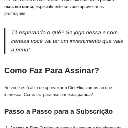
mais em conta
, especialmente se você aproveitar as
promoções!
Tá esperando o quê? Se joga nessa e com
certeza você vai ter um investimento que vale
a pena!
Como Faz Para Assinar?
Se você está afim de aproveitar o CineFlix, vamos ao que
interessa! Como faz para assinar essa parada?
Passo a Passo para a Subscrição
Acesse o Site
: O primeiro passo é acessar a plataforma de