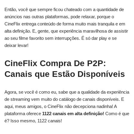
Então, você que sempre ficou chateado com a quantidade de
anúncios nas outras plataformas, pode relaxar, porque o
CineFlix entrega conteúdo de forma muito mais tranquila e em
alta definição. E, gente, que experiência maravilhosa de assistir
ao seu filme favorito sem interrupções. É só dar play e se
deixar levar!
CineFlix Compra De P2P:
Canais que Estão Disponíveis
Agora, se você é como eu, sabe que a qualidade da experiência
de streaming vem muito do catálogo de canais disponíveis. E
aqui, meus amigos, o CineFlix não decepciona nadinha! A
plataforma oferece
1122 canais em alta definição!
Como é que
é? Isso mesmo, 1122 canais!