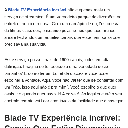
A
Blade TV Experiência incrível
não é apenas mais um
serviço de streaming. É um verdadeiro parque de diversões do
entretenimento em casa! Com um cardápio de opções que vai
de filmes clássicos, passando pelas séries que todo mundo
ama e fechando com aqueles canais que você nem sabia que
precisava na sua vida.
Esse serviço possui mais de 1600 canais, todos em alta
definição. Imagina só ter acesso a uma variedade desse
tamanho? É como ter um buffet de opções e você pode
escolher à vontade. Aqui, você não vai ter que se contentar com
um "não, isso aqui não é pra mim". Você escolhe o que quer
assistir e quando quer assistir! A coisa é tão legal que até o seu
controle remoto vai ficar com inveja da facilidade que é navegar!
Blade TV Experiência incrível: