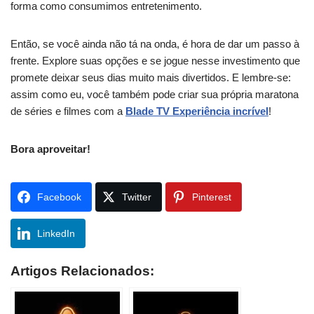
forma como consumimos entretenimento.
Então, se você ainda não tá na onda, é hora de dar um passo à
frente. Explore suas opções e se jogue nesse investimento que
promete deixar seus dias muito mais divertidos. E lembre-se:
assim como eu, você também pode criar sua própria maratona
de séries e filmes com a
Blade TV Experiência incrível
!
Bora aproveitar!
Facebook
Twitter
Pinterest
LinkedIn
Artigos Relacionados: