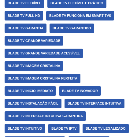
BLADE TV FLEXÍVEL
BLADE TV FLEXÍVEL E PRÁTICO
BLADE TV FULL HD
BLADE TV FUNCIONA EM SMART TVS
BLADE TV GARANTIA
BLADE TV GARANTIDO
BLADE TV GRANDE VARIEDADE
BLADE TV GRANDE VARIEDADE ACESSÍVEL
BLADE TV IMAGEM CRISTALINA
BLADE TV IMAGEM CRISTALINA PERFEITA
BLADE TV INÍCIO IMEDIATO
BLADE TV INOVADOR
BLADE TV INSTALAÇÃO FÁCIL
BLADE TV INTERFACE INTUITIVA
BLADE TV INTERFACE INTUITIVA GARANTIDA
BLADE TV INTUITIVO
BLADE TV IPTV
BLADE TV LEGALIZADO