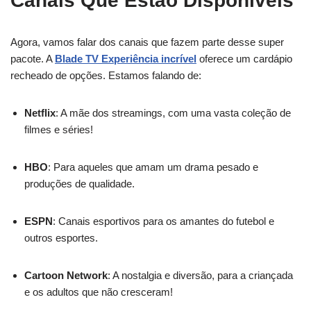
Canais Que Estão Disponíveis
Agora, vamos falar dos canais que fazem parte desse super
pacote. A
Blade TV Experiência incrível
oferece um cardápio
recheado de opções. Estamos falando de:
Netflix
: A mãe dos streamings, com uma vasta coleção de
filmes e séries!
HBO
: Para aqueles que amam um drama pesado e
produções de qualidade.
ESPN
: Canais esportivos para os amantes do futebol e
outros esportes.
Cartoon Network
: A nostalgia e diversão, para a criançada
e os adultos que não cresceram!