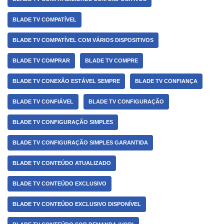
BLADE TV COMPATÍVEL
BLADE TV COMPATÍVEL COM VÁRIOS DISPOSITIVOS
BLADE TV COMPRAR
BLADE TV COMPRE
BLADE TV CONEXÃO ESTÁVEL SEMPRE
BLADE TV CONFIANÇA
BLADE TV CONFIÁVEL
BLADE TV CONFIGURAÇÃO
BLADE TV CONFIGURAÇÃO SIMPLES
BLADE TV CONFIGURAÇÃO SIMPLES GARANTIDA
BLADE TV CONTEÚDO ATUALIZADO
BLADE TV CONTEÚDO EXCLUSIVO
BLADE TV CONTEÚDO EXCLUSIVO DISPONÍVEL