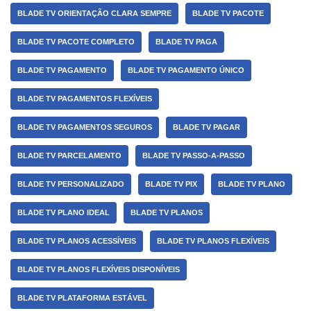
BLADE TV ORIENTAÇÃO CLARA SEMPRE
BLADE TV PACOTE
BLADE TV PACOTE COMPLETO
BLADE TV PAGA
BLADE TV PAGAMENTO
BLADE TV PAGAMENTO ÚNICO
BLADE TV PAGAMENTOS FLEXÍVEIS
BLADE TV PAGAMENTOS SEGUROS
BLADE TV PAGAR
BLADE TV PARCELAMENTO
BLADE TV PASSO-A-PASSO
BLADE TV PERSONALIZADO
BLADE TV PIX
BLADE TV PLANO
BLADE TV PLANO IDEAL
BLADE TV PLANOS
BLADE TV PLANOS ACESSÍVEIS
BLADE TV PLANOS FLEXÍVEIS
BLADE TV PLANOS FLEXÍVEIS DISPONÍVEIS
BLADE TV PLATAFORMA ESTÁVEL