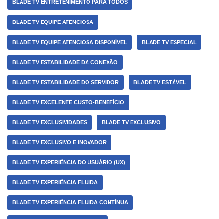
BLADE TV ENTRETENIMENTO PARA TODOS
BLADE TV EQUIPE ATENCIOSA
BLADE TV EQUIPE ATENCIOSA DISPONÍVEL
BLADE TV ESPECIAL
BLADE TV ESTABILIDADE DA CONEXÃO
BLADE TV ESTABILIDADE DO SERVIDOR
BLADE TV ESTÁVEL
BLADE TV EXCELENTE CUSTO-BENEFÍCIO
BLADE TV EXCLUSIVIDADES
BLADE TV EXCLUSIVO
BLADE TV EXCLUSIVO E INOVADOR
BLADE TV EXPERIÊNCIA DO USUÁRIO (UX)
BLADE TV EXPERIÊNCIA FLUIDA
BLADE TV EXPERIÊNCIA FLUIDA CONTÍNUA