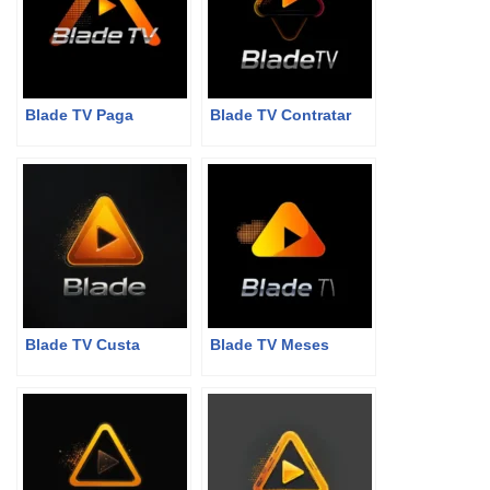
Blade TV Paga
Blade TV Contratar
Blade TV Custa
Blade TV Meses