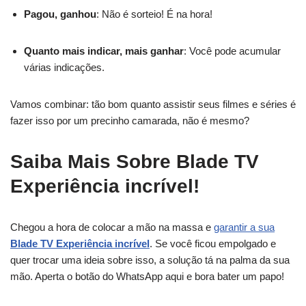
Pagou, ganhou
: Não é sorteio! É na hora!
Quanto mais indicar, mais ganhar
: Você pode acumular
várias indicações.
Vamos combinar: tão bom quanto assistir seus filmes e séries é
fazer isso por um precinho camarada, não é mesmo?
Saiba Mais Sobre Blade TV
Experiência incrível!
Chegou a hora de colocar a mão na massa e
garantir a sua
Blade TV Experiência incrível
. Se você ficou empolgado e
quer trocar uma ideia sobre isso, a solução tá na palma da sua
mão. Aperta o botão do WhatsApp aqui e bora bater um papo!