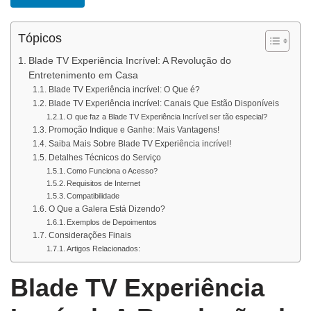
Tópicos
Blade TV Experiência Incrível: A Revolução do
Entretenimento em Casa
Blade TV Experiência incrível: O Que é?
Blade TV Experiência incrível: Canais Que Estão Disponíveis
O que faz a Blade TV Experiência Incrível ser tão especial?
Promoção Indique e Ganhe: Mais Vantagens!
Saiba Mais Sobre Blade TV Experiência incrível!
Detalhes Técnicos do Serviço
Como Funciona o Acesso?
Requisitos de Internet
Compatibilidade
O Que a Galera Está Dizendo?
Exemplos de Depoimentos
Considerações Finais
Artigos Relacionados:
Blade TV Experiência