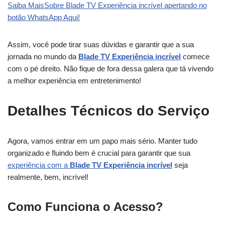
Saiba MaisSobre Blade TV Experiência incrível apertando no
botão WhatsApp Aqui!
Assim, você pode tirar suas dúvidas e garantir que a sua
jornada no mundo da
Blade TV Experiência incrível
comece
com o pé direito. Não fique de fora dessa galera que tá vivendo
a melhor experiência em entretenimento!
Detalhes Técnicos do Serviço
Agora, vamos entrar em um papo mais sério. Manter tudo
organizado e fluindo bem é crucial para garantir que sua
experiência com a
Blade TV Experiência incrível
seja
realmente, bem, incrível!
Como Funciona o Acesso?