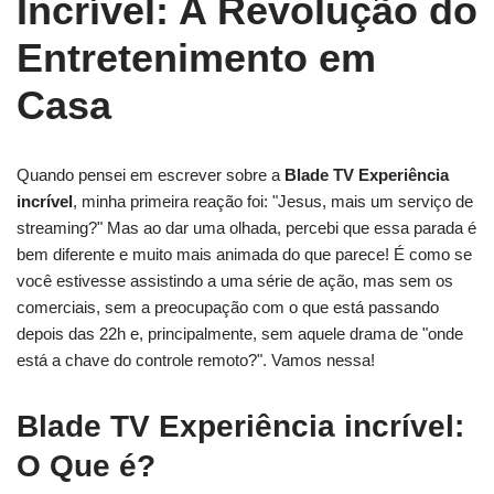
Incrível: A Revolução do
Entretenimento em
Casa
Quando pensei em escrever sobre a
Blade TV Experiência
incrível
, minha primeira reação foi: "Jesus, mais um serviço de
streaming?" Mas ao dar uma olhada, percebi que essa parada é
bem diferente e muito mais animada do que parece! É como se
você estivesse assistindo a uma série de ação, mas sem os
comerciais, sem a preocupação com o que está passando
depois das 22h e, principalmente, sem aquele drama de "onde
está a chave do controle remoto?". Vamos nessa!
Blade TV Experiência incrível:
O Que é?