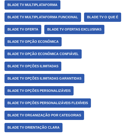
BLADE TV MULTIPLATAFORMA
BLADE TV MULTIPLATAFORMA FUNCIONAL
BLADE TV O QUE É
BLADE TV OFERTA
BLADE TV OFERTAS EXCLUSIVAS
BLADE TV OPÇÃO ECONÔMICA
BLADE TV OPÇÃO ECONÔMICA CONFIÁVEL
BLADE TV OPÇÕES ILIMITADAS
BLADE TV OPÇÕES ILIMITADAS GARANTIDAS
BLADE TV OPÇÕES PERSONALIZÁVEIS
BLADE TV OPÇÕES PERSONALIZÁVEIS FLEXÍVEIS
BLADE TV ORGANIZAÇÃO POR CATEGORIAS
BLADE TV ORIENTAÇÃO CLARA