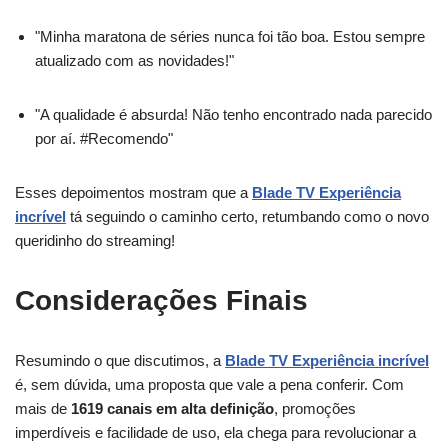
"Minha maratona de séries nunca foi tão boa. Estou sempre
atualizado com as novidades!"
"A qualidade é absurda! Não tenho encontrado nada parecido
por aí. #Recomendo"
Esses depoimentos mostram que a
Blade TV Experiência
incrível
tá seguindo o caminho certo, retumbando como o novo
queridinho do streaming!
Considerações Finais
Resumindo o que discutimos, a
Blade TV Experiência incrível
é, sem dúvida, uma proposta que vale a pena conferir. Com
mais de
1619 canais em alta definição
, promoções
imperdíveis e facilidade de uso, ela chega para revolucionar a