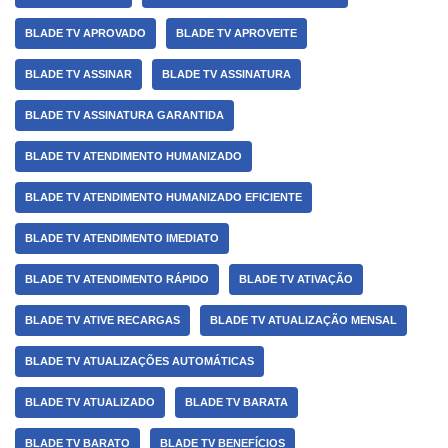
BLADE TV APROVADO
BLADE TV APROVEITE
BLADE TV ASSINAR
BLADE TV ASSINATURA
BLADE TV ASSINATURA GARANTIDA
BLADE TV ATENDIMENTO HUMANIZADO
BLADE TV ATENDIMENTO HUMANIZADO EFICIENTE
BLADE TV ATENDIMENTO IMEDIATO
BLADE TV ATENDIMENTO RÁPIDO
BLADE TV ATIVAÇÃO
BLADE TV ATIVE RECARGAS
BLADE TV ATUALIZAÇÃO MENSAL
BLADE TV ATUALIZAÇÕES AUTOMÁTICAS
BLADE TV ATUALIZADO
BLADE TV BARATA
BLADE TV BARATO
BLADE TV BENEFÍCIOS