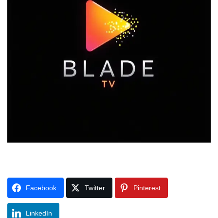
Facebook
Twitter
Pinterest
LinkedIn