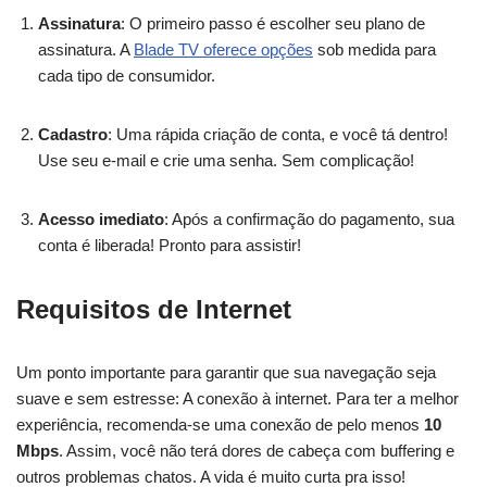
Assinatura
: O primeiro passo é escolher seu plano de
assinatura. A
Blade TV oferece opções
sob medida para
cada tipo de consumidor.
Cadastro
: Uma rápida criação de conta, e você tá dentro!
Use seu e-mail e crie uma senha. Sem complicação!
Acesso imediato
: Após a confirmação do pagamento, sua
conta é liberada! Pronto para assistir!
Requisitos de Internet
Um ponto importante para garantir que sua navegação seja
suave e sem estresse: A conexão à internet. Para ter a melhor
experiência, recomenda-se uma conexão de pelo menos
10
Mbps
. Assim, você não terá dores de cabeça com buffering e
outros problemas chatos. A vida é muito curta pra isso!