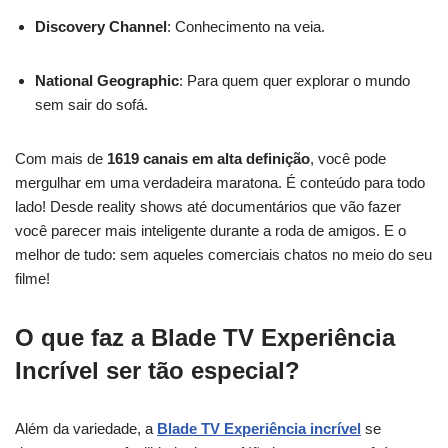
Discovery Channel
: Conhecimento na veia.
National Geographic
: Para quem quer explorar o mundo
sem sair do sofá.
Com mais de
1619 canais em alta definição
, você pode
mergulhar em uma verdadeira maratona. É conteúdo para todo
lado! Desde reality shows até documentários que vão fazer
você parecer mais inteligente durante a roda de amigos. E o
melhor de tudo: sem aqueles comerciais chatos no meio do seu
filme!
O que faz a Blade TV Experiência
Incrível ser tão especial?
Além da variedade, a
Blade TV Experiência incrível
se