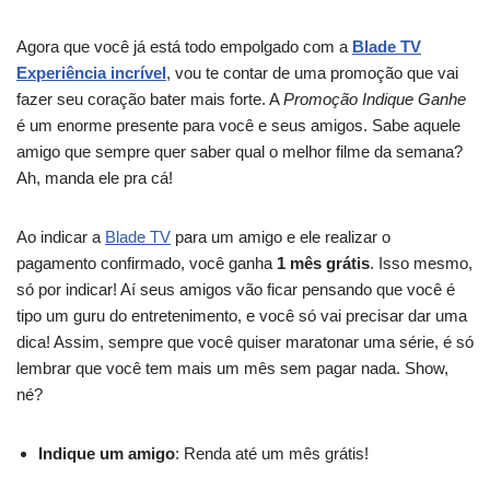
Agora que você já está todo empolgado com a
Blade TV
Experiência incrível
, vou te contar de uma promoção que vai
fazer seu coração bater mais forte. A
Promoção Indique Ganhe
é um enorme presente para você e seus amigos. Sabe aquele
amigo que sempre quer saber qual o melhor filme da semana?
Ah, manda ele pra cá!
Ao indicar a
Blade TV
para um amigo e ele realizar o
pagamento confirmado, você ganha
1 mês grátis
. Isso mesmo,
só por indicar! Aí seus amigos vão ficar pensando que você é
tipo um guru do entretenimento, e você só vai precisar dar uma
dica! Assim, sempre que você quiser maratonar uma série, é só
lembrar que você tem mais um mês sem pagar nada. Show,
né?
Indique um amigo
: Renda até um mês grátis!