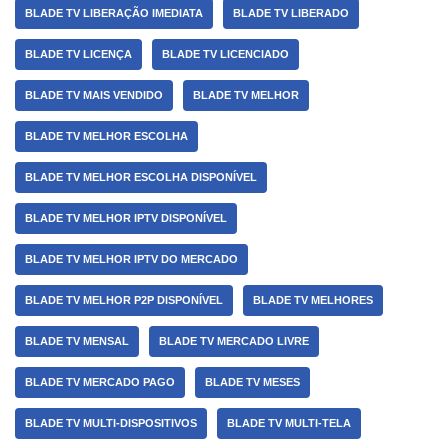
BLADE TV LIBERAÇÃO IMEDIATA
BLADE TV LIBERADO
BLADE TV LICENÇA
BLADE TV LICENCIADO
BLADE TV MAIS VENDIDO
BLADE TV MELHOR
BLADE TV MELHOR ESCOLHA
BLADE TV MELHOR ESCOLHA DISPONÍVEL
BLADE TV MELHOR IPTV DISPONÍVEL
BLADE TV MELHOR IPTV DO MERCADO
BLADE TV MELHOR P2P DISPONÍVEL
BLADE TV MELHORES
BLADE TV MENSAL
BLADE TV MERCADO LIVRE
BLADE TV MERCADO PAGO
BLADE TV MESES
BLADE TV MULTI-DISPOSITIVOS
BLADE TV MULTI-TELA