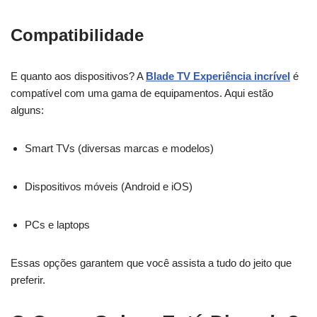
Compatibilidade
E quanto aos dispositivos? A
Blade TV Experiência incrível
é
compatível com uma gama de equipamentos. Aqui estão
alguns:
Smart TVs (diversas marcas e modelos)
Dispositivos móveis (Android e iOS)
PCs e laptops
Essas opções garantem que você assista a tudo do jeito que
preferir.