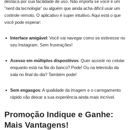
destaca por sua facilidade de uso. Não importa se você é um
"nerd da tecnologia" ou alguém que ainda acha difícil usar um
controle remoto. O aplicativo é super intuitivo. Aqui está o que
você pode esperar:
Interface amigável
: Você vai navegar como se estivesse no
seu Instagram. Sem frustrações!
Acesso em múltiplos dispositivos
: Quer assistir no celular
enquanto está na fila do banco? Pode! Ou na televisão da
sala no final do dia? Também pode!
Sem engasgos
: A qualidade da imagem e o carregamento
rápido vão deixar a sua experiência ainda mais incrível.
Promoção Indique e Ganhe:
Mais Vantagens!