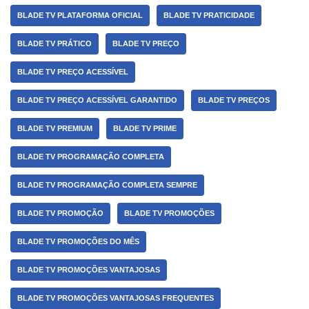
BLADE TV PLATAFORMA OFICIAL
BLADE TV PRATICIDADE
BLADE TV PRÁTICO
BLADE TV PREÇO
BLADE TV PREÇO ACESSÍVEL
BLADE TV PREÇO ACESSÍVEL GARANTIDO
BLADE TV PREÇOS
BLADE TV PREMIUM
BLADE TV PRIME
BLADE TV PROGRAMAÇÃO COMPLETA
BLADE TV PROGRAMAÇÃO COMPLETA SEMPRE
BLADE TV PROMOÇÃO
BLADE TV PROMOÇÕES
BLADE TV PROMOÇÕES DO MÊS
BLADE TV PROMOÇÕES VANTAJOSAS
BLADE TV PROMOÇÕES VANTAJOSAS FREQUENTES