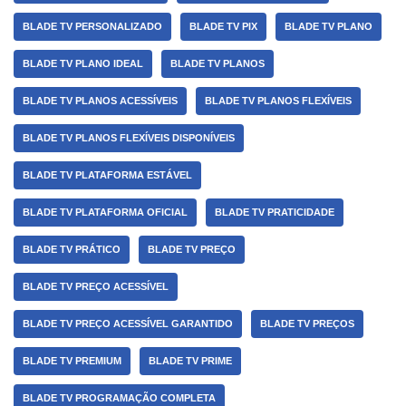
BLADE TV PERSONALIZADO
BLADE TV PIX
BLADE TV PLANO
BLADE TV PLANO IDEAL
BLADE TV PLANOS
BLADE TV PLANOS ACESSÍVEIS
BLADE TV PLANOS FLEXÍVEIS
BLADE TV PLANOS FLEXÍVEIS DISPONÍVEIS
BLADE TV PLATAFORMA ESTÁVEL
BLADE TV PLATAFORMA OFICIAL
BLADE TV PRATICIDADE
BLADE TV PRÁTICO
BLADE TV PREÇO
BLADE TV PREÇO ACESSÍVEL
BLADE TV PREÇO ACESSÍVEL GARANTIDO
BLADE TV PREÇOS
BLADE TV PREMIUM
BLADE TV PRIME
BLADE TV PROGRAMAÇÃO COMPLETA