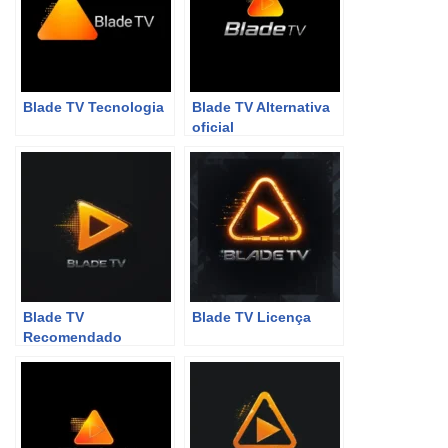
Blade TV Tecnologia
Blade TV Alternativa
oficial
Blade TV
Blade TV Licença
Recomendado