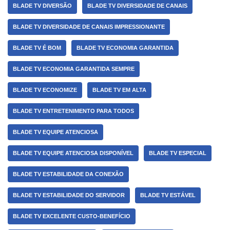
BLADE TV DIVERSÃO
BLADE TV DIVERSIDADE DE CANAIS
BLADE TV DIVERSIDADE DE CANAIS IMPRESSIONANTE
BLADE TV É BOM
BLADE TV ECONOMIA GARANTIDA
BLADE TV ECONOMIA GARANTIDA SEMPRE
BLADE TV ECONOMIZE
BLADE TV EM ALTA
BLADE TV ENTRETENIMENTO PARA TODOS
BLADE TV EQUIPE ATENCIOSA
BLADE TV EQUIPE ATENCIOSA DISPONÍVEL
BLADE TV ESPECIAL
BLADE TV ESTABILIDADE DA CONEXÃO
BLADE TV ESTABILIDADE DO SERVIDOR
BLADE TV ESTÁVEL
BLADE TV EXCELENTE CUSTO-BENEFÍCIO