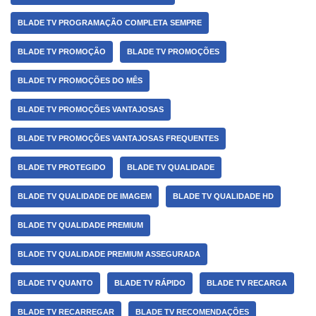
BLADE TV PROGRAMAÇÃO COMPLETA SEMPRE
BLADE TV PROMOÇÃO
BLADE TV PROMOÇÕES
BLADE TV PROMOÇÕES DO MÊS
BLADE TV PROMOÇÕES VANTAJOSAS
BLADE TV PROMOÇÕES VANTAJOSAS FREQUENTES
BLADE TV PROTEGIDO
BLADE TV QUALIDADE
BLADE TV QUALIDADE DE IMAGEM
BLADE TV QUALIDADE HD
BLADE TV QUALIDADE PREMIUM
BLADE TV QUALIDADE PREMIUM ASSEGURADA
BLADE TV QUANTO
BLADE TV RÁPIDO
BLADE TV RECARGA
BLADE TV RECARREGAR
BLADE TV RECOMENDAÇÕES