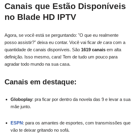
Canais que Estão Disponíveis
no Blade HD IPTV
Agora, se você está se perguntando: "O que eu realmente
posso assistir?" deixa eu contar. Você vai ficar
de cara
com a
quantidade de canais disponíveis. São
1619 canais
em alta
definição. Isso mesmo, cara! Tem de tudo um pouco para
agradar todo mundo na sua casa.
Canais em destaque:
Globoplay
: pra ficar por dentro da novela das 9 e levar a sua
mãe junto.
ESPN
: para os amantes de esportes, com transmissões que
vão te deixar gritando no sofá.