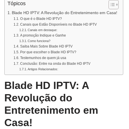
Tópicos
Blade HD IPTV: A Revolução do Entretenimento em Casa!
O que é o Blade HD IPTV?
Canais que Estão Disponíveis no Blade HD IPTV
Canais em destaque:
A promoção Indique e Ganhe
Como funciona?
Saiba Mais Sobre Blade HD IPTV
Por que escolher o Blade HD IPTV?
Testemunhos de quem já usa
Conclusão: Entre na onda do Blade HD IPTV
Artigos Relacionados:
Blade HD IPTV: A
Revolução do
Entretenimento em
Casa!