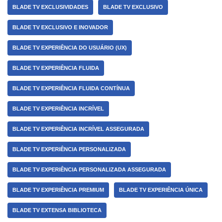
BLADE TV EXCLUSIVIDADES
BLADE TV EXCLUSIVO
BLADE TV EXCLUSIVO E INOVADOR
BLADE TV EXPERIÊNCIA DO USUÁRIO (UX)
BLADE TV EXPERIÊNCIA FLUIDA
BLADE TV EXPERIÊNCIA FLUIDA CONTÍNUA
BLADE TV EXPERIÊNCIA INCRÍVEL
BLADE TV EXPERIÊNCIA INCRÍVEL ASSEGURADA
BLADE TV EXPERIÊNCIA PERSONALIZADA
BLADE TV EXPERIÊNCIA PERSONALIZADA ASSEGURADA
BLADE TV EXPERIÊNCIA PREMIUM
BLADE TV EXPERIÊNCIA ÚNICA
BLADE TV EXTENSA BIBLIOTECA