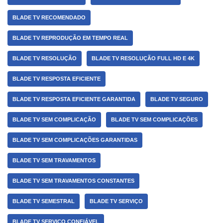
BLADE TV RECOMENDADO
BLADE TV REPRODUÇÃO EM TEMPO REAL
BLADE TV RESOLUÇÃO
BLADE TV RESOLUÇÃO FULL HD E 4K
BLADE TV RESPOSTA EFICIENTE
BLADE TV RESPOSTA EFICIENTE GARANTIDA
BLADE TV SEGURO
BLADE TV SEM COMPLICAÇÃO
BLADE TV SEM COMPLICAÇÕES
BLADE TV SEM COMPLICAÇÕES GARANTIDAS
BLADE TV SEM TRAVAMENTOS
BLADE TV SEM TRAVAMENTOS CONSTANTES
BLADE TV SEMESTRAL
BLADE TV SERVIÇO
BLADE TV SERVIÇO CONFIÁVEL