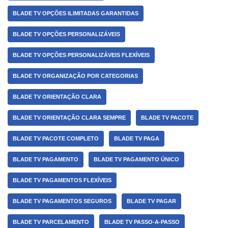
BLADE TV OPÇÕES ILIMITADAS GARANTIDAS
BLADE TV OPÇÕES PERSONALIZÁVEIS
BLADE TV OPÇÕES PERSONALIZÁVEIS FLEXÍVEIS
BLADE TV ORGANIZAÇÃO POR CATEGORIAS
BLADE TV ORIENTAÇÃO CLARA
BLADE TV ORIENTAÇÃO CLARA SEMPRE
BLADE TV PACOTE
BLADE TV PACOTE COMPLETO
BLADE TV PAGA
BLADE TV PAGAMENTO
BLADE TV PAGAMENTO ÚNICO
BLADE TV PAGAMENTOS FLEXÍVEIS
BLADE TV PAGAMENTOS SEGUROS
BLADE TV PAGAR
BLADE TV PARCELAMENTO
BLADE TV PASSO-A-PASSO