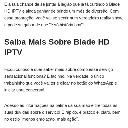
É a sua chance de se juntar à legião que já tá curtindo o Blade
HD IPTV e ainda ganhar de brinde um mês de diversão. Com
essa promoção, você vai se sentir num verdadeiro reality show,
e pode se gabar de que "é só história boa"!
Saiba Mais Sobre Blade HD
IPTV
Ficou curioso e quer saber mais sobre como esse serviço
sensacional funciona? É facinho. Na verdade, o único
trabalhinho que você vai ter é clicar no botão do WhatsApp e
iniciar uma conversa!
Acesso as informações na palma da sua mão e tire todas as
suas dúvidas sobre o serviço! É rápido, é prático e, claro, bem
no estilo "menos enrolação, mais ação".