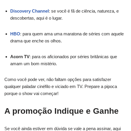
Discovery Channel
: se você é fã de ciência, natureza, e
descobertas, aqui é o lugar.
HBO
: para quem ama uma maratona de séries com aquele
drama que enche os olhos.
Acorn TV
: para os aficionados por séries britânicas que
amam um bom mistério.
Como você pode ver, não faltam opções para satisfazer
qualquer paladar cinéfilo e viciado em TV. Prepare a pipoca
porque o show vai começar!
A promoção Indique e Ganhe
Se você ainda estiver em dúvida se vale a pena assinar, aqui