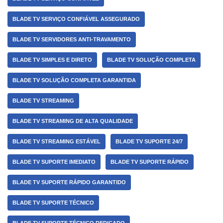
BLADE TV SERVIÇO CONFIÁVEL ASSEGURADO
BLADE TV SERVIDORES ANTI-TRAVAMENTO
BLADE TV SIMPLES E DIRETO
BLADE TV SOLUÇÃO COMPLETA
BLADE TV SOLUÇÃO COMPLETA GARANTIDA
BLADE TV STREAMING
BLADE TV STREAMING DE ALTA QUALIDADE
BLADE TV STREAMING ESTÁVEL
BLADE TV SUPORTE 24/7
BLADE TV SUPORTE IMEDIATO
BLADE TV SUPORTE RÁPIDO
BLADE TV SUPORTE RÁPIDO GARANTIDO
BLADE TV SUPORTE TÉCNICO