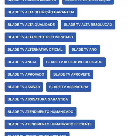
BLADE TV ALTA DEFINIÇÃO GARANTIDA
BLADE TV ALTA QUALIDADE
BLADE TV ALTA RESOLUÇÃO
BLADE TV ALTAMENTE RECOMENDADO
BLADE TV ALTERNATIVA OFICIAL
BLADE TV ANO
BLADE TV ANUAL
BLADE TV APLICATIVO DEDICADO
BLADE TV APROVADO
BLADE TV APROVEITE
BLADE TV ASSINAR
BLADE TV ASSINATURA
BLADE TV ASSINATURA GARANTIDA
BLADE TV ATENDIMENTO HUMANIZADO
BLADE TV ATENDIMENTO HUMANIZADO EFICIENTE