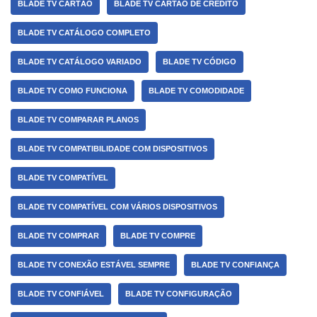
BLADE TV CARTÃO
BLADE TV CARTAO DE CRÉDITO
BLADE TV CATÁLOGO COMPLETO
BLADE TV CATÁLOGO VARIADO
BLADE TV CÓDIGO
BLADE TV COMO FUNCIONA
BLADE TV COMODIDADE
BLADE TV COMPARAR PLANOS
BLADE TV COMPATIBILIDADE COM DISPOSITIVOS
BLADE TV COMPATÍVEL
BLADE TV COMPATÍVEL COM VÁRIOS DISPOSITIVOS
BLADE TV COMPRAR
BLADE TV COMPRE
BLADE TV CONEXÃO ESTÁVEL SEMPRE
BLADE TV CONFIANÇA
BLADE TV CONFIÁVEL
BLADE TV CONFIGURAÇÃO