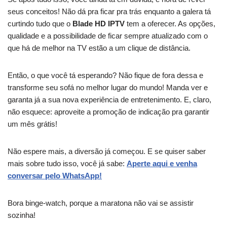
seus conceitos! Não dá pra ficar pra trás enquanto a galera tá
curtindo tudo que o
Blade HD IPTV
tem a oferecer. As opções,
qualidade e a possibilidade de ficar sempre atualizado com o
que há de melhor na TV estão a um clique de distância.
Então, o que você tá esperando? Não fique de fora dessa e
transforme seu sofá no melhor lugar do mundo! Manda ver e
garanta já a sua nova experiência de entretenimento. E, claro,
não esquece: aproveite a promoção de indicação pra garantir
um mês grátis!
Não espere mais, a diversão já começou. E se quiser saber
mais sobre tudo isso, você já sabe:
Aperte aqui e venha
conversar pelo WhatsApp!
Bora binge-watch, porque a maratona não vai se assistir
sozinha!