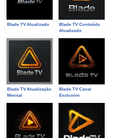
Blade TV Atualizado
Blade TV Conteúdo
Atualizado
Blade TV Atualização
Blade TV Canal
Mensal
Exclusivo