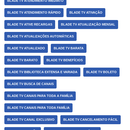
BLADE TV ATENDIMENTO IMEDIATO
BLADE TV ATENDIMENTO RÁPIDO
BLADE TV ATIVAÇÃO
BLADE TV ATIVE RECARGAS
BLADE TV ATUALIZAÇÃO MENSAL
BLADE TV ATUALIZAÇÕES AUTOMÁTICAS
BLADE TV ATUALIZADO
BLADE TV BARATA
BLADE TV BARATO
BLADE TV BENEFÍCIOS
BLADE TV BIBLIOTECA EXTENSA E VARIADA
BLADE TV BOLETO
BLADE TV BUSCA DE CANAIS
BLADE TV CANAIS PARA TODA A FAMÍLIA
BLADE TV CANAIS PARA TODA FAMÍLIA
BLADE TV CANAL EXCLUSIVO
BLADE TV CANCELAMENTO FÁCIL