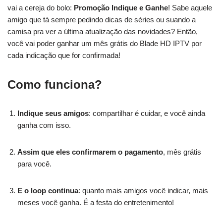
vai a cereja do bolo:
Promoção Indique e Ganhe
! Sabe aquele
amigo que tá sempre pedindo dicas de séries ou suando a
camisa pra ver a última atualização das novidades? Então,
você vai poder ganhar um mês grátis do Blade HD IPTV por
cada indicação que for confirmada!
Como funciona?
Indique seus amigos
: compartilhar é cuidar, e você ainda
ganha com isso.
Assim que eles confirmarem o pagamento
, mês grátis
para você.
E o loop continua
: quanto mais amigos você indicar, mais
meses você ganha. É a festa do entretenimento!