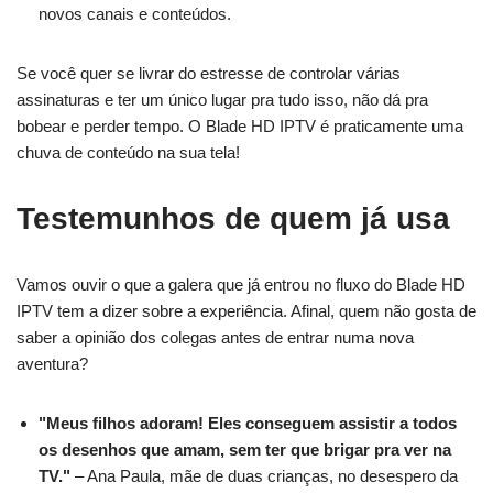
novos canais e conteúdos.
Se você quer se livrar do estresse de controlar várias
assinaturas e ter um único lugar pra tudo isso, não dá pra
bobear e perder tempo. O Blade HD IPTV é praticamente uma
chuva de conteúdo na sua tela!
Testemunhos de quem já usa
Vamos ouvir o que a galera que já entrou no fluxo do Blade HD
IPTV tem a dizer sobre a experiência. Afinal, quem não gosta de
saber a opinião dos colegas antes de entrar numa nova
aventura?
"Meus filhos adoram! Eles conseguem assistir a todos
os desenhos que amam, sem ter que brigar pra ver na
TV."
– Ana Paula, mãe de duas crianças, no desespero da