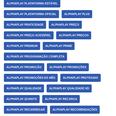
ALPHAPLAY PLATAFORMA ESTÁVEL
ALPHAPLAY PLATAFORMA OFICIAL
ALPHAPLAY PLUS
ALPHAPLAY PRATICIDADE
ALPHAPLAY PREÇO
ALPHAPLAY PREÇO ACESSÍVEL
ALPHAPLAY PREÇOS
ALPHAPLAY PREMIUM
ALPHAPLAY PRIME
ALPHAPLAY PROGRAMAÇÃO COMPLETA
ALPHAPLAY PROMOÇÃO
ALPHAPLAY PROMOÇÕES
ALPHAPLAY PROMOÇÕES DO MÊS
ALPHAPLAY PROTEGIDO
ALPHAPLAY QUALIDADE
ALPHAPLAY QUALIDADE HD
ALPHAPLAY QUANTO
ALPHAPLAY RECARGA
ALPHAPLAY RECARREGAR
ALPHAPLAY RECOMENDAÇÕES