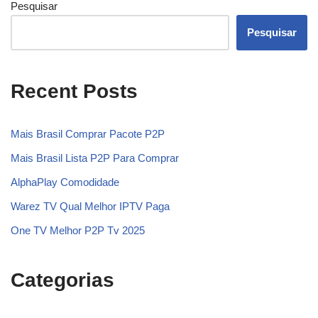
Pesquisar
Pesquisar
Recent Posts
Mais Brasil Comprar Pacote P2P
Mais Brasil Lista P2P Para Comprar
AlphaPlay Comodidade
Warez TV Qual Melhor IPTV Paga
One TV Melhor P2P Tv 2025
Categorias