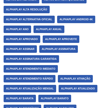
ALPHAPLAY ALTA RESOLUÇÃO
ALPHAPLAY ALTERNATIVA OFICIAL
ALPHAPLAY ANDROID 4K
ALPHAPLAY ANO
ALPHAPLAY ANUAL
ALPHAPLAY APROVADO
ALPHAPLAY APROVEITE
ALPHAPLAY ASSINAR
ALPHAPLAY ASSINATURA
ALPHAPLAY ASSINATURA GARANTIDA
ALPHAPLAY ATENDIMENTO IMEDIATO
ALPHAPLAY ATENDIMENTO RÁPIDO
ALPHAPLAY ATIVAÇÃO
ALPHAPLAY ATUALIZAÇÃO MENSAL
ALPHAPLAY ATUALIZADO
ALPHAPLAY BARATA
ALPHAPLAY BARATO