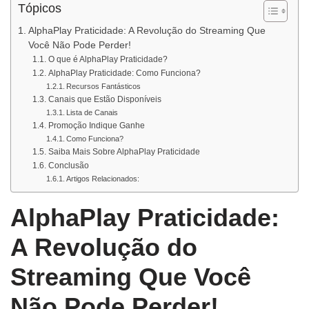
Tópicos
AlphaPlay Praticidade: A Revolução do Streaming Que
Você Não Pode Perder!
O que é AlphaPlay Praticidade?
AlphaPlay Praticidade: Como Funciona?
Recursos Fantásticos
Canais que Estão Disponíveis
Lista de Canais
Promoção Indique Ganhe
Como Funciona?
Saiba Mais Sobre AlphaPlay Praticidade
Conclusão
Artigos Relacionados:
AlphaPlay Praticidade:
A Revolução do
Streaming Que Você
Não Pode Perder!