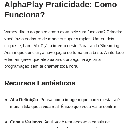
AlphaPlay Praticidade: Como
Funciona?
Vamos direto ao ponto: como essa belezura funciona? Primeiro,
você faz o cadastro de maneira super simples. Um ou dois
cliques e, bam! Você já tá imerso neste Paraíso do Streaming.
Assim que concluir, a navegação se torna uma brisa. A interface
é tão amigável que até sua avó conseguiria ajeitar a
programação sem te chamar toda hora.
Recursos Fantásticos
Alta Definição
: Pensa numa imagem que parece estar até
mais nítida que a vida real. É isso que você vai encontrar!
Canais Variados
: Aqui, você tem acesso a canais de