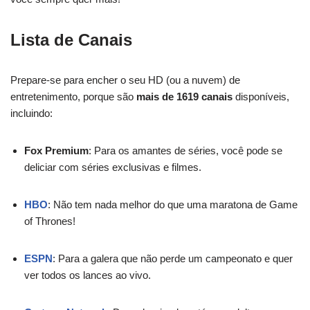
Lista de Canais
Prepare-se para encher o seu HD (ou a nuvem) de
entretenimento, porque são
mais de 1619 canais
disponíveis,
incluindo:
Fox Premium
: Para os amantes de séries, você pode se
deliciar com séries exclusivas e filmes.
HBO
: Não tem nada melhor do que uma maratona de Game
of Thrones!
ESPN
: Para a galera que não perde um campeonato e quer
ver todos os lances ao vivo.