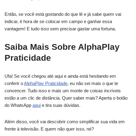
Então, se você está gostando do que lê e já sabe quem vai
indicar, é hora de se colocar em campo e ganhar essa
vantagem! E tudo isso sem precisar gastar uma fortuna.
Saiba Mais Sobre AlphaPlay
Praticidade
Ufa! Se você chegou até aqui e ainda está hesitando em
conferir o
AlphaPlay Praticidade
, eu não sei mais o que te
convencer. Tudo isso e mais um monte de coisas incríveis
estão a um clic de distância. Quer saber mais? Aperta o botão
do WhatsApp
aqui
e tira suas dúvidas.
Além disso, você vai descobrir como simplificar sua vida em
frente à televisão. E quem não quer isso, né?