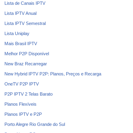
Lista de Canais IPTV
Lista IPTV Anual
Lista IPTV Semestral
Lista Uniplay
Mais Brasil IPTV
Melhor P2P Disponível
New Braz Recarregar
New Hybrid IPTV P2P: Planos, Preços e Recarga
OneTV P2P IPTV
P2P IPTV 2 Telas Barato
Planos Flexíveis
Planos IPTV e P2P
Porto Alegre Rio Grande do Sul