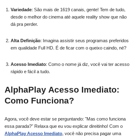
Variedade
: São mais de 1619 canais, gente! Tem de tudo,
desde o melhor do cinema até aquele reality show que não
dá pra perder.
Alta Definição
: Imagina assistir seus programas preferidos
em qualidade Full HD. É de ficar com o queixo caindo, né?
Acesso Imediato
: Como o nome já diz, você vai ter acesso
rápido e fácil a tudo.
AlphaPlay Acesso Imediato:
Como Funciona?
Agora, você deve estar se perguntando: "Mas como funciona
essa parada?" Relaxa que eu vou explicar direitinho! Com o
AlphaPlay Acesso Imediato
, você não precisa pagar uma