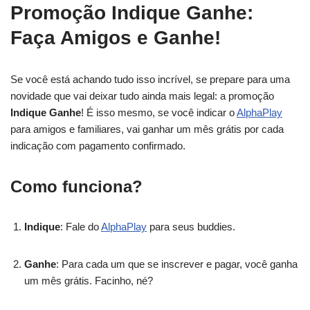
Promoção Indique Ganhe:
Faça Amigos e Ganhe!
Se você está achando tudo isso incrível, se prepare para uma
novidade que vai deixar tudo ainda mais legal: a promoção
Indique Ganhe
! É isso mesmo, se você indicar o
AlphaPlay
para amigos e familiares, vai ganhar um mês grátis por cada
indicação com pagamento confirmado.
Como funciona?
Indique
: Fale do
AlphaPlay
para seus buddies.
Ganhe
: Para cada um que se inscrever e pagar, você ganha
um mês grátis. Facinho, né?