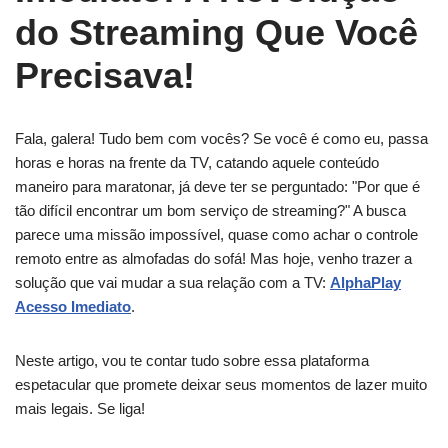
do Streaming Que Você
Precisava!
Fala, galera! Tudo bem com vocês? Se você é como eu, passa
horas e horas na frente da TV, catando aquele conteúdo
maneiro para maratonar, já deve ter se perguntado: "Por que é
tão difícil encontrar um bom serviço de streaming?" A busca
parece uma missão impossível, quase como achar o controle
remoto entre as almofadas do sofá! Mas hoje, venho trazer a
solução que vai mudar a sua relação com a TV:
AlphaPlay
Acesso Imediato
.
Neste artigo, vou te contar tudo sobre essa plataforma
espetacular que promete deixar seus momentos de lazer muito
mais legais. Se liga!