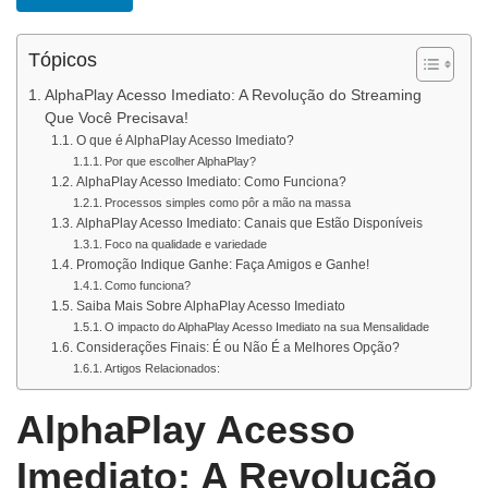
Tópicos
AlphaPlay Acesso Imediato: A Revolução do Streaming
Que Você Precisava!
O que é AlphaPlay Acesso Imediato?
Por que escolher AlphaPlay?
AlphaPlay Acesso Imediato: Como Funciona?
Processos simples como pôr a mão na massa
AlphaPlay Acesso Imediato: Canais que Estão Disponíveis
Foco na qualidade e variedade
Promoção Indique Ganhe: Faça Amigos e Ganhe!
Como funciona?
Saiba Mais Sobre AlphaPlay Acesso Imediato
O impacto do AlphaPlay Acesso Imediato na sua Mensalidade
Considerações Finais: É ou Não É a Melhores Opção?
Artigos Relacionados:
AlphaPlay Acesso
Imediato: A Revolução