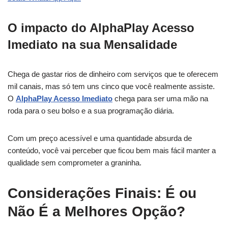
O impacto do AlphaPlay Acesso
Imediato na sua Mensalidade
Chega de gastar rios de dinheiro com serviços que te oferecem
mil canais, mas só tem uns cinco que você realmente assiste.
O
AlphaPlay Acesso Imediato
chega para ser uma mão na
roda para o seu bolso e a sua programação diária.
Com um preço acessível e uma quantidade absurda de
conteúdo, você vai perceber que ficou bem mais fácil manter a
qualidade sem comprometer a graninha.
Considerações Finais: É ou
Não É a Melhores Opção?