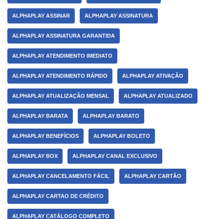
ALPHAPLAY ASSINAR
ALPHAPLAY ASSINATURA
ALPHAPLAY ASSINATURA GARANTIDA
ALPHAPLAY ATENDIMENTO IMEDIATO
ALPHAPLAY ATENDIMENTO RÁPIDO
ALPHAPLAY ATIVAÇÃO
ALPHAPLAY ATUALIZAÇÃO MENSAL
ALPHAPLAY ATUALIZADO
ALPHAPLAY BARATA
ALPHAPLAY BARATO
ALPHAPLAY BENEFÍCIOS
ALPHAPLAY BOLETO
ALPHAPLAY BOX
ALPHAPLAY CANAL EXCLUSIVO
ALPHAPLAY CANCELAMENTO FÁCIL
ALPHAPLAY CARTÃO
ALPHAPLAY CARTAO DE CRÉDITO
ALPHAPLAY CATÁLOGO COMPLETO