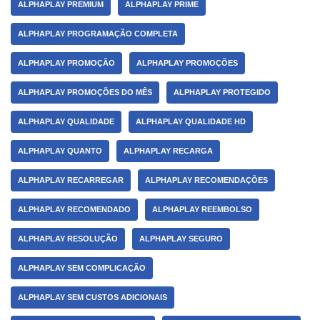
ALPHAPLAY PREMIUM
ALPHAPLAY PRIME
ALPHAPLAY PROGRAMAÇÃO COMPLETA
ALPHAPLAY PROMOÇÃO
ALPHAPLAY PROMOÇÕES
ALPHAPLAY PROMOÇÕES DO MÊS
ALPHAPLAY PROTEGIDO
ALPHAPLAY QUALIDADE
ALPHAPLAY QUALIDADE HD
ALPHAPLAY QUANTO
ALPHAPLAY RECARGA
ALPHAPLAY RECARREGAR
ALPHAPLAY RECOMENDAÇÕES
ALPHAPLAY RECOMENDADO
ALPHAPLAY REEMBOLSO
ALPHAPLAY RESOLUÇÃO
ALPHAPLAY SEGURO
ALPHAPLAY SEM COMPLICAÇÃO
ALPHAPLAY SEM CUSTOS ADICIONAIS