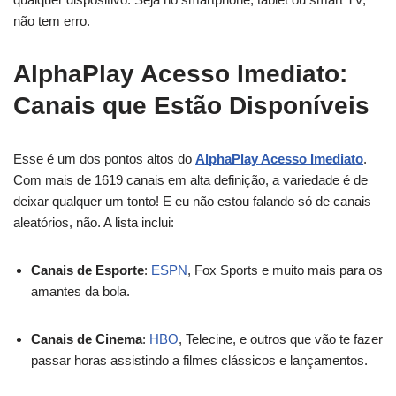
não tem erro.
AlphaPlay Acesso Imediato:
Canais que Estão Disponíveis
Esse é um dos pontos altos do
AlphaPlay Acesso Imediato
.
Com mais de 1619 canais em alta definição, a variedade é de
deixar qualquer um tonto! E eu não estou falando só de canais
aleatórios, não. A lista inclui:
Canais de Esporte
:
ESPN
, Fox Sports e muito mais para os
amantes da bola.
Canais de Cinema
:
HBO
, Telecine, e outros que vão te fazer
passar horas assistindo a filmes clássicos e lançamentos.