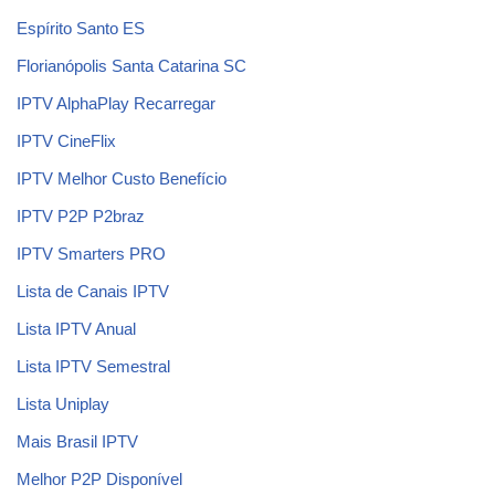
Espírito Santo ES
Florianópolis Santa Catarina SC
IPTV AlphaPlay Recarregar
IPTV CineFlix
IPTV Melhor Custo Benefício
IPTV P2P P2braz
IPTV Smarters PRO
Lista de Canais IPTV
Lista IPTV Anual
Lista IPTV Semestral
Lista Uniplay
Mais Brasil IPTV
Melhor P2P Disponível