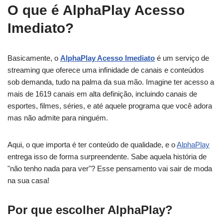
O que é AlphaPlay Acesso
Imediato?
Basicamente, o
AlphaPlay Acesso Imediato
é um serviço de
streaming que oferece uma infinidade de canais e conteúdos
sob demanda, tudo na palma da sua mão. Imagine ter acesso a
mais de 1619 canais em alta definição, incluindo canais de
esportes, filmes, séries, e até aquele programa que você adora
mas não admite para ninguém.
Aqui, o que importa é ter conteúdo de qualidade, e o
AlphaPlay
entrega isso de forma surpreendente. Sabe aquela história de
"não tenho nada para ver"? Esse pensamento vai sair de moda
na sua casa!
Por que escolher AlphaPlay?