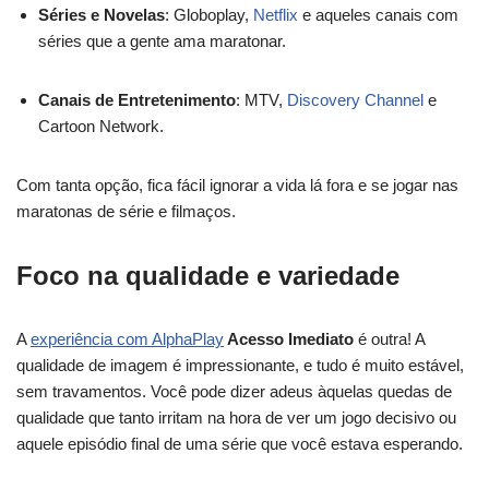
Séries e Novelas
: Globoplay,
Netflix
e aqueles canais com
séries que a gente ama maratonar.
Canais de Entretenimento
: MTV,
Discovery Channel
e
Cartoon Network.
Com tanta opção, fica fácil ignorar a vida lá fora e se jogar nas
maratonas de série e filmaços.
Foco na qualidade e variedade
A
experiência com AlphaPlay
Acesso Imediato
é outra! A
qualidade de imagem é impressionante, e tudo é muito estável,
sem travamentos. Você pode dizer adeus àquelas quedas de
qualidade que tanto irritam na hora de ver um jogo decisivo ou
aquele episódio final de uma série que você estava esperando.