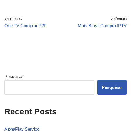
ANTERIOR
PRÓXIMO
One TV Comprar P2P
Mais Brasil Compra IPTV
Pesquisar
Pesquisar
Recent Posts
AlphaPlay Serviço