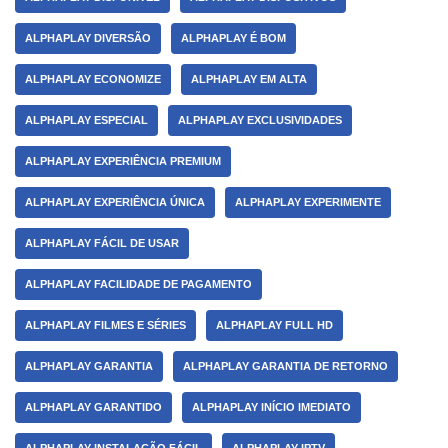
ALPHAPLAY DIVERSÃO
ALPHAPLAY É BOM
ALPHAPLAY ECONOMIZE
ALPHAPLAY EM ALTA
ALPHAPLAY ESPECIAL
ALPHAPLAY EXCLUSIVIDADES
ALPHAPLAY EXPERIÊNCIA PREMIUM
ALPHAPLAY EXPERIÊNCIA ÚNICA
ALPHAPLAY EXPERIMENTE
ALPHAPLAY FÁCIL DE USAR
ALPHAPLAY FACILIDADE DE PAGAMENTO
ALPHAPLAY FILMES E SÉRIES
ALPHAPLAY FULL HD
ALPHAPLAY GARANTIA
ALPHAPLAY GARANTIA DE RETORNO
ALPHAPLAY GARANTIDO
ALPHAPLAY INÍCIO IMEDIATO