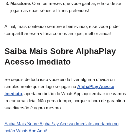
Maratone
: Com os meses que você ganhar, é hora de se
jogar nas suas séries e filmes preferidos!
Afinal, mais conteúdo sempre é bem-vindo, e se você puder
compartilhar essa vitória com os amigos, melhor ainda!
Saiba Mais Sobre AlphaPlay
Acesso Imediato
Se depois de tudo isso você ainda tiver alguma dúvida ou
simplesmente quiser logo se jogar no
AlphaPlay Acesso
Imediato
, aperta no botão do WhatsApp aqui embaixo e vamos
trocar uma ideia! Não perca tempo, porque a hora de garantir a
sua diversão é agora mesmo.
Saiba Mais Sobre AlphaPlay Acesso Imediato apertando no
botão WhatsApp Aqui!