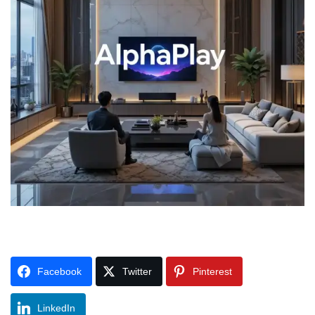
Facebook
Twitter
Pinterest
LinkedIn