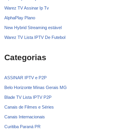
Warez TV Assinar Ip Tv
AlphaPlay Plano
New Hybrid Streaming estável
Warez TV Lista IPTV De Futebol
Categorias
ASSINAR IPTV e P2P
Belo Horizonte Minas Gerais MG
Blade TV Lista IPTV P2P
Canais de Filmes e Séries
Canais Internacionais
Curitiba Paraná PR