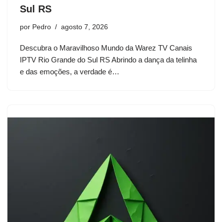
Sul RS
por
Pedro
agosto 7, 2026
Descubra o Maravilhoso Mundo da Warez TV Canais
IPTV Rio Grande do Sul RS Abrindo a dança da telinha
e das emoções, a verdade é…