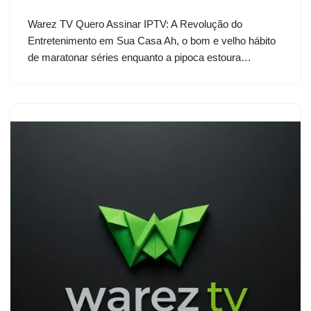
Warez TV Quero Assinar IPTV: A Revolução do
Entretenimento em Sua Casa Ah, o bom e velho hábito
de maratonar séries enquanto a pipoca estoura…