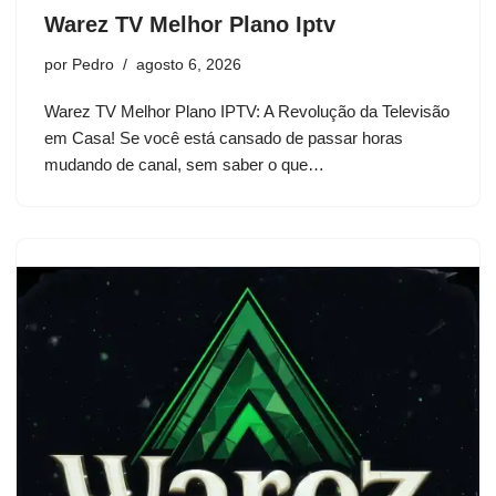
Warez TV Melhor Plano Iptv
por
Pedro
agosto 6, 2026
Warez TV Melhor Plano IPTV: A Revolução da Televisão
em Casa! Se você está cansado de passar horas
mudando de canal, sem saber o que…