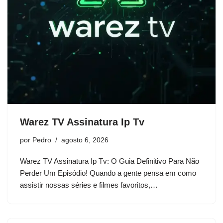
Warez TV Assinatura Ip Tv
por
Pedro
agosto 6, 2026
Warez TV Assinatura Ip Tv: O Guia Definitivo Para Não
Perder Um Episódio! Quando a gente pensa em como
assistir nossas séries e filmes favoritos,…