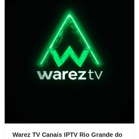
Warez TV Canais IPTV Rio Grande do