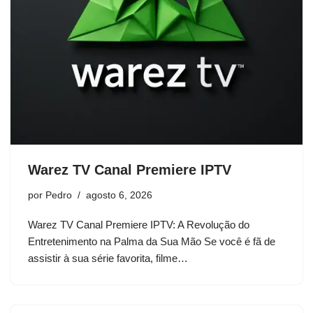
Warez TV Canal Premiere IPTV
por
Pedro
agosto 6, 2026
Warez TV Canal Premiere IPTV: A Revolução do
Entretenimento na Palma da Sua Mão Se você é fã de
assistir à sua série favorita, filme…