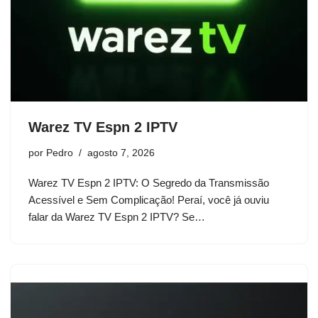
Warez TV Espn 2 IPTV
por
Pedro
agosto 7, 2026
Warez TV Espn 2 IPTV: O Segredo da Transmissão
Acessível e Sem Complicação! Peraí, você já ouviu
falar da Warez TV Espn 2 IPTV? Se…