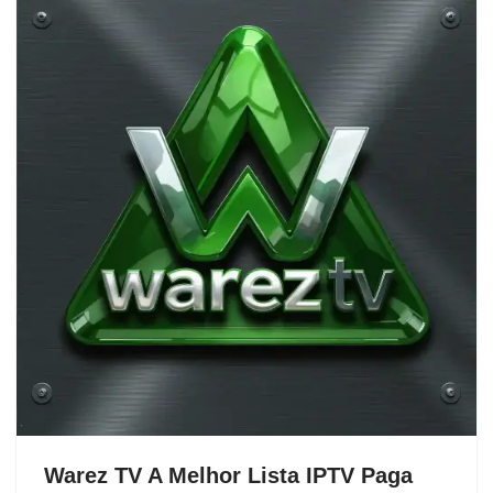
Warez TV A Melhor Lista IPTV Paga