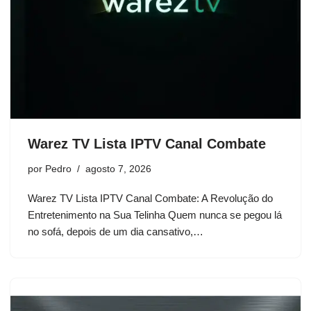
Warez TV Lista IPTV Canal Combate
por
Pedro
agosto 7, 2026
Warez TV Lista IPTV Canal Combate: A Revolução do
Entretenimento na Sua Telinha Quem nunca se pegou lá
no sofá, depois de um dia cansativo,…