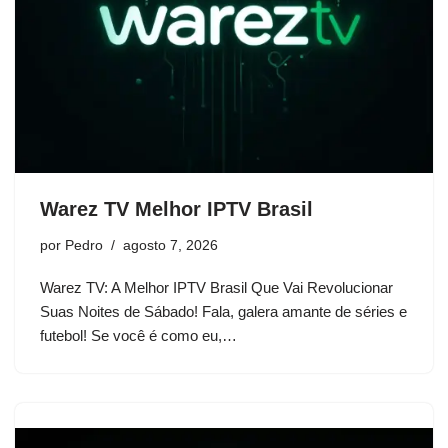
Warez TV Melhor IPTV Brasil
por
Pedro
agosto 7, 2026
Warez TV: A Melhor IPTV Brasil Que Vai Revolucionar
Suas Noites de Sábado! Fala, galera amante de séries e
futebol! Se você é como eu,…