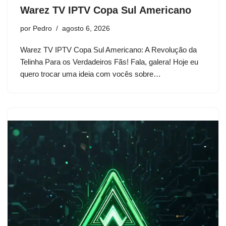
Warez TV IPTV Copa Sul Americano
por
Pedro
agosto 6, 2026
Warez TV IPTV Copa Sul Americano: A Revolução da
Telinha Para os Verdadeiros Fãs! Fala, galera! Hoje eu
quero trocar uma ideia com vocês sobre…