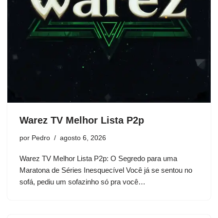
Warez TV Melhor Lista P2p
por
Pedro
agosto 6, 2026
Warez TV Melhor Lista P2p: O Segredo para uma
Maratona de Séries Inesquecível Você já se sentou no
sofá, pediu um sofazinho só pra você…