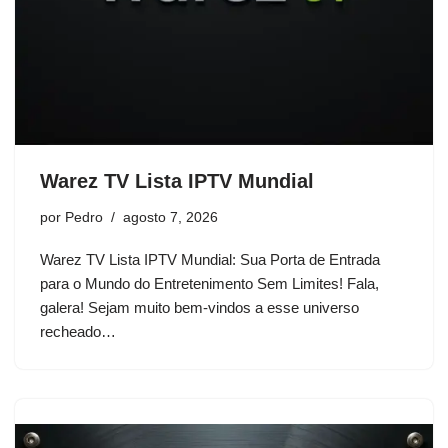
Warez TV Lista IPTV Mundial
por
Pedro
agosto 7, 2026
Warez TV Lista IPTV Mundial: Sua Porta de Entrada
para o Mundo do Entretenimento Sem Limites! Fala,
galera! Sejam muito bem-vindos a esse universo
recheado…