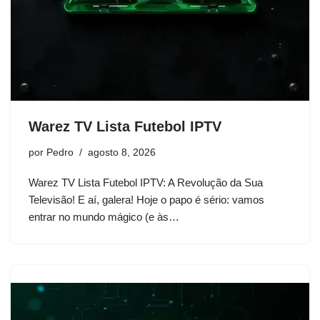
Warez TV Lista Futebol IPTV
por
Pedro
agosto 8, 2026
Warez TV Lista Futebol IPTV: A Revolução da Sua
Televisão! E aí, galera! Hoje o papo é sério: vamos
entrar no mundo mágico (e às…