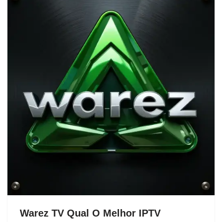
Warez TV Qual O Melhor IPTV