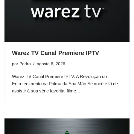
Warez TV Canal Premiere IPTV
por
Pedro
agosto 6, 2026
Warez TV Canal Premiere IPTV: A Revolução do
Entretenimento na Palma da Sua Mão Se você é fã de
assistir à sua série favorita, filme…