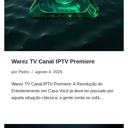
Warez TV Canal IPTV Premiere
por
Pedro
agosto 4, 2026
Warez TV Canal IPTV Premiere: A Revolução do
Entretenimento em Casa Você já deve ter passado por
aquela situação clássica: a gente senta no sofá…