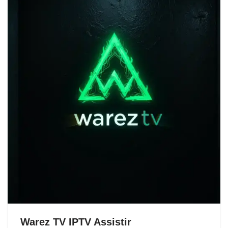
Warez TV IPTV Assistir