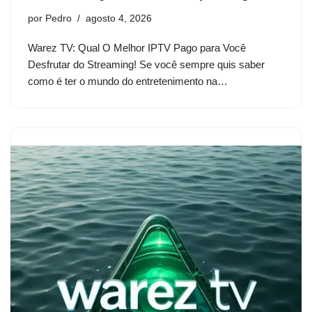
por
Pedro
agosto 4, 2026
Warez TV: Qual O Melhor IPTV Pago para Você
Desfrutar do Streaming! Se você sempre quis saber
como é ter o mundo do entretenimento na…