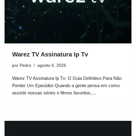
Warez TV Assinatura Ip Tv
por
Pedro
agosto 6, 2026
Warez TV Assinatura Ip Tv: O Guia Definitivo Para Não
Perder Um Episódio! Quando a gente pensa em como
assistir nossas séries e filmes favoritos,…