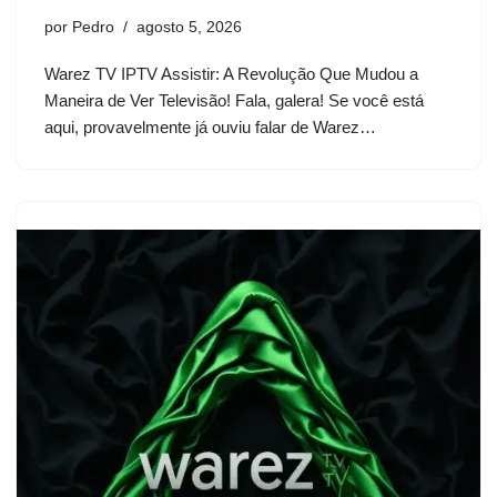
por
Pedro
agosto 5, 2026
Warez TV IPTV Assistir: A Revolução Que Mudou a
Maneira de Ver Televisão! Fala, galera! Se você está
aqui, provavelmente já ouviu falar de Warez…