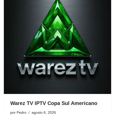
Warez TV IPTV Copa Sul Americano
por
Pedro
agosto 6, 2026