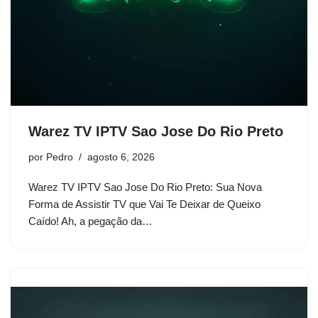
Warez TV IPTV Sao Jose Do Rio Preto
por
Pedro
agosto 6, 2026
Warez TV IPTV Sao Jose Do Rio Preto: Sua Nova
Forma de Assistir TV que Vai Te Deixar de Queixo
Caído! Ah, a pegação da…