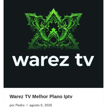
Warez TV Melhor Plano Iptv
por
Pedro
agosto 6, 2026