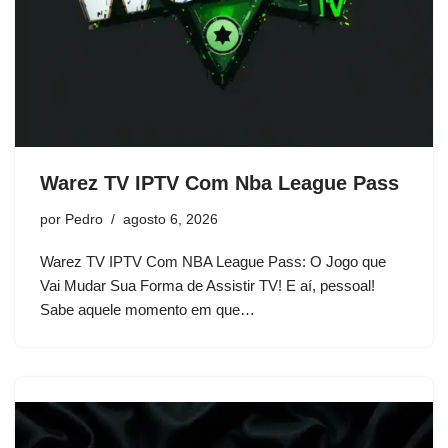
Warez TV IPTV Com Nba League Pass
por
Pedro
agosto 6, 2026
Warez TV IPTV Com NBA League Pass: O Jogo que
Vai Mudar Sua Forma de Assistir TV! E aí, pessoal!
Sabe aquele momento em que…