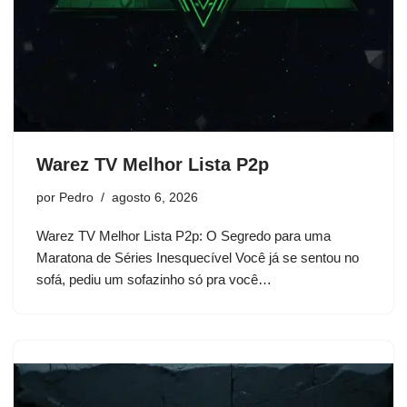
Warez TV Melhor Lista P2p
por
Pedro
agosto 6, 2026
Warez TV Melhor Lista P2p: O Segredo para uma
Maratona de Séries Inesquecível Você já se sentou no
sofá, pediu um sofazinho só pra você…