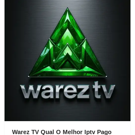
Warez TV Qual O Melhor Iptv Pago