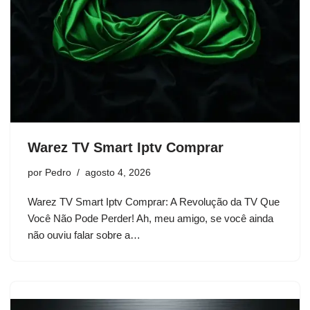
Warez TV Smart Iptv Comprar
por
Pedro
agosto 4, 2026
Warez TV Smart Iptv Comprar: A Revolução da TV Que
Você Não Pode Perder! Ah, meu amigo, se você ainda
não ouviu falar sobre a…