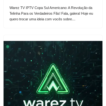
Warez TV IPTV Copa Sul Americano: A Revolução da
Telinha Para os Verdadeiros Fãs! Fala, galera! Hoje eu
quero trocar uma ideia com vocês sobre…