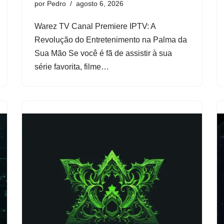
por
Pedro
agosto 6, 2026
Warez TV Canal Premiere IPTV: A
Revolução do Entretenimento na Palma da
Sua Mão Se você é fã de assistir à sua
série favorita, filme…