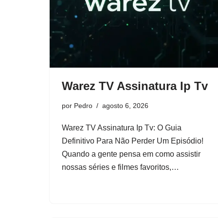
Warez TV Assinatura Ip Tv
por
Pedro
agosto 6, 2026
Warez TV Assinatura Ip Tv: O Guia
Definitivo Para Não Perder Um Episódio!
Quando a gente pensa em como assistir
nossas séries e filmes favoritos,…