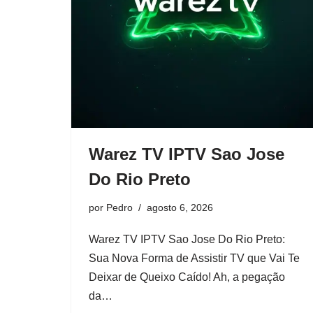
Warez TV IPTV Sao Jose
Do Rio Preto
por
Pedro
agosto 6, 2026
Warez TV IPTV Sao Jose Do Rio Preto:
Sua Nova Forma de Assistir TV que Vai Te
Deixar de Queixo Caído! Ah, a pegação
da…