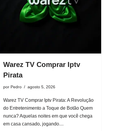
Warez TV Comprar Iptv
Pirata
por
Pedro
agosto 5, 2026
Warez TV Comprar Iptv Pirata: A Revolução
do Entretenimento a Toque de Botão Quem
nunca? Aquelas noites em que você chega
em casa cansado, jogando…