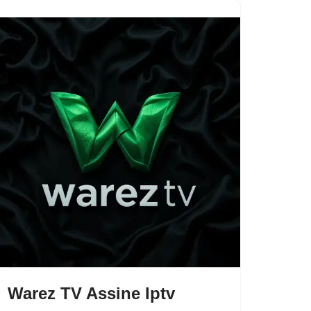
Warez TV Assine Iptv