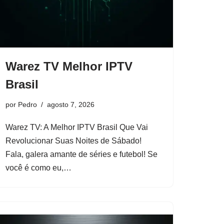
Warez TV Melhor IPTV
Brasil
por
Pedro
agosto 7, 2026
Warez TV: A Melhor IPTV Brasil Que Vai
Revolucionar Suas Noites de Sábado!
Fala, galera amante de séries e futebol! Se
você é como eu,…