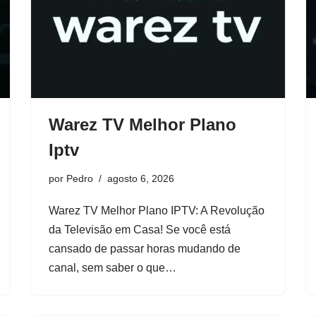
Warez TV Melhor Plano
Iptv
por
Pedro
agosto 6, 2026
Warez TV Melhor Plano IPTV: A Revolução
da Televisão em Casa! Se você está
cansado de passar horas mudando de
canal, sem saber o que…