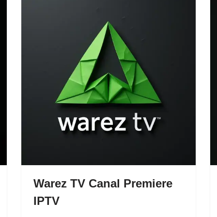
Warez TV Canal Premiere
IPTV