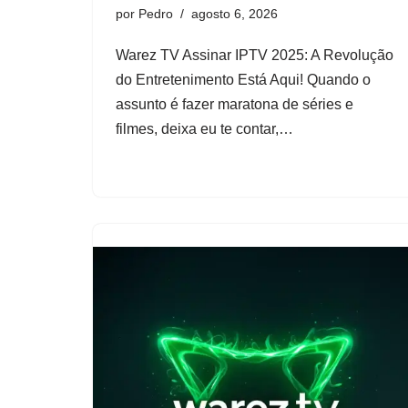
por
Pedro
agosto 6, 2026
Warez TV Assinar IPTV 2025: A Revolução
do Entretenimento Está Aqui! Quando o
assunto é fazer maratona de séries e
filmes, deixa eu te contar,…