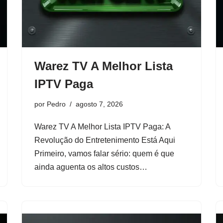
Warez TV A Melhor Lista
IPTV Paga
por
Pedro
agosto 7, 2026
Warez TV A Melhor Lista IPTV Paga: A
Revolução do Entretenimento Está Aqui
Primeiro, vamos falar sério: quem é que
ainda aguenta os altos custos…