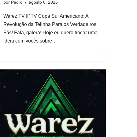
por
Pedro
agosto 6, 2026
Warez TV IPTV Copa Sul Americano: A
Revolução da Telinha Para os Verdadeiros
Fãs! Fala, galera! Hoje eu quero trocar uma
ideia com vocês sobre…