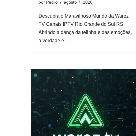
por
Pedro
agosto 7, 2026
Descubra o Maravilhoso Mundo da Warez
TV Canais IPTV Rio Grande do Sul RS
Abrindo a dança da telinha e das emoções,
a verdade é…