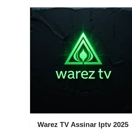
Warez TV Assinar Iptv 2025