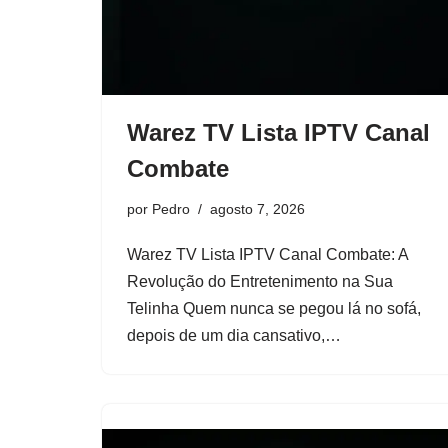
Warez TV Lista IPTV Canal
Combate
por
Pedro
agosto 7, 2026
Warez TV Lista IPTV Canal Combate: A
Revolução do Entretenimento na Sua
Telinha Quem nunca se pegou lá no sofá,
depois de um dia cansativo,…