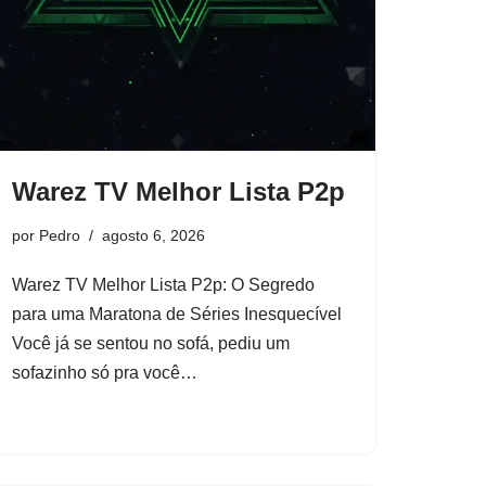
Warez TV Melhor Lista P2p
por
Pedro
agosto 6, 2026
Warez TV Melhor Lista P2p: O Segredo
para uma Maratona de Séries Inesquecível
Você já se sentou no sofá, pediu um
sofazinho só pra você…