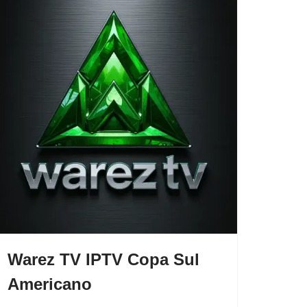
Warez TV IPTV Copa Sul
Americano