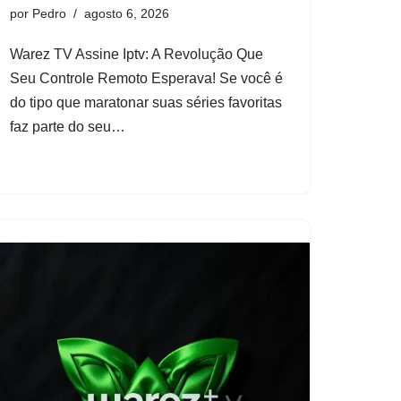
por
Pedro
agosto 6, 2026
Warez TV Assine Iptv: A Revolução Que
Seu Controle Remoto Esperava! Se você é
do tipo que maratonar suas séries favoritas
faz parte do seu…