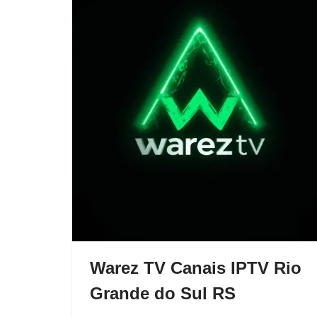
Warez TV Canais IPTV Rio
Grande do Sul RS