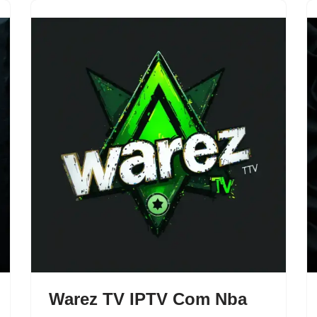
Warez TV IPTV Com Nba