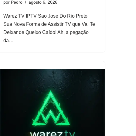
por
Pedro
agosto 6, 2026
Warez TV IPTV Sao Jose Do Rio Preto:
Sua Nova Forma de Assistir TV que Vai Te
Deixar de Queixo Caído! Ah, a pegação
da…