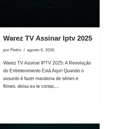
Warez TV Assinar Iptv 2025
por
Pedro
agosto 6, 2026
Warez TV Assinar IPTV 2025: A Revolução
do Entretenimento Está Aqui! Quando o
assunto é fazer maratona de séries e
filmes, deixa eu te contar,…