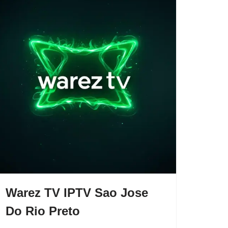
Warez TV IPTV Sao Jose
Do Rio Preto