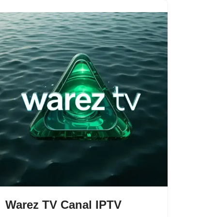
Warez TV Canal IPTV