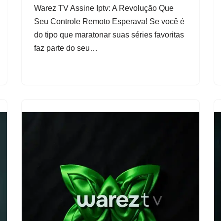
Warez TV Assine Iptv: A Revolução Que
Seu Controle Remoto Esperava! Se você é
do tipo que maratonar suas séries favoritas
faz parte do seu…