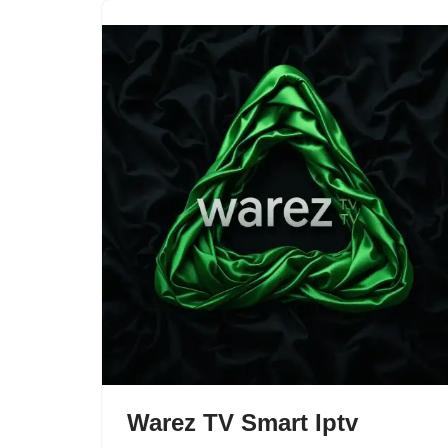
Warez TV Smart Iptv