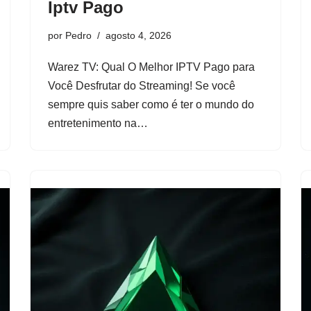
Iptv Pago
por
Pedro
agosto 4, 2026
Warez TV: Qual O Melhor IPTV Pago para
Você Desfrutar do Streaming! Se você
sempre quis saber como é ter o mundo do
entretenimento na…