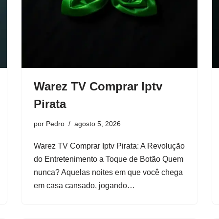
Warez TV Comprar Iptv
Pirata
por
Pedro
agosto 5, 2026
Warez TV Comprar Iptv Pirata: A Revolução
do Entretenimento a Toque de Botão Quem
nunca? Aquelas noites em que você chega
em casa cansado, jogando…