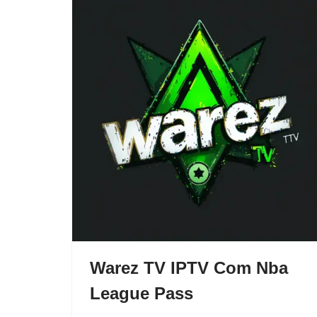
Warez TV IPTV Com Nba
League Pass