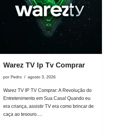
Warez TV Ip Tv Comprar
por
Pedro
agosto 3, 2026
Warez TV IP TV Comprar: A Revolução do
Entretenimento em Sua Casa! Quando eu
era criança, assistir TV era como brincar de
caça ao tesouro.…