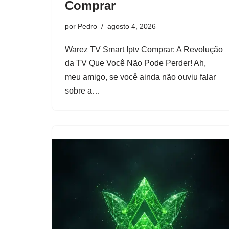
Comprar
por
Pedro
agosto 4, 2026
Warez TV Smart Iptv Comprar: A Revolução
da TV Que Você Não Pode Perder! Ah,
meu amigo, se você ainda não ouviu falar
sobre a…