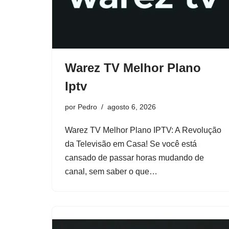
Warez TV Melhor Plano
Iptv
por
Pedro
agosto 6, 2026
Warez TV Melhor Plano IPTV: A Revolução
da Televisão em Casa! Se você está
cansado de passar horas mudando de
canal, sem saber o que…