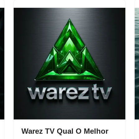
Warez TV Qual O Melhor