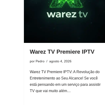
Warez TV Premiere IPTV
por
Pedro
agosto 4, 2026
Warez TV Premiere IPTV: A Revolução do
Entretenimento ao Seu Alcance! Se você
está pensando em um serviço para assistir
TV que vai muito além…