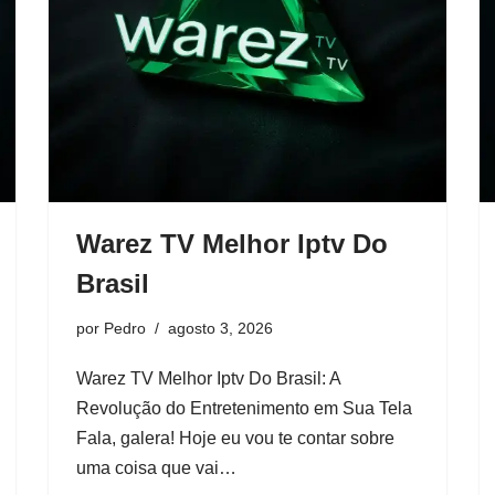
Warez TV Melhor Iptv Do
Brasil
por
Pedro
agosto 3, 2026
Warez TV Melhor Iptv Do Brasil: A
Revolução do Entretenimento em Sua Tela
Fala, galera! Hoje eu vou te contar sobre
uma coisa que vai…