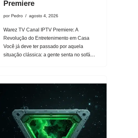
Premiere
por
Pedro
agosto 4, 2026
Warez TV Canal IPTV Premiere: A
Revolução do Entretenimento em Casa
Você já deve ter passado por aquela
situação clássica: a gente senta no sofá…