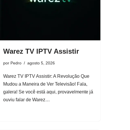
Warez TV IPTV Assistir
por
Pedro
agosto 5, 2026
Warez TV IPTV Assistir: A Revolução Que
Mudou a Maneira de Ver Televisão! Fala,
galera! Se você está aqui, provavelmente já
ouviu falar de Warez…