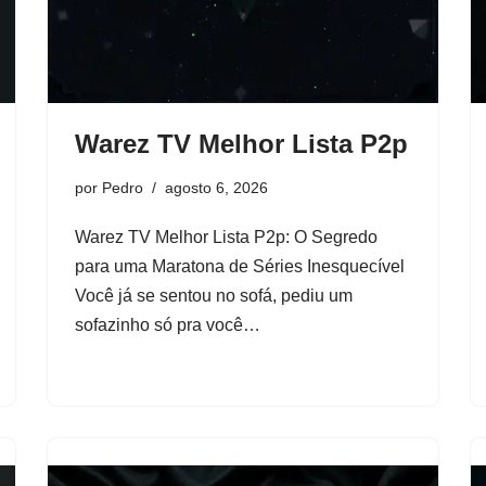
Warez TV Melhor Lista P2p
por
Pedro
agosto 6, 2026
Warez TV Melhor Lista P2p: O Segredo
para uma Maratona de Séries Inesquecível
Você já se sentou no sofá, pediu um
sofazinho só pra você…