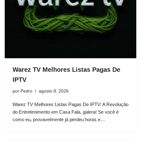
Warez TV Melhores Listas Pagas De
IPTV
por
Pedro
agosto 8, 2026
Warez TV Melhores Listas Pagas De IPTV: A Revolução
do Entretenimento em Casa Fala, galera! Se você é
como eu, provavelmente já perdeu horas e…