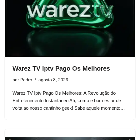
Warez TV Iptv Pago Os Melhores
por
Pedro
agosto 8, 2026
Warez TV Iptv Pago Os Melhores: A Revolução do
Entretenimento Instantâneo Ah, como é bom estar de
volta ao nosso cantinho geek! Sabe aquele momento…