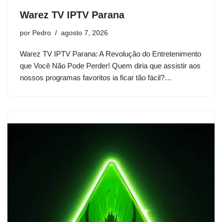
Warez TV IPTV Parana
por
Pedro
agosto 7, 2026
Warez TV IPTV Parana: A Revolução do Entretenimento
que Você Não Pode Perder! Quem diria que assistir aos
nossos programas favoritos ia ficar tão fácil?…