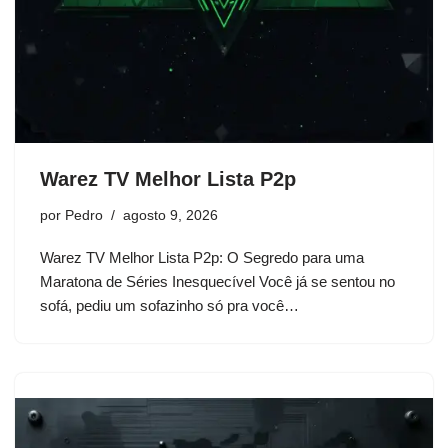
Warez TV Melhor Lista P2p
por
Pedro
agosto 9, 2026
Warez TV Melhor Lista P2p: O Segredo para uma
Maratona de Séries Inesquecível Você já se sentou no
sofá, pediu um sofazinho só pra você…