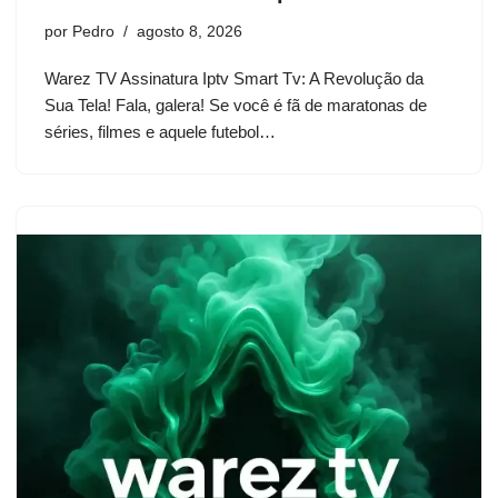
por
Pedro
agosto 8, 2026
Warez TV Assinatura Iptv Smart Tv: A Revolução da
Sua Tela! Fala, galera! Se você é fã de maratonas de
séries, filmes e aquele futebol…