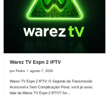
Warez TV Espn 2 IPTV
por
Pedro
agosto 7, 2026
Warez TV Espn 2 IPTV: O Segredo da Transmissão
Acessível e Sem Complicação! Peraí, você já ouviu
falar da Warez TV Espn 2 IPTV? Se…