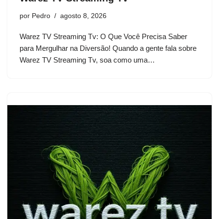
por
Pedro
agosto 8, 2026
Warez TV Streaming Tv: O Que Você Precisa Saber
para Mergulhar na Diversão! Quando a gente fala sobre
Warez TV Streaming Tv, soa como uma…