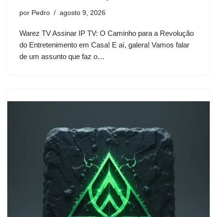
por
Pedro
agosto 9, 2026
Warez TV Assinar IP TV: O Caminho para a Revolução
do Entretenimento em Casa! E aí, galera! Vamos falar
de um assunto que faz o…