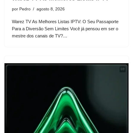
por
Pedro
agosto 8, 2026
Warez TV As Melhores Listas IPTV: O Seu Passaporte
Para a Diversão Sem Limites Você já pensou em ser o
mestre dos canais de TV?…