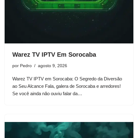
Warez TV IPTV Em Sorocaba
por
Pedro
agosto 9, 2026
Warez TV IPTV em Sorocaba: O Segredo da Diversão
ao Seu Alcance Fala, galera de Sorocaba e arredores!
Se você ainda não ouviu falar da…