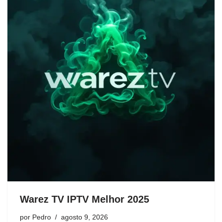
Warez TV IPTV Melhor 2025
por
Pedro
agosto 9, 2026