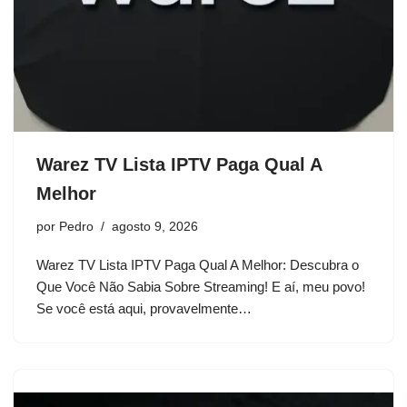
Warez TV Lista IPTV Paga Qual A
Melhor
por
Pedro
agosto 9, 2026
Warez TV Lista IPTV Paga Qual A Melhor: Descubra o
Que Você Não Sabia Sobre Streaming! E aí, meu povo!
Se você está aqui, provavelmente…