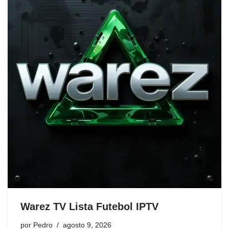
Warez TV Lista Futebol IPTV
por
Pedro
agosto 9, 2026