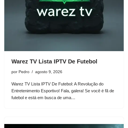
Warez TV Lista IPTV De Futebol
por
Pedro
agosto 9, 2026
Warez TV Lista IPTV De Futebol: A Revolução do
Entretenimento Esportivo! Fala, galera! Se você é fã de
futebol e está em busca de uma…