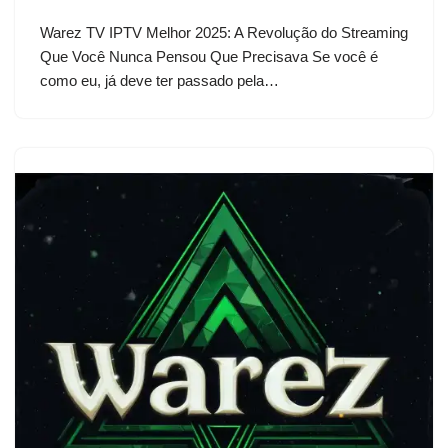
Warez TV IPTV Melhor 2025: A Revolução do Streaming
Que Você Nunca Pensou Que Precisava Se você é
como eu, já deve ter passado pela…