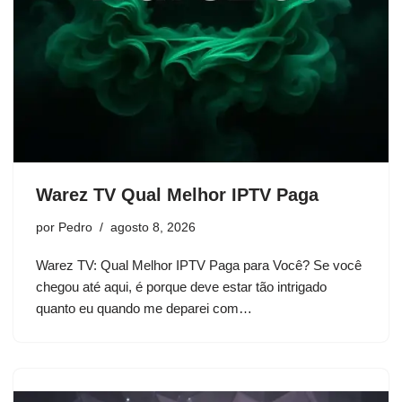
Warez TV Qual Melhor IPTV Paga
por
Pedro
agosto 8, 2026
Warez TV: Qual Melhor IPTV Paga para Você? Se você
chegou até aqui, é porque deve estar tão intrigado
quanto eu quando me deparei com…