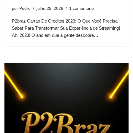
por
Pedro
julho 25, 2026
1 comentário
P2braz Cartao De Creditos 2023: O Que Você Precisa
Saber Para Transformar Sua Experiência de Streaming!
Ah, 2023! O ano em que a gente descobre…