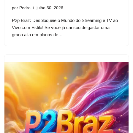
por
Pedro
julho 30, 2026
P2p Braz: Desbloqueie o Mundo do Streaming e TV ao
Vivo com Estilo! Se você já cansou de gastar uma
grana alta em planos de…