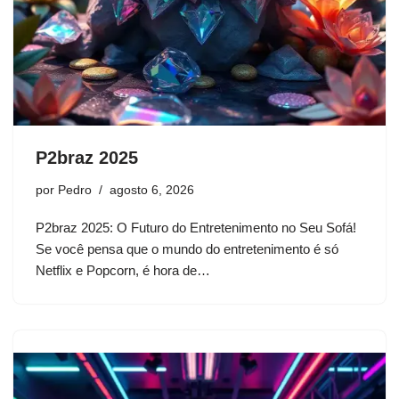
P2braz 2025
por
Pedro
agosto 6, 2026
P2braz 2025: O Futuro do Entretenimento no Seu Sofá!
Se você pensa que o mundo do entretenimento é só
Netflix e Popcorn, é hora de…