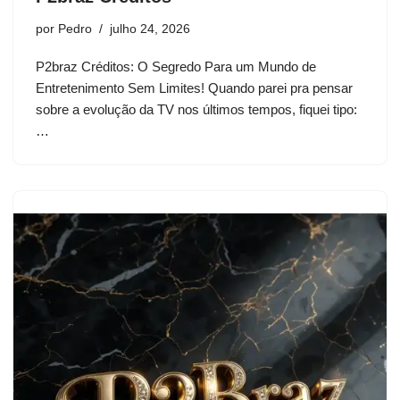
por
Pedro
julho 24, 2026
P2braz Créditos: O Segredo Para um Mundo de
Entretenimento Sem Limites! Quando parei pra pensar
sobre a evolução da TV nos últimos tempos, fiquei tipo:
…