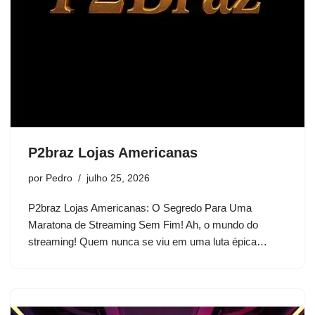
P2braz Lojas Americanas
por
Pedro
julho 25, 2026
P2braz Lojas Americanas: O Segredo Para Uma
Maratona de Streaming Sem Fim! Ah, o mundo do
streaming! Quem nunca se viu em uma luta épica…