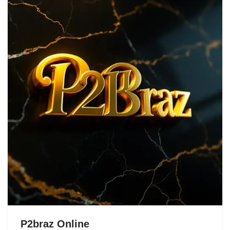
P2braz Online