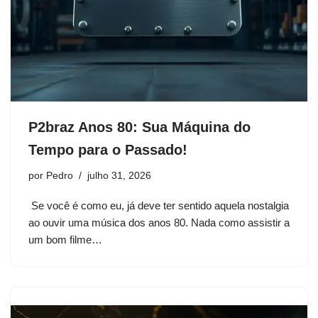
P2braz Anos 80: Sua Máquina do
Tempo para o Passado!
por
Pedro
julho 31, 2026
Se você é como eu, já deve ter sentido aquela nostalgia
ao ouvir uma música dos anos 80. Nada como assistir a
um bom filme…