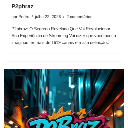
P2pbraz
por
Pedro
julho 22, 2026
2 comentários
P2pbraz: O Segredo Revelado Que Vai Revolucionar
Sua Experiência de Streaming Vai dizer que você nunca
imaginou ter mais de 1619 canais em alta definição…