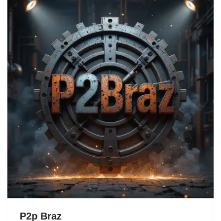
P2p Braz