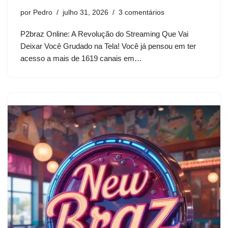
por
Pedro
julho 31, 2026
3 comentários
P2braz Online: A Revolução do Streaming Que Vai
Deixar Você Grudado na Tela! Você já pensou em ter
acesso a mais de 1619 canais em…