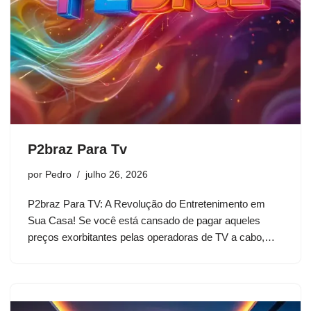
P2braz Para Tv
por
Pedro
julho 26, 2026
P2braz Para TV: A Revolução do Entretenimento em
Sua Casa! Se você está cansado de pagar aqueles
preços exorbitantes pelas operadoras de TV a cabo,…