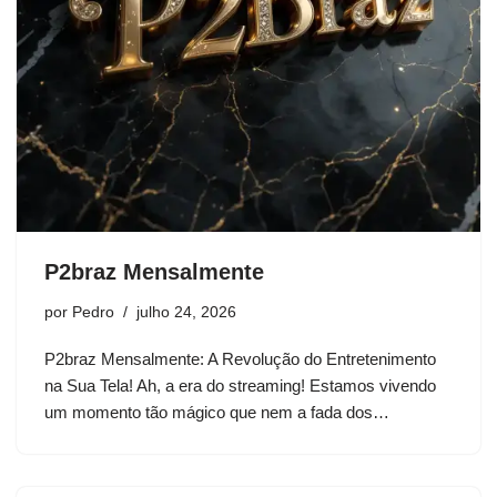
P2braz Mensalmente
por
Pedro
julho 24, 2026
P2braz Mensalmente: A Revolução do Entretenimento
na Sua Tela! Ah, a era do streaming! Estamos vivendo
um momento tão mágico que nem a fada dos…