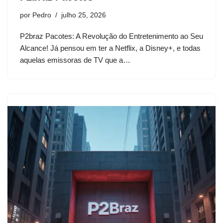
por
Pedro
julho 25, 2026
P2braz Pacotes: A Revolução do Entretenimento ao Seu
Alcance! Já pensou em ter a Netflix, a Disney+, e todas
aquelas emissoras de TV que a…