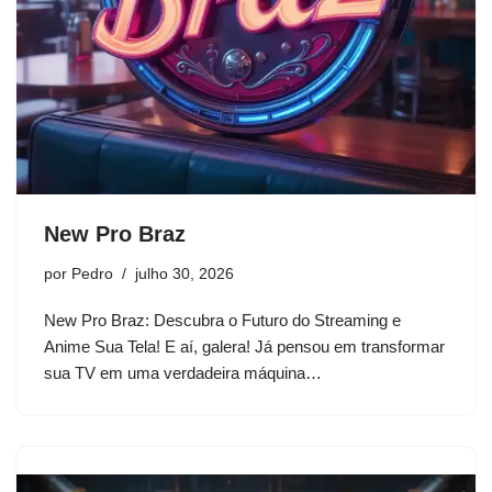
New Pro Braz
por
Pedro
julho 30, 2026
New Pro Braz: Descubra o Futuro do Streaming e
Anime Sua Tela! E aí, galera! Já pensou em transformar
sua TV em uma verdadeira máquina…