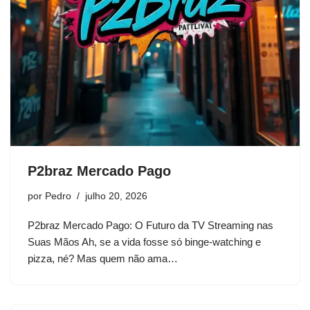
P2braz Mercado Pago
por
Pedro
julho 20, 2026
P2braz Mercado Pago: O Futuro da TV Streaming nas
Suas Mãos Ah, se a vida fosse só binge-watching e
pizza, né? Mas quem não ama…