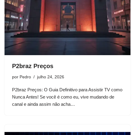
P2braz Preços
por
Pedro
julho 24, 2026
P2braz Preços: O Guia Definitivo para Assistir TV como
Nunca Antes! Se você é como eu, vive mudando de
canal e ainda assim não acha…