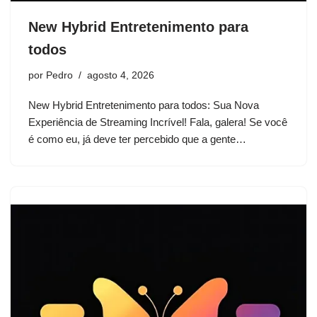
New Hybrid Entretenimento para
todos
por
Pedro
agosto 4, 2026
New Hybrid Entretenimento para todos: Sua Nova
Experiência de Streaming Incrível! Fala, galera! Se você
é como eu, já deve ter percebido que a gente…