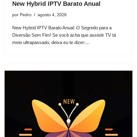
New Hybrid IPTV Barato Anual
por
Pedro
agosto 4, 2026
New Hybrid IPTV Barato Anual: O Segredo para a
Diversão Sem Fim! Se você acha que assistir TV tá
meio ultrapassado, deixa eu te dizer:…