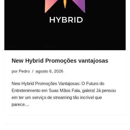
New Hybrid Promoções vantajosas
por
Pedro
agosto 6, 2026
New Hybrid Promoções Vantajosas: O Futuro do
Entretenimento em Suas Mãos Fala, galera! Já pensou
em ter um serviço de streaming tão incrível que
parece…