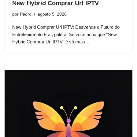
New Hybrid Comprar Url IPTV
por
Pedro
agosto 5, 2026
New Hybrid Comprar Url IPTV: Desvende o Futuro do
Entretenimento E aí, galera! Se você acha que "New
Hybrid Comprar Url IPTV" é só mais…