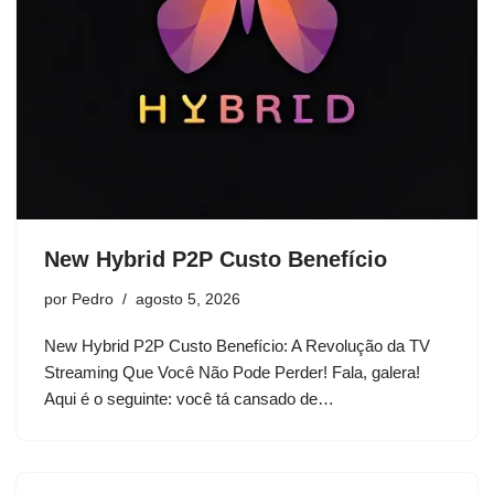
New Hybrid P2P Custo Benefício
por
Pedro
agosto 5, 2026
New Hybrid P2P Custo Benefício: A Revolução da TV
Streaming Que Você Não Pode Perder! Fala, galera!
Aqui é o seguinte: você tá cansado de…