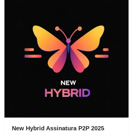
New Hybrid Assinatura P2P 2025