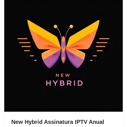
New Hybrid Assinatura IPTV Anual