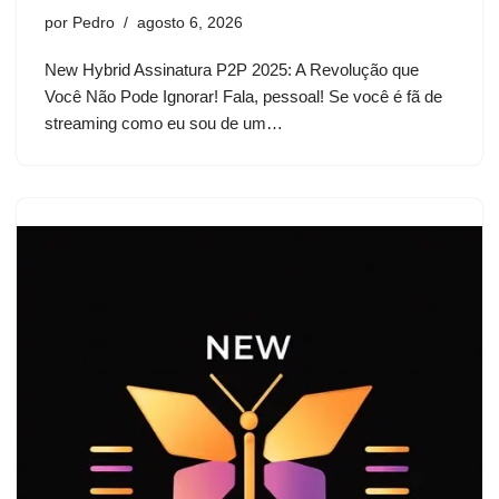
por
Pedro
agosto 6, 2026
New Hybrid Assinatura P2P 2025: A Revolução que
Você Não Pode Ignorar! Fala, pessoal! Se você é fã de
streaming como eu sou de um…