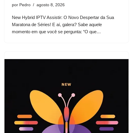
por
Pedro
agosto 8, 2026
New Hybrid IPTV Assistir: O Novo Despertar da Sua
Maratona de Séries! E aí, galera? Sabe aquele
momento em que você se pergunta: “O que…