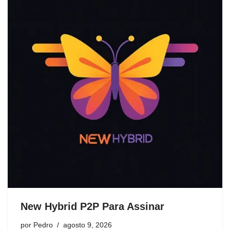
New Hybrid P2P Para Assinar
por
Pedro
agosto 9, 2026