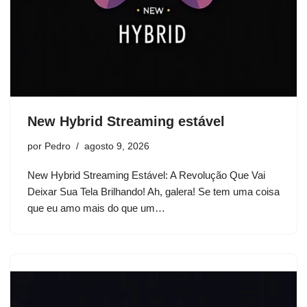
New Hybrid Streaming estável
por
Pedro
agosto 9, 2026
New Hybrid Streaming Estável: A Revolução Que Vai
Deixar Sua Tela Brilhando! Ah, galera! Se tem uma coisa
que eu amo mais do que um…