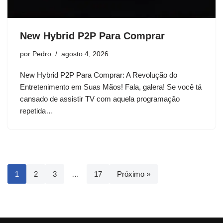
New Hybrid P2P Para Comprar
por
Pedro
agosto 4, 2026
New Hybrid P2P Para Comprar: A Revolução do
Entretenimento em Suas Mãos! Fala, galera! Se você tá
cansado de assistir TV com aquela programação
repetida…
1
2
3
…
17
Próximo »