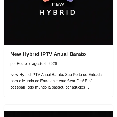
New Hybrid IPTV Anual Barato
por
Pedro
agosto 6, 2026
New Hybrid IPTV Anual Barato: Sua Porta de Entrada
para o Mundo do Entretenimento Sem Fim! E aí,
pessoal! Todo mundo já passou por aqueles…