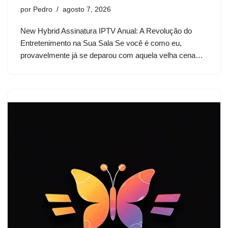
por
Pedro
agosto 7, 2026
New Hybrid Assinatura IPTV Anual: A Revolução do
Entretenimento na Sua Sala Se você é como eu,
provavelmente já se deparou com aquela velha cena…