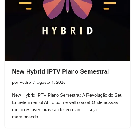
New Hybrid IPTV Plano Semestral
por
Pedro
agosto 4, 2026
New Hybrid IPTV Plano Semestral: A Revolução do Seu
Entretenimento! Ah, o bom e velho sofá! Onde nossas
melhores aventuras se desenrolam — seja
maratonando…