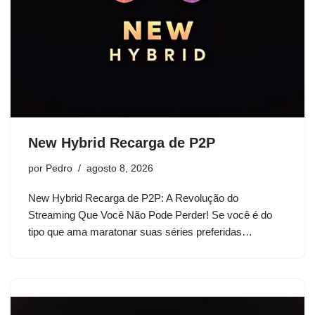
New Hybrid Recarga de P2P
por
Pedro
agosto 8, 2026
New Hybrid Recarga de P2P: A Revolução do
Streaming Que Você Não Pode Perder! Se você é do
tipo que ama maratonar suas séries preferidas…