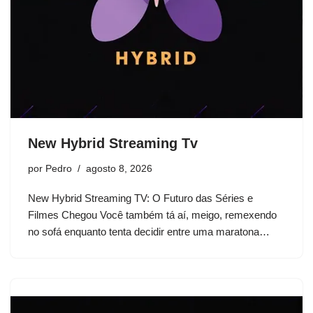
New Hybrid Streaming Tv
por
Pedro
agosto 8, 2026
New Hybrid Streaming TV: O Futuro das Séries e
Filmes Chegou Você também tá aí, meigo, remexendo
no sofá enquanto tenta decidir entre uma maratona…