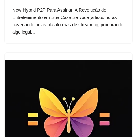
New Hybrid P2P Para Assinar: A Revolução do
Entretenimento em Sua Casa Se você já ficou horas
navegando pelas plataformas de streaming, procurando
algo legal…