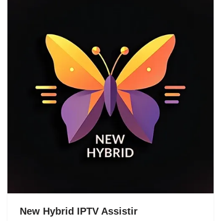
New Hybrid IPTV Assistir