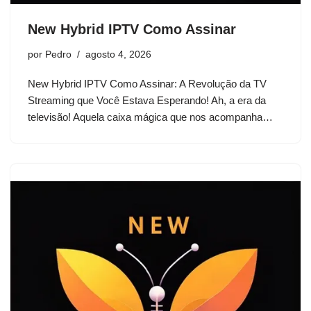
New Hybrid IPTV Como Assinar
por
Pedro
agosto 4, 2026
New Hybrid IPTV Como Assinar: A Revolução da TV
Streaming que Você Estava Esperando! Ah, a era da
televisão! Aquela caixa mágica que nos acompanha…