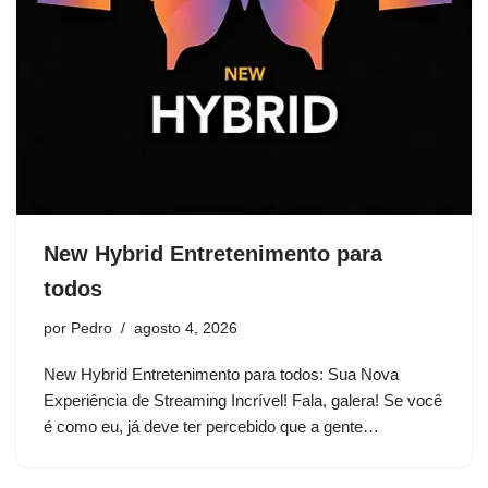
New Hybrid Entretenimento para
todos
por
Pedro
agosto 4, 2026
New Hybrid Entretenimento para todos: Sua Nova
Experiência de Streaming Incrível! Fala, galera! Se você
é como eu, já deve ter percebido que a gente…