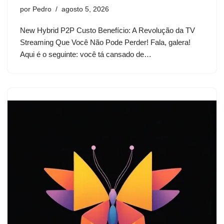
por
Pedro
agosto 5, 2026
New Hybrid P2P Custo Benefício: A Revolução da TV
Streaming Que Você Não Pode Perder! Fala, galera!
Aqui é o seguinte: você tá cansado de…