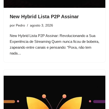
New Hybrid Lista P2P Assinar
por
Pedro
agosto 3, 2026
New Hybrid Lista P2P Assinar: Revolucionando a Sua
Experiência de Streaming Quem nunca ficou de bobeira,
zapeando entre canais e pensando: “Poxa, não tem
nada…