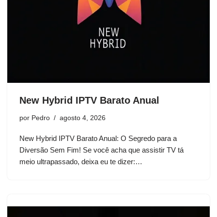
New Hybrid IPTV Barato Anual
por
Pedro
agosto 4, 2026
New Hybrid IPTV Barato Anual: O Segredo para a
Diversão Sem Fim! Se você acha que assistir TV tá
meio ultrapassado, deixa eu te dizer:…