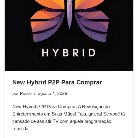
New Hybrid P2P Para Comprar
por
Pedro
agosto 4, 2026
New Hybrid P2P Para Comprar: A Revolução do
Entretenimento em Suas Mãos! Fala, galera! Se você tá
cansado de assistir TV com aquela programação
repetida…