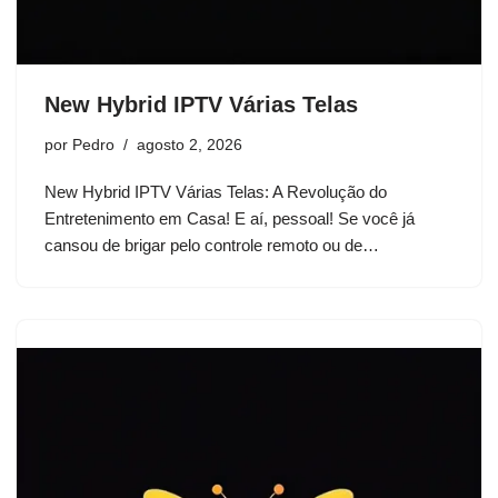
New Hybrid IPTV Várias Telas
por
Pedro
agosto 2, 2026
New Hybrid IPTV Várias Telas: A Revolução do
Entretenimento em Casa! E aí, pessoal! Se você já
cansou de brigar pelo controle remoto ou de…