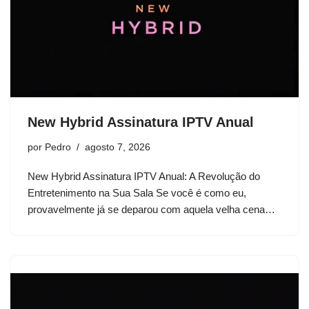
New Hybrid Assinatura IPTV Anual
por
Pedro
agosto 7, 2026
New Hybrid Assinatura IPTV Anual: A Revolução do
Entretenimento na Sua Sala Se você é como eu,
provavelmente já se deparou com aquela velha cena…