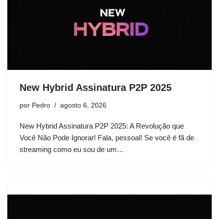
New Hybrid Assinatura P2P 2025
por
Pedro
agosto 6, 2026
New Hybrid Assinatura P2P 2025: A Revolução que
Você Não Pode Ignorar! Fala, pessoal! Se você é fã de
streaming como eu sou de um…