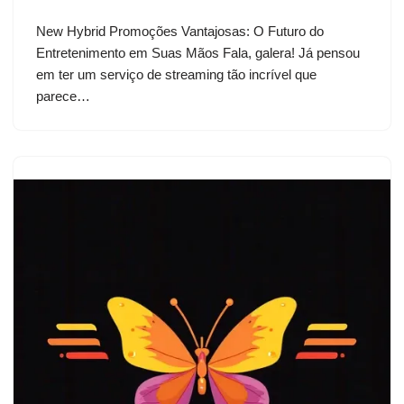
New Hybrid Promoções Vantajosas: O Futuro do
Entretenimento em Suas Mãos Fala, galera! Já pensou
em ter um serviço de streaming tão incrível que
parece…