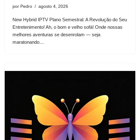
por
Pedro
agosto 4, 2026
New Hybrid IPTV Plano Semestral: A Revolução do Seu
Entretenimento! Ah, o bom e velho sofá! Onde nossas
melhores aventuras se desenrolam — seja
maratonando…