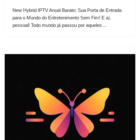
New Hybrid IPTV Anual Barato: Sua Porta de Entrada
para o Mundo do Entretenimento Sem Fim! E aí,
pessoal! Todo mundo já passou por aqueles…