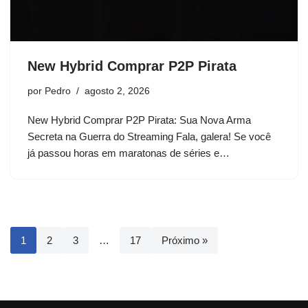
New Hybrid Comprar P2P Pirata
por
Pedro
agosto 2, 2026
New Hybrid Comprar P2P Pirata: Sua Nova Arma
Secreta na Guerra do Streaming Fala, galera! Se você
já passou horas em maratonas de séries e…
1
2
3
…
17
Próximo »