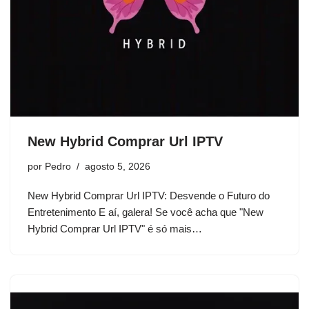
New Hybrid Comprar Url IPTV
por
Pedro
agosto 5, 2026
New Hybrid Comprar Url IPTV: Desvende o Futuro do
Entretenimento E aí, galera! Se você acha que "New
Hybrid Comprar Url IPTV" é só mais…