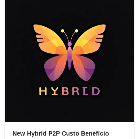
New Hybrid P2P Custo Benefício