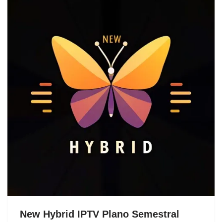
New Hybrid IPTV Plano Semestral