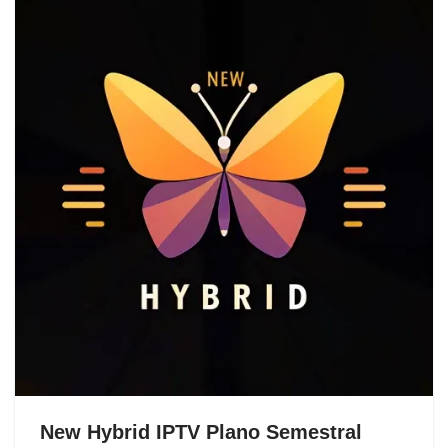
New Hybrid IPTV Plano Semestral