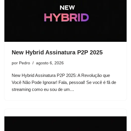
New Hybrid Assinatura P2P 2025
por
Pedro
agosto 6, 2026
New Hybrid Assinatura P2P 2025: A Revolução que
Você Não Pode Ignorar! Fala, pessoal! Se você é fã de
streaming como eu sou de um…