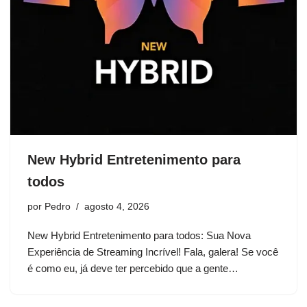
New Hybrid Entretenimento para
todos
por
Pedro
agosto 4, 2026
New Hybrid Entretenimento para todos: Sua Nova
Experiência de Streaming Incrível! Fala, galera! Se você
é como eu, já deve ter percebido que a gente…