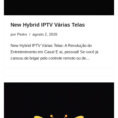
New Hybrid IPTV Várias Telas
por
Pedro
agosto 2, 2026
New Hybrid IPTV Várias Telas: A Revolução do
Entretenimento em Casa! E aí, pessoal! Se você já
cansou de brigar pelo controle remoto ou de…