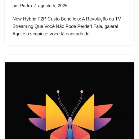
por
Pedro
agosto 5, 2026
New Hybrid P2P Custo Benefício: A Revolução da TV
Streaming Que Você Não Pode Perder! Fala, galera!
Aqui é o seguinte: você tá cansado de…