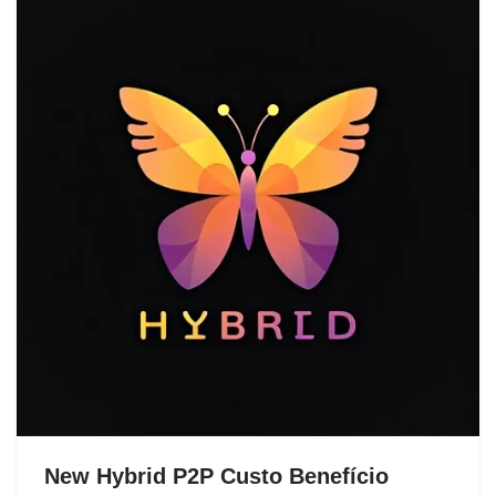
New Hybrid P2P Custo Benefício