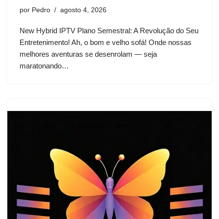
por
Pedro
agosto 4, 2026
New Hybrid IPTV Plano Semestral: A Revolução do Seu
Entretenimento! Ah, o bom e velho sofá! Onde nossas
melhores aventuras se desenrolam — seja
maratonando…