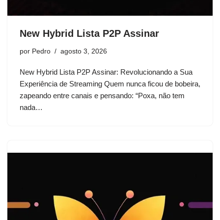
New Hybrid Lista P2P Assinar
por
Pedro
agosto 3, 2026
New Hybrid Lista P2P Assinar: Revolucionando a Sua
Experiência de Streaming Quem nunca ficou de bobeira,
zapeando entre canais e pensando: “Poxa, não tem
nada…