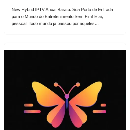
New Hybrid IPTV Anual Barato: Sua Porta de Entrada
para o Mundo do Entretenimento Sem Fim! E aí,
pessoal! Todo mundo já passou por aqueles…