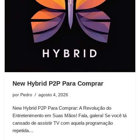
New Hybrid P2P Para Comprar
por
Pedro
agosto 4, 2026
New Hybrid P2P Para Comprar: A Revolução do
Entretenimento em Suas Mãos! Fala, galera! Se você tá
cansado de assistir TV com aquela programação
repetida…