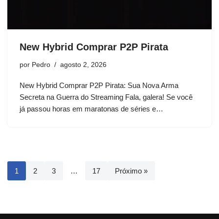
New Hybrid Comprar P2P Pirata
por
Pedro
agosto 2, 2026
New Hybrid Comprar P2P Pirata: Sua Nova Arma
Secreta na Guerra do Streaming Fala, galera! Se você
já passou horas em maratonas de séries e…
1
2
3
…
17
Próximo »