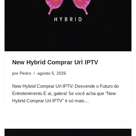
New Hybrid Comprar Url IPTV
por
Pedro
agosto 5, 2026
New Hybrid Comprar Url IPTV: Desvende o Futuro do
Entretenimento E aí, galera! Se você acha que "New
Hybrid Comprar Url IPTV" é só mais…