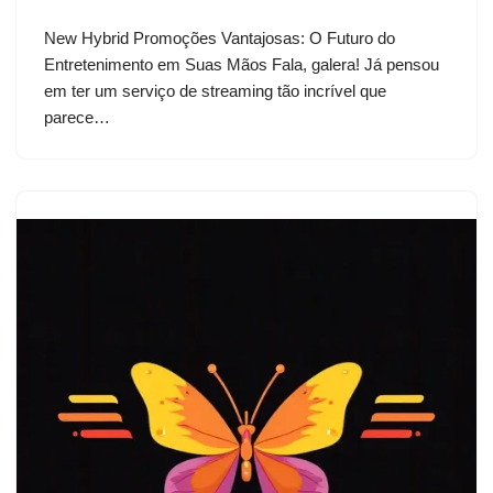
New Hybrid Promoções Vantajosas: O Futuro do
Entretenimento em Suas Mãos Fala, galera! Já pensou
em ter um serviço de streaming tão incrível que
parece…