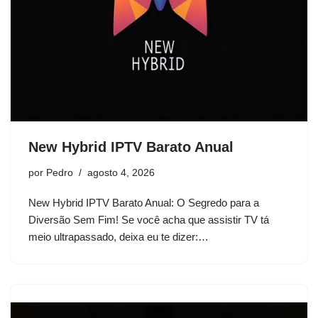
New Hybrid IPTV Barato Anual
por
Pedro
agosto 4, 2026
New Hybrid IPTV Barato Anual: O Segredo para a
Diversão Sem Fim! Se você acha que assistir TV tá
meio ultrapassado, deixa eu te dizer:…