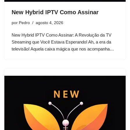
New Hybrid IPTV Como Assinar
por
Pedro
agosto 4, 2026
New Hybrid IPTV Como Assinar: A Revolução da TV
Streaming que Você Estava Esperando! Ah, a era da
televisão! Aquela caixa mágica que nos acompanha…