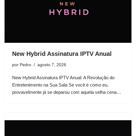
New Hybrid Assinatura IPTV Anual
por
Pedro
agosto 7, 2026
New Hybrid Assinatura IPTV Anual: A Revolução do
Entretenimento na Sua Sala Se você é como eu,
provavelmente já se deparou com aquela velha cena…