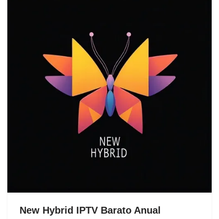
New Hybrid IPTV Barato Anual