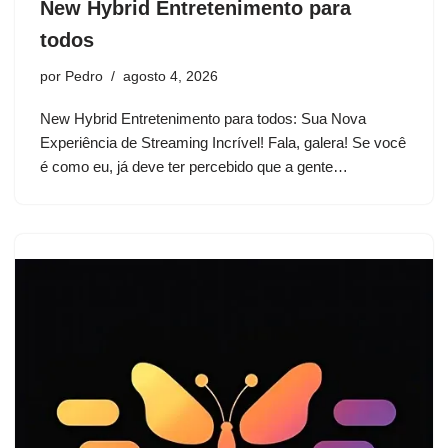
New Hybrid Entretenimento para
todos
por
Pedro
agosto 4, 2026
New Hybrid Entretenimento para todos: Sua Nova
Experiência de Streaming Incrível! Fala, galera! Se você
é como eu, já deve ter percebido que a gente…