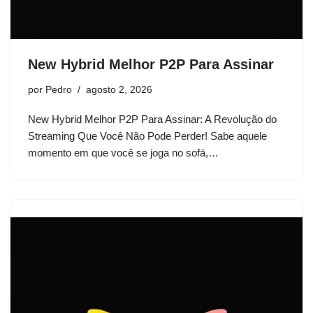
New Hybrid Melhor P2P Para Assinar
por
Pedro
agosto 2, 2026
New Hybrid Melhor P2P Para Assinar: A Revolução do
Streaming Que Você Não Pode Perder! Sabe aquele
momento em que você se joga no sofá,…