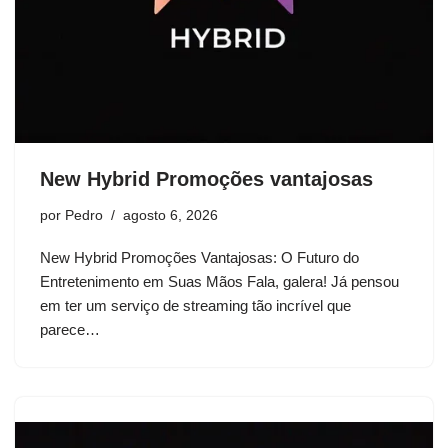
New Hybrid Promoções vantajosas
por
Pedro
agosto 6, 2026
New Hybrid Promoções Vantajosas: O Futuro do
Entretenimento em Suas Mãos Fala, galera! Já pensou
em ter um serviço de streaming tão incrível que
parece…