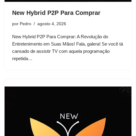
New Hybrid P2P Para Comprar
por
Pedro
agosto 4, 2026
New Hybrid P2P Para Comprar: A Revolução do
Entretenimento em Suas Mãos! Fala, galera! Se você tá
cansado de assistir TV com aquela programação
repetida…