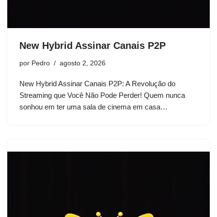
New Hybrid Assinar Canais P2P
por
Pedro
agosto 2, 2026
New Hybrid Assinar Canais P2P: A Revolução do
Streaming que Você Não Pode Perder! Quem nunca
sonhou em ter uma sala de cinema em casa…