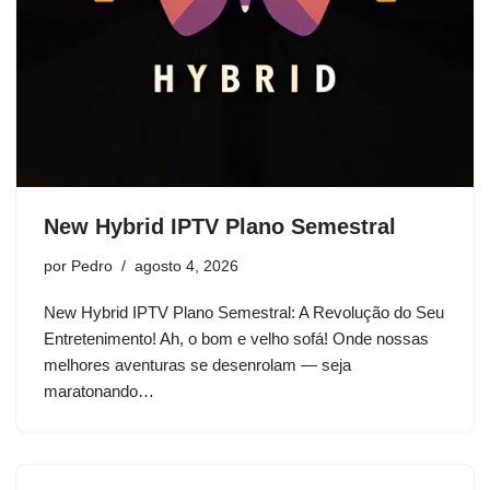
New Hybrid IPTV Plano Semestral
por
Pedro
agosto 4, 2026
New Hybrid IPTV Plano Semestral: A Revolução do Seu
Entretenimento! Ah, o bom e velho sofá! Onde nossas
melhores aventuras se desenrolam — seja
maratonando…