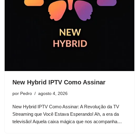
New Hybrid IPTV Como Assinar
por
Pedro
agosto 4, 2026
New Hybrid IPTV Como Assinar: A Revolução da TV
Streaming que Você Estava Esperando! Ah, a era da
televisão! Aquela caixa mágica que nos acompanha…