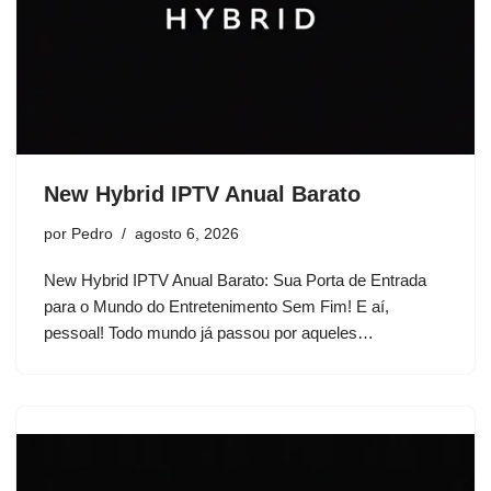
New Hybrid IPTV Anual Barato
por
Pedro
agosto 6, 2026
New Hybrid IPTV Anual Barato: Sua Porta de Entrada
para o Mundo do Entretenimento Sem Fim! E aí,
pessoal! Todo mundo já passou por aqueles…