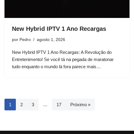
New Hybrid IPTV 1 Ano Recargas
por
Pedro
agosto 1, 2026
New Hybrid IPTV 1 Ano Recargas: A Revolução do
Entretenimento! Se você tá na pegada de maratonar
tudo enquanto o mundo lá fora parece mais…
1
2
3
…
17
Próximo »