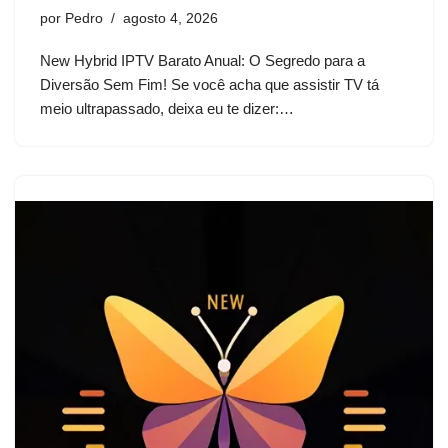
por
Pedro
agosto 4, 2026
New Hybrid IPTV Barato Anual: O Segredo para a
Diversão Sem Fim! Se você acha que assistir TV tá
meio ultrapassado, deixa eu te dizer:…