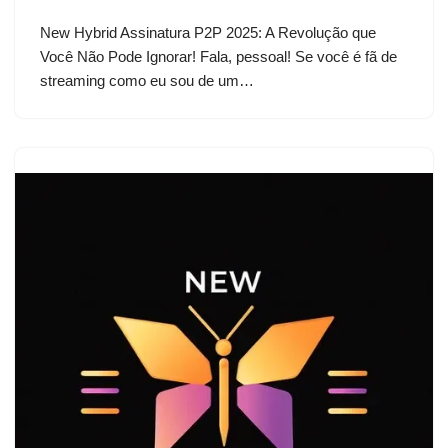
New Hybrid Assinatura P2P 2025: A Revolução que
Você Não Pode Ignorar! Fala, pessoal! Se você é fã de
streaming como eu sou de um…