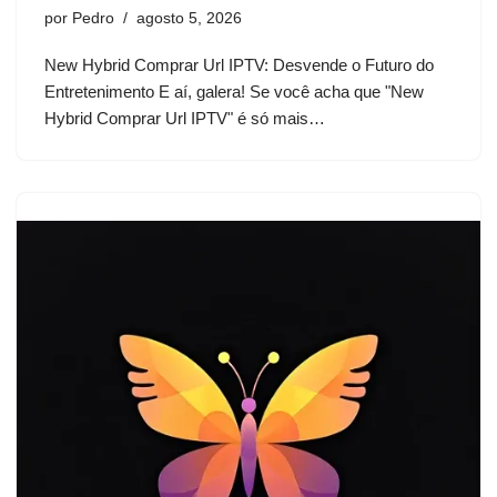
por
Pedro
agosto 5, 2026
New Hybrid Comprar Url IPTV: Desvende o Futuro do
Entretenimento E aí, galera! Se você acha que "New
Hybrid Comprar Url IPTV" é só mais…