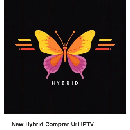
New Hybrid Comprar Url IPTV