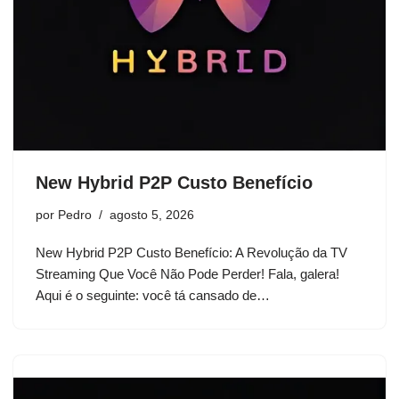
New Hybrid P2P Custo Benefício
por
Pedro
agosto 5, 2026
New Hybrid P2P Custo Benefício: A Revolução da TV
Streaming Que Você Não Pode Perder! Fala, galera!
Aqui é o seguinte: você tá cansado de…