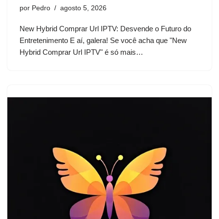
por
Pedro
agosto 5, 2026
New Hybrid Comprar Url IPTV: Desvende o Futuro do
Entretenimento E aí, galera! Se você acha que "New
Hybrid Comprar Url IPTV" é só mais…