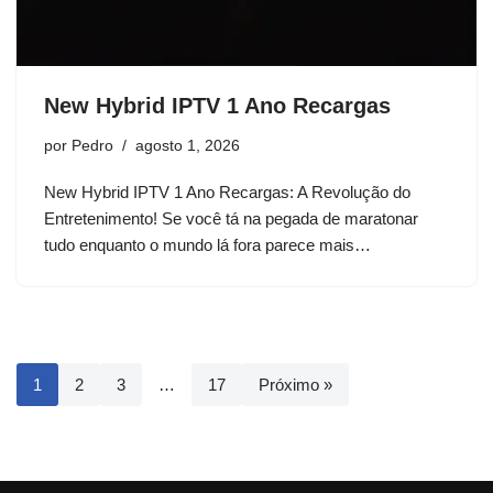
New Hybrid IPTV 1 Ano Recargas
por
Pedro
agosto 1, 2026
New Hybrid IPTV 1 Ano Recargas: A Revolução do
Entretenimento! Se você tá na pegada de maratonar
tudo enquanto o mundo lá fora parece mais…
1
2
3
…
17
Próximo »