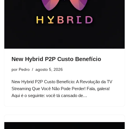
New Hybrid P2P Custo Benefício
por
Pedro
agosto 5, 2026
New Hybrid P2P Custo Benefício: A Revolução da TV
Streaming Que Você Não Pode Perder! Fala, galera!
Aqui é o seguinte: você tá cansado de…