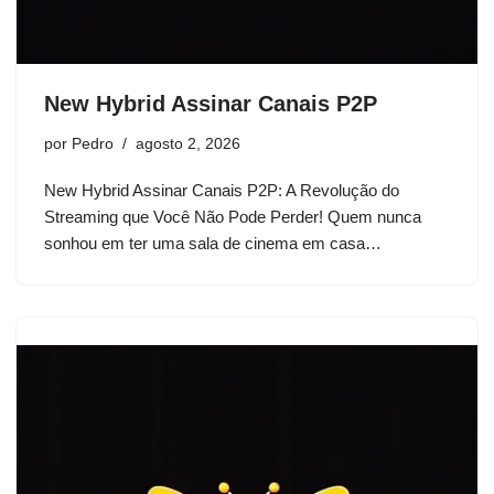
New Hybrid Assinar Canais P2P
por
Pedro
agosto 2, 2026
New Hybrid Assinar Canais P2P: A Revolução do
Streaming que Você Não Pode Perder! Quem nunca
sonhou em ter uma sala de cinema em casa…