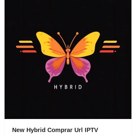
New Hybrid Comprar Url IPTV