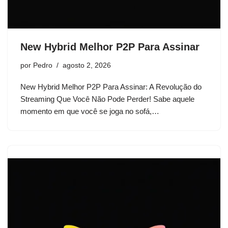
New Hybrid Melhor P2P Para Assinar
por
Pedro
agosto 2, 2026
New Hybrid Melhor P2P Para Assinar: A Revolução do
Streaming Que Você Não Pode Perder! Sabe aquele
momento em que você se joga no sofá,…