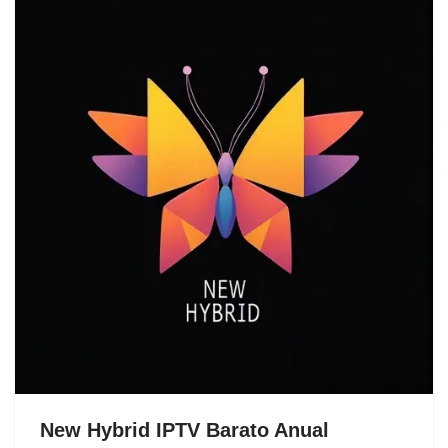
New Hybrid IPTV Barato Anual