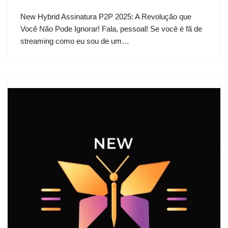
New Hybrid Assinatura P2P 2025: A Revolução que
Você Não Pode Ignorar! Fala, pessoal! Se você é fã de
streaming como eu sou de um…