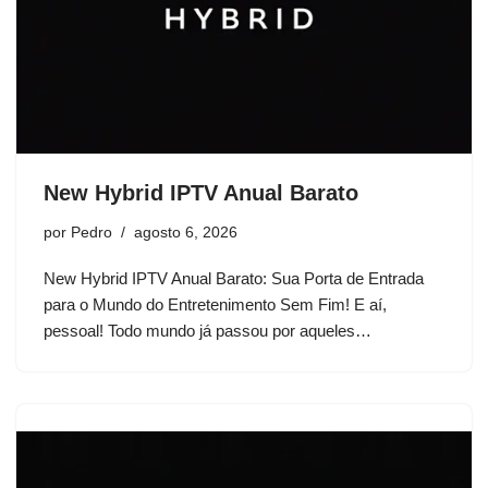
New Hybrid IPTV Anual Barato
por
Pedro
agosto 6, 2026
New Hybrid IPTV Anual Barato: Sua Porta de Entrada
para o Mundo do Entretenimento Sem Fim! E aí,
pessoal! Todo mundo já passou por aqueles…