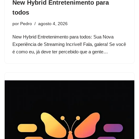
New Hybrid Entretenimento para
todos
por
Pedro
agosto 4, 2026
New Hybrid Entretenimento para todos: Sua Nova
Experiência de Streaming Incrível! Fala, galera! Se você
é como eu, já deve ter percebido que a gente…