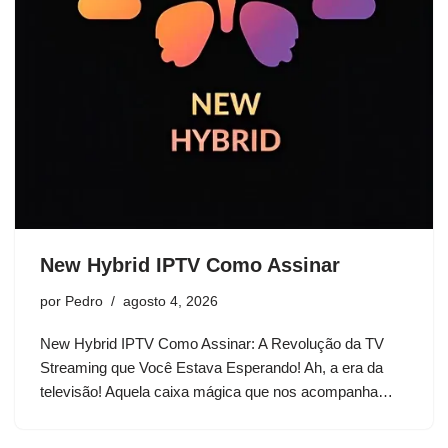
New Hybrid IPTV Como Assinar
por
Pedro
agosto 4, 2026
New Hybrid IPTV Como Assinar: A Revolução da TV
Streaming que Você Estava Esperando! Ah, a era da
televisão! Aquela caixa mágica que nos acompanha…