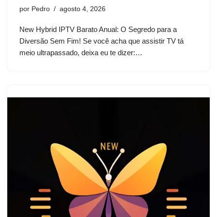
por
Pedro
agosto 4, 2026
New Hybrid IPTV Barato Anual: O Segredo para a
Diversão Sem Fim! Se você acha que assistir TV tá
meio ultrapassado, deixa eu te dizer:…