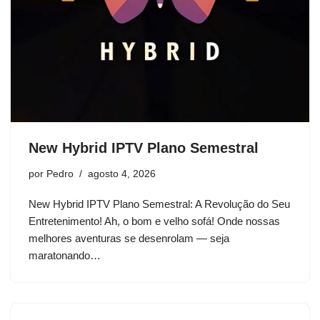
New Hybrid IPTV Plano Semestral
por
Pedro
agosto 4, 2026
New Hybrid IPTV Plano Semestral: A Revolução do Seu
Entretenimento! Ah, o bom e velho sofá! Onde nossas
melhores aventuras se desenrolam — seja
maratonando…