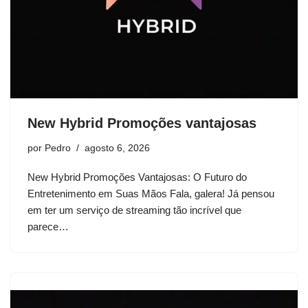
New Hybrid Promoções vantajosas
por
Pedro
agosto 6, 2026
New Hybrid Promoções Vantajosas: O Futuro do
Entretenimento em Suas Mãos Fala, galera! Já pensou
em ter um serviço de streaming tão incrível que
parece…