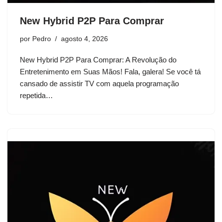
New Hybrid P2P Para Comprar
por
Pedro
agosto 4, 2026
New Hybrid P2P Para Comprar: A Revolução do
Entretenimento em Suas Mãos! Fala, galera! Se você tá
cansado de assistir TV com aquela programação
repetida…